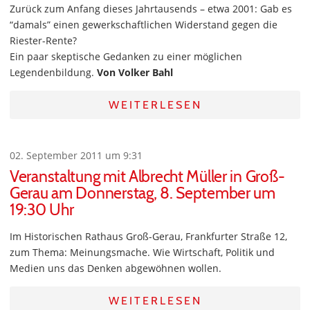
Zurück zum Anfang dieses Jahrtausends – etwa 2001: Gab es
“damals” einen gewerkschaftlichen Widerstand gegen die
Riester-Rente?
Ein paar skeptische Gedanken zu einer möglichen
Legendenbildung.
Von Volker Bahl
WEITERLESEN
02. September 2011 um 9:31
Veranstaltung mit Albrecht Müller in Groß-
Gerau am Donnerstag, 8. September um
19:30 Uhr
Im Historischen Rathaus Groß-Gerau, Frankfurter Straße 12,
zum Thema: Meinungsmache. Wie Wirtschaft, Politik und
Medien uns das Denken abgewöhnen wollen.
WEITERLESEN