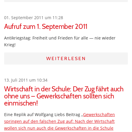
01. September 2011 um 11:28
Aufruf zum 1. September 2011
Antikriegstag: Freiheit und Frieden für alle — nie wieder
Krieg!
WEITERLESEN
13. Juli 2011 um 10:34
Wirtschaft in der Schule: Der Zug fährt auch
ohne uns – Gewerkschaften sollten sich
einmischen!
Eine Replik auf Wolfgang Liebs Beitrag „
Gewerkschaften
springen auf den falschen Zug auf: Nach der Wirtschaft
wollen sich nun auch die Gewerkschaften in die Schule