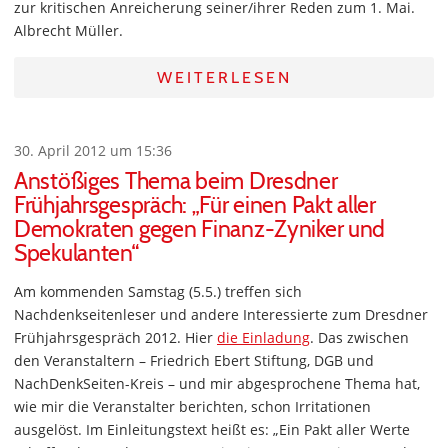
zur kritischen Anreicherung seiner/ihrer Reden zum 1. Mai.
Albrecht Müller.
WEITERLESEN
30. April 2012 um 15:36
Anstößiges Thema beim Dresdner
Frühjahrsgespräch: „Für einen Pakt aller
Demokraten gegen Finanz-Zyniker und
Spekulanten“
Am kommenden Samstag (5.5.) treffen sich
Nachdenkseitenleser und andere Interessierte zum Dresdner
Frühjahrsgespräch 2012. Hier
die Einladung
. Das zwischen
den Veranstaltern – Friedrich Ebert Stiftung, DGB und
NachDenkSeiten-Kreis – und mir abgesprochene Thema hat,
wie mir die Veranstalter berichten, schon Irritationen
ausgelöst. Im Einleitungstext heißt es: „Ein Pakt aller Werte