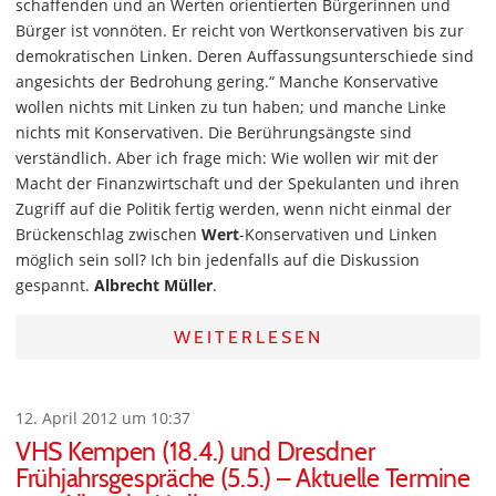
schaffenden und an Werten orientierten Bürgerinnen und
Bürger ist vonnöten. Er reicht von Wertkonservativen bis zur
demokratischen Linken. Deren Auffassungsunterschiede sind
angesichts der Bedrohung gering.“ Manche Konservative
wollen nichts mit Linken zu tun haben; und manche Linke
nichts mit Konservativen. Die Berührungsängste sind
verständlich. Aber ich frage mich: Wie wollen wir mit der
Macht der Finanzwirtschaft und der Spekulanten und ihren
Zugriff auf die Politik fertig werden, wenn nicht einmal der
Brückenschlag zwischen
Wert
-Konservativen und Linken
möglich sein soll? Ich bin jedenfalls auf die Diskussion
gespannt.
Albrecht Müller
.
WEITERLESEN
12. April 2012 um 10:37
VHS Kempen (18.4.) und Dresdner
Frühjahrsgespräche (5.5.) – Aktuelle Termine