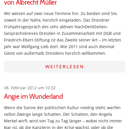
von Albrecht Müller
Wir weisen auf zwei neue Termine hin. Zu beiden sind Sie,
soweit in der Nähe, herzlich eingeladen. Das Dresdner
Frühjahrsgespräch des sehr aktiven NachDenkSeiten-
Gesprächskreises Dresden in Zusammenarbeit mit DGB und
Friedrich-Ebert-Stiftung ist das Zweite seiner Art – im letzten
Jahr war Wolfgang Lieb dort. Wie 2011 sind auch diesmal
Gäste von außerhalb Dresdens herzlich willkommen.
WEITERLESEN
08. Februar 2012 um 10:32
Angie im Wunderland
Wenn die Sonne der politischen Kultur niedrig steht, werfen
selbst Zwerge lange Schatten. Der Schatten, den Angela
Merkel wirft, wird von Tag zu Tag länger – wobei nicht immer
klar ist, ob die Kanzlerin in der Krise wächst, oder ob die