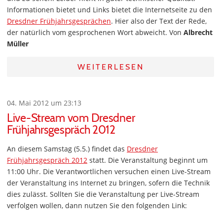
Informationen bietet und Links bietet die Internetseite zu den
Dresdner Frühjahrsgesprächen
. Hier also der Text der Rede,
der natürlich vom gesprochenen Wort abweicht. Von
Albrecht
Müller
WEITERLESEN
04. Mai 2012 um 23:13
Live-Stream vom Dresdner
Frühjahrsgespräch 2012
An diesem Samstag (5.5.) findet das
Dresdner
Frühjahrsgespräch 2012
statt. Die Veranstaltung beginnt um
11:00 Uhr. Die Verantwortlichen versuchen einen Live-Stream
der Veranstaltung ins Internet zu bringen, sofern die Technik
dies zulässt. Sollten Sie die Veranstaltung per Live-Stream
verfolgen wollen, dann nutzen Sie den folgenden Link: