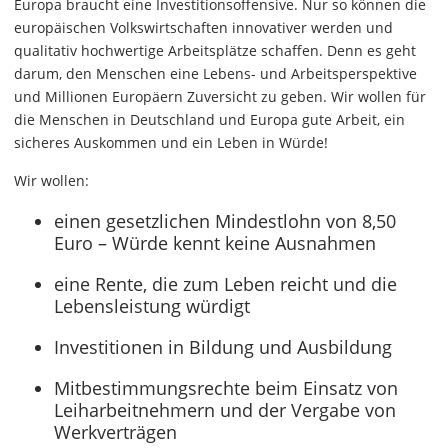
Europa braucht eine Investitionsoffensive. Nur so können die
europäischen Volkswirtschaften innovativer werden und
qualitativ hochwertige Arbeitsplätze schaffen. Denn es geht
darum, den Menschen eine Lebens- und Arbeitsperspektive
und Millionen Europäern Zuversicht zu geben. Wir wollen für
die Menschen in Deutschland und Europa gute Arbeit, ein
sicheres Auskommen und ein Leben in Würde!
Wir wollen:
einen gesetzlichen Mindestlohn von 8,50
Euro – Würde kennt keine Ausnahmen
eine Rente, die zum Leben reicht und die
Lebensleistung würdigt
Investitionen in Bildung und Ausbildung
Mitbestimmungsrechte beim Einsatz von
Leiharbeitnehmern und der Vergabe von
Werkverträgen