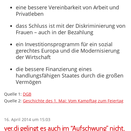
eine bessere Vereinbarkeit von Arbeit und
Privatleben
dass Schluss ist mit der Diskriminierung von
Frauen – auch in der Bezahlung
ein Investitionsprogramm für ein sozial
gerechtes Europa und die Modernisierung
der Wirtschaft
die bessere Finanzierung eines
handlungsfähigen Staates durch die großen
Vermögen
Quelle 1:
DGB
Quelle 2:
Geschichte des 1. Mai: Vom Kampftag zum Feiertag
16. April 2014 um 15:03
ver.di gelingt es auch im “Aufschwung” nicht,