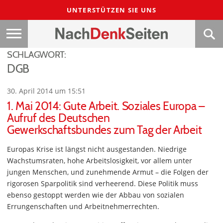
UNTERSTÜTZEN SIE UNS
SCHLAGWORT:
DGB
30. April 2014 um 15:51
1. Mai 2014: Gute Arbeit. Soziales Europa –
Aufruf des Deutschen
Gewerkschaftsbundes zum Tag der Arbeit
Europas Krise ist längst nicht ausgestanden. Niedrige
Wachstumsraten, hohe Arbeitslosigkeit, vor allem unter
jungen Menschen, und zunehmende Armut – die Folgen der
rigorosen Sparpolitik sind verheerend. Diese Politik muss
ebenso gestoppt werden wie der Abbau von sozialen
Errungenschaften und Arbeitnehmerrechten.