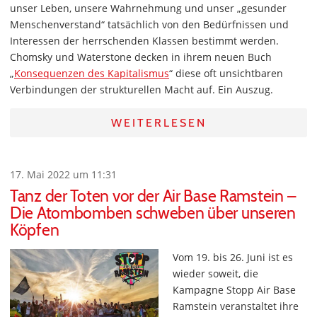
unser Leben, unsere Wahrnehmung und unser „gesunder
Menschenverstand“ tatsächlich von den Bedürfnissen und
Interessen der herrschenden Klassen bestimmt werden.
Chomsky und Waterstone decken in ihrem neuen Buch
„
Konsequenzen des Kapitalismus
“ diese oft unsichtbaren
Verbindungen der strukturellen Macht auf. Ein Auszug.
WEITERLESEN
17. Mai 2022 um 11:31
Tanz der Toten vor der Air Base Ramstein –
Die Atombomben schweben über unseren
Köpfen
Vom 19. bis 26. Juni ist es
wieder soweit, die
Kampagne Stopp Air Base
Ramstein veranstaltet ihre