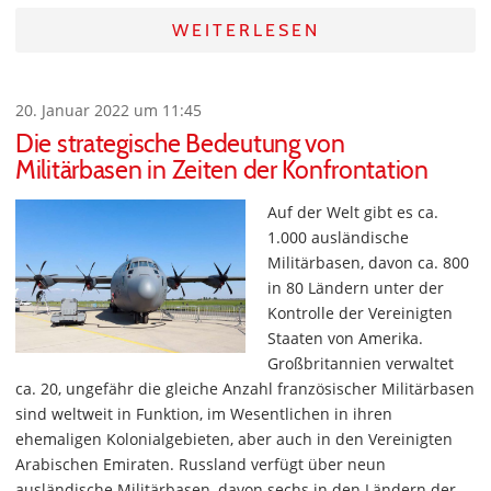
WEITERLESEN
20. Januar 2022 um 11:45
Die strategische Bedeutung von
Militärbasen in Zeiten der Konfrontation
Auf der Welt gibt es ca.
1.000 ausländische
Militärbasen, davon ca. 800
in 80 Ländern unter der
Kontrolle der Vereinigten
Staaten von Amerika.
Großbritannien verwaltet
ca. 20, ungefähr die gleiche Anzahl französischer Militärbasen
sind weltweit in Funktion, im Wesentlichen in ihren
ehemaligen Kolonialgebieten, aber auch in den Vereinigten
Arabischen Emiraten. Russland verfügt über neun
ausländische Militärbasen, davon sechs in den Ländern der