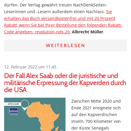
dürfen. Der Verlag gewährt treuen NachDenkSeiten-
Leserinnen und -Lesern außerdem einen Nachlass.
Sie
erhalten das Buch versandkostenfrei und mit 20 Prozent
Rabatt, wenn Sie bei Ihrer Bestellung den folgenden Rabatt-
Code angeben: revolution-nds-20.
Albrecht Müller
.
WEITERLESEN
12. Februar 2022 um 11:45
Der Fall Alex Saab oder die juristische und
militärische Erpressung der Kapverden durch
die USA
Zwischen Mitte 2020 und
Ende 2021 ereignete sich
auf den Kapverdischen
Inseln, 700 Kilometer von
der Küste Senegals