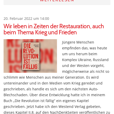
20. Februar 2022 um 14:00
Wir leben in Zeiten der Restauration, auch
beim Thema Krieg und Frieden
Jüngere Menschen
empfinden das, was heute
um uns herum beim
Komplex Ukraine, Russland
und der Westen vorgeht,
möglicherweise als nicht so
schlimm wie Menschen aus meiner Generation. Es wird
untereinander und in den Medien vom Krieg geredet und
geschrieben, als handle es sich um den nächsten Auto-
Blechschaden. Über diese Entwicklung hatte ich in meinem
Buch „Die Revolution ist fällig“ ein eigenes Kapitel
geschrieben. Jetzt habe ich den Westend Verlag gebeten,
dieses Kapitel II.8. auf den NachDenkSeiten veröffentlichen zu