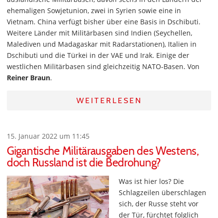
ehemaligen Sowjetunion, zwei in Syrien sowie eine in
Vietnam. China verfügt bisher über eine Basis in Dschibuti.
Weitere Länder mit Militärbasen sind Indien (Seychellen,
Malediven und Madagaskar mit Radarstationen), Italien in
Dschibuti und die Türkei in der VAE und Irak. Einige der
westlichen Militärbasen sind gleichzeitig NATO-Basen. Von
Reiner Braun
.
WEITERLESEN
15. Januar 2022 um 11:45
Gigantische Militärausgaben des Westens,
doch Russland ist die Bedrohung?
Was ist hier los? Die
Schlagzeilen überschlagen
sich, der Russe steht vor
der Tür, fürchtet folglich