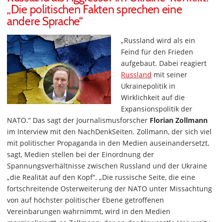
„Die politischen Fakten sprechen eine
andere Sprache“
„Russland wird als ein
Feind für den Frieden
aufgebaut. Dabei reagiert
Russland
mit seiner
Ukrainepolitik in
Wirklichkeit auf die
Expansionspolitik der
NATO.“ Das sagt der Journalismusforscher
Florian Zollmann
im Interview mit den NachDenkSeiten. Zollmann, der sich viel
mit politischer Propaganda in den Medien auseinandersetzt,
sagt, Medien stellen bei der Einordnung der
Spannungsverhältnisse zwischen Russland und der Ukraine
„die Realität auf den Kopf“. „Die russische Seite, die eine
fortschreitende Osterweiterung der NATO unter Missachtung
von auf höchster politischer Ebene getroffenen
Vereinbarungen wahrnimmt, wird in den Medien