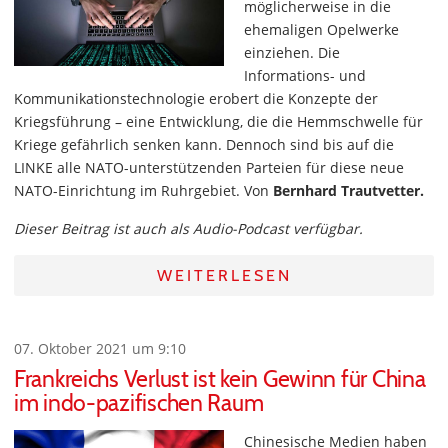
möglicherweise in die
ehemaligen Opelwerke
einziehen. Die
Informations- und
Kommunikationstechnologie erobert die Konzepte der
Kriegsführung – eine Entwicklung, die die Hemmschwelle für
Kriege gefährlich senken kann. Dennoch sind bis auf die
LINKE alle NATO-unterstützenden Parteien für diese neue
NATO-Einrichtung im Ruhrgebiet. Von
Bernhard Trautvetter.
Dieser Beitrag ist auch als Audio-Podcast verfügbar.
WEITERLESEN
07. Oktober 2021 um 9:10
Frankreichs Verlust ist kein Gewinn für China
im indo-pazifischen Raum
Chinesische Medien haben