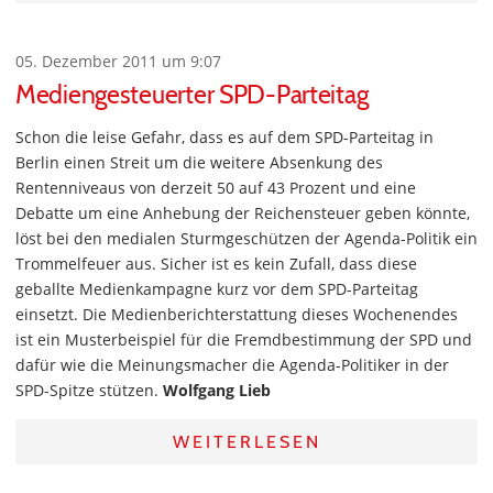
05. Dezember 2011 um 9:07
Mediengesteuerter SPD-Parteitag
Schon die leise Gefahr, dass es auf dem SPD-Parteitag in
Berlin einen Streit um die weitere Absenkung des
Rentenniveaus von derzeit 50 auf 43 Prozent und eine
Debatte um eine Anhebung der Reichensteuer geben könnte,
löst bei den medialen Sturmgeschützen der Agenda-Politik ein
Trommelfeuer aus. Sicher ist es kein Zufall, dass diese
geballte Medienkampagne kurz vor dem SPD-Parteitag
einsetzt. Die Medienberichterstattung dieses Wochenendes
ist ein Musterbeispiel für die Fremdbestimmung der SPD und
dafür wie die Meinungsmacher die Agenda-Politiker in der
SPD-Spitze stützen.
Wolfgang Lieb
WEITERLESEN