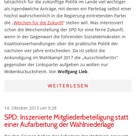
tatsächlich für die zukünftige Politik im Lande viel wichtiger
als irgendwelche Anträge, mit denen ein Parteitag selbst einer
höchst wahrscheinlich in die Regierung eintretenden Partei
die „
Weichen für die Zukunft
“ stellen will. Was interessiert
schon die Weichenstellung der SPD für eine ferne Zukunft,
wenn in der Gegenwart die führenden Sozialdemokraten in
Koalitionsverhandlungen über die praktische Politik der
nächsten vier Jahre entscheiden. Da ist selbst die
Ankündigung im Wahlkampf 2017 die „Ausschließeritis“
gegenüber der Linkspartei aufgeben zu wollen nur
Wokenkuckucksheim. Von
Wolfgang Lieb
.
WEITERLESEN
14. Oktober 2013 um 9:28
SPD: Inszenierte Mitgliederbeteiligung statt
einer Aufarbeitung der Wahlniederlage