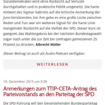
Sozialdemokraten wird ohne Rücksicht auf Verluste
durchgehalten und in praktische Politik umgesetzt. Die harte
Antwort des Sigmar Gabriels auf die kritische Anmerkung der
Juso-Vorsitzenden, bei ihm gebe es eine große Lücke zwischen
Reden und Tun, war ein weiteres Signal für die harte Linie
mangelnder Rücksicht auf die Vielfalt der SPD. Dieser Kurs ist
geeignet, das Wahlergebnis bei der nächsten Bundestagswahl
sogar noch unter die zur Zeit bei Umfragen gemessenen 25
Prozent zu drücken.
Albrecht Müller
Dieser Beitrag ist auch als Audio-Podcast verfügbar.
WEITERLESEN
10. Dezember 2015 um 9:38
Anmerkungen zum TTIP-CETA-Antrag des
Parteivorstands an den Parteitag der SPD
Die SPD-Führung will den bevorstehenden Bundesparteitag