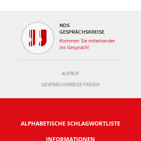
NDS
GESPRÄCHSKREISE
Kommen Sie miteinander
ins Gespräch!
AUFRUF
GESPRÄCHSKREISE FINDEN
ALPHABETISCHE SCHLAGWORTLISTE
INFORMATIONEN