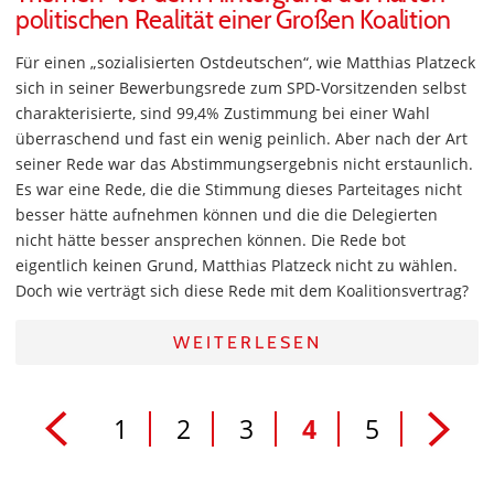
politischen Realität einer Großen Koalition
Für einen „sozialisierten Ostdeutschen“, wie Matthias Platzeck
sich in seiner Bewerbungsrede zum SPD-Vorsitzenden selbst
charakterisierte, sind 99,4% Zustimmung bei einer Wahl
überraschend und fast ein wenig peinlich. Aber nach der Art
seiner Rede war das Abstimmungsergebnis nicht erstaunlich.
Es war eine Rede, die die Stimmung dieses Parteitages nicht
besser hätte aufnehmen können und die die Delegierten
nicht hätte besser ansprechen können. Die Rede bot
eigentlich keinen Grund, Matthias Platzeck nicht zu wählen.
Doch wie verträgt sich diese Rede mit dem Koalitionsvertrag?
WEITERLESEN
1
2
3
4
5