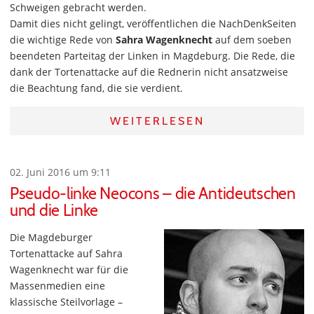
Schweigen gebracht werden.
Damit dies nicht gelingt, veröffentlichen die NachDenkSeiten
die wichtige Rede von
Sahra Wagenknecht
auf dem soeben
beendeten Parteitag der Linken in Magdeburg. Die Rede, die
dank der Tortenattacke auf die Rednerin nicht ansatzweise
die Beachtung fand, die sie verdient.
WEITERLESEN
02. Juni 2016 um 9:11
Pseudo-linke Neocons – die Antideutschen
und die Linke
Die Magdeburger
Tortenattacke auf Sahra
Wagenknecht war für die
Massenmedien eine
klassische Steilvorlage –