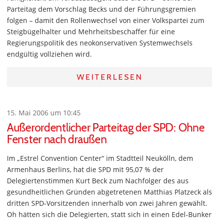
Parteitag dem Vorschlag Becks und der Führungsgremien
folgen – damit den Rollenwechsel von einer Volkspartei zum
Steigbügelhalter und Mehrheitsbeschaffer für eine
Regierungspolitik des neokonservativen Systemwechsels
endgültig vollziehen wird.
WEITERLESEN
15. Mai 2006 um 10:45
Außerordentlicher Parteitag der SPD: Ohne
Fenster nach draußen
Im „Estrel Convention Center“ im Stadtteil Neukölln, dem
Armenhaus Berlins, hat die SPD mit 95,07 % der
Delegiertenstimmen Kurt Beck zum Nachfolger des aus
gesundheitlichen Gründen abgetretenen Matthias Platzeck als
dritten SPD-Vorsitzenden innerhalb von zwei Jahren gewählt.
Oh hätten sich die Delegierten, statt sich in einen Edel-Bunker