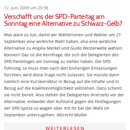
12. Juni 2009 um 20:38
Verschafft uns der SPD-Parteitag am
Sonntag eine Alternative zu Schwarz-Gelb?
Was wäre zu tun, damit wir Wählerinnen und Wähler am 27.
September eine wirkliche Wahl haben, also eine wirkliche
Alternative zu Angela Merkel und Guido Westerwelle wählen
können? Das ist die Kernfrage, die sich die Delegierten des
SPD-Parteitages am Sonntag zu stellen haben. Die SPD-
Führung, so muss man nach den bisherigen Einlassungen
fürchten, wird diese Frage nicht zulassen. Sie müsste dann
nämlich eine Kurskorrektur in Bezug auf die Inhalte und in
Bezug auf die Koalitionsmöglichkeit vollziehen. Dazu scheint
sie nicht bereit. Also stehen die Delegierten ihrerseits vor der
Alternative, entweder den Aufstand gegen die Festlegungen
der SPD-Spitze zu wagen oder mit ihr bei der Wahl im
September unterzugehen. Albrecht Müller
WEITERLESEN