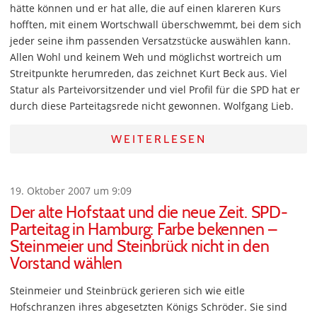
hätte können und er hat alle, die auf einen klareren Kurs
hofften, mit einem Wortschwall überschwemmt, bei dem sich
jeder seine ihm passenden Versatzstücke auswählen kann.
Allen Wohl und keinem Weh und möglichst wortreich um
Streitpunkte herumreden, das zeichnet Kurt Beck aus. Viel
Statur als Parteivorsitzender und viel Profil für die SPD hat er
durch diese Parteitagsrede nicht gewonnen. Wolfgang Lieb.
WEITERLESEN
19. Oktober 2007 um 9:09
Der alte Hofstaat und die neue Zeit. SPD-
Parteitag in Hamburg: Farbe bekennen –
Steinmeier und Steinbrück nicht in den
Vorstand wählen
Steinmeier und Steinbrück gerieren sich wie eitle
Hofschranzen ihres abgesetzten Königs Schröder. Sie sind