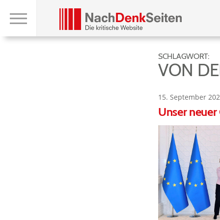
SCHLAGWORT:
VON DE
15. September 202
Unser neuer 