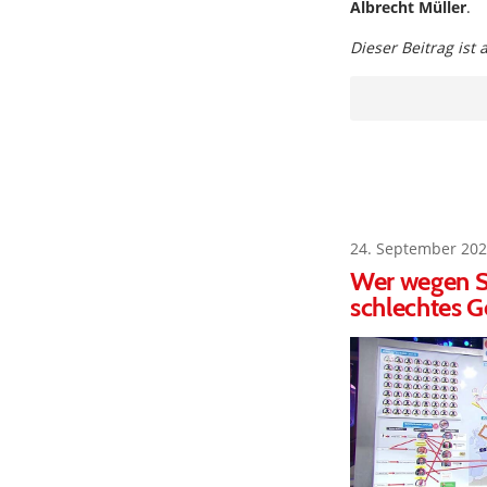
Albrecht Müller
.
Dieser Beitrag ist
24. September 202
Wer wegen Sc
schlechtes G