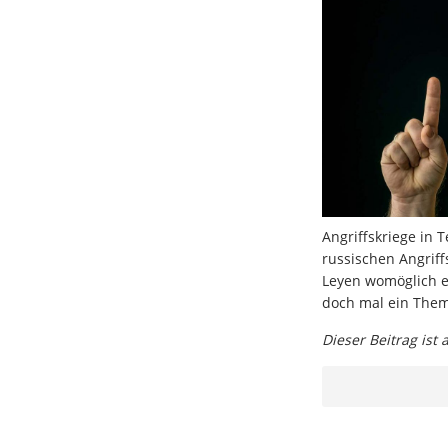
Angriffskriege in 
russischen Angriff
Leyen womöglich e
doch mal ein Them
Dieser Beitrag ist