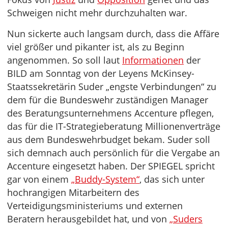
Schweigen nicht mehr durchzuhalten war.
Nun sickerte auch langsam durch, dass die Affäre
viel größer und pikanter ist, als zu Beginn
angenommen. So soll laut
Informationen
der
BILD am Sonntag von der Leyens McKinsey-
Staatssekretärin Suder „engste Verbindungen“ zu
dem für die Bundeswehr zuständigen Manager
des Beratungsunternehmens Accenture pflegen,
das für die IT-Strategieberatung Millionenverträge
aus dem Bundeswehrbudget bekam. Suder soll
sich demnach auch persönlich für die Vergabe an
Accenture eingesetzt haben. Der SPIEGEL spricht
gar von einem
„Buddy-System“
, das sich unter
hochrangigen Mitarbeitern des
Verteidigungsministeriums und externen
Beratern herausgebildet hat, und von
„Suders