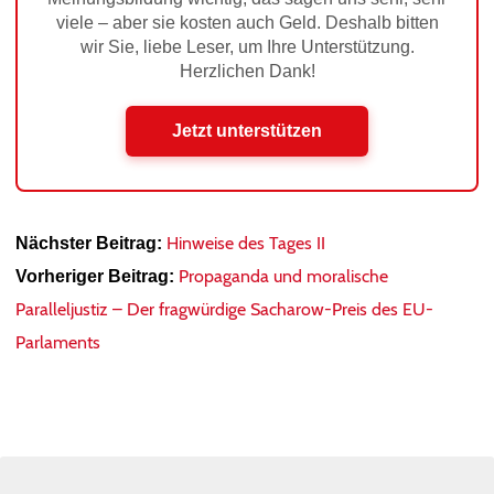
viele – aber sie kosten auch Geld. Deshalb bitten
wir Sie, liebe Leser, um Ihre Unterstützung.
Herzlichen Dank!
Jetzt unterstützen
Hinweise des Tages II
Nächster Beitrag:
Propaganda und moralische
Vorheriger Beitrag:
Paralleljustiz – Der fragwürdige Sacharow-Preis des EU-
Parlaments