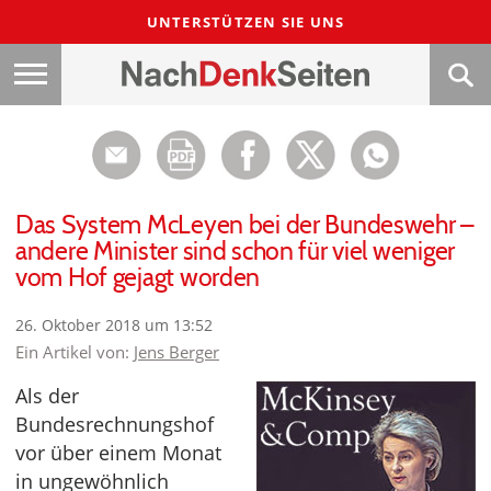
UNTERSTÜTZEN SIE UNS
Das System McLeyen bei der Bundeswehr –
andere Minister sind schon für viel weniger
vom Hof gejagt worden
26. Oktober 2018 um 13:52
Ein Artikel von:
Jens Berger
Als der
Bundesrechnungshof
vor über einem Monat
in ungewöhnlich