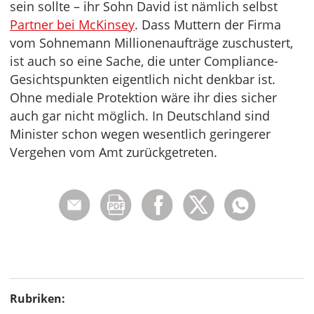
sein sollte – ihr Sohn David ist nämlich selbst
Partner bei McKinsey
. Dass Muttern der Firma
vom Sohnemann Millionenaufträge zuschustert,
ist auch so eine Sache, die unter Compliance-
Gesichtspunkten eigentlich nicht denkbar ist.
Ohne mediale Protektion wäre ihr dies sicher
auch gar nicht möglich. In Deutschland sind
Minister schon wegen wesentlich geringerer
Vergehen vom Amt zurückgetreten.
Rubriken: