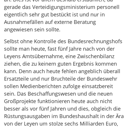
gerade das Verteidigungsministerium personell
eigentlich sehr gut bestückt ist und nur in
Ausnahmefällen auf externe Beratung
angewiesen sein sollte.
Selbst ohne Kontrolle des Bundesrechnungshofs
sollte man heute, fast fünf Jahre nach von der
Leyens Amtsübernahme, eine Zwischenbilanz
ziehen, die zu keinem guten Ergebnis kommen
kann. Denn auch heute fehlen angeblich überall
Ersatzteile und nur Bruchteile der Bundeswehr
sollen Medienberichten zufolge einsatzbereit
sein. Das Beschaffungswesen und die neuen
Großprojekte funktionieren heute auch nicht
besser als vor fünf Jahren und dies, obgleich die
Rüstungsausgaben im Bundeshaushalt in der Ära
von der Leyen um stolze sechs Milliarden Euro,