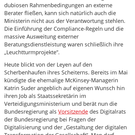
dubiosen Rahmenbedingungen an externe
Berater fließen, kann sich natürlich auch die
Ministerin nicht aus der Verantwortung stehlen.
Die Einführung der Compliance-Regeln und die
massive Ausweitung externer
Beratungsdienstleistung waren schließlich ihre
„Leuchtturmprojekte“.
Heute blickt von der Leyen auf den
Scherbenhaufen ihres Scheiterns. Bereits im Mai
kündigte die ehemalige McKinsey-Managerin
Katrin Suder angeblich auf eigenen Wunsch hin
ihren Job als Staatssekretärin im
Verteidigungsministerium und berät nun die
Bundesregierung als
Vorsitzende
des Digitalrats
der Bundesregierung bei Fragen der
Digitalisierung und der „Gestaltung der digitalen