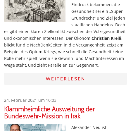
Eindruck bekommen, die
Gesundheit sei ein „Super-
Grundrecht“ und Ziel jeden
staatlichen Handelns. Doch
es gibt einen klaren Zielkonflikt zwischen der Volksgesundheit
und ökonomischen Interessen. Der Ökonom
Christian Kreiß
blickt für die NachDenkSeiten in die Vergangenheit, zeigt am
Beispiel des Opium-Kriegs, wie schnell die Gesundheit keine
Rolle mehr spielt, wenn sie Gewinn- und Machtinteressen im
Wege steht, und zieht Parallelen zur Gegenwart.
WEITERLESEN
24. Februar 2021 um 10:03
Klammheimliche Ausweitung der
Bundeswehr-Mission in Irak
Alexander Neu ist