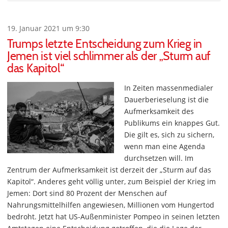
19. Januar 2021 um 9:30
Trumps letzte Entscheidung zum Krieg in
Jemen ist viel schlimmer als der „Sturm auf
das Kapitol“
In Zeiten massenmedialer
Dauerberieselung ist die
Aufmerksamkeit des
Publikums ein knappes Gut.
Die gilt es, sich zu sichern,
wenn man eine Agenda
durchsetzen will. Im
Zentrum der Aufmerksamkeit ist derzeit der „Sturm auf das
Kapitol“. Anderes geht völlig unter, zum Beispiel der Krieg im
Jemen: Dort sind 80 Prozent der Menschen auf
Nahrungsmittelhilfen angewiesen, Millionen vom Hungertod
bedroht. Jetzt hat US-Außenminister Pompeo in seinen letzten