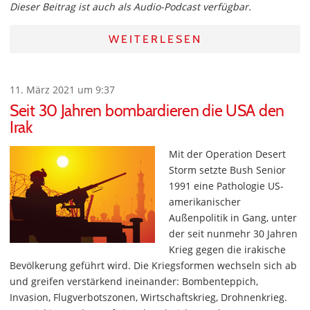
Dieser Beitrag ist auch als Audio-Podcast verfügbar.
WEITERLESEN
11. März 2021 um 9:37
Seit 30 Jahren bombardieren die USA den
Irak
Mit der Operation Desert
Storm setzte Bush Senior
1991 eine Pathologie US-
amerikanischer
Außenpolitik in Gang, unter
der seit nunmehr 30 Jahren
Krieg gegen die irakische
Bevölkerung geführt wird. Die Kriegsformen wechseln sich ab
und greifen verstärkend ineinander: Bombenteppich,
Invasion, Flugverbotszonen, Wirtschaftskrieg, Drohnenkrieg.