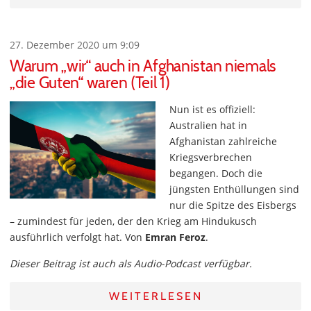
27. Dezember 2020 um 9:09
Warum „wir“ auch in Afghanistan niemals
„die Guten“ waren (Teil 1)
Nun ist es offiziell:
Australien hat in
Afghanistan zahlreiche
Kriegsverbrechen
begangen. Doch die
jüngsten Enthüllungen sind
nur die Spitze des Eisbergs
– zumindest für jeden, der den Krieg am Hindukusch
ausführlich verfolgt hat. Von
Emran Feroz
.
Dieser Beitrag ist auch als Audio-Podcast verfügbar.
WEITERLESEN