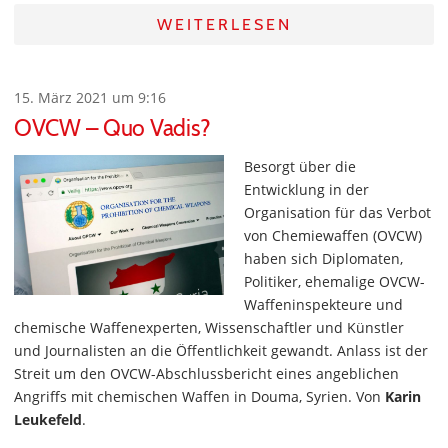
WEITERLESEN
15. März 2021 um 9:16
OVCW – Quo Vadis?
Besorgt über die
Entwicklung in der
Organisation für das Verbot
von Chemiewaffen (OVCW)
haben sich Diplomaten,
Politiker, ehemalige OVCW-
Waffeninspekteure und
chemische Waffenexperten, Wissenschaftler und Künstler
und Journalisten an die Öffentlichkeit gewandt. Anlass ist der
Streit um den OVCW-Abschlussbericht eines angeblichen
Angriffs mit chemischen Waffen in Douma, Syrien. Von
Karin
Leukefeld
.