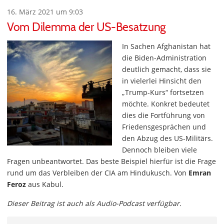
16. März 2021 um 9:03
Vom Dilemma der US-Besatzung
In Sachen Afghanistan hat
die Biden-Administration
deutlich gemacht, dass sie
in vielerlei Hinsicht den
„Trump-Kurs“ fortsetzen
möchte. Konkret bedeutet
dies die Fortführung von
Friedensgesprächen und
den Abzug des US-Militärs.
Dennoch bleiben viele
Fragen unbeantwortet. Das beste Beispiel hierfür ist die Frage
rund um das Verbleiben der CIA am Hindukusch. Von
Emran
Feroz
aus Kabul.
Dieser Beitrag ist auch als Audio-Podcast verfügbar.