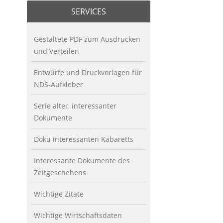
SERVICES
Gestaltete PDF zum Ausdrucken
und Verteilen
Entwürfe und Druckvorlagen für
NDS-Aufkleber
Serie alter, interessanter
Dokumente
Doku interessanten Kabaretts
Interessante Dokumente des
Zeitgeschehens
Wichtige Zitate
Wichtige Wirtschaftsdaten