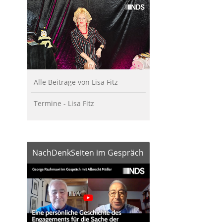
Alle Beiträge von Lisa Fitz
Termine - Lisa Fitz
NachDenkSeiten im Gespräch