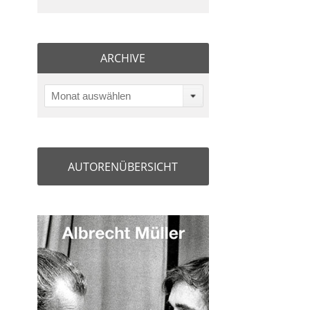
ARCHIVE
Monat auswählen
AUTORENÜBERSICHT