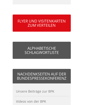
FLYER UND VISITENKARTEN
ZUM VERTEILEN
ALPHABETISCHE
SCHLAGWORTLISTE
NACHDENKSEITEN AUF DER
BUNDESPRESSEKONFERENZ
Unsere Beiträge zur BPK
Videos von der BPK