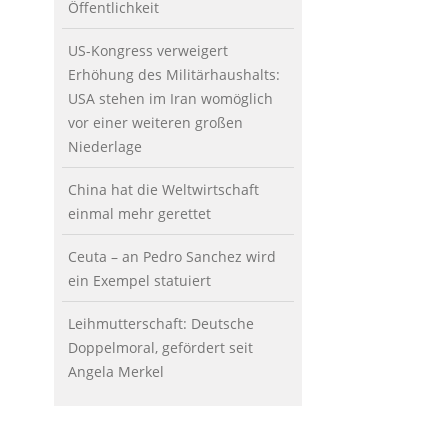
Öffentlichkeit
US-Kongress verweigert
Erhöhung des Militärhaushalts:
USA stehen im Iran womöglich
vor einer weiteren großen
Niederlage
China hat die Weltwirtschaft
einmal mehr gerettet
Ceuta – an Pedro Sanchez wird
ein Exempel statuiert
Leihmutterschaft: Deutsche
Doppelmoral, gefördert seit
Angela Merkel