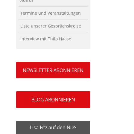
Aufruf
Termine und Veranstaltungen
Liste unserer Gesprächskreise
Interview mit Thilo Haase
NEWSLETTER ABONNIEREN
BLOG ABONNIEREN
Lisa Fitz auf den NDS