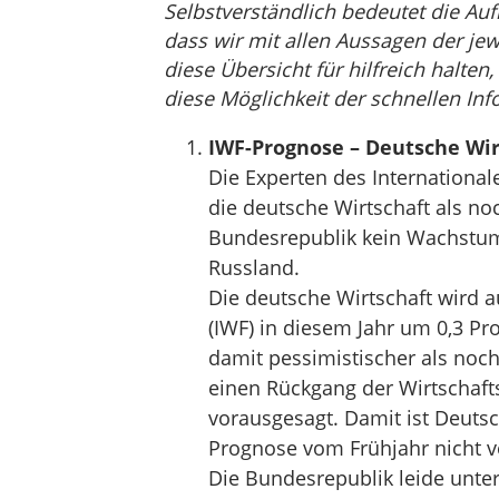
Selbstverständlich bedeutet die Auf
dass wir mit allen Aussagen der jew
diese Übersicht für hilfreich halten
diese Möglichkeit der schnellen Inf
IWF-Prognose – Deutsche Wir
Die Experten des Internationa
die deutsche Wirtschaft als noc
Bundesrepublik kein Wachstum 
Russland.
Die deutsche Wirtschaft wird 
(IWF) in diesem Jahr um 0,3 P
damit pessimistischer als noch
einen Rückgang der Wirtschaft
vorausgesagt. Damit ist Deutsc
Prognose vom Frühjahr nicht v
Die Bundesrepublik leide unte