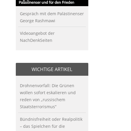
Gespräch mit dem Palästinenser
George Rashmawi
Videoangebot der
NachDenkSeiten
WICHTIGE ARTIKEL
Drohnenvorfall: Die Grünen
wollen sofort eskalieren und
reden von „russischem
Staatsterrorismus“
Bündnisfreiheit oder Realpolitik
– das Spielchen für die