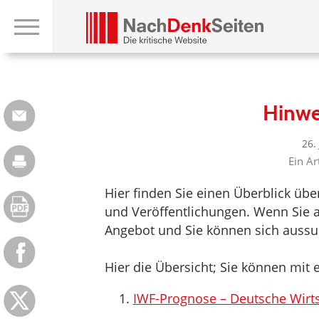
Hinwe
26.
Ein Ar
Hier finden Sie einen Überblick üb
und Veröffentlichungen. Wenn Sie au
Angebot und Sie können sich aussuc
Hier die Übersicht; Sie können mit e
IWF-Prognose – Deutsche Wirtsc