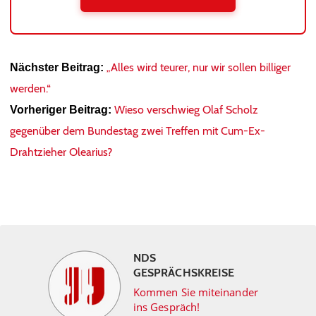
„Alles wird teurer, nur wir sollen billiger
Nächster Beitrag:
werden.“
Wieso verschwieg Olaf Scholz
Vorheriger Beitrag:
gegenüber dem Bundestag zwei Treffen mit Cum-Ex-
Drahtzieher Olearius?
NDS
GESPRÄCHSKREISE
Kommen Sie miteinander
ins Gespräch!