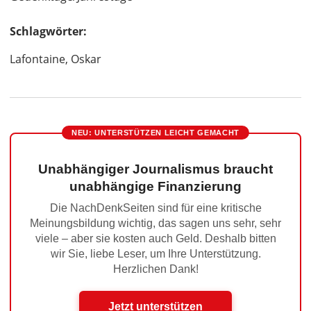
Schlagwörter:
Lafontaine, Oskar
NEU: UNTERSTÜTZEN LEICHT GEMACHT
Unabhängiger Journalismus braucht
unabhängige Finanzierung
Die NachDenkSeiten sind für eine kritische
Meinungsbildung wichtig, das sagen uns sehr, sehr
viele – aber sie kosten auch Geld. Deshalb bitten
wir Sie, liebe Leser, um Ihre Unterstützung.
Herzlichen Dank!
Jetzt unterstützen