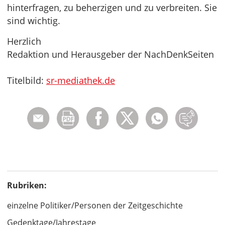
hinterfragen, zu beherzigen und zu verbreiten. Sie
sind wichtig.
Herzlich
Redaktion und Herausgeber der NachDenkSeiten
Titelbild:
sr-mediathek.de
Rubriken:
einzelne Politiker/Personen der Zeitgeschichte
Gedenktage/Jahrestage