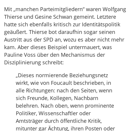
Mit „manchen Parteimitgliedern“ waren Wolfgang
Thierse und Gesine Schwan gemeint. Letztere
hatte sich ebenfalls kritisch zur Identitätspolitik
geäußert. Thierse bot daraufhin sogar seinen
Austritt aus der SPD an, wozu es aber nicht mehr
kam. Aber dieses Beispiel untermauert, was
Pauline Voss über den Mechanismus der
Disziplinierung schreibt:
„Dieses normierende Beziehungsnetz
wirkt, wie von Foucault beschrieben, in
alle Richtungen: nach den Seiten, wenn
sich Freunde, Kollegen, Nachbarn
belehren. Nach oben, wenn prominente
Politiker, Wissenschaftler oder
Amtsträger durch öffentliche Kritik,
mitunter gar Ächtung, ihren Posten oder