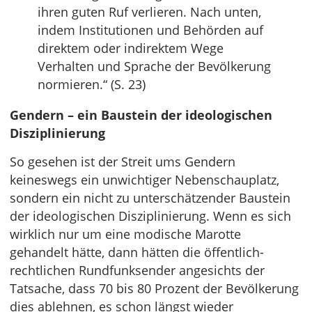
ihren guten Ruf verlieren. Nach unten,
indem Institutionen und Behörden auf
direktem oder indirektem Wege
Verhalten und Sprache der Bevölkerung
normieren.“ (S. 23)
Gendern – ein Baustein der ideologischen
Disziplinierung
So gesehen ist der Streit ums Gendern
keineswegs ein unwichtiger Nebenschauplatz,
sondern ein nicht zu unterschätzender Baustein
der ideologischen Disziplinierung. Wenn es sich
wirklich nur um eine modische Marotte
gehandelt hätte, dann hätten die öffentlich-
rechtlichen Rundfunksender angesichts der
Tatsache, dass 70 bis 80 Prozent der Bevölkerung
dies ablehnen, es schon längst wieder