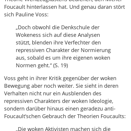
Foucault hinterlassen hat. Und genau daran stört
sich Pauline Voss:
„Doch obwohl die Denkschule der
Wokeness sich auf diese Analysen
stützt, blenden ihre Verfechter den
repressiven Charakter der Normierung
aus, sobald es um ihre eigenen woken
Normen geht.“ (S. 19)
Voss geht in ihrer Kritik gegenüber der woken
Bewegung aber noch weiter. Sie sieht in deren
Verhalten nicht nur ein Ausblenden des
repressiven Charakters der woken Ideologie,
sondern darüber hinaus einen geradezu anti-
Foucault‘schen Gebrauch der Theorien Foucaults:
„Die woken Aktivisten machen sich die