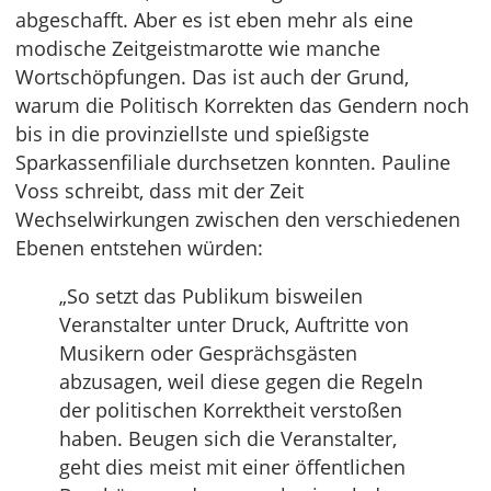
abgeschafft. Aber es ist eben mehr als eine
modische Zeitgeistmarotte wie manche
Wortschöpfungen. Das ist auch der Grund,
warum die Politisch Korrekten das Gendern noch
bis in die provinziellste und spießigste
Sparkassenfiliale durchsetzen konnten. Pauline
Voss schreibt, dass mit der Zeit
Wechselwirkungen zwischen den verschiedenen
Ebenen entstehen würden:
„So setzt das Publikum bisweilen
Veranstalter unter Druck, Auftritte von
Musikern oder Gesprächsgästen
abzusagen, weil diese gegen die Regeln
der politischen Korrektheit verstoßen
haben. Beugen sich die Veranstalter,
geht dies meist mit einer öffentlichen