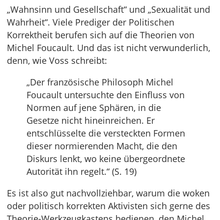
„Wahnsinn und Gesellschaft“ und „Sexualität und
Wahrheit“. Viele Prediger der Politischen
Korrektheit berufen sich auf die Theorien von
Michel Foucault. Und das ist nicht verwunderlich,
denn, wie Voss schreibt:
„Der französische Philosoph Michel
Foucault untersuchte den Einfluss von
Normen auf jene Sphären, in die
Gesetze nicht hineinreichen. Er
entschlüsselte die versteckten Formen
dieser normierenden Macht, die den
Diskurs lenkt, wo keine übergeordnete
Autorität ihn regelt.“ (S. 19)
Es ist also gut nachvollziehbar, warum die woken
oder politisch korrekten Aktivisten sich gerne des
Theorie-Werkzeugkastens bedienen, den Michel