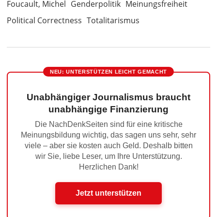
Foucault, Michel
Genderpolitik
Meinungsfreiheit
Political Correctness
Totalitarismus
NEU: UNTERSTÜTZEN LEICHT GEMACHT
Unabhängiger Journalismus braucht
unabhängige Finanzierung
Die NachDenkSeiten sind für eine kritische
Meinungsbildung wichtig, das sagen uns sehr, sehr
viele – aber sie kosten auch Geld. Deshalb bitten
wir Sie, liebe Leser, um Ihre Unterstützung.
Herzlichen Dank!
Jetzt unterstützen