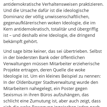
antidemokratische Verhaltensweisen praktizieren.
Und die Ursache dafür ist die ideologische
Dominanz der völlig unwissenschaftlichen,
gegenaufklärerischen woken Ideologie, die im
Kern antidemokratisch, totalitär und übergriffig
ist – und deshalb eine Ideologie, die dringend
bekämpft gehört.
Und sage bitte keiner, das sei übertrieben. Selbst
in der biedersten Bank oder öffentlichen
Verwaltungen müssen Mitarbeiter erzieherische
Projekte ertragen, deren Quelle die woke
Ideologie ist. Um ein kleines Beispiel zu nennen:
In der Oldenburger Stadtverwaltung wurde den
Mitarbeitern nahegelegt, ein Poster gegen
Sexismus in ihren Büros aufzuhängen, das
schlicht eine Zumutung ist, aber auch zeigt, dass