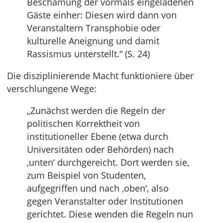
Beschämung der vormals eingeladenen
Gäste einher: Diesen wird dann von
Veranstaltern Transphobie oder
kulturelle Aneignung und damit
Rassismus unterstellt.“ (S. 24)
Die disziplinierende Macht funktioniere über
verschlungene Wege:
„Zunächst werden die Regeln der
politischen Korrektheit von
institutioneller Ebene (etwa durch
Universitäten oder Behörden) nach
‚unten‘ durchgereicht. Dort werden sie,
zum Beispiel von Studenten,
aufgegriffen und nach ‚oben‘, also
gegen Veranstalter oder Institutionen
gerichtet. Diese wenden die Regeln nun