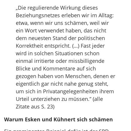
„Die regulierende Wirkung dieses
Beziehungsnetzes erleben wir im Alltag:
etwa, wenn wir uns schämen, weil wir
ein Wort verwendet haben, das nicht
dem neuesten Stand der politischen
Korrektheit entspricht. (…) Fast jeder
wird in solchen Situationen schon
einmal irritierte oder missbilligende
Blicke und Kommentare auf sich
gezogen haben von Menschen, denen er
eigentlich gar nicht nahe genug steht,
um sich in Privatangelegenheiten ihrem
Urteil unterziehen zu müssen.“ (alle
Zitate aus S. 23)
Warum Esken und Kühnert sich schämen