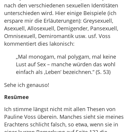
nach den verschiedenen sexuellen Identitäten
unterschieden wird. Hier einige Beispiele (ich
erspare mir die Erläuterungen): Greysexuell,
Asexuell, Allosexuell, Demigender, Pansexuell,
Omnisexuell, Demiromantik usw. usf. Voss
kommentiert dies lakonisch:
„Mal monogam, mal polygam, mal keine
Lust auf Sex – manche würden das wohl
einfach als ‚Leben‘ bezeichnen.“ (S. 53)
Sehe ich genauso!
Resümee
Ich stimme längst nicht mit allen Thesen von
Pauline Voss überein. Manches sieht sie meines
Erachtens schlicht falsch, so etwa, wenn sie in