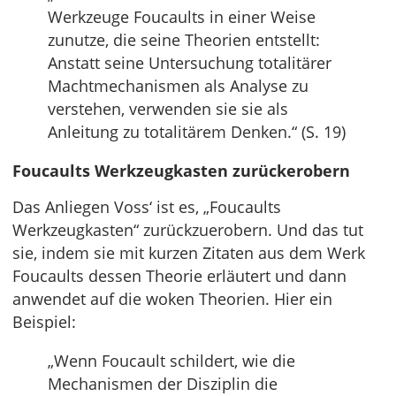
Werkzeuge Foucaults in einer Weise
zunutze, die seine Theorien entstellt:
Anstatt seine Untersuchung totalitärer
Machtmechanismen als Analyse zu
verstehen, verwenden sie sie als
Anleitung zu totalitärem Denken.“ (S. 19)
Foucaults Werkzeugkasten zurückerobern
Das Anliegen Voss‘ ist es, „Foucaults
Werkzeugkasten“ zurückzuerobern. Und das tut
sie, indem sie mit kurzen Zitaten aus dem Werk
Foucaults dessen Theorie erläutert und dann
anwendet auf die woken Theorien. Hier ein
Beispiel:
„Wenn Foucault schildert, wie die
Mechanismen der Disziplin die