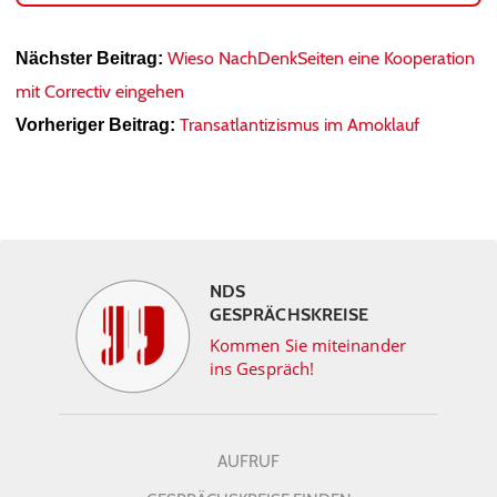
Wieso NachDenkSeiten eine Kooperation
Nächster Beitrag:
mit Correctiv eingehen
Transatlantizismus im Amoklauf
Vorheriger Beitrag:
NDS
GESPRÄCHSKREISE
Kommen Sie miteinander
ins Gespräch!
AUFRUF