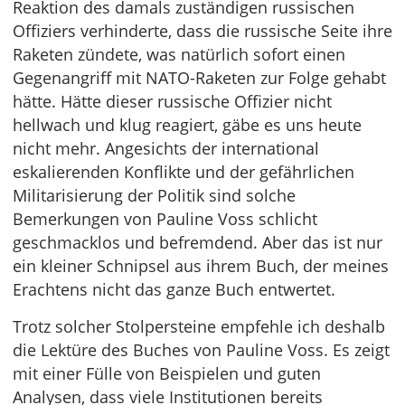
Reaktion des damals zuständigen russischen
Offiziers verhinderte, dass die russische Seite ihre
Raketen zündete, was natürlich sofort einen
Gegenangriff mit NATO-Raketen zur Folge gehabt
hätte. Hätte dieser russische Offizier nicht
hellwach und klug reagiert, gäbe es uns heute
nicht mehr. Angesichts der international
eskalierenden Konflikte und der gefährlichen
Militarisierung der Politik sind solche
Bemerkungen von Pauline Voss schlicht
geschmacklos und befremdend. Aber das ist nur
ein kleiner Schnipsel aus ihrem Buch, der meines
Erachtens nicht das ganze Buch entwertet.
Trotz solcher Stolpersteine empfehle ich deshalb
die Lektüre des Buches von Pauline Voss. Es zeigt
mit einer Fülle von Beispielen und guten
Analysen, dass viele Institutionen bereits