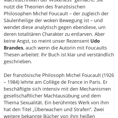
nutzt die Theorien des französischen
Philosophen Michel Foucault – der zugleich der
Säulenheilige der woken Bewegung ist – und
wendet diese analytisch gegen ebendiese, um
deren totalitären Charakter zu entlarven. Aber
keine Angst, so meint unser Rezensent
Udo
Brandes
, auch wenn die Autorin mit Foucaults
Thesen arbeitet: Ihr Buch ist klar und verständlich
geschrieben.
Der französische Philosoph Michel Foucault (1926
– 1984) lehrte am Collège de France in Paris. Er
beschäftigte sich intensiv mit den Mechanismen
gesellschaftlicher Machtausübung und dem
Thema Sexualität. Ein berühmtes Werk von ihm
hat den Titel „Überwachen und Strafen“. Zwei
weitere bekannte Bücher von ihm heißen