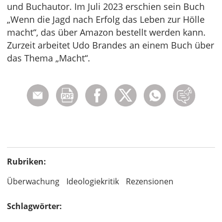
und Buchautor. Im Juli 2023 erschien sein Buch
„Wenn die Jagd nach Erfolg das Leben zur Hölle
macht“, das über Amazon bestellt werden kann.
Zurzeit arbeitet Udo Brandes an einem Buch über
das Thema „Macht“.
Rubriken:
Überwachung
Ideologiekritik
Rezensionen
Schlagwörter: