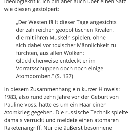
Ideologiekritik. Ich bin aber auch über einen Satz
wie diesen gestolpert:
„Der Westen fällt dieser Tage angesichts
der zahlreichen geopolitischen Rivalen,
die mit ihren Muskeln spielen, ohne
sich dabei vor toxischer Männlichkeit zu
fürchten, aus allen Wolken:
Glücklicherweise entdeckt er im
Vorratsschuppen doch noch einige
Atombomben.“ (S. 137)
In diesem Zusammenhang ein kurzer Hinweis:
1983, also rund zehn Jahre vor der Geburt von
Pauline Voss, hätte es um ein Haar einen
Atomkrieg gegeben. Die russische Technik spielte
damals verrückt und meldete einen atomaren
Raketenangriff. Nur die äußerst besonnene