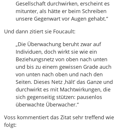
Gesellschaft durchwirken, erscheint es
mitunter, als hätte er beim Schreiben
unsere Gegenwart vor Augen gehabt.“
Und dann zitiert sie Foucault:
„Die Überwachung beruht zwar auf
Individuen‚ doch wirkt sie wie ein
Beziehungsnetz von oben nach unten
und bis zu einem gewissen Grade auch
von unten nach oben und nach den
Seiten. Dieses Netz ‚hält‘ das Ganze und
durchwirkt es mit Machtwirkungen, die
sich gegenseitig stützen: pausenlos
überwachte Überwacher.“
Voss kommentiert das Zitat sehr treffend wie
folgt: