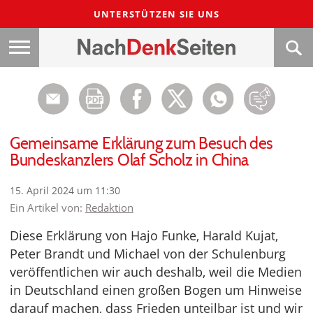
UNTERSTÜTZEN SIE UNS
Gemeinsame Erklärung zum Besuch des
Bundeskanzlers Olaf Scholz in China
15. April 2024 um 11:30
Ein Artikel von:
Redaktion
Diese Erklärung von Hajo Funke, Harald Kujat,
Peter Brandt und Michael von der Schulenburg
veröffentlichen wir auch deshalb, weil die Medien
in Deutschland einen großen Bogen um Hinweise
darauf machen, dass Frieden unteilbar ist und wir