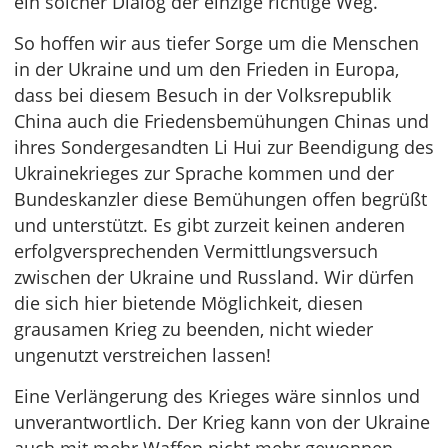
ein solcher Dialog der einzige richtige Weg.
So hoffen wir aus tiefer Sorge um die Menschen
in der Ukraine und um den Frieden in Europa,
dass bei diesem Besuch in der Volksrepublik
China auch die Friedensbemühungen Chinas und
ihres Sondergesandten Li Hui zur Beendigung des
Ukrainekrieges zur Sprache kommen und der
Bundeskanzler diese Bemühungen offen begrüßt
und unterstützt. Es gibt zurzeit keinen anderen
erfolgversprechenden Vermittlungsversuch
zwischen der Ukraine und Russland. Wir dürfen
die sich hier bietende Möglichkeit, diesen
grausamen Krieg zu beenden, nicht wieder
ungenutzt verstreichen lassen!
Eine Verlängerung des Krieges wäre sinnlos und
unverantwortlich. Der Krieg kann von der Ukraine