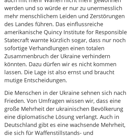
auch mit mehr Waffen nicht mehr gewonnen
werden und so würde er nur zu unermesslich
mehr menschlichem Leiden und Zerstörungen
des Landes führen. Das einflussreiche
amerikanische Quincy Institute for Responsible
Statecraft warnte kürzlich sogar, dass nur noch
sofortige Verhandlungen einen totalen
Zusammenbruch der Ukraine verhindern
könnten. Dazu dürfen wir es nicht kommen
lassen. Die Lage ist also ernst und braucht
mutige Entscheidungen.
Die Menschen in der Ukraine sehnen sich nach
Frieden. Von Umfragen wissen wir, dass eine
große Mehrheit der ukrainischen Bevölkerung
eine diplomatische Lösung verlangt. Auch in
Deutschland gibt es eine wachsende Mehrheit,
die sich für Waffenstillstands- und