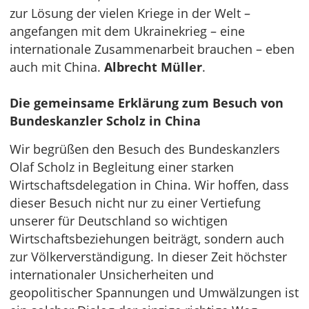
zur Lösung der vielen Kriege in der Welt –
angefangen mit dem Ukrainekrieg – eine
internationale Zusammenarbeit brauchen – eben
auch mit China.
Albrecht Müller
.
Die gemeinsame Erklärung zum Besuch von
Bundeskanzler Scholz in China
Wir begrüßen den Besuch des Bundeskanzlers
Olaf Scholz in Begleitung einer starken
Wirtschaftsdelegation in China. Wir hoffen, dass
dieser Besuch nicht nur zu einer Vertiefung
unserer für Deutschland so wichtigen
Wirtschaftsbeziehungen beiträgt, sondern auch
zur Völkerverständigung. In dieser Zeit höchster
internationaler Unsicherheiten und
geopolitischer Spannungen und Umwälzungen ist