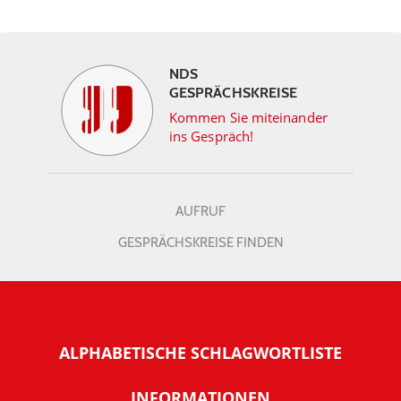
NDS
GESPRÄCHSKREISE
Kommen Sie miteinander
ins Gespräch!
AUFRUF
GESPRÄCHSKREISE FINDEN
ALPHABETISCHE SCHLAGWORTLISTE
INFORMATIONEN