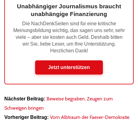
Unabhängiger Journalismus braucht
unabhängige Finanzierung
Die NachDenkSeiten sind für eine kritische
Meinungsbildung wichtig, das sagen uns sehr, sehr
viele – aber sie kosten auch Geld. Deshalb bitten
wir Sie, liebe Leser, um Ihre Unterstützung.
Herzlichen Dank!
Jetzt unterstützen
Beweise begraben, Zeugen zum
Nächster Beitrag:
Schweigen bringen
Vom Albtraum der Faeser-Demokratie
Vorheriger Beitrag: