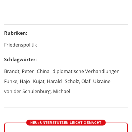
Rubriken:
Friedenspolitik
Schlagwörter:
Brandt, Peter
China
diplomatische Verhandlungen
Funke, Hajo
Kujat, Harald
Scholz, Olaf
Ukraine
von der Schulenburg, Michael
NEU: UNTERSTÜTZEN LEICHT GEMACHT