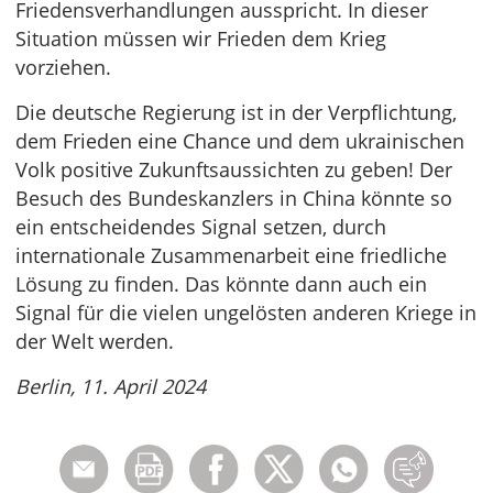
Friedensverhandlungen ausspricht. In dieser
Situation müssen wir Frieden dem Krieg
vorziehen.
Die deutsche Regierung ist in der Verpflichtung,
dem Frieden eine Chance und dem ukrainischen
Volk positive Zukunftsaussichten zu geben! Der
Besuch des Bundeskanzlers in China könnte so
ein entscheidendes Signal setzen, durch
internationale Zusammenarbeit eine friedliche
Lösung zu finden. Das könnte dann auch ein
Signal für die vielen ungelösten anderen Kriege in
der Welt werden.
Berlin, 11. April 2024