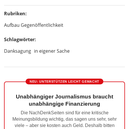
Rubriken:
Aufbau Gegenöffentlichkeit
Schlagwörter:
Danksagung
in eigener Sache
NEU: UNTERSTÜTZEN LEICHT GEMACHT
Unabhängiger Journalismus braucht
unabhängige Finanzierung
Die NachDenkSeiten sind für eine kritische
Meinungsbildung wichtig, das sagen uns sehr, sehr
viele – aber sie kosten auch Geld. Deshalb bitten