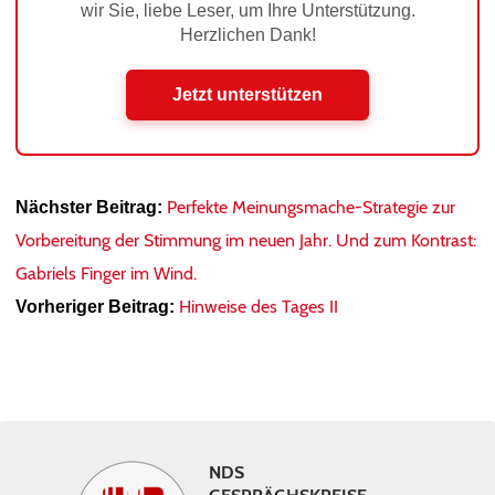
wir Sie, liebe Leser, um Ihre Unterstützung.
Herzlichen Dank!
Jetzt unterstützen
Perfekte Meinungsmache-Strategie zur
Nächster Beitrag:
Vorbereitung der Stimmung im neuen Jahr. Und zum Kontrast:
Gabriels Finger im Wind.
Hinweise des Tages II
Vorheriger Beitrag:
NDS