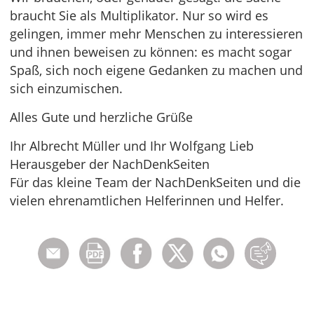
braucht Sie als Multiplikator. Nur so wird es
gelingen, immer mehr Menschen zu interessieren
und ihnen beweisen zu können: es macht sogar
Spaß, sich noch eigene Gedanken zu machen und
sich einzumischen.
Alles Gute und herzliche Grüße
Ihr Albrecht Müller und Ihr Wolfgang Lieb
Herausgeber der NachDenkSeiten
Für das kleine Team der NachDenkSeiten und die
vielen ehrenamtlichen Helferinnen und Helfer.