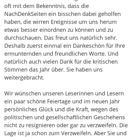
oft mit dem Bekenntnis, dass die
NachDenkSeiten ein bisschen dabei geholfen
haben, die wirren Ereignisse um uns herum
etwas besser einordnen zu können und zu
durchschauen. Das freut uns natürlich sehr.
Deshalb zuerst einmal ein Dankeschön für Ihre
ermunternden und freundlichen Worte. Und
natürlich auch vielen Dank für die kritischen
Stimmen das Jahr über. Sie haben uns
weitergebracht.
Wir wünschen unseren Leserinnen und Lesern
ein paar schöne Feiertage und im neuen Jahr
persönliches Glück und die Kraft, wegen des
politischen und gesellschaftlichen Geschehens
nicht zu resignieren oder gar zu verzweifeln. Die
Lage ist ja schon zum Verzweifeln. Aber Sie und