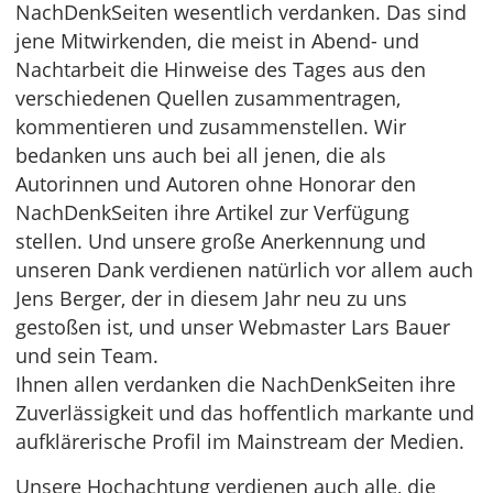
NachDenkSeiten wesentlich verdanken. Das sind
jene Mitwirkenden, die meist in Abend- und
Nachtarbeit die Hinweise des Tages aus den
verschiedenen Quellen zusammentragen,
kommentieren und zusammenstellen. Wir
bedanken uns auch bei all jenen, die als
Autorinnen und Autoren ohne Honorar den
NachDenkSeiten ihre Artikel zur Verfügung
stellen. Und unsere große Anerkennung und
unseren Dank verdienen natürlich vor allem auch
Jens Berger, der in diesem Jahr neu zu uns
gestoßen ist, und unser Webmaster Lars Bauer
und sein Team.
Ihnen allen verdanken die NachDenkSeiten ihre
Zuverlässigkeit und das hoffentlich markante und
aufklärerische Profil im Mainstream der Medien.
Unsere Hochachtung verdienen auch alle, die