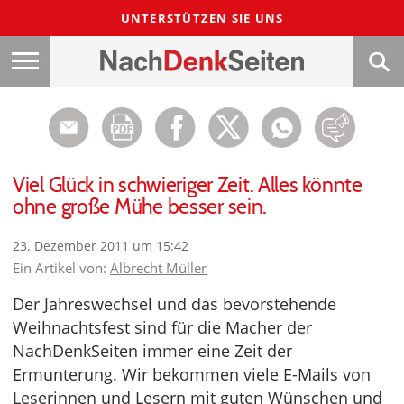
UNTERSTÜTZEN SIE UNS
Viel Glück in schwieriger Zeit. Alles könnte
ohne große Mühe besser sein.
23. Dezember 2011 um 15:42
Ein Artikel von:
Albrecht Müller
Der Jahreswechsel und das bevorstehende
Weihnachtsfest sind für die Macher der
NachDenkSeiten immer eine Zeit der
Ermunterung. Wir bekommen viele E-Mails von
Leserinnen und Lesern mit guten Wünschen und