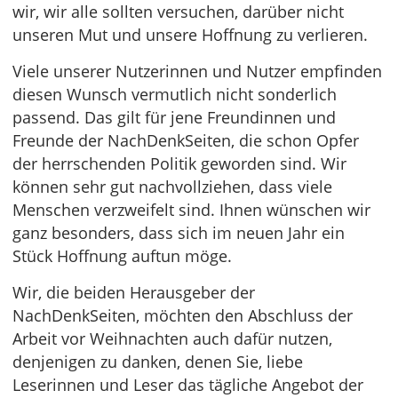
wir, wir alle sollten versuchen, darüber nicht
unseren Mut und unsere Hoffnung zu verlieren.
Viele unserer Nutzerinnen und Nutzer empfinden
diesen Wunsch vermutlich nicht sonderlich
passend. Das gilt für jene Freundinnen und
Freunde der NachDenkSeiten, die schon Opfer
der herrschenden Politik geworden sind. Wir
können sehr gut nachvollziehen, dass viele
Menschen verzweifelt sind. Ihnen wünschen wir
ganz besonders, dass sich im neuen Jahr ein
Stück Hoffnung auftun möge.
Wir, die beiden Herausgeber der
NachDenkSeiten, möchten den Abschluss der
Arbeit vor Weihnachten auch dafür nutzen,
denjenigen zu danken, denen Sie, liebe
Leserinnen und Leser das tägliche Angebot der