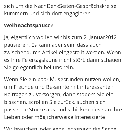
sich um die NachDenkSeiten-Gesprächskreise
kümmern und sich dort engagieren.
Weihnachtspause?
Ja, eigentlich wollen wir bis zum 2. Januar2012
pausieren. Es kann aber sein, dass auch
zwischendurch Artikel eingestellt werden. Wenn
es Ihre Feiertagslaune nicht stört, dann schauen
Sie gelegentlich bei uns rein.
Wenn Sie ein paar Musestunden nutzen wollen,
um Freunde und Bekannte mit interessanten
Beiträgen zu versorgen, dann stöbern Sie ein
bisschen, scrollen Sie zurück, suchen sich
passende Stücke aus und schicken diese an Ihre
Lieben oder möglicherweise Interessierte
Wir brauchen, oder genauer gesagt: die Sache