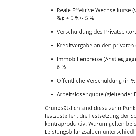
Reale Effektive Wechselkurse (
%): + 5 %/- 5 %
Verschuldung des Privatsektors
Kreditvergabe an den privaten (
Immobilienpreise (Anstieg geg
6 %
Öffentliche Verschuldung (in %
Arbeitslosenquote (gleitender 
Grundsätzlich sind diese zehn Punk
festzustellen, die Festsetzung der 
kontraproduktiv. Warum gelten beis
Leistungsbilanzsalden unterschiedl