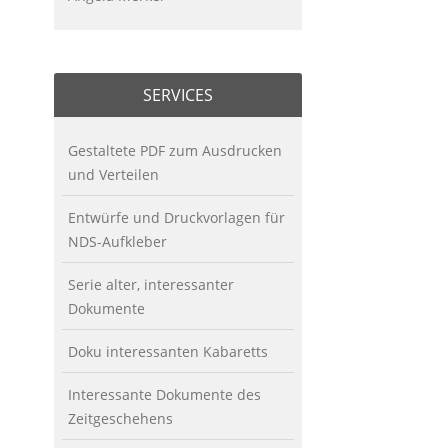
SERVICES
Gestaltete PDF zum Ausdrucken
und Verteilen
Entwürfe und Druckvorlagen für
NDS-Aufkleber
Serie alter, interessanter
Dokumente
Doku interessanten Kabaretts
Interessante Dokumente des
Zeitgeschehens