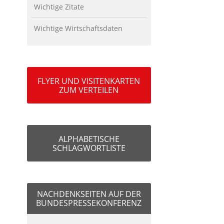
Wichtige Zitate
Wichtige Wirtschaftsdaten
FLYER UND VISITENKARTEN
ZUM VERTEILEN
ALPHABETISCHE
SCHLAGWORTLISTE
NACHDENKSEITEN AUF DER
BUNDESPRESSEKONFERENZ