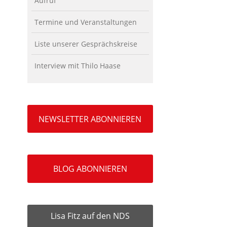
Aufruf
Termine und Veranstaltungen
Liste unserer Gesprächskreise
Interview mit Thilo Haase
NEWSLETTER ABONNIEREN
BLOG ABONNIEREN
Lisa Fitz auf den NDS