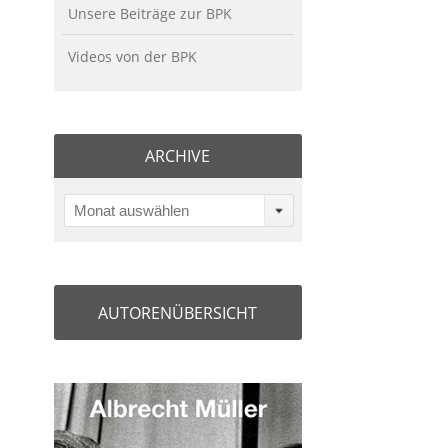
Unsere Beiträge zur BPK
Videos von der BPK
ARCHIVE
Monat auswählen
AUTORENÜBERSICHT