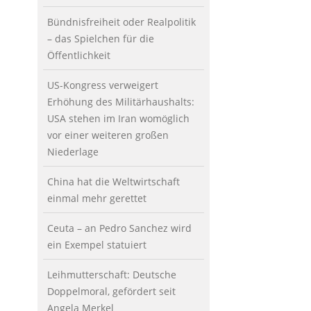
Bündnisfreiheit oder Realpolitik
– das Spielchen für die
Öffentlichkeit
US-Kongress verweigert
Erhöhung des Militärhaushalts:
USA stehen im Iran womöglich
vor einer weiteren großen
Niederlage
China hat die Weltwirtschaft
einmal mehr gerettet
Ceuta – an Pedro Sanchez wird
ein Exempel statuiert
Leihmutterschaft: Deutsche
Doppelmoral, gefördert seit
Angela Merkel