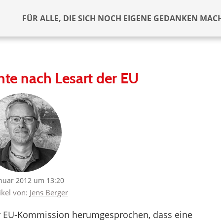
FÜR ALLE, DIE SICH NOCH EIGENE GEDANKEN MAC
te nach Lesart der EU
anuar 2012 um 13:20
ikel von:
Jens Berger
zur EU-Kommission herumgesprochen, dass eine