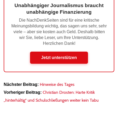
Unabhängiger Journalismus braucht
unabhängige Finanzierung
Die NachDenkSeiten sind für eine kritische
Meinungsbildung wichtig, das sagen uns sehr, sehr
viele – aber sie kosten auch Geld. Deshalb bitten
wir Sie, liebe Leser, um Ihre Unterstützung.
Herzlichen Dank!
Jetzt unterstützen
Hinweise des Tages
Nächster Beitrag:
Christian Drosten: Harte Kritik
Vorheriger Beitrag:
„hinterhältig“ und Schulschließungen weiter kein Tabu