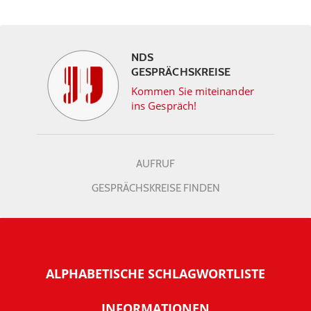
NDS
GESPRÄCHSKREISE
Kommen Sie miteinander
ins Gespräch!
AUFRUF
GESPRÄCHSKREISE FINDEN
ALPHABETISCHE SCHLAGWORTLISTE
INFORMATIONEN