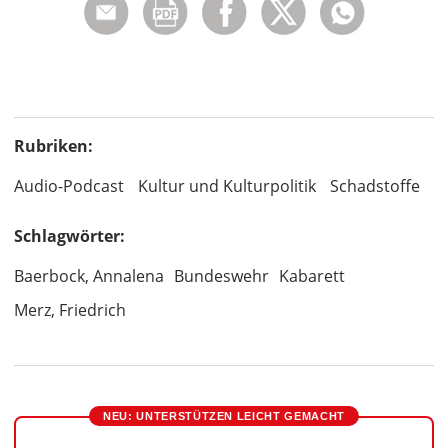
Rubriken:
Audio-Podcast
Kultur und Kulturpolitik
Schadstoffe
Schlagwörter:
Baerbock, Annalena
Bundeswehr
Kabarett
Merz, Friedrich
NEU: UNTERSTÜTZEN LEICHT GEMACHT