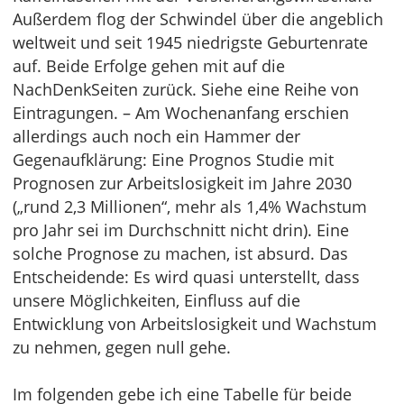
Außerdem flog der Schwindel über die angeblich
weltweit und seit 1945 niedrigste Geburtenrate
auf. Beide Erfolge gehen mit auf die
NachDenkSeiten zurück. Siehe eine Reihe von
Eintragungen. – Am Wochenanfang erschien
allerdings auch noch ein Hammer der
Gegenaufklärung: Eine Prognos Studie mit
Prognosen zur Arbeitslosigkeit im Jahre 2030
(„rund 2,3 Millionen“, mehr als 1,4% Wachstum
pro Jahr sei im Durchschnitt nicht drin). Eine
solche Prognose zu machen, ist absurd. Das
Entscheidende: Es wird quasi unterstellt, dass
unsere Möglichkeiten, Einfluss auf die
Entwicklung von Arbeitslosigkeit und Wachstum
zu nehmen, gegen null gehe.
Im folgenden gebe ich eine Tabelle für beide