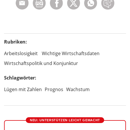
Rubriken:
Arbeitslosigkeit
Wichtige Wirtschaftsdaten
Wirtschaftspolitik und Konjunktur
Schlagwörter:
Lügen mit Zahlen
Prognos
Wachstum
NEU: UNTERSTÜTZEN LEICHT GEMACHT