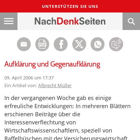
UNTERSTÜTZEN SIE UNS
Aufklärung und Gegenaufklärung
09. April 2006 um 17:37
Ein Artikel von:
Albrecht Müller
In der vergangenen Woche gab es einige
erfreuliche Entwicklungen: In mehreren Blättern
erschienen Beiträge über die
Interessenverflechtung von
Wirtschaftswissenschaftlern, speziell von
Raffelhüschen mit der Versicherungswirtschaft.