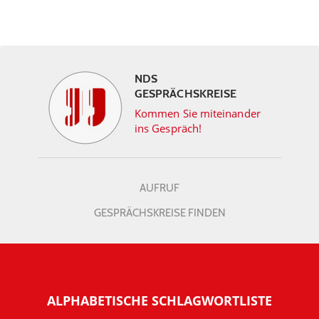
NDS
GESPRÄCHSKREISE
Kommen Sie miteinander
ins Gespräch!
AUFRUF
GESPRÄCHSKREISE FINDEN
ALPHABETISCHE SCHLAGWORTLISTE