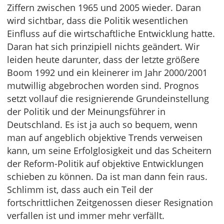
Ziffern zwischen 1965 und 2005 wieder. Daran
wird sichtbar, dass die Politik wesentlichen
Einfluss auf die wirtschaftliche Entwicklung hatte.
Daran hat sich prinzipiell nichts geändert. Wir
leiden heute darunter, dass der letzte größere
Boom 1992 und ein kleinerer im Jahr 2000/2001
mutwillig abgebrochen worden sind. Prognos
setzt vollauf die resignierende Grundeinstellung
der Politik und der Meinungsführer in
Deutschland. Es ist ja auch so bequem, wenn
man auf angeblich objektive Trends verweisen
kann, um seine Erfolglosigkeit und das Scheitern
der Reform-Politik auf objektive Entwicklungen
schieben zu können. Da ist man dann fein raus.
Schlimm ist, dass auch ein Teil der
fortschrittlichen Zeitgenossen dieser Resignation
verfallen ist und immer mehr verfällt.