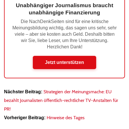
Unabhängiger Journalismus braucht
unabhängige Finanzierung
Die NachDenkSeiten sind für eine kritische
Meinungsbildung wichtig, das sagen uns sehr, sehr
viele – aber sie kosten auch Geld. Deshalb bitten
wir Sie, liebe Leser, um Ihre Unterstützung.
Herzlichen Dank!
Jetzt unterstützen
Strategien der Meinungsmache: EU
Nächster Beitrag:
bezahlt Journalisten öffentlich-rechtlicher TV-Anstalten für
PR!
Hinweise des Tages
Vorheriger Beitrag: