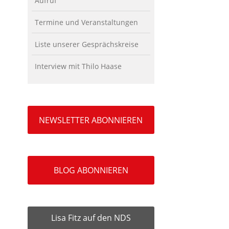
Aufruf
Termine und Veranstaltungen
Liste unserer Gesprächskreise
Interview mit Thilo Haase
NEWSLETTER ABONNIEREN
BLOG ABONNIEREN
Lisa Fitz auf den NDS