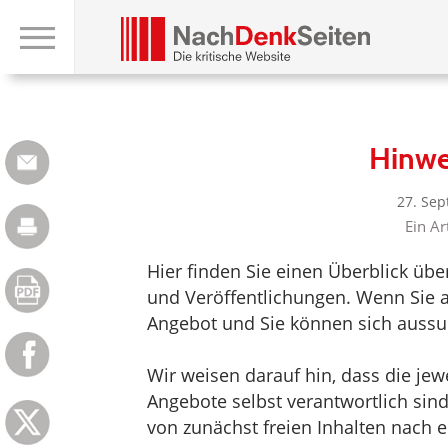
Hinwe
27. Se
Ein Ar
Hier finden Sie einen Überblick üb
und Veröffentlichungen. Wenn Sie au
Angebot und Sie können sich aussuc
Wir weisen darauf hin, dass die jewei
Angebote selbst verantwortlich sin
von zunächst freien Inhalten nach e