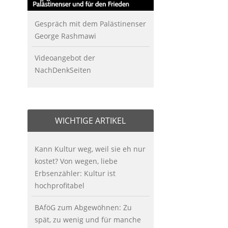
Gespräch mit dem Palästinenser
George Rashmawi
Videoangebot der
NachDenkSeiten
WICHTIGE ARTIKEL
Kann Kultur weg, weil sie eh nur
kostet? Von wegen, liebe
Erbsenzähler: Kultur ist
hochprofitabel
BAföG zum Abgewöhnen: Zu
spät, zu wenig und für manche