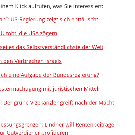
inem Klick aufrufen, was Sie interessiert:
an”: US-Regierung zeigt sich enttäuscht
U tobt, die USA zögern
sei es das Selbstverständlichste der Welt
n den Verbrechen Israels
ßlich eine Aufgabe der Bundesregierung?
lbstermächtigung mit juristischen Mitteln
: Der grüne Vizekanzler greift nach der Macht
essungsgrenzen: Lindner will Rentenbeiträge
ur Gutverdiener profitieren