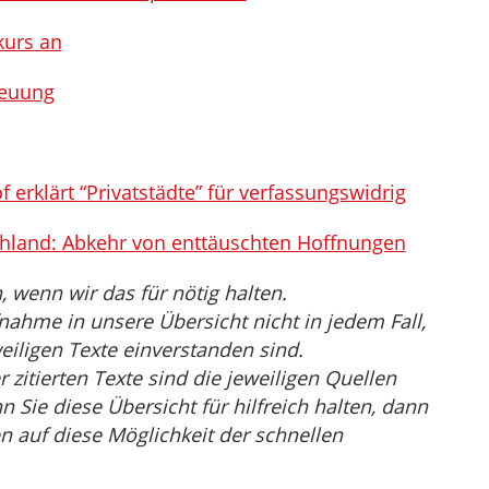
kurs an
reuung
 erklärt “Privatstädte” für verfassungswidrig
hland: Abkehr von enttäuschten Hoffnungen
wenn wir das für nötig halten.
nahme in unsere Übersicht nicht in jedem Fall,
eiligen Texte einverstanden sind.
r zitierten Texte sind die jeweiligen Quellen
Sie diese Übersicht für hilfreich halten, dann
n auf diese Möglichkeit der schnellen