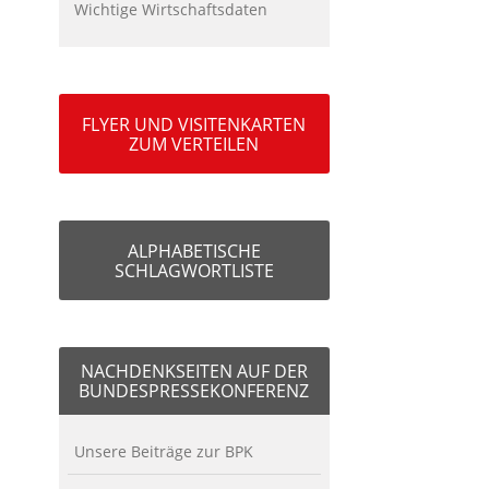
Wichtige Wirtschaftsdaten
FLYER UND VISITENKARTEN
ZUM VERTEILEN
ALPHABETISCHE
SCHLAGWORTLISTE
NACHDENKSEITEN AUF DER
BUNDESPRESSEKONFERENZ
Unsere Beiträge zur BPK