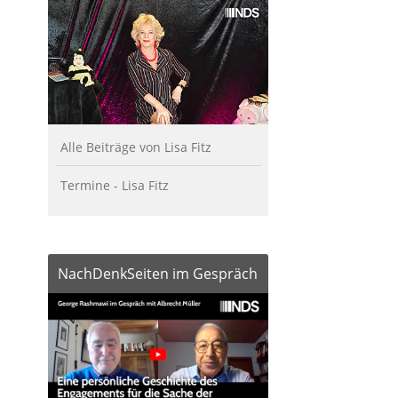
Alle Beiträge von Lisa Fitz
Termine - Lisa Fitz
NachDenkSeiten im Gespräch