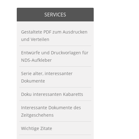
SERVICES
Gestaltete PDF zum Ausdrucken
und Verteilen
Entwürfe und Druckvorlagen für
NDS-Aufkleber
Serie alter, interessanter
Dokumente
Doku interessanten Kabaretts
Interessante Dokumente des
Zeitgeschehens
Wichtige Zitate