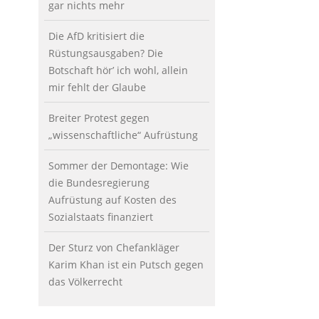
gar nichts mehr
Die AfD kritisiert die
Rüstungsausgaben? Die
Botschaft hör’ ich wohl, allein
mir fehlt der Glaube
Breiter Protest gegen
„wissenschaftliche“ Aufrüstung
Sommer der Demontage: Wie
die Bundesregierung
Aufrüstung auf Kosten des
Sozialstaats finanziert
Der Sturz von Chefankläger
Karim Khan ist ein Putsch gegen
das Völkerrecht