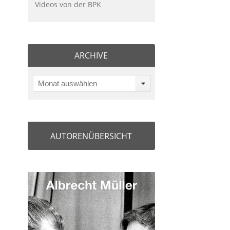
Videos von der BPK
ARCHIVE
Monat auswählen
AUTORENÜBERSICHT