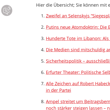
Hier die Übersicht; Sie können mit e
Zweifel an Selenskyjs “Siegespl
Putins neue Atomdoktrin: Die E
Hunderte Tote im Libanon: Als 
Die Medien sind mitschuldig a
Sicherheitspolitik – ausschlie
Erfurter Theater: Politische Se
Alle Zeichen auf Robert Habeck
in der Partei
Ampel streitet um Beitragsbem
noch stärker steigen lassen – n