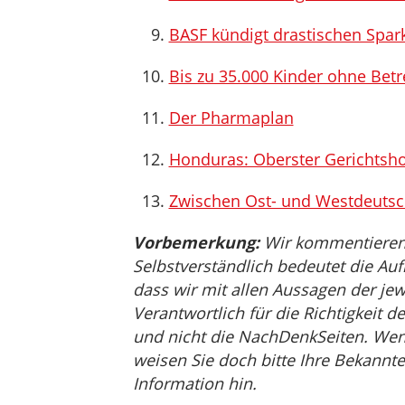
BASF kündigt drastischen Spar
Bis zu 35.000 Kinder ohne Bet
Der Pharmaplan
Honduras: Oberster Gerichtshof
Zwischen Ost- und Westdeutsc
Vorbemerkung:
Wir kommentieren, 
Selbstverständlich bedeutet die Auf
dass wir mit allen Aussagen der jew
Verantwortlich für die Richtigkeit de
und nicht die NachDenkSeiten. Wenn 
weisen Sie doch bitte Ihre Bekannte
Information hin.