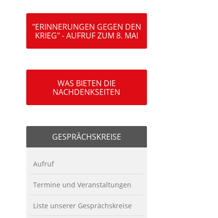
"ERINNERUNGEN GEGEN DEN
KRIEG" - AUFRUF ZUM 8. MAI
WAS BIETEN DIE
NACHDENKSEITEN
GESPRÄCHSKREISE
Aufruf
Termine und Veranstaltungen
Liste unserer Gesprächskreise