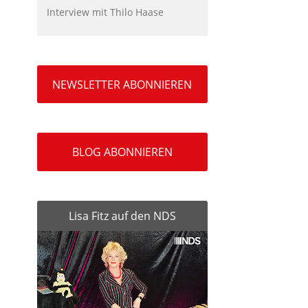
Interview mit Thilo Haase
NEWSLETTER ABONNIEREN
BLOG ABONNIEREN
Lisa Fitz auf den NDS