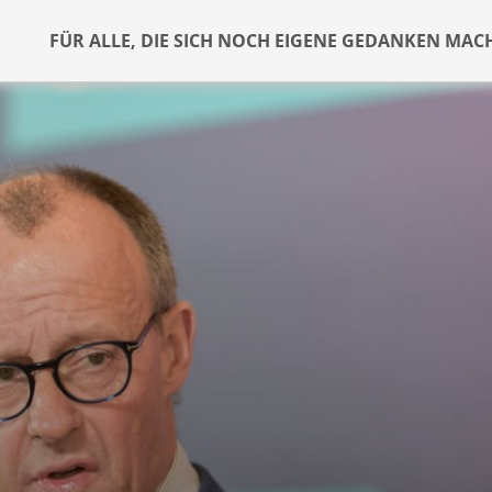
FÜR ALLE, DIE SICH NOCH EIGENE GEDANKEN MAC