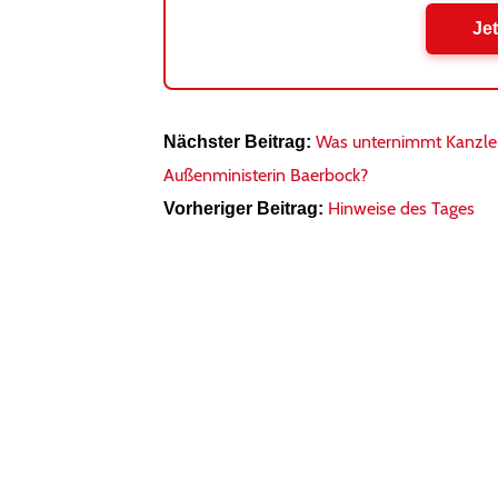
Jet
Was unternimmt Kanzler 
Nächster Beitrag:
Außenministerin Baerbock?
Hinweise des Tages
Vorheriger Beitrag: