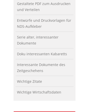
Gestaltete PDF zum Ausdrucken
und Verteilen
Entwürfe und Druckvorlagen für
NDS-Aufkleber
Serie alter, interessanter
Dokumente
Doku interessanten Kabaretts
Interessante Dokumente des
Zeitgeschehens
Wichtige Zitate
Wichtige Wirtschaftsdaten