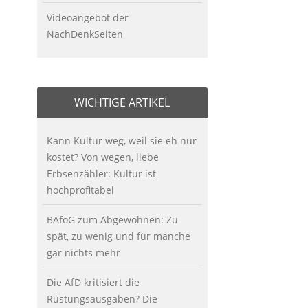
Videoangebot der
NachDenkSeiten
WICHTIGE ARTIKEL
Kann Kultur weg, weil sie eh nur
kostet? Von wegen, liebe
Erbsenzähler: Kultur ist
hochprofitabel
BAföG zum Abgewöhnen: Zu
spät, zu wenig und für manche
gar nichts mehr
Die AfD kritisiert die
Rüstungsausgaben? Die