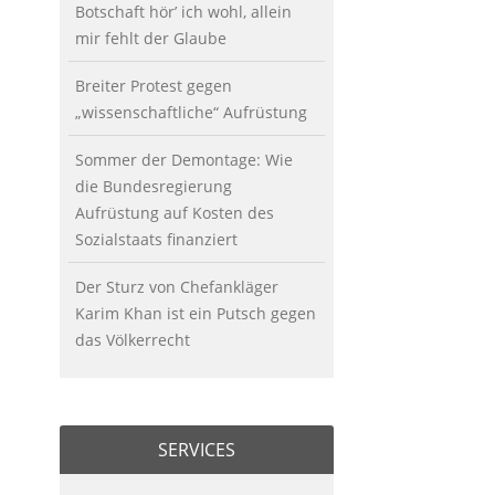
Botschaft hör’ ich wohl, allein
mir fehlt der Glaube
Breiter Protest gegen
„wissenschaftliche“ Aufrüstung
Sommer der Demontage: Wie
die Bundesregierung
Aufrüstung auf Kosten des
Sozialstaats finanziert
Der Sturz von Chefankläger
Karim Khan ist ein Putsch gegen
das Völkerrecht
SERVICES