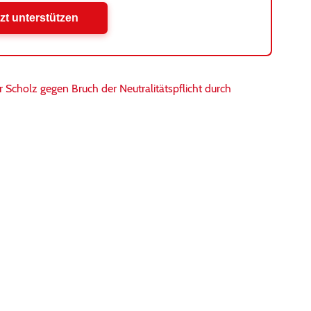
zt unterstützen
Scholz gegen Bruch der Neutralitätspflicht durch