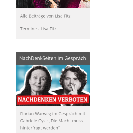
Alle Beiträge von Lisa Fitz
Termine - Lisa Fitz
NachDenkSeiten im Gespräch
Florian Warweg im Gespräch mit
Gabriele Gysi: „Die Macht muss
hinterfragt werden“