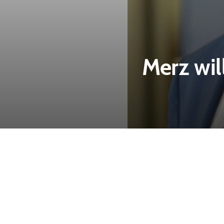
Merz wil