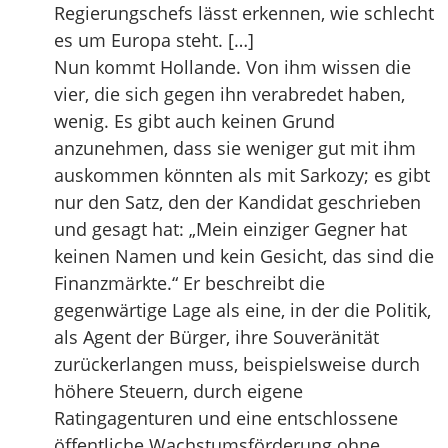
Regierungschefs lässt erkennen, wie schlecht
es um Europa steht. […]
Nun kommt Hollande. Von ihm wissen die
vier, die sich gegen ihn verabredet haben,
wenig. Es gibt auch keinen Grund
anzunehmen, dass sie weniger gut mit ihm
auskommen könnten als mit Sarkozy; es gibt
nur den Satz, den der Kandidat geschrieben
und gesagt hat: „Mein einziger Gegner hat
keinen Namen und kein Gesicht, das sind die
Finanzmärkte.“ Er beschreibt die
gegenwärtige Lage als eine, in der die Politik,
als Agent der Bürger, ihre Souveränität
zurückerlangen muss, beispielsweise durch
höhere Steuern, durch eigene
Ratingagenturen und eine entschlossene
öffentliche Wachstumsförderung ohne