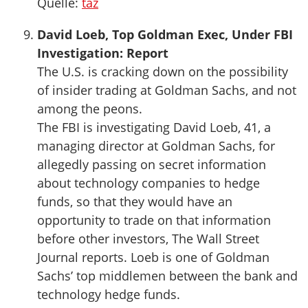
Quelle:
taz
David Loeb, Top Goldman Exec, Under FBI
Investigation: Report
The U.S. is cracking down on the possibility
of insider trading at Goldman Sachs, and not
among the peons.
The FBI is investigating David Loeb, 41, a
managing director at Goldman Sachs, for
allegedly passing on secret information
about technology companies to hedge
funds, so that they would have an
opportunity to trade on that information
before other investors, The Wall Street
Journal reports. Loeb is one of Goldman
Sachs’ top middlemen between the bank and
technology hedge funds.