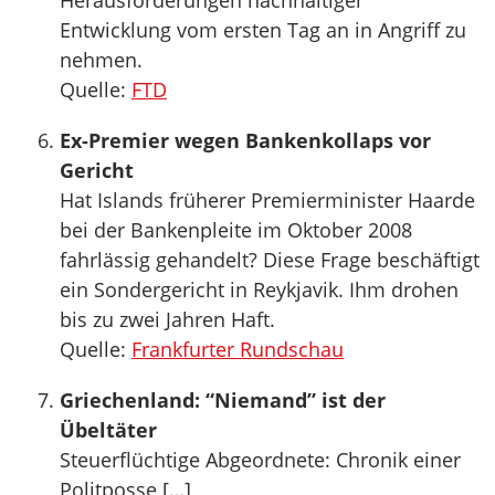
Herausforderungen nachhaltiger
Entwicklung vom ersten Tag an in Angriff zu
nehmen.
Quelle:
FTD
Ex-Premier wegen Bankenkollaps vor
Gericht
Hat Islands früherer Premierminister Haarde
bei der Bankenpleite im Oktober 2008
fahrlässig gehandelt? Diese Frage beschäftigt
ein Sondergericht in Reykjavik. Ihm drohen
bis zu zwei Jahren Haft.
Quelle:
Frankfurter Rundschau
Griechenland: “Niemand” ist der
Übeltäter
Steuerflüchtige Abgeordnete: Chronik einer
Politposse […]