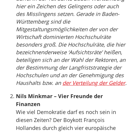
hier ein Zeichen des Gelingens oder auch
des Misslingens setzen. Gerade in Baden-
Württemberg sind die
Mitgestaltungsmöglichkeiten der von der
Wirtschaft dominierten Hochschulräte
besonders groß. Die Hochschulräte, die hier
bezeichnenderweise ‘Aufsichtsräte’ heißen,
beteiligen sich an der Wahl der Rektoren, an
der Bestimmung der Langfriststrategie der
Hochschulen und an der Genehmigung des
Haushalts bzw. an
der Verteilung der Gelder
.
Nils Minkmar – Vier Freunde der
Finanzen
Wie viel Demokratie darf es noch sein in
diesen Zeiten? Der Boykott François
Hollandes durch gleich vier europäische