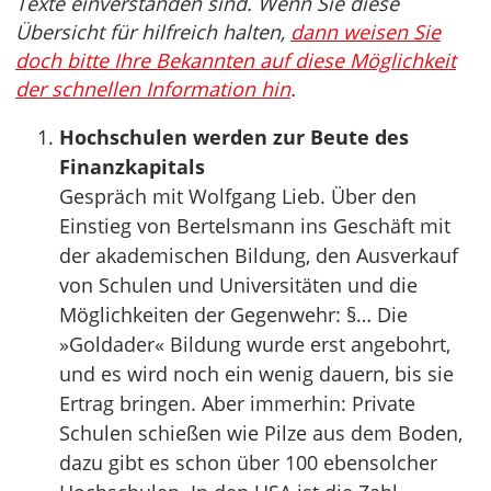
Texte einverstanden sind. Wenn Sie diese
Übersicht für hilfreich halten,
dann weisen Sie
doch bitte Ihre Bekannten auf diese Möglichkeit
der schnellen Information hin
.
Hochschulen werden zur Beute des
Finanzkapitals
Gespräch mit Wolfgang Lieb. Über den
Einstieg von Bertelsmann ins Geschäft mit
der akademischen Bildung, den Ausverkauf
von Schulen und Universitäten und die
Möglichkeiten der Gegenwehr: §… Die
»Goldader« Bildung wurde erst angebohrt,
und es wird noch ein wenig dauern, bis sie
Ertrag bringen. Aber immerhin: Private
Schulen schießen wie Pilze aus dem Boden,
dazu gibt es schon über 100 ebensolcher