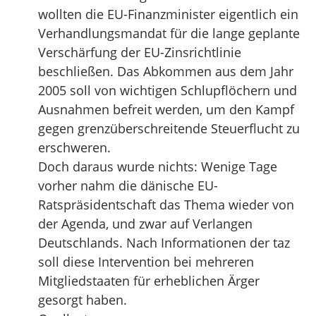
wollten die EU-Finanzminister eigentlich ein
Verhandlungsmandat für die lange geplante
Verschärfung der EU-Zinsrichtlinie
beschließen. Das Abkommen aus dem Jahr
2005 soll von wichtigen Schlupflöchern und
Ausnahmen befreit werden, um den Kampf
gegen grenzüberschreitende Steuerflucht zu
erschweren.
Doch daraus wurde nichts: Wenige Tage
vorher nahm die dänische EU-
Ratspräsidentschaft das Thema wieder von
der Agenda, und zwar auf Verlangen
Deutschlands. Nach Informationen der taz
soll diese Intervention bei mehreren
Mitgliedstaaten für erheblichen Ärger
gesorgt haben.