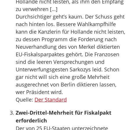
Hollande nicht leisten, als ihm den Empfang
zu verwehren […]
Durchsichtiger geht’s kaum. Der Schuss geht
nach hinten los. Bessere Wahlkampfhilfe
kann die Kanzlerin für Hollande nicht leisten,
zu dessen Programm die Forderung nach
Neuverhandlung des von Merkel diktierten
EU-Fiskalsparpaktes gehört. Die Franzosen
sind die leeren Versprechungen und
Unterwerfungsgesten Sarkozys leid. Schon
gar nicht will sich eine große Mehrheit
ausgerechnet von Berlin diktieren lassen,
wer Präsident wird.
Quelle:
Der Standard
Zwei-Drittel-Mehrheit für Fiskalpakt
erforderlich
Der von 25 EU-Staaten unterzeichnete