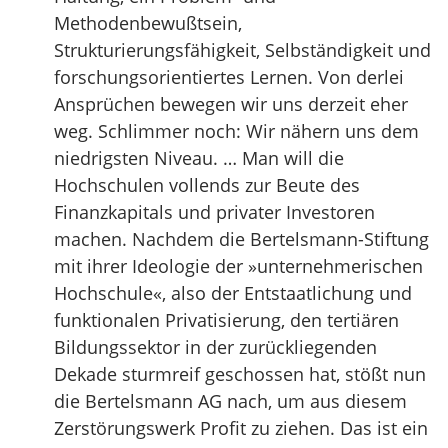
Methodenbewußtsein,
Strukturierungsfähigkeit, Selbständigkeit und
forschungsorientiertes Lernen. Von derlei
Ansprüchen bewegen wir uns derzeit eher
weg. Schlimmer noch: Wir nähern uns dem
niedrigsten Niveau. … Man will die
Hochschulen vollends zur Beute des
Finanzkapitals und privater Investoren
machen. Nachdem die Bertelsmann-Stiftung
mit ihrer Ideologie der »unternehmerischen
Hochschule«, also der Entstaatlichung und
funktionalen Privatisierung, den tertiären
Bildungssektor in der zurückliegenden
Dekade sturmreif geschossen hat, stößt nun
die Bertelsmann AG nach, um aus diesem
Zerstörungswerk Profit zu ziehen. Das ist ein