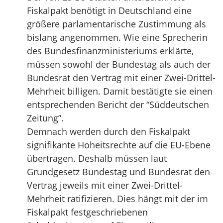
Fiskalpakt benötigt in Deutschland eine
größere parlamentarische Zustimmung als
bislang angenommen. Wie eine Sprecherin
des Bundesfinanzministeriums erklärte,
müssen sowohl der Bundestag als auch der
Bundesrat den Vertrag mit einer Zwei-Drittel-
Mehrheit billigen. Damit bestätigte sie einen
entsprechenden Bericht der “Süddeutschen
Zeitung”.
Demnach werden durch den Fiskalpakt
signifikante Hoheitsrechte auf die EU-Ebene
übertragen. Deshalb müssen laut
Grundgesetz Bundestag und Bundesrat den
Vertrag jeweils mit einer Zwei-Drittel-
Mehrheit ratifizieren. Dies hängt mit der im
Fiskalpakt festgeschriebenen