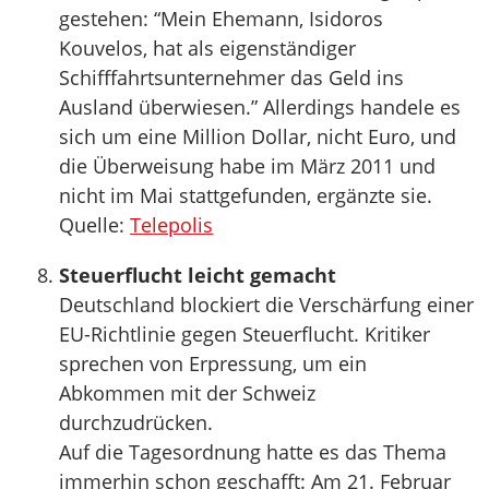
gestehen: “Mein Ehemann, Isidoros
Kouvelos, hat als eigenständiger
Schifffahrtsunternehmer das Geld ins
Ausland überwiesen.” Allerdings handele es
sich um eine Million Dollar, nicht Euro, und
die Überweisung habe im März 2011 und
nicht im Mai stattgefunden, ergänzte sie.
Quelle:
Telepolis
Steuerflucht leicht gemacht
Deutschland blockiert die Verschärfung einer
EU-Richtlinie gegen Steuerflucht. Kritiker
sprechen von Erpressung, um ein
Abkommen mit der Schweiz
durchzudrücken.
Auf die Tagesordnung hatte es das Thema
immerhin schon geschafft: Am 21. Februar