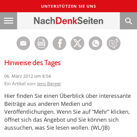
UNTERSTÜTZEN SIE UNS
Hinweise des Tages
06. März 2012 um 8:54
Ein Artikel von:
Jens Berger
Hier finden Sie einen Überblick über interessante
Beiträge aus anderen Medien und
Veröffentlichungen. Wenn Sie auf “Mehr” klicken,
öffnet sich das Angebot und Sie können sich
aussuchen, was Sie lesen wollen. (WL/JB)