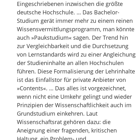
Eingeschriebenen inzwischen die größte
deutsche Hochschule. … Das Bachelor-
Studium gerät immer mehr zu einem reinen
Wissensvermittlungsprogramm, man könnte
auch »Paukstudium« sagen. Der Trend hin
zur Vergleichbarkeit und die Durchsetzung
von Lernstandards wird zu einer Angleichung
der Studieninhalte an allen Hochschulen
führen. Diese Formalisierung der Lehrinhalte
ist das Einfallstor für private Anbieter von
»Contents«. … Das alles ist vorgezeichnet,
wenn nicht eine Umkehr gelingt und wieder
Prinzipien der Wissenschaftlichkeit auch im
Grundstudium einkehren. Laut
Wissenschaftsrat gehören dazu: die
Aneignung einer fragenden, kritischen
Haltung, ein Problem- und