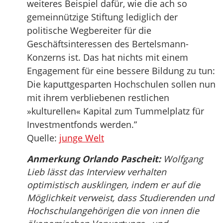
weiteres Beispiel dafür, wie die ach so
gemeinnützige Stiftung lediglich der
politische Wegbereiter für die
Geschäftsinteressen des Bertelsmann-
Konzerns ist. Das hat nichts mit einem
Engagement für eine bessere Bildung zu tun:
Die kaputtgesparten Hochschulen sollen nun
mit ihrem verbliebenen restlichen
»kulturellen« Kapital zum Tummelplatz für
Investmentfonds werden.”
Quelle:
junge Welt
Anmerkung Orlando Pascheit:
Wolfgang
Lieb lässt das Interview verhalten
optimistisch ausklingen, indem er auf die
Möglichkeit verweist, dass Studierenden und
Hochschulangehörigen die von innen die