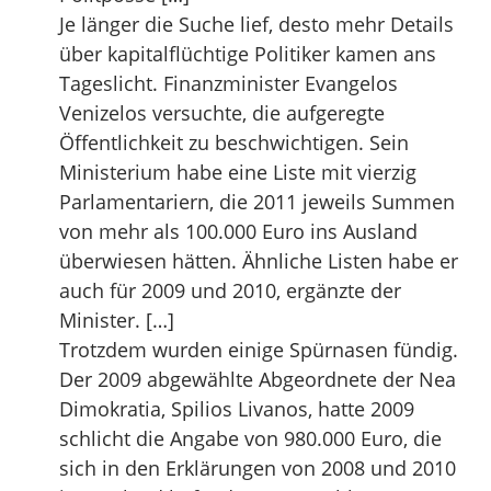
Je länger die Suche lief, desto mehr Details
über kapitalflüchtige Politiker kamen ans
Tageslicht. Finanzminister Evangelos
Venizelos versuchte, die aufgeregte
Öffentlichkeit zu beschwichtigen. Sein
Ministerium habe eine Liste mit vierzig
Parlamentariern, die 2011 jeweils Summen
von mehr als 100.000 Euro ins Ausland
überwiesen hätten. Ähnliche Listen habe er
auch für 2009 und 2010, ergänzte der
Minister. […]
Trotzdem wurden einige Spürnasen fündig.
Der 2009 abgewählte Abgeordnete der Nea
Dimokratia, Spilios Livanos, hatte 2009
schlicht die Angabe von 980.000 Euro, die
sich in den Erklärungen von 2008 und 2010