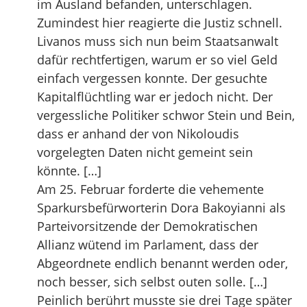
im Ausland befanden, unterschlagen.
Zumindest hier reagierte die Justiz schnell.
Livanos muss sich nun beim Staatsanwalt
dafür rechtfertigen, warum er so viel Geld
einfach vergessen konnte. Der gesuchte
Kapitalflüchtling war er jedoch nicht. Der
vergessliche Politiker schwor Stein und Bein,
dass er anhand der von Nikoloudis
vorgelegten Daten nicht gemeint sein
könnte. […]
Am 25. Februar forderte die vehemente
Sparkursbefürworterin Dora Bakoyianni als
Parteivorsitzende der Demokratischen
Allianz wütend im Parlament, dass der
Abgeordnete endlich benannt werden oder,
noch besser, sich selbst outen solle. […]
Peinlich berührt musste sie drei Tage später