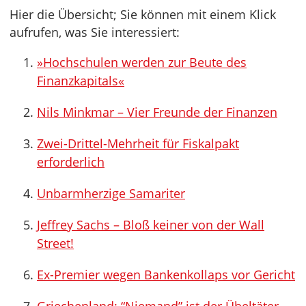
Hier die Übersicht; Sie können mit einem Klick
aufrufen, was Sie interessiert:
»Hochschulen werden zur Beute des
Finanzkapitals«
Nils Minkmar – Vier Freunde der Finanzen
Zwei-Drittel-Mehrheit für Fiskalpakt
erforderlich
Unbarmherzige Samariter
Jeffrey Sachs – Bloß keiner von der Wall
Street!
Ex-Premier wegen Bankenkollaps vor Gericht