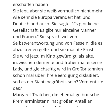
erschaffen haben
Sie lebt, aber sie weiß vermutlich nicht mehr,
wie sehr sie Europa verändert hat, und
Deutschland auch. Sie sagte: “Es gibt keine
Gesellschaft. Es gibt nur einzelne Männer
und Frauen.” Sie sprach viel von
Selbstverantwortung und von Fesseln, die es
abzustreifen gelte, und sie machte Ernst.
Sie wird jetzt im Kino gewürdigt, als alte,
inzwischen demente und früher mal eiserne
Lady, und gleichzeitig wird in Großbritannien
schon mal über ihre Beerdigung diskutiert,
soll es ein Staatsbegräbnis sein? Verdient sie
das?
Margaret Thatcher, die ehemalige britische
Premierministerin, hat großen Anteil an