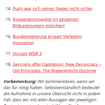
Putin war sich seines Sieges nicht sicher
Kooperationsverbot im gesamten
Bildungssystem streichen!
Bundesregierung erspart Verlegern
Innovation
Occupy WDR 3
Germany after Capitalism: New Democracy –
Old Principles: The Wagenknecht-Doctrine
Vorbemerkung:
Wir kommentieren, wenn wir
das für nötig halten. Selbstverständlich bedeutet
die Aufnahme in unsere Übersicht nicht in jedem
Fall, dass wir mit allen Aussagen der jeweiligen