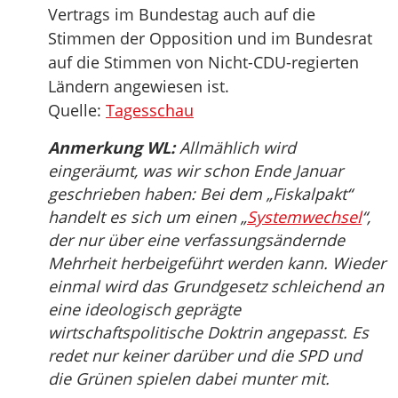
Vertrags im Bundestag auch auf die
Stimmen der Opposition und im Bundesrat
auf die Stimmen von Nicht-CDU-regierten
Ländern angewiesen ist.
Quelle:
Tagesschau
Anmerkung WL:
Allmählich wird
eingeräumt, was wir schon Ende Januar
geschrieben haben: Bei dem „Fiskalpakt“
handelt es sich um einen „
Systemwechsel
“,
der nur über eine verfassungsändernde
Mehrheit herbeigeführt werden kann. Wieder
einmal wird das Grundgesetz schleichend an
eine ideologisch geprägte
wirtschaftspolitische Doktrin angepasst. Es
redet nur keiner darüber und die SPD und
die Grünen spielen dabei munter mit.