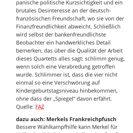
panische politische Kurzsichtigkeit und ein
brutales Desinteresse an der deutsch-
französischen Freundschaft, wo sie von der
Finanzfreundlichkeit abweicht. Schließlich
wird selbst der bankenfreundlichste
Beobachter ein handwerkliches Detail
bemerken, das über die Qualität der Arbeit
dieses Quartetts alles sagt: schlimm genug,
wenn solch eine Verabredung getroffen
wurde. Schlimmer ist, dass die vier nicht
einmal so eine Verschwörung auf
Kindergeburtstagsniveau hinbekommen,
ohne dass der „Spiegel“ davon erfährt.
Quelle:
FAZ
dazu auch: Merkels Frankreichpfusch
Bessere Wahlkampfhilfe kann Merkel für