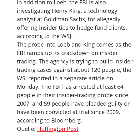
In addition to Loeb, the FBI is also
investigating Henry King, a technology
analyst at Goldman Sachs, for allegedly
offering insider tips to hedge fund clients,
according to the WSJ.
The probe into Loeb and King comes as the
FBI ramps up its crackdown on insider
trading. The agency is trying to build insider-
trading cases against about 120 people, the
WSJ reported in a separate article on
Monday. The FBI has arrested at least 64
people in their insider-trading probe since
2007, and 59 people have pleaded guilty or
have been convicted at trial since 2009,
according to Bloomberg.
Quelle:
Huffington Post