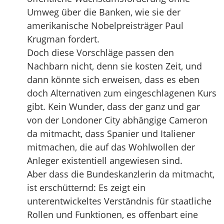
Umweg über die Banken, wie sie der
amerikanische Nobelpreisträger Paul
Krugman fordert.
Doch diese Vorschläge passen den
Nachbarn nicht, denn sie kosten Zeit, und
dann könnte sich erweisen, dass es eben
doch Alternativen zum eingeschlagenen Kurs
gibt. Kein Wunder, dass der ganz und gar
von der Londoner City abhängige Cameron
da mitmacht, dass Spanier und Italiener
mitmachen, die auf das Wohlwollen der
Anleger existentiell angewiesen sind.
Aber dass die Bundeskanzlerin da mitmacht,
ist erschütternd: Es zeigt ein
unterentwickeltes Verständnis für staatliche
Rollen und Funktionen, es offenbart eine