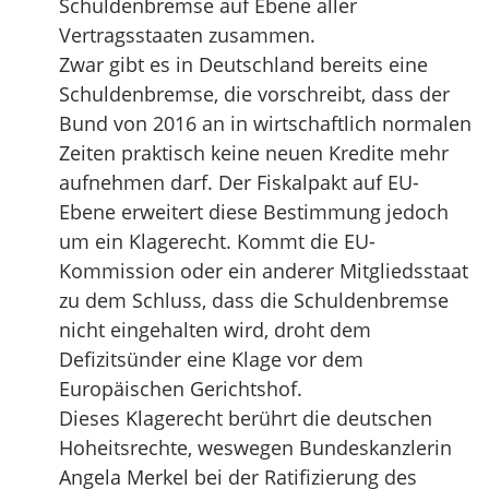
Schuldenbremse auf Ebene aller
Vertragsstaaten zusammen.
Zwar gibt es in Deutschland bereits eine
Schuldenbremse, die vorschreibt, dass der
Bund von 2016 an in wirtschaftlich normalen
Zeiten praktisch keine neuen Kredite mehr
aufnehmen darf. Der Fiskalpakt auf EU-
Ebene erweitert diese Bestimmung jedoch
um ein Klagerecht. Kommt die EU-
Kommission oder ein anderer Mitgliedsstaat
zu dem Schluss, dass die Schuldenbremse
nicht eingehalten wird, droht dem
Defizitsünder eine Klage vor dem
Europäischen Gerichtshof.
Dieses Klagerecht berührt die deutschen
Hoheitsrechte, weswegen Bundeskanzlerin
Angela Merkel bei der Ratifizierung des