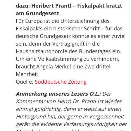
dazu: Heribert Prantl – Fiskalpakt kratzt
am Grundgesetz
Für Europa ist die Unterzeichnung des
Fiskalpakts ein historischer Schritt – für das
deutsche Grundgesetz könnte es einer zuviel
sein, denn der Vertrag greift in die
Haushaltsautonomie des Bundestages ein.
Um eine Volksabstimmung zu verhindern,
braucht Angela Merkel eine Zweidrittel-
Mehrheit
Quelle:
Süddeutsche Zeitung
Anmerkung unseres Lesers O.L.:
Der
Kommentar von Herrn Dr. Prantl ist wieder
einmal goldrichtig, denn er weist auf einen
Hintergrund hin, der gerne in Vergessenheit
gerät: die evidente Verfassungswidrigkeit der