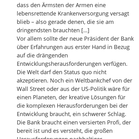
dass den Ärmsten der Armen eine
lebensrettende Krankenversorgung versagt
blieb – also gerade denen, die sie am
dringendsten brauchten […]
Vor allem sollte der neue Präsident der Bank
über Erfahrungen aus erster Hand in Bezug
auf die drängenden
Entwicklungsherausforderungen verfügen.
Die Welt darf den Status quo nicht
akzeptieren. Noch ein Weltbankchef von der
Wall Street oder aus der US-Politik wäre für
einen Planeten, der kreative Lösungen für
die komplexen Herausforderungen bei der
Entwicklung braucht, ein schwerer Schlag.
Die Bank braucht einen versierten Profi, der
bereit ist und es versteht, die großen