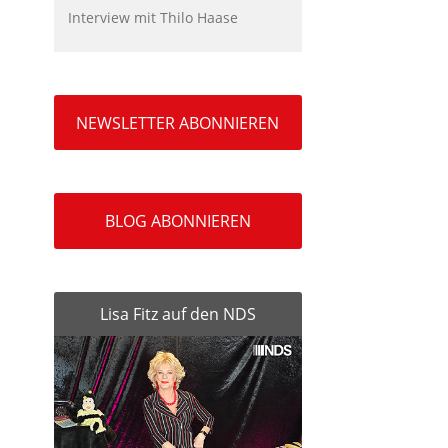
Interview mit Thilo Haase
NEWSLETTER ABONNIEREN
BLOG ABONNIEREN
Lisa Fitz auf den NDS