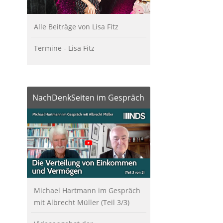
Alle Beiträge von Lisa Fitz
Termine - Lisa Fitz
NachDenkSeiten im Gespräch
Michael Hartmann im Gespräch
mit Albrecht Müller (Teil 3/3)