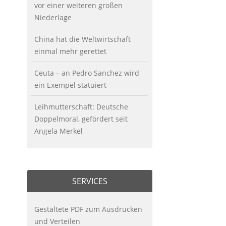
vor einer weiteren großen
Niederlage
China hat die Weltwirtschaft
einmal mehr gerettet
Ceuta – an Pedro Sanchez wird
ein Exempel statuiert
Leihmutterschaft: Deutsche
Doppelmoral, gefördert seit
Angela Merkel
SERVICES
Gestaltete PDF zum Ausdrucken
und Verteilen