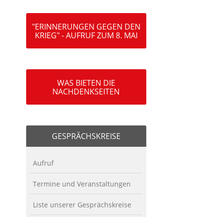
"ERINNERUNGEN GEGEN DEN
KRIEG" - AUFRUF ZUM 8. MAI
WAS BIETEN DIE
NACHDENKSEITEN
GESPRÄCHSKREISE
Aufruf
Termine und Veranstaltungen
Liste unserer Gesprächskreise