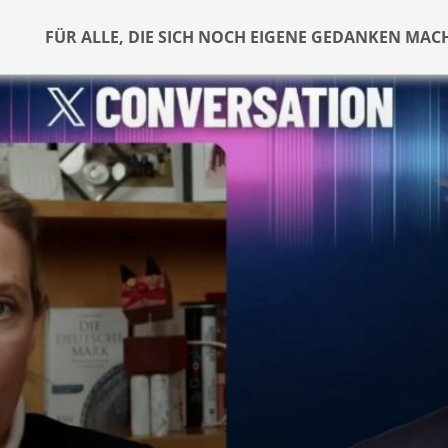
FÜR ALLE, DIE SICH NOCH EIGENE GEDANKEN MAC