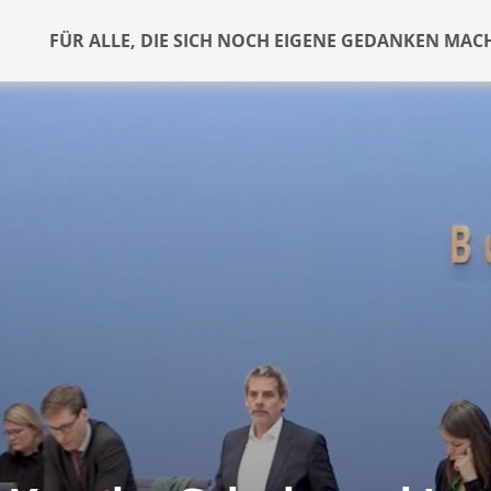
FÜR ALLE, DIE SICH NOCH EIGENE GEDANKEN MAC