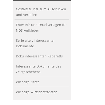
Gestaltete PDF zum Ausdrucken
und Verteilen
Entwürfe und Druckvorlagen für
NDS-Aufkleber
Serie alter, interessanter
Dokumente
Doku interessanten Kabaretts
Interessante Dokumente des
Zeitgeschehens
Wichtige Zitate
Wichtige Wirtschaftsdaten