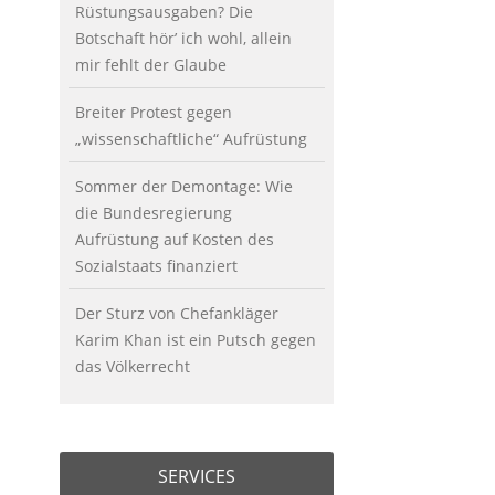
Rüstungsausgaben? Die
Botschaft hör’ ich wohl, allein
mir fehlt der Glaube
Breiter Protest gegen
„wissenschaftliche“ Aufrüstung
Sommer der Demontage: Wie
die Bundesregierung
Aufrüstung auf Kosten des
Sozialstaats finanziert
Der Sturz von Chefankläger
Karim Khan ist ein Putsch gegen
das Völkerrecht
SERVICES