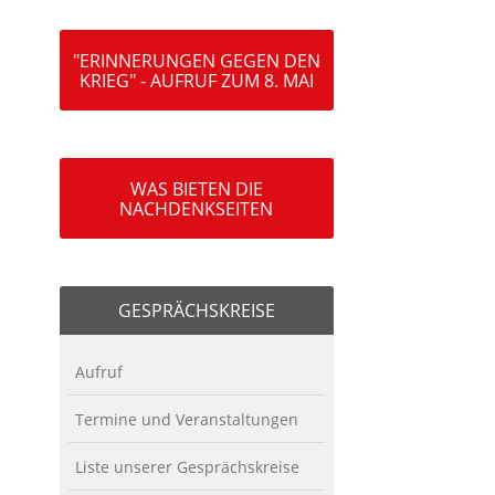
"ERINNERUNGEN GEGEN DEN
KRIEG" - AUFRUF ZUM 8. MAI
WAS BIETEN DIE
NACHDENKSEITEN
GESPRÄCHSKREISE
Aufruf
Termine und Veranstaltungen
Liste unserer Gesprächskreise