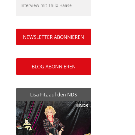
Interview mit Thilo Haase
NEWSLETTER ABONNIEREN
BLOG ABONNIEREN
Lisa Fitz auf den NDS