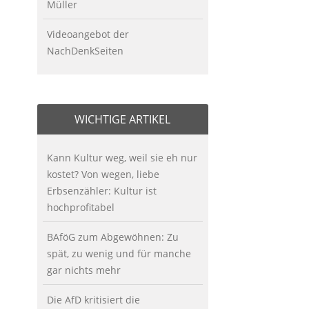
Müller
Videoangebot der
NachDenkSeiten
WICHTIGE ARTIKEL
Kann Kultur weg, weil sie eh nur
kostet? Von wegen, liebe
Erbsenzähler: Kultur ist
hochprofitabel
BAföG zum Abgewöhnen: Zu
spät, zu wenig und für manche
gar nichts mehr
Die AfD kritisiert die