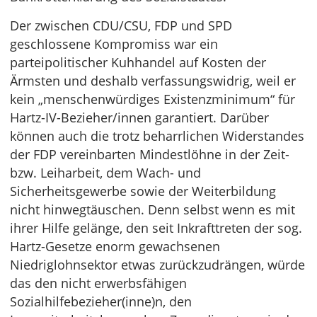
Der zwischen CDU/CSU, FDP und SPD
geschlossene Kompromiss war ein
parteipolitischer Kuhhandel auf Kosten der
Ärmsten und deshalb verfassungswidrig, weil er
kein „menschenwürdiges Existenzminimum“ für
Hartz-IV-Bezieher/innen garantiert. Darüber
können auch die trotz beharrlichen Widerstandes
der FDP vereinbarten Mindestlöhne in der Zeit-
bzw. Leiharbeit, dem Wach- und
Sicherheitsgewerbe sowie der Weiterbildung
nicht hinwegtäuschen. Denn selbst wenn es mit
ihrer Hilfe gelänge, den seit Inkrafttreten der sog.
Hartz-Gesetze enorm gewachsenen
Niedriglohnsektor etwas zurückzudrängen, würde
das den nicht erwerbsfähigen
Sozialhilfebezieher(inne)n, den