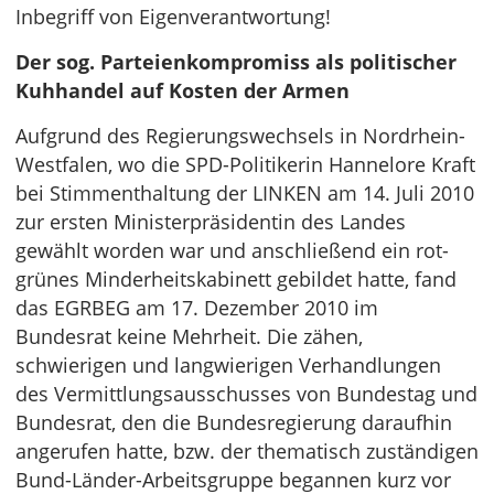
Inbegriff von Eigenverantwortung!
Der sog. Parteienkompromiss als politischer
Kuhhandel auf Kosten der Armen
Aufgrund des Regierungswechsels in Nordrhein-
Westfalen, wo die SPD-Politikerin Hannelore Kraft
bei Stimmenthaltung der LINKEN am 14. Juli 2010
zur ersten Ministerpräsidentin des Landes
gewählt worden war und anschließend ein rot-
grünes Minderheitskabinett gebildet hatte, fand
das EGRBEG am 17. Dezember 2010 im
Bundesrat keine Mehrheit. Die zähen,
schwierigen und langwierigen Verhandlungen
des Vermittlungsausschusses von Bundestag und
Bundesrat, den die Bundesregierung daraufhin
angerufen hatte, bzw. der thematisch zuständigen
Bund-Länder-Arbeitsgruppe begannen kurz vor