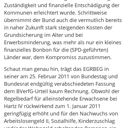
Zuständigkeit und finanzielle Entschädigung der
Kommunen erleichtert wurde. Schrittweise
übernimmt der Bund auch die vermutlich bereits
in naher Zukunft stark steigenden Kosten der
Grundsicherung im Alter und bei
Erwerbsminderung, was mehr als nur ein kleines
finanzielles Bonbon für die (SPD-geführten)
Länder war, dem Kompromiss zuzustimmen.
Schaut man genau hin, trägt das EGRBEG in
seiner am 25. Februar 2011 von Bundestag und
Bundesrat endgültig verabschiedeten Fassung
dem BVerfG-Urteil kaum Rechnung. Obwohl der
Regelbedarf für alleinstehende Erwachsene bei
Hartz IV rückwirkend zum 1. Januar 2011
geringfügig erhöht und für den Nachwuchs von
Arbeitslosengeld II, Sozialhilfe, Kinderzuschlag