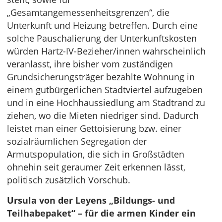
„Gesamtangemessenheitsgrenzen“, die
Unterkunft und Heizung betreffen. Durch eine
solche Pauschalierung der Unterkunftskosten
würden Hartz-IV-Bezieher/innen wahrscheinlich
veranlasst, ihre bisher vom zuständigen
Grundsicherungsträger bezahlte Wohnung in
einem gutbürgerlichen Stadtviertel aufzugeben
und in eine Hochhaussiedlung am Stadtrand zu
ziehen, wo die Mieten niedriger sind. Dadurch
leistet man einer Gettoisierung bzw. einer
sozialräumlichen Segregation der
Armutspopulation, die sich in Großstädten
ohnehin seit geraumer Zeit erkennen lässt,
politisch zusätzlich Vorschub.
Ursula von der Leyens „Bildungs- und
Teilhabepaket“ – für die armen Kinder ein