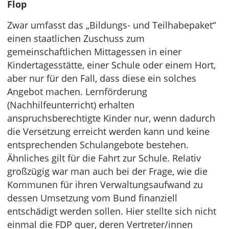
Flop
Zwar umfasst das „Bildungs- und Teilhabepaket“
einen staatlichen Zuschuss zum
gemeinschaftlichen Mittagessen in einer
Kindertagesstätte, einer Schule oder einem Hort,
aber nur für den Fall, dass diese ein solches
Angebot machen. Lernförderung
(Nachhilfeunterricht) erhalten
anspruchsberechtigte Kinder nur, wenn dadurch
die Versetzung erreicht werden kann und keine
entsprechenden Schulangebote bestehen.
Ähnliches gilt für die Fahrt zur Schule. Relativ
großzügig war man auch bei der Frage, wie die
Kommunen für ihren Verwaltungsaufwand zu
dessen Umsetzung vom Bund finanziell
entschädigt werden sollen. Hier stellte sich nicht
einmal die FDP quer, deren Vertreter/innen