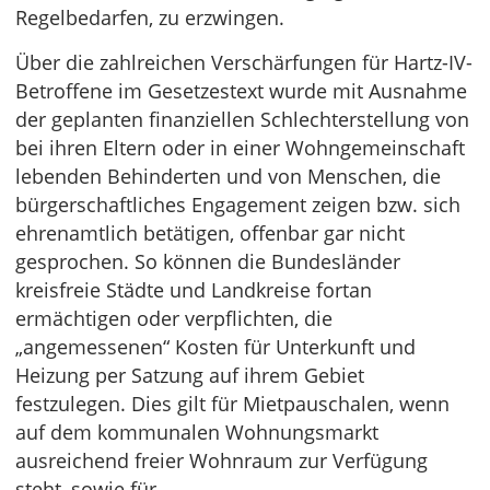
Regelbedarfen, zu erzwingen.
Über die zahlreichen Verschärfungen für Hartz-IV-
Betroffene im Gesetzestext wurde mit Ausnahme
der geplanten finanziellen Schlechterstellung von
bei ihren Eltern oder in einer Wohngemeinschaft
lebenden Behinderten und von Menschen, die
bürgerschaftliches Engagement zeigen bzw. sich
ehrenamtlich betätigen, offenbar gar nicht
gesprochen. So können die Bundesländer
kreisfreie Städte und Landkreise fortan
ermächtigen oder verpflichten, die
„angemessenen“ Kosten für Unterkunft und
Heizung per Satzung auf ihrem Gebiet
festzulegen. Dies gilt für Mietpauschalen, wenn
auf dem kommunalen Wohnungsmarkt
ausreichend freier Wohnraum zur Verfügung
steht, sowie für