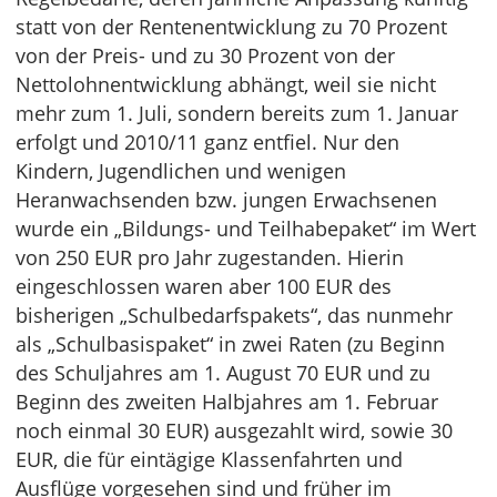
statt von der Rentenentwicklung zu 70 Prozent
von der Preis- und zu 30 Prozent von der
Nettolohnentwicklung abhängt, weil sie nicht
mehr zum 1. Juli, sondern bereits zum 1. Januar
erfolgt und 2010/11 ganz entfiel. Nur den
Kindern, Jugendlichen und wenigen
Heranwachsenden bzw. jungen Erwachsenen
wurde ein „Bildungs- und Teilhabepaket“ im Wert
von 250 EUR pro Jahr zugestanden. Hierin
eingeschlossen waren aber 100 EUR des
bisherigen „Schulbedarfspakets“, das nunmehr
als „Schulbasispaket“ in zwei Raten (zu Beginn
des Schuljahres am 1. August 70 EUR und zu
Beginn des zweiten Halbjahres am 1. Februar
noch einmal 30 EUR) ausgezahlt wird, sowie 30
EUR, die für eintägige Klassenfahrten und
Ausflüge vorgesehen sind und früher im