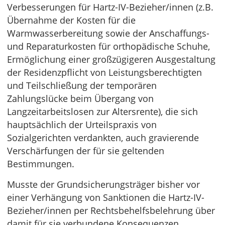
Verbesserungen für Hartz-IV-Bezieher/innen (z.B.
Übernahme der Kosten für die
Warmwasserbereitung sowie der Anschaffungs-
und Reparaturkosten für orthopädische Schuhe,
Ermöglichung einer großzügigeren Ausgestaltung
der Residenzpflicht von Leistungsberechtigten
und Teilschließung der temporären
Zahlungslücke beim Übergang von
Langzeitarbeitslosen zur Altersrente), die sich
hauptsächlich der Urteilspraxis von
Sozialgerichten verdankten, auch gravierende
Verschärfungen der für sie geltenden
Bestimmungen.
Musste der Grundsicherungsträger bisher vor
einer Verhängung von Sanktionen die Hartz-IV-
Bezieher/innen per Rechtsbehelfsbelehrung über
damit für sie verbundene Konsequenzen