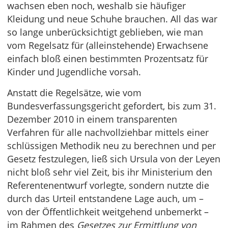
wachsen eben noch, weshalb sie häufiger
Kleidung und neue Schuhe brauchen. All das war
so lange unberücksichtigt geblieben, wie man
vom Regelsatz für (alleinstehende) Erwachsene
einfach bloß einen bestimmten Prozentsatz für
Kinder und Jugendliche vorsah.
Anstatt die Regelsätze, wie vom
Bundesverfassungsgericht gefordert, bis zum 31.
Dezember 2010 in einem transparenten
Verfahren für alle nachvollziehbar mittels einer
schlüssigen Methodik neu zu berechnen und per
Gesetz festzulegen, ließ sich Ursula von der Leyen
nicht bloß sehr viel Zeit, bis ihr Ministerium den
Referentenentwurf vorlegte, sondern nutzte die
durch das Urteil entstandene Lage auch, um –
von der Öffentlichkeit weitgehend unbemerkt –
im Rahmen des
Gesetzes zur Ermittlung von