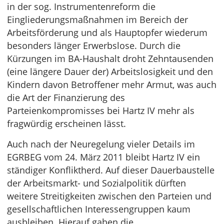
in der sog. Instrumentenreform die
Eingliederungsmaßnahmen im Bereich der
Arbeitsförderung und als Hauptopfer wiederum
besonders länger Erwerbslose. Durch die
Kürzungen im BA-Haushalt droht Zehntausenden
(eine längere Dauer der) Arbeitslosigkeit und den
Kindern davon Betroffener mehr Armut, was auch
die Art der Finanzierung des
Parteienkompromisses bei Hartz IV mehr als
fragwürdig erscheinen lässt.
Auch nach der Neuregelung vieler Details im
EGRBEG vom 24. März 2011 bleibt Hartz IV ein
ständiger Konfliktherd. Auf dieser Dauerbaustelle
der Arbeitsmarkt- und Sozialpolitik dürften
weitere Streitigkeiten zwischen den Parteien und
gesellschaftlichen Interessengruppen kaum
ausbleiben. Hierauf gaben die