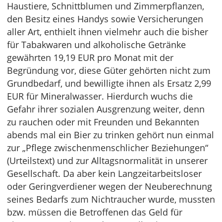
Haustiere, Schnittblumen und Zimmerpflanzen,
den Besitz eines Handys sowie Versicherungen
aller Art, enthielt ihnen vielmehr auch die bisher
für Tabakwaren und alkoholische Getränke
gewährten 19,19 EUR pro Monat mit der
Begründung vor, diese Güter gehörten nicht zum
Grundbedarf, und bewilligte ihnen als Ersatz 2,99
EUR für Mineralwasser. Hierdurch wuchs die
Gefahr ihrer sozialen Ausgrenzung weiter, denn
zu rauchen oder mit Freunden und Bekannten
abends mal ein Bier zu trinken gehört nun einmal
zur „Pflege zwischenmenschlicher Beziehungen“
(Urteilstext) und zur Alltagsnormalität in unserer
Gesellschaft. Da aber kein Langzeitarbeitsloser
oder Geringverdiener wegen der Neuberechnung
seines Bedarfs zum Nichtraucher wurde, mussten
bzw. müssen die Betroffenen das Geld für