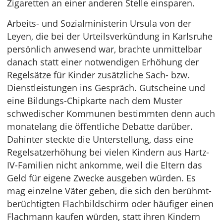
Zigaretten an einer anderen Stelle einsparen.
Arbeits- und Sozialministerin Ursula von der
Leyen, die bei der Urteilsverkündung in Karlsruhe
persönlich anwesend war, brachte unmittelbar
danach statt einer notwendigen Erhöhung der
Regelsätze für Kinder zusätzliche Sach- bzw.
Dienstleistungen ins Gespräch. Gutscheine und
eine Bildungs-Chipkarte nach dem Muster
schwedischer Kommunen bestimmten denn auch
monatelang die öffentliche Debatte darüber.
Dahinter steckte die Unterstellung, dass eine
Regelsatzerhöhung bei vielen Kindern aus Hartz-
IV-Familien nicht ankomme, weil die Eltern das
Geld für eigene Zwecke ausgeben würden. Es
mag einzelne Väter geben, die sich den berühmt-
berüchtigten Flachbildschirm oder häufiger einen
Flachmann kaufen würden, statt ihren Kindern