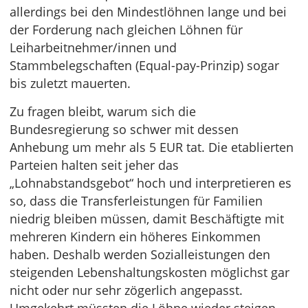
allerdings bei den Mindestlöhnen lange und bei
der Forderung nach gleichen Löhnen für
Leiharbeitnehmer/innen und
Stammbelegschaften (Equal-pay-Prinzip) sogar
bis zuletzt mauerten.
Zu fragen bleibt, warum sich die
Bundesregierung so schwer mit dessen
Anhebung um mehr als 5 EUR tat. Die etablierten
Parteien halten seit jeher das
„Lohnabstandsgebot“ hoch und interpretieren es
so, dass die Transferleistungen für Familien
niedrig bleiben müssen, damit Beschäftigte mit
mehreren Kindern ein höheres Einkommen
haben. Deshalb werden Sozialleistungen den
steigenden Lebenshaltungskosten möglichst gar
nicht oder nur sehr zögerlich angepasst.