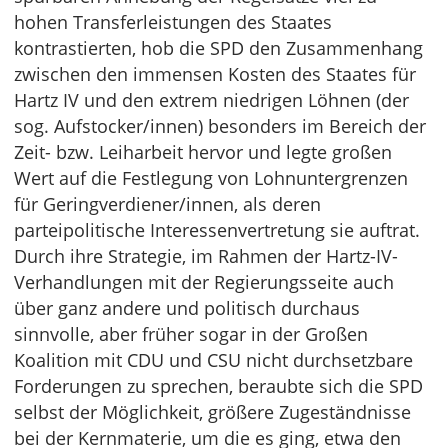
hohen Transferleistungen des Staates
kontrastierten, hob die SPD den Zusammenhang
zwischen den immensen Kosten des Staates für
Hartz IV und den extrem niedrigen Löhnen (der
sog. Aufstocker/innen) besonders im Bereich der
Zeit- bzw. Leiharbeit hervor und legte großen
Wert auf die Festlegung von Lohnuntergrenzen
für Geringverdiener/innen, als deren
parteipolitische Interessenvertretung sie auftrat.
Durch ihre Strategie, im Rahmen der Hartz-IV-
Verhandlungen mit der Regierungsseite auch
über ganz andere und politisch durchaus
sinnvolle, aber früher sogar in der Großen
Koalition mit CDU und CSU nicht durchsetzbare
Forderungen zu sprechen, beraubte sich die SPD
selbst der Möglichkeit, größere Zugeständnisse
bei der Kernmaterie, um die es ging, etwa den