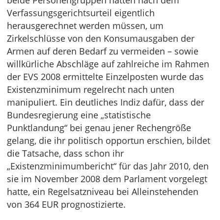
beide Personengruppen hätten nach dem
Verfassungsgerichtsurteil eigentlich
herausgerechnet werden müssen, um
Zirkelschlüsse von den Konsumausgaben der
Armen auf deren Bedarf zu vermeiden – sowie
willkürliche Abschläge auf zahlreiche im Rahmen
der EVS 2008 ermittelte Einzelposten wurde das
Existenzminimum regelrecht nach unten
manipuliert. Ein deutliches Indiz dafür, dass der
Bundesregierung eine „statistische
Punktlandung“ bei genau jener Rechengröße
gelang, die ihr politisch opportun erschien, bildet
die Tatsache, dass schon ihr
„Existenzminimumbericht“ für das Jahr 2010, den
sie im November 2008 dem Parlament vorgelegt
hatte, ein Regelsatzniveau bei Alleinstehenden
von 364 EUR prognostizierte.