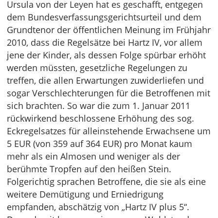
Ursula von der Leyen hat es geschafft, entgegen
dem Bundesverfassungsgerichtsurteil und dem
Grundtenor der öffentlichen Meinung im Frühjahr
2010, dass die Regelsätze bei Hartz IV, vor allem
jene der Kinder, als dessen Folge spürbar erhöht
werden müssten, gesetzliche Regelungen zu
treffen, die allen Erwartungen zuwiderliefen und
sogar Verschlechterungen für die Betroffenen mit
sich brachten. So war die zum 1. Januar 2011
rückwirkend beschlossene Erhöhung des sog.
Eckregelsatzes für alleinstehende Erwachsene um
5 EUR (von 359 auf 364 EUR) pro Monat kaum
mehr als ein Almosen und weniger als der
berühmte Tropfen auf den heißen Stein.
Folgerichtig sprachen Betroffene, die sie als eine
weitere Demütigung und Erniedrigung
empfanden, abschätzig von „Hartz IV plus 5“.