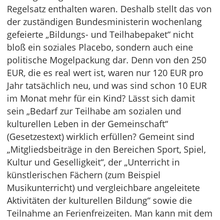
Regelsatz enthalten waren. Deshalb stellt das von
der zuständigen Bundesministerin wochenlang
gefeierte „Bildungs- und Teilhabepaket“ nicht
bloß ein soziales Placebo, sondern auch eine
politische Mogelpackung dar. Denn von den 250
EUR, die es real wert ist, waren nur 120 EUR pro
Jahr tatsächlich neu, und was sind schon 10 EUR
im Monat mehr für ein Kind? Lässt sich damit
sein „Bedarf zur Teilhabe am sozialen und
kulturellen Leben in der Gemeinschaft“
(Gesetzestext) wirklich erfüllen? Gemeint sind
„Mitgliedsbeiträge in den Bereichen Sport, Spiel,
Kultur und Geselligkeit“, der „Unterricht in
künstlerischen Fächern (zum Beispiel
Musikunterricht) und vergleichbare angeleitete
Aktivitäten der kulturellen Bildung“ sowie die
Teilnahme an Ferienfreizeiten. Man kann mit dem