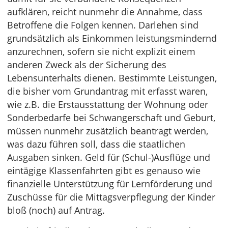
aufklären, reicht nunmehr die Annahme, dass
Betroffene die Folgen kennen. Darlehen sind
grundsätzlich als Einkommen leistungsmindernd
anzurechnen, sofern sie nicht explizit einem
anderen Zweck als der Sicherung des
Lebensunterhalts dienen. Bestimmte Leistungen,
die bisher vom Grundantrag mit erfasst waren,
wie z.B. die Erstausstattung der Wohnung oder
Sonderbedarfe bei Schwangerschaft und Geburt,
müssen nunmehr zusätzlich beantragt werden,
was dazu führen soll, dass die staatlichen
Ausgaben sinken. Geld für (Schul-)Ausflüge und
eintägige Klassenfahrten gibt es genauso wie
finanzielle Unterstützung für Lernförderung und
Zuschüsse für die Mittagsverpflegung der Kinder
bloß (noch) auf Antrag.