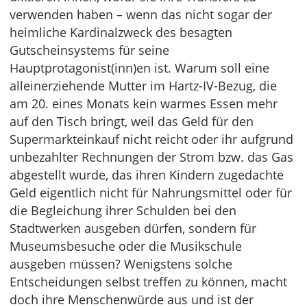
verwenden haben – wenn das nicht sogar der
heimliche Kardinalzweck des besagten
Gutscheinsystems für seine
Hauptprotagonist(inn)en ist. Warum soll eine
alleinerziehende Mutter im Hartz-IV-Bezug, die
am 20. eines Monats kein warmes Essen mehr
auf den Tisch bringt, weil das Geld für den
Supermarkteinkauf nicht reicht oder ihr aufgrund
unbezahlter Rechnungen der Strom bzw. das Gas
abgestellt wurde, das ihren Kindern zugedachte
Geld eigentlich nicht für Nahrungsmittel oder für
die Begleichung ihrer Schulden bei den
Stadtwerken ausgeben dürfen, sondern für
Museumsbesuche oder die Musikschule
ausgeben müssen? Wenigstens solche
Entscheidungen selbst treffen zu können, macht
doch ihre Menschenwürde aus und ist der