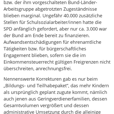
bzw. der ihm vorgeschalteten Bund-Länder-
Arbeitsgruppe abgetrotzten Zugeständnisse
blieben marginal. Ungefähr 40.000 zusätzliche
Stellen für Schulsozialarbeiter/innen hatte die
SPD anfänglich gefordert, aber nur ca. 3.000 war
der Bund am Ende bereit zu finanzieren.
Aufwandsentschädigungen für ehrenamtliche
Tätigkeiten bzw. für bürgerschaftliches
Engagement blieben, sofern sie die im
Einkommensteuerrecht gültigen Freigrenzen nicht
überschreiten, anrechnungsfrei.
Nennenswerte Korrekturen gab es nur beim
„Bildungs- und Teilhabepaket“, das mehr Kindern
als ursprünglich geplant zugute kommt, nämlich
auch jenen aus Geringverdienerfamilien, dessen
Gesamtvolumen vergrößert und dessen
administrative Umsetzung durch die alleinige