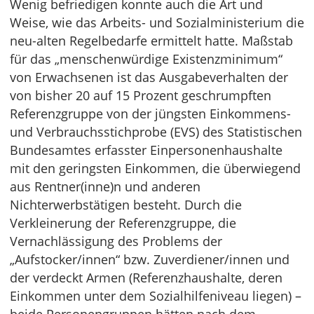
Wenig befriedigen konnte auch die Art und
Weise, wie das Arbeits- und Sozialministerium die
neu-alten Regelbedarfe ermittelt hatte. Maßstab
für das „menschenwürdige Existenzminimum“
von Erwachsenen ist das Ausgabeverhalten der
von bisher 20 auf 15 Prozent geschrumpften
Referenzgruppe von der jüngsten Einkommens-
und Verbrauchsstichprobe (EVS) des Statistischen
Bundesamtes erfasster Einpersonenhaushalte
mit den geringsten Einkommen, die überwiegend
aus Rentner(inne)n und anderen
Nichterwerbstätigen besteht. Durch die
Verkleinerung der Referenzgruppe, die
Vernachlässigung des Problems der
„Aufstocker/innen“ bzw. Zuverdiener/innen und
der verdeckt Armen (Referenzhaushalte, deren
Einkommen unter dem Sozialhilfeniveau liegen) –