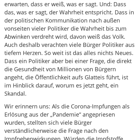
erwarten, dass er weiß, was er sagt. Und: Dass
das, was er sagt, der Wahrheit entspricht. Dass in
der politischen Kommunikation nach außen
vonseiten vieler Politiker die Wahrheit bis zum
Abwinken verdreht wird, davon weiß das Volk.
Auch deshalb verachten viele Bürger Politiker aus
tiefem Herzen. So weit ist das alles nichts Neues.
Dass ein Politiker aber bei einer Frage, die direkt
die Gesundheit von Millionen von Bürgern
angeht, die Öffentlichkeit aufs Glatteis führt, ist
im Hinblick darauf, worum es jetzt geht, ein
Skandal.
Wir erinnern uns: Als die Corona-Impfungen als
Erlösung aus der „Pandemie“ angepriesen
wurden, stellten sich viele Bürger
verständlicherweise die Frage nach den
Impfnebenwirkungen. Würden die Impfstoffe