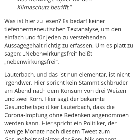
Klimaschutz betrifft.
“
Was ist hier zu lesen? Es bedarf keiner
tiefenhermeneutischen Textanalyse, um den
einfach und für jeden zu verstehenden
Aussagegehalt richtig zu erfassen. Um es platt zu
sagen: „Nebenwirkungsfrei“ heißt
„nebenwirkungsfrei“.
Lauterbach, und das ist nun elementar, ist nicht
irgendwer. Hier spricht kein Stammtischbruder
am Abend nach dem Konsum von drei Weizen
und zwei Korn. Hier sagt der bekannte
Gesundheitspolitiker Lauterbach, dass die
Corona-Impfung ohne Bedenken angenommen
werden kann. Hier spricht ein Politiker, der
wenige Monate nach diesem Tweet zum
Gesundheitsminister der Republik ernannt