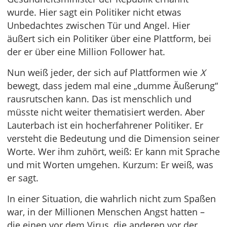
wurde. Hier sagt ein Politiker nicht etwas
Unbedachtes zwischen Tür und Angel. Hier
äußert sich ein Politiker über eine Plattform, bei
der er über eine Million Follower hat.
Nun weiß jeder, der sich auf Plattformen wie
X
bewegt, dass jedem mal eine „dumme Äußerung“
rausrutschen kann. Das ist menschlich und
müsste nicht weiter thematisiert werden. Aber
Lauterbach ist ein hocherfahrener Politiker. Er
versteht die Bedeutung und die Dimension seiner
Worte. Wer ihm zuhört, weiß: Er kann mit Sprache
und mit Worten umgehen. Kurzum: Er weiß, was
er sagt.
In einer Situation, die wahrlich nicht zum Spaßen
war, in der Millionen Menschen Angst hatten –
die einen vor dem Virus, die anderen vor der