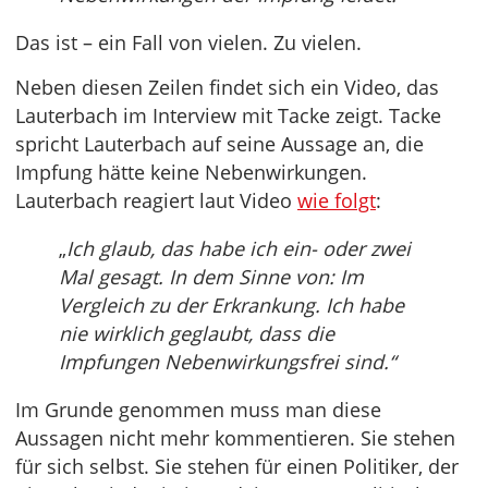
Das ist – ein Fall von vielen. Zu vielen.
Neben diesen Zeilen findet sich ein Video, das
Lauterbach im Interview mit Tacke zeigt. Tacke
spricht Lauterbach auf seine Aussage an, die
Impfung hätte keine Nebenwirkungen.
Lauterbach reagiert laut Video
wie folgt
:
„
Ich glaub, das habe ich ein- oder zwei
Mal gesagt. In dem Sinne von: Im
Vergleich zu der Erkrankung. Ich habe
nie wirklich geglaubt, dass die
Impfungen Nebenwirkungsfrei sind.“
Im Grunde genommen muss man diese
Aussagen nicht mehr kommentieren. Sie stehen
für sich selbst. Sie stehen für einen Politiker, der