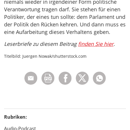
niemals wieder in irgendeiner Form politische
Verantwortung tragen darf. Sie stehen für einen
Politiker, der eines tun sollte: dem Parlament und
der Politik den Rücken kehren. Und dann muss es
eine Aufarbeitung dieses Verhaltens geben.
Leserbriefe zu diesem Beitrag
finden Sie hier
.
Titelbild: Juergen Nowak/shutterstock.com
Rubriken:
Audio-Podcast