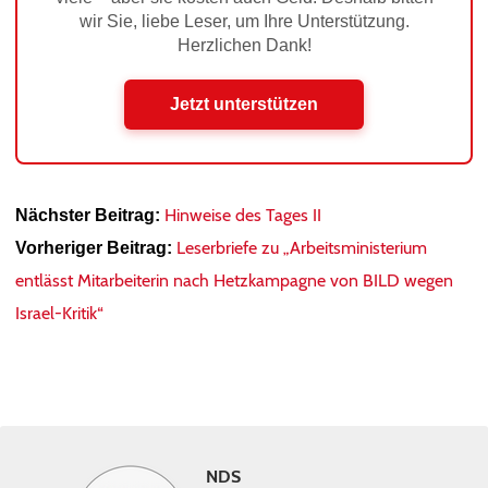
wir Sie, liebe Leser, um Ihre Unterstützung.
Herzlichen Dank!
Jetzt unterstützen
Hinweise des Tages II
Nächster Beitrag:
Leserbriefe zu „Arbeitsministerium
Vorheriger Beitrag:
entlässt Mitarbeiterin nach Hetzkampagne von BILD wegen
Israel-Kritik“
NDS