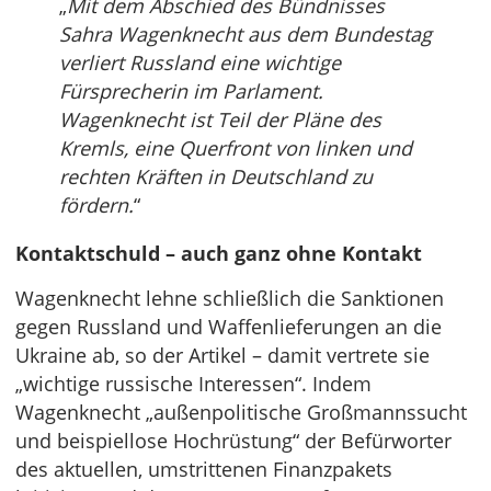
„
Mit dem Abschied des Bündnisses
Sahra Wagenknecht aus dem Bundestag
verliert Russland eine wichtige
Fürsprecherin im Parlament.
Wagenknecht ist Teil der Pläne des
Kremls, eine Querfront von linken und
rechten Kräften in Deutschland zu
fördern.
“
Kontaktschuld – auch ganz ohne Kontakt
Wagenknecht lehne schließlich die Sanktionen
gegen Russland und Waffenlieferungen an die
Ukraine ab, so der Artikel – damit vertrete sie
„wichtige russische Interessen“. Indem
Wagenknecht „außenpolitische Großmannssucht
und beispiellose Hochrüstung“ der Befürworter
des aktuellen, umstrittenen Finanzpakets