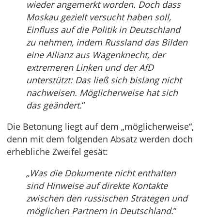
wieder angemerkt worden. Doch dass
Moskau gezielt versucht haben soll,
Einfluss auf die Politik in Deutschland
zu nehmen, indem Russland das Bilden
eine Allianz aus Wagenknecht, der
extremeren Linken und der AfD
unterstützt: Das ließ sich bislang nicht
nachweisen. Möglicherweise hat sich
das geändert.
“
Die Betonung liegt auf dem „möglicherweise“,
denn mit dem folgenden Absatz werden doch
erhebliche Zweifel gesät:
„Was die Dokumente nicht enthalten
sind Hinweise auf direkte Kontakte
zwischen den russischen Strategen und
möglichen Partnern in Deutschland.
“