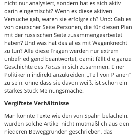
nicht nur analysiert, sondern hat es sich aktiv
darin eingemischt? Wenn es diese aktiven
Versuche gab, waren sie erfolgreich? Und: Gab es
von deutscher Seite Personen, die für diesen Plan
mit der russischen Seite zusammengearbeitet
haben? Und was hat das alles mit Wagenknecht
zu tun? Alle diese Fragen werden nur extrem
unbefriedigend beantwortet, damit fällt die ganze
Geschichte des
Focus
in sich zusammen. Einer
Politikerin indirekt anzukreiden, „Teil von Plänen“
zu sein, ohne dass sie davon weiß, ist schon ein
starkes Stück Meinungsmache.
Vergiftete Verhältnisse
Man könnte Texte wie den von Spahn belächeln,
würden solche Artikel nicht mutmaßlich aus den
niederen Beweggründen geschrieben, das