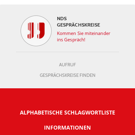
NDS
GESPRÄCHSKREISE
Kommen Sie miteinander
ins Gespräch!
AUFRUF
GESPRÄCHSKREISE FINDEN
ALPHABETISCHE SCHLAGWORTLISTE
INFORMATIONEN