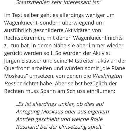
Staatsmedien sehr interessant ist
.“
Im Text selber geht es allerdings weniger um
Wagenknecht, sondern überwiegend um
ausführlich geschilderte Aktivitäten von
Rechtsextremen, mit denen Wagenknecht nichts
zu tun hat, in deren Nähe sie aber immer wieder
gerückt werden soll. So würden der Aktivist
Jürgen Elsässer und seine Mitstreiter „aktiv an der
Querfront“ arbeiten und würden somit „die Pläne
Moskaus“ umsetzen, von denen die
Washington
Post
berichtet habe. Aber selbst bezüglich der
Rechten muss Spahn am Schluss einräumen:
„
Es ist allerdings unklar, ob dies auf
Anregung Moskaus oder aus eigenem
Antrieb geschieht und welche Rolle
Russland bei der Umsetzung spielt
.“