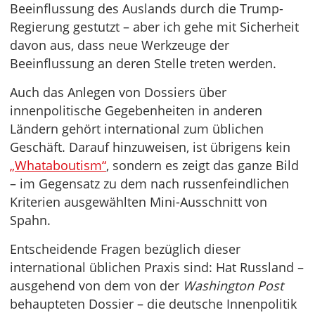
Beeinflussung des Auslands durch die Trump-
Regierung gestutzt – aber ich gehe mit Sicherheit
davon aus, dass neue Werkzeuge der
Beeinflussung an deren Stelle treten werden.
Auch das Anlegen von Dossiers über
innenpolitische Gegebenheiten in anderen
Ländern gehört international zum üblichen
Geschäft. Darauf hinzuweisen, ist übrigens kein
„Whataboutism“
, sondern es zeigt das ganze Bild
– im Gegensatz zu dem nach russenfeindlichen
Kriterien ausgewählten Mini-Ausschnitt von
Spahn.
Entscheidende Fragen bezüglich dieser
international üblichen Praxis sind: Hat Russland –
ausgehend von dem von der
Washington Post
behaupteten Dossier – die deutsche Innenpolitik