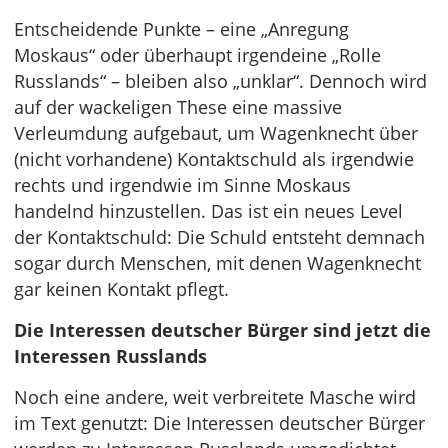
Entscheidende Punkte – eine „Anregung
Moskaus“ oder überhaupt irgendeine „Rolle
Russlands“ – bleiben also „unklar“. Dennoch wird
auf der wackeligen These eine massive
Verleumdung aufgebaut, um Wagenknecht über
(nicht vorhandene) Kontaktschuld als irgendwie
rechts und irgendwie im Sinne Moskaus
handelnd hinzustellen. Das ist ein neues Level
der Kontaktschuld: Die Schuld entsteht demnach
sogar durch Menschen, mit denen Wagenknecht
gar keinen Kontakt pflegt.
Die Interessen deutscher Bürger sind jetzt die
Interessen Russlands
Noch eine andere, weit verbreitete Masche wird
im Text genutzt: Die Interessen deutscher Bürger