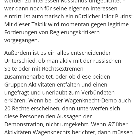
werden zu Interessen Russlands umgedichtet –
wer dann noch für seine eigenen Interessen
eintritt, ist automatisch ein nützlicher Idiot Putins:
Mit dieser Taktik wird momentan gegen legitime
Forderungen von Regierungskritikern
vorgegangen.
Außerdem ist es ein alles entscheidender
Unterschied, ob man aktiv mit der russischen
Seite oder mit Rechtsextremen
zusammenarbeitet, oder ob diese beiden
Gruppen Aktivitäten entfalten und einen
ungefragt und unerlaubt zum Verbündeten
erklären. Wenn bei der Wagenknecht-Demo auch
20 Rechte erscheinen, dann unterwerfen sich
diese Personen den Aussagen der
Demonstration, nicht umgekehrt. Wenn
RT
über
Aktivitäten Wagenknechts berichtet, dann müssen