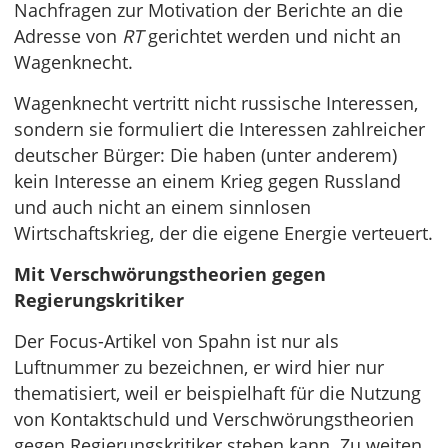
Nachfragen zur Motivation der Berichte an die
Adresse von
RT
gerichtet werden und nicht an
Wagenknecht.
Wagenknecht vertritt nicht russische Interessen,
sondern sie formuliert die Interessen zahlreicher
deutscher Bürger: Die haben (unter anderem)
kein Interesse an einem Krieg gegen Russland
und auch nicht an einem sinnlosen
Wirtschaftskrieg, der die eigene Energie verteuert.
Mit Verschwörungstheorien gegen
Regierungskritiker
Der Focus-Artikel von Spahn ist nur als
Luftnummer zu bezeichnen, er wird hier nur
thematisiert, weil er beispielhaft für die Nutzung
von Kontaktschuld und Verschwörungstheorien
gegen Regierungskritiker stehen kann. Zu weiten