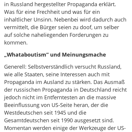
in Russland hergestellter Propaganda erklärt.
Was für eine Frechheit und was für ein
inhaltlicher Unsinn. Nebenbei wird dadurch auch
vermittelt, die Bürger seien zu doof, um selber
auf solche naheliegenden Forderungen zu
kommen.
„Whataboutism“ und Meinungsmache
Generell: Selbstverständlich versucht Russland,
wie alle Staaten, seine Interessen auch mit
Propaganda im Ausland zu stärken. Das Ausmaß
der russischen Propaganda in Deutschland reicht
jedoch nicht im Entferntesten an die massive
Beeinflussung von US-Seite heran, der die
Westdeutschen seit 1945 und die
Gesamtdeutschen seit 1990 ausgesetzt sind.
Momentan werden einige der Werkzeuge der US-