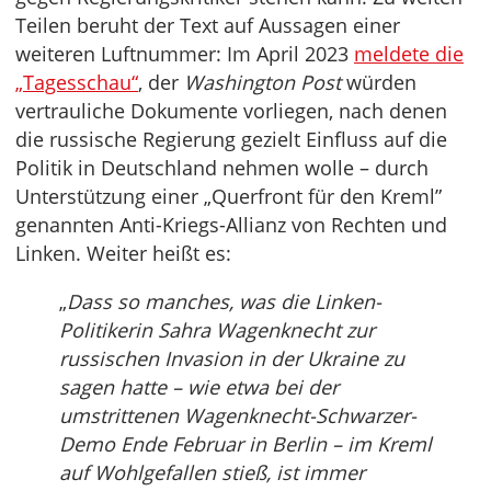
Teilen beruht der Text auf Aussagen einer
weiteren Luftnummer: Im April 2023
meldete die
„Tagesschau“
, der
Washington Post
würden
vertrauliche Dokumente vorliegen, nach denen
die russische Regierung gezielt Einfluss auf die
Politik in Deutschland nehmen wolle – durch
Unterstützung einer „Querfront für den Kreml”
genannten Anti-Kriegs-Allianz von Rechten und
Linken. Weiter heißt es:
„
Dass so manches, was die Linken-
Politikerin Sahra Wagenknecht zur
russischen Invasion in der Ukraine zu
sagen hatte – wie etwa bei der
umstrittenen Wagenknecht-Schwarzer-
Demo Ende Februar in Berlin – im Kreml
auf Wohlgefallen stieß, ist immer