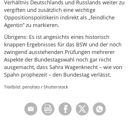
Verhältnis Deutschlands und Russlands weiter zu
vergiften und zusätzlich eine wichtige
Oppositionspolitikerin indirekt als „feindliche
Agentin“ zu markieren.
Übrigens: Es ist angesichts eines historisch
knappen Ergebnisses für das BSW und der noch
zwingend ausstehenden Prüfungen mehrerer
Aspekte der Bundestagswahl noch gar nicht
ausgemacht, dass Sahra Wagenknecht – wie von
Spahn prophezeit – den Bundestag verlässt.
Titelbild: penofoto / Shutterstock