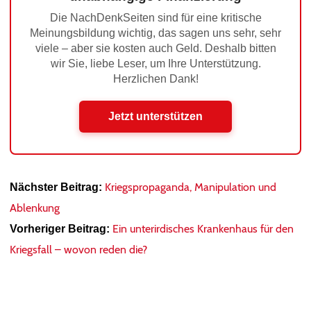
Die NachDenkSeiten sind für eine kritische
Meinungsbildung wichtig, das sagen uns sehr, sehr
viele – aber sie kosten auch Geld. Deshalb bitten
wir Sie, liebe Leser, um Ihre Unterstützung.
Herzlichen Dank!
Jetzt unterstützen
Kriegspropaganda, Manipulation und
Nächster Beitrag:
Ablenkung
Ein unterirdisches Krankenhaus für den
Vorheriger Beitrag:
Kriegsfall – wovon reden die?