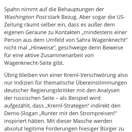
Spahn nimmt auf die Behauptungen der
Washington Post
stark Bezug. Aber sogar die US-
Zeitung räumt selber ein, dass es außer dem
eigenen Geraune zu Kontakten „mindestens einer
Person aus dem Umfeld von Sahra Wagenknecht“
nicht mal „Hinweise“, geschweige denn Beweise
für eine aktive Zusammenarbeit von
Wagenknecht-Seite gibt.
Übrig bleiben von einer Kreml-Verschwörung also
nur Indizien für thematische Übereinstimmungen
deutscher Regierungskritiker mit den Analysen
der russischen Seite – als Beispiel wird
aufgezählt, dass „Kreml-Strategen“ indirekt den
Demo-Slogan „Runter mit den Strompreisen!“
inspiriert hätten. Mit dieser Masche werden
absolut legitime Forderungen hiesiger Bürger zu