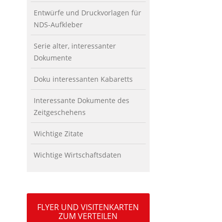
Entwürfe und Druckvorlagen für
NDS-Aufkleber
Serie alter, interessanter
Dokumente
Doku interessanten Kabaretts
Interessante Dokumente des
Zeitgeschehens
Wichtige Zitate
Wichtige Wirtschaftsdaten
FLYER UND VISITENKARTEN
ZUM VERTEILEN