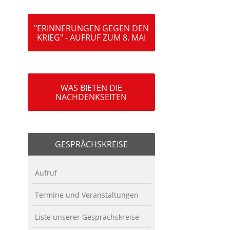
"ERINNERUNGEN GEGEN DEN
KRIEG" - AUFRUF ZUM 8. MAI
WAS BIETEN DIE
NACHDENKSEITEN
GESPRÄCHSKREISE
Aufruf
Termine und Veranstaltungen
Liste unserer Gesprächskreise