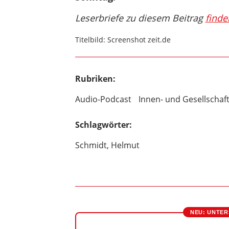
Leserbriefe zu diesem Beitrag
finde
Titelbild: Screenshot zeit.de
Rubriken:
Audio-Podcast
Innen- und Gesellschaft
Schlagwörter:
Schmidt, Helmut
NEU: UNTER