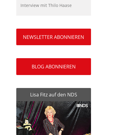
Interview mit Thilo Haase
NEWSLETTER ABONNIEREN
BLOG ABONNIEREN
Lisa Fitz auf den NDS