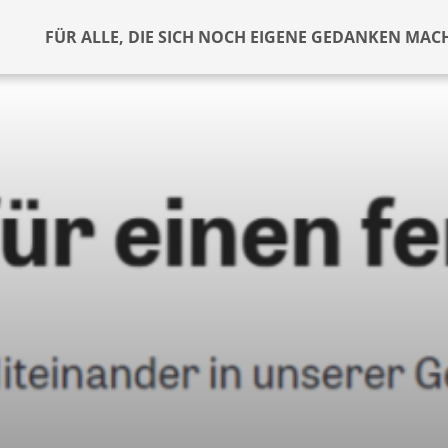
FÜR ALLE, DIE SICH NOCH EIGENE GEDANKEN MAC