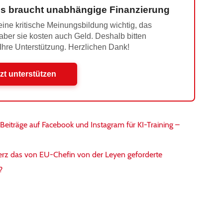
s braucht unabhängige Finanzierung
ine kritische Meinungsbildung wichtig, das
 aber sie kosten auch Geld. Deshalb bitten
 Ihre Unterstützung. Herzlichen Dank!
zt unterstützen
 Beiträge auf Facebook und Instagram für KI-Training –
erz das von EU-Chefin von der Leyen geforderte
?