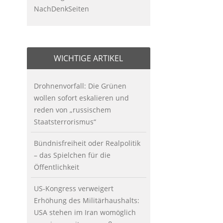
NachDenkSeiten
WICHTIGE ARTIKEL
Drohnenvorfall: Die Grünen
wollen sofort eskalieren und
reden von „russischem
Staatsterrorismus“
Bündnisfreiheit oder Realpolitik
– das Spielchen für die
Öffentlichkeit
US-Kongress verweigert
Erhöhung des Militärhaushalts:
USA stehen im Iran womöglich