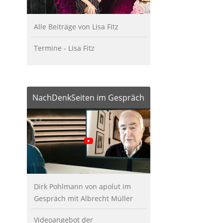
Alle Beiträge von Lisa Fitz
Termine - Lisa Fitz
NachDenkSeiten im Gespräch
Dirk Pohlmann von apolut im
Gespräch mit Albrecht Müller
Videoangebot der