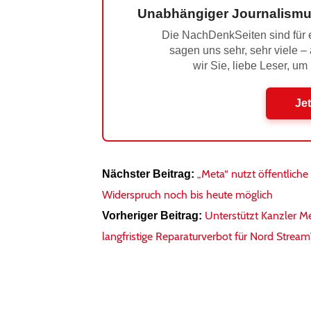
Unabhängiger Journalismu
Die NachDenkSeiten sind für e
sagen uns sehr, sehr viele –
wir Sie, liebe Leser, um
Jet
„Meta“ nutzt öffentliche
Nächster Beitrag:
Widerspruch noch bis heute möglich
Unterstützt Kanzler M
Vorheriger Beitrag:
langfristige Reparaturverbot für Nord Stream