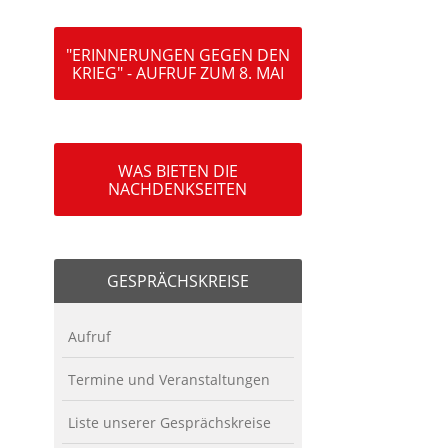
"ERINNERUNGEN GEGEN DEN
KRIEG" - AUFRUF ZUM 8. MAI
WAS BIETEN DIE
NACHDENKSEITEN
GESPRÄCHSKREISE
Aufruf
Termine und Veranstaltungen
Liste unserer Gesprächskreise