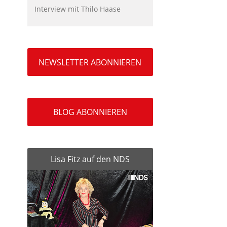
Interview mit Thilo Haase
NEWSLETTER ABONNIEREN
BLOG ABONNIEREN
Lisa Fitz auf den NDS