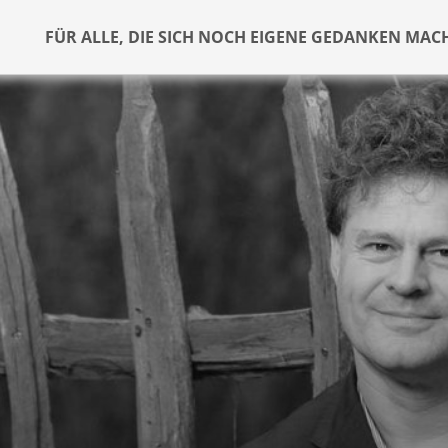
FÜR ALLE, DIE SICH NOCH EIGENE GEDANKEN MAC