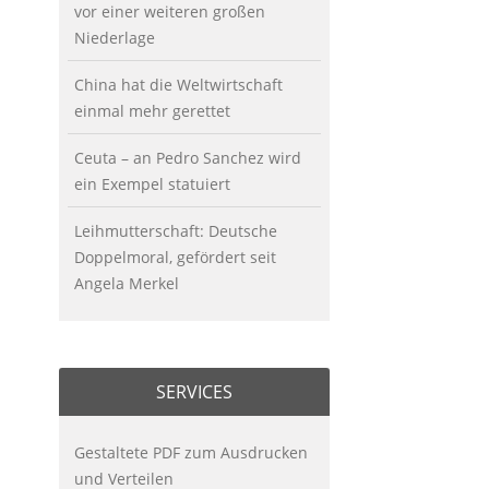
vor einer weiteren großen
Niederlage
China hat die Weltwirtschaft
einmal mehr gerettet
Ceuta – an Pedro Sanchez wird
ein Exempel statuiert
Leihmutterschaft: Deutsche
Doppelmoral, gefördert seit
Angela Merkel
SERVICES
Gestaltete PDF zum Ausdrucken
und Verteilen