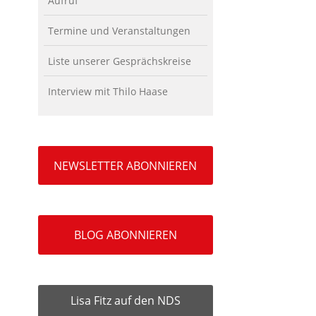
Aufruf
Termine und Veranstaltungen
Liste unserer Gesprächskreise
Interview mit Thilo Haase
NEWSLETTER ABONNIEREN
BLOG ABONNIEREN
Lisa Fitz auf den NDS