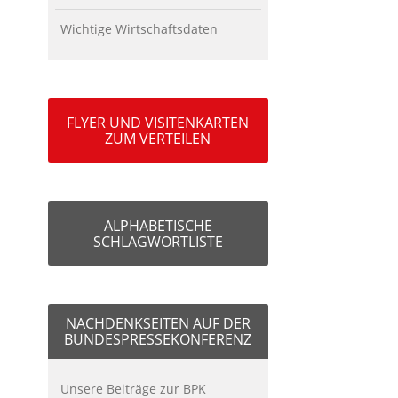
Wichtige Wirtschaftsdaten
FLYER UND VISITENKARTEN
ZUM VERTEILEN
ALPHABETISCHE
SCHLAGWORTLISTE
NACHDENKSEITEN AUF DER
BUNDESPRESSEKONFERENZ
Unsere Beiträge zur BPK