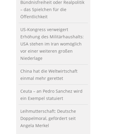
Bündnisfreiheit oder Realpolitik
– das Spielchen für die
Öffentlichkeit
US-Kongress verweigert
Erhöhung des Militärhaushalts:
USA stehen im Iran womöglich
vor einer weiteren großen
Niederlage
China hat die Weltwirtschaft
einmal mehr gerettet
Ceuta – an Pedro Sanchez wird
ein Exempel statuiert
Leihmutterschaft: Deutsche
Doppelmoral, gefördert seit
Angela Merkel