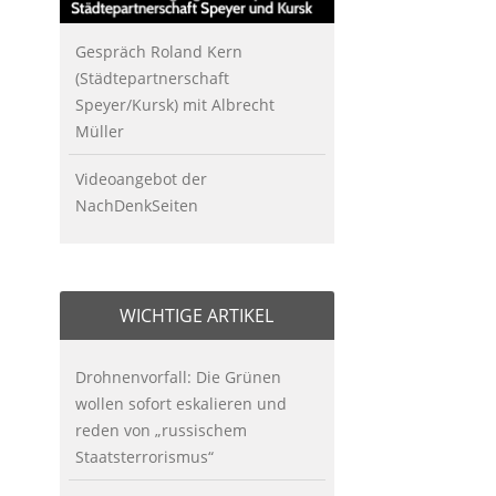
Gespräch Roland Kern
(Städtepartnerschaft
Speyer/Kursk) mit Albrecht
Müller
Videoangebot der
NachDenkSeiten
WICHTIGE ARTIKEL
Drohnenvorfall: Die Grünen
wollen sofort eskalieren und
reden von „russischem
Staatsterrorismus“