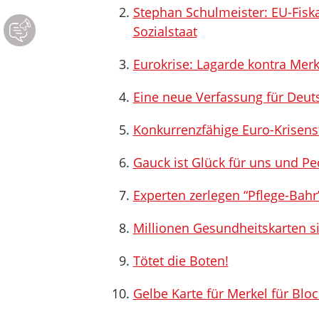
Stephan Schulmeister: EU-Fiska
Sozialstaat
Eurokrise: Lagarde kontra Merk
Eine neue Verfassung für Deu
Konkurrenzfähige Euro-Krisens
Gauck ist Glück für uns und Pe
Experten zerlegen “Pflege-Bahr
Millionen Gesundheitskarten si
Tötet die Boten!
Gelbe Karte für Merkel für Bl