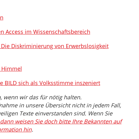
en
n Access im Wissenschaftsbereich
“- Die Diskriminierung von Erwerbslosigkeit
m Himmel
e BILD sich als Volksstimme inszeniert
wenn wir das für nötig halten.
nahme in unsere Übersicht nicht in jedem Fall,
eiligen Texte einverstanden sind. Wenn Sie
dann weisen Sie doch bitte Ihre Bekannten auf
ormation hin
.