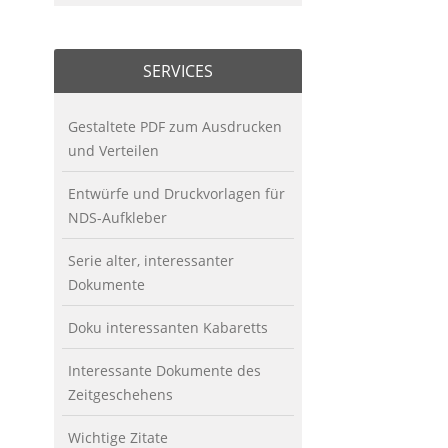
SERVICES
Gestaltete PDF zum Ausdrucken
und Verteilen
Entwürfe und Druckvorlagen für
NDS-Aufkleber
Serie alter, interessanter
Dokumente
Doku interessanten Kabaretts
Interessante Dokumente des
Zeitgeschehens
Wichtige Zitate