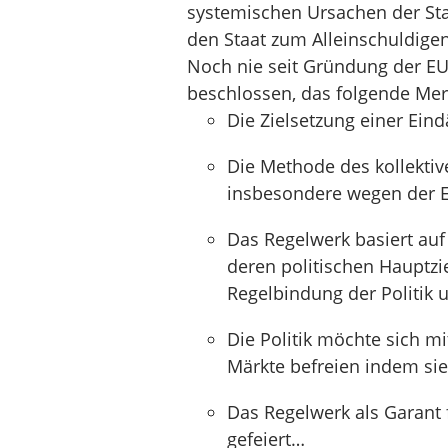
systemischen Ursachen der Sta
den Staat zum Alleinschuldigen
Noch nie seit Gründung der EU
beschlossen, das folgende Merk
Die Zielsetzung einer Ein
Die Methode des kollektiv
insbesondere wegen der 
Das Regelwerk basiert auf
deren politischen Hauptzie
Regelbindung der Politik 
Die Politik möchte sich m
Märkte befreien indem sie 
Das Regelwerk als Garant 
gefeiert…