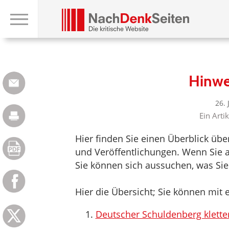
Hinwe
26.
Ein Arti
Hier finden Sie einen Überblick üb
und Veröffentlichungen. Wenn Sie a
Sie können sich aussuchen, was Sie
Hier die Übersicht; Sie können mit e
Deutscher Schuldenberg kletter