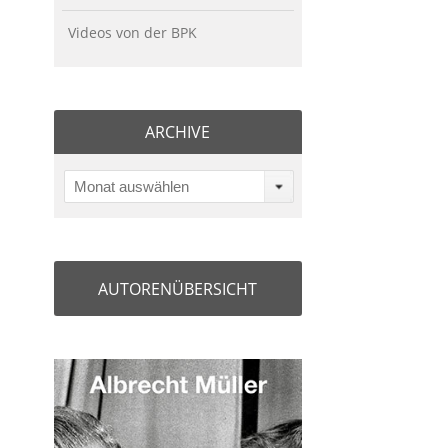
Videos von der BPK
ARCHIVE
Monat auswählen
AUTORENÜBERSICHT