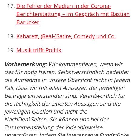
Die Fehler der Medien in der Corona-
Berichterstattung – im Gespräch mit Bastian
Barucker
Kabarett, (Real-)Satire, Comedy und Co.
Musik trifft Politik
Vorbemerkung:
Wir kommentieren, wenn wir
das für nötig halten. Selbstverständlich bedeutet
die Aufnahme in unsere Übersicht nicht in jedem
Fall, dass wir mit allen Aussagen der jeweiligen
Beiträge einverstanden sind. Verantwortlich für
die Richtigkeit der zitierten Aussagen sind die
jeweiligen Quellen und nicht die
NachDenkSeiten. Sie können uns bei der
Zusammenstellung der Videohinweise
unterstützen, indem Sie interessante Fundstücke