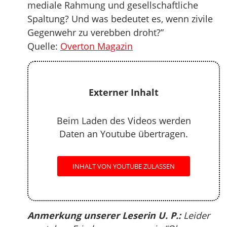
mediale Rahmung und gesellschaftliche
Spaltung? Und was bedeutet es, wenn zivile
Gegenwehr zu verebben droht?”
Quelle:
Overton Magazin
Externer Inhalt
Beim Laden des Videos werden
Daten an Youtube übertragen.
INHALT VON YOUTUBE ZULASSEN
Anmerkung unserer Leserin U. P.:
Leider