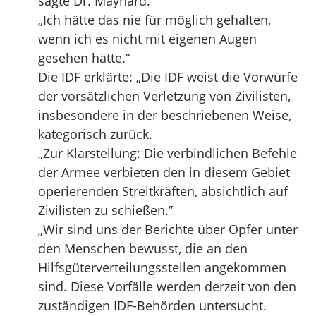
sagte Dr. Maynard.
„Ich hätte das nie für möglich gehalten,
wenn ich es nicht mit eigenen Augen
gesehen hätte.“
Die IDF erklärte: „Die IDF weist die Vorwürfe
der vorsätzlichen Verletzung von Zivilisten,
insbesondere in der beschriebenen Weise,
kategorisch zurück.
„Zur Klarstellung: Die verbindlichen Befehle
der Armee verbieten den in diesem Gebiet
operierenden Streitkräften, absichtlich auf
Zivilisten zu schießen.”
„Wir sind uns der Berichte über Opfer unter
den Menschen bewusst, die an den
Hilfsgüterverteilungsstellen angekommen
sind. Diese Vorfälle werden derzeit von den
zuständigen IDF-Behörden untersucht.