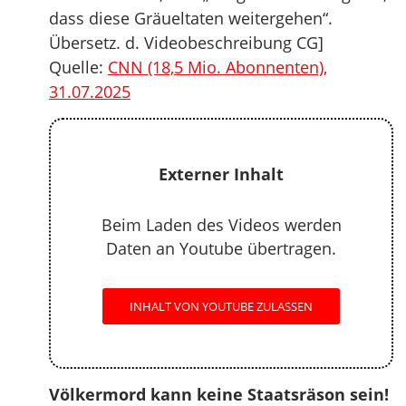
dass diese Gräueltaten weitergehen“.
Übersetz. d. Videobeschreibung CG]
Quelle:
CNN (18,5 Mio. Abonnenten),
31.07.2025
Externer Inhalt
Beim Laden des Videos werden
Daten an Youtube übertragen.
INHALT VON YOUTUBE ZULASSEN
Völkermord kann keine Staatsräson sein!