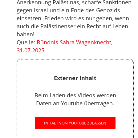
Anerkennung Palästinas, scharfe Sanktionen
gegen Israel und ein Ende des Genozids
einsetzen. Frieden wird es nur geben, wenn
auch die Palästinenser ein Recht auf Leben
haben!
Quelle:
Bündnis Sahra Wagenknecht,
31.07.2025
Externer Inhalt
Beim Laden des Videos werden
Daten an Youtube übertragen.
INHALT VON YOUTUBE ZULASSEN