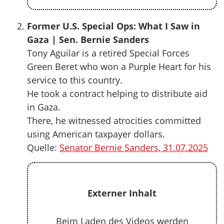
Former U.S. Special Ops: What I Saw in
Gaza | Sen. Bernie Sanders
Tony Aguilar is a retired Special Forces
Green Beret who won a Purple Heart for his
service to this country.
He took a contract helping to distribute aid
in Gaza.
There, he witnessed atrocities committed
using American taxpayer dollars.
Quelle:
Senator Bernie Sanders, 31.07.2025
Externer Inhalt
Beim Laden des Videos werden