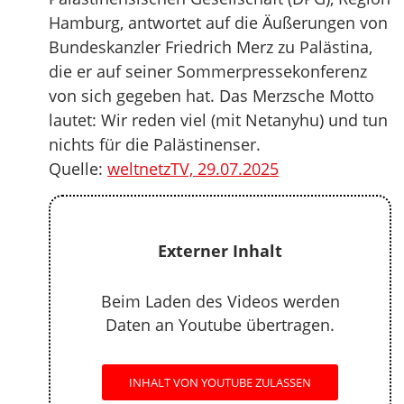
Hamburg, antwortet auf die Äußerungen von
Bundeskanzler Friedrich Merz zu Palästina,
die er auf seiner Sommerpressekonferenz
von sich gegeben hat. Das Merzsche Motto
lautet: Wir reden viel (mit Netanyhu) und tun
nichts für die Palästinenser.
Quelle:
weltnetzTV, 29.07.2025
Externer Inhalt
Beim Laden des Videos werden
Daten an Youtube übertragen.
INHALT VON YOUTUBE ZULASSEN