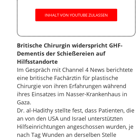
INHALT VON YOUTUBE ZULASSEN
Britische Chirurgin widerspricht GHF-
Dementis der Schießereien auf
Hilfsstandorte
Im Gespräch mit Channel 4 News berichtete
eine britische Fachärztin für plastische
Chirurgie von ihren Erfahrungen während
ihres Einsatzes im Nasser-Krankenhaus in
Gaza.
Dr. al-Hadithy stellte fest, dass Patienten, die
an von den USA und Israel unterstützten
Hilfseinrichtungen angeschossen wurden, je
nach Tag Wunden an derselben Stelle