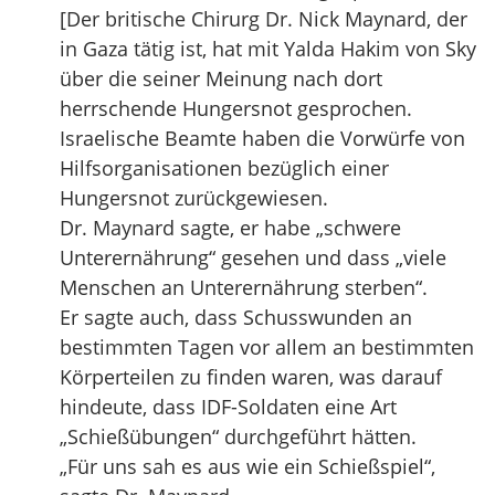
[Der britische Chirurg Dr. Nick Maynard, der
in Gaza tätig ist, hat mit Yalda Hakim von Sky
über die seiner Meinung nach dort
herrschende Hungersnot gesprochen.
Israelische Beamte haben die Vorwürfe von
Hilfsorganisationen bezüglich einer
Hungersnot zurückgewiesen.
Dr. Maynard sagte, er habe „schwere
Unterernährung“ gesehen und dass „viele
Menschen an Unterernährung sterben“.
Er sagte auch, dass Schusswunden an
bestimmten Tagen vor allem an bestimmten
Körperteilen zu finden waren, was darauf
hindeute, dass IDF-Soldaten eine Art
„Schießübungen“ durchgeführt hätten.
„Für uns sah es aus wie ein Schießspiel“,