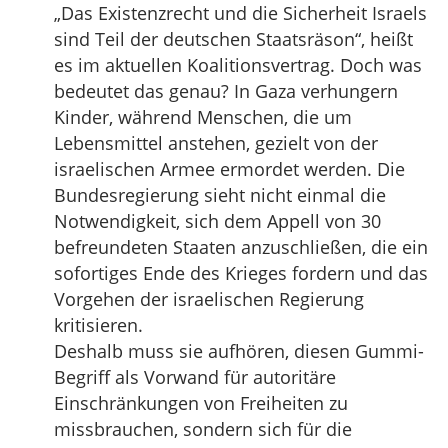
„Das Existenzrecht und die Sicherheit Israels
sind Teil der deutschen Staatsräson“, heißt
es im aktuellen Koalitionsvertrag. Doch was
bedeutet das genau? In Gaza verhungern
Kinder, während Menschen, die um
Lebensmittel anstehen, gezielt von der
israelischen Armee ermordet werden. Die
Bundesregierung sieht nicht einmal die
Notwendigkeit, sich dem Appell von 30
befreundeten Staaten anzuschließen, die ein
sofortiges Ende des Krieges fordern und das
Vorgehen der israelischen Regierung
kritisieren.
Deshalb muss sie aufhören, diesen Gummi-
Begriff als Vorwand für autoritäre
Einschränkungen von Freiheiten zu
missbrauchen, sondern sich für die