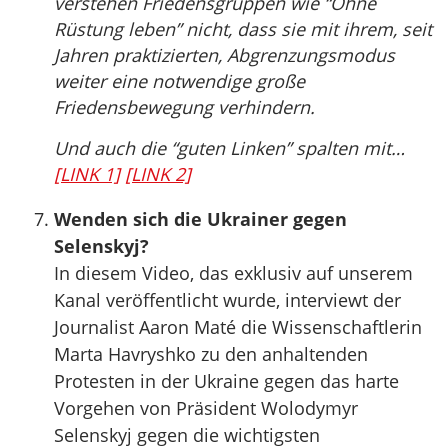
verstehen Friedensgruppen wie “Ohne
Rüstung leben” nicht, dass sie mit ihrem, seit
Jahren praktizierten, Abgrenzungsmodus
weiter eine notwendige große
Friedensbewegung verhindern.
Und auch die “guten Linken” spalten mit…
[LINK 1]
[LINK 2]
Wenden sich die Ukrainer gegen
Selenskyj?
In diesem Video, das exklusiv auf unserem
Kanal veröffentlicht wurde, interviewt der
Journalist Aaron Maté die Wissenschaftlerin
Marta Havryshko zu den anhaltenden
Protesten in der Ukraine gegen das harte
Vorgehen von Präsident Wolodymyr
Selenskyj gegen die wichtigsten