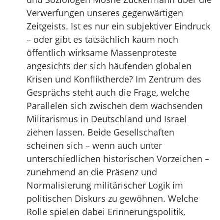
Verwerfungen unseres gegenwärtigen
Zeitgeists. Ist es nur ein subjektiver Eindruck
– oder gibt es tatsächlich kaum noch
öffentlich wirksame Massenproteste
angesichts der sich häufenden globalen
Krisen und Konfliktherde? Im Zentrum des
Gesprächs steht auch die Frage, welche
Parallelen sich zwischen dem wachsenden
Militarismus in Deutschland und Israel
ziehen lassen. Beide Gesellschaften
scheinen sich – wenn auch unter
unterschiedlichen historischen Vorzeichen –
zunehmend an die Präsenz und
Normalisierung militärischer Logik im
politischen Diskurs zu gewöhnen. Welche
Rolle spielen dabei Erinnerungspolitik,