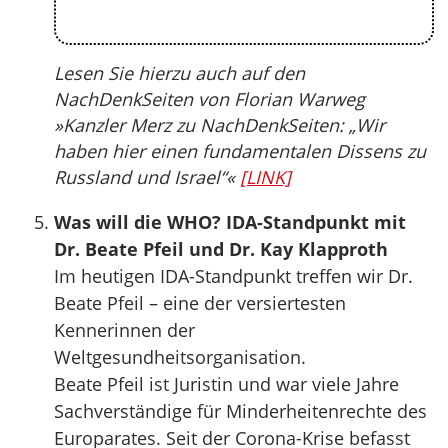
Lesen Sie hierzu auch auf den
NachDenkSeiten von Florian Warweg
»Kanzler Merz zu NachDenkSeiten: „Wir
haben hier einen fundamentalen Dissens zu
Russland und Israel“«
[LINK]
Was will die WHO? IDA-Standpunkt mit
Dr. Beate Pfeil und Dr. Kay Klapproth
Im heutigen IDA-Standpunkt treffen wir Dr.
Beate Pfeil – eine der versiertesten
Kennerinnen der
Weltgesundheitsorganisation.
Beate Pfeil ist Juristin und war viele Jahre
Sachverständige für Minderheitenrechte des
Europarates. Seit der Corona-Krise befasst