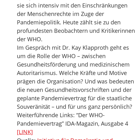
sie sich intensiv mit den Einschränkungen
der Menschenrechte im Zuge der
Pandemiepolitik. Heute zählt sie zu den
profundesten Beobachtern und Kritikerinnen
der WHO.
Im Gespräch mit Dr. Kay Klapproth geht es
um die Rolle der WHO – zwischen
Gesundheitsförderung und medizinischem
Autoritarismus. Welche Kräfte und Motive
prägen die Organisation? Und was bedeuten
die neuen Gesundheitsvorschriften und der
geplante Pandemievertrag für die staatliche
Souveränität – und für uns ganz persönlich?
Weiterführende Links: “Der WHO-
Pandemievertrag” IDA-Magazin, Ausgabe 4
[LINK]