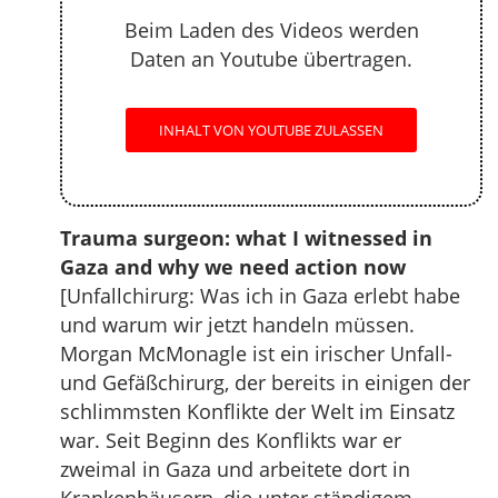
Beim Laden des Videos werden
Daten an Youtube übertragen.
INHALT VON YOUTUBE ZULASSEN
Trauma surgeon: what I witnessed in
Gaza and why we need action now
[Unfallchirurg: Was ich in Gaza erlebt habe
und warum wir jetzt handeln müssen.
Morgan McMonagle ist ein irischer Unfall-
und Gefäßchirurg, der bereits in einigen der
schlimmsten Konflikte der Welt im Einsatz
war. Seit Beginn des Konflikts war er
zweimal in Gaza und arbeitete dort in