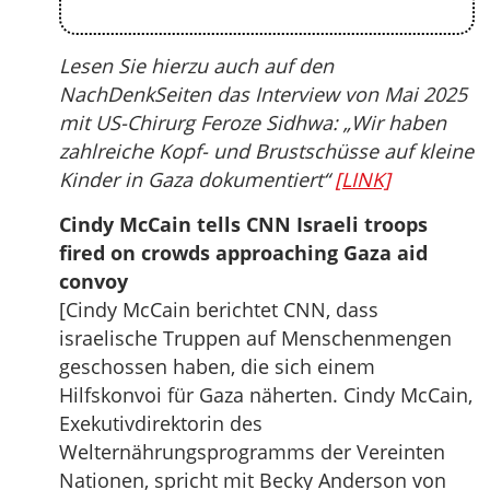
Lesen Sie hierzu auch auf den
NachDenkSeiten das Interview von Mai 2025
mit US-Chirurg Feroze Sidhwa: „Wir haben
zahlreiche Kopf- und Brustschüsse auf kleine
Kinder in Gaza dokumentiert“
[LINK]
Cindy McCain tells CNN Israeli troops
fired on crowds approaching Gaza aid
convoy
[Cindy McCain berichtet CNN, dass
israelische Truppen auf Menschenmengen
geschossen haben, die sich einem
Hilfskonvoi für Gaza näherten. Cindy McCain,
Exekutivdirektorin des
Welternährungsprogramms der Vereinten
Nationen, spricht mit Becky Anderson von