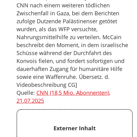
CNN nach einem weiteren tödlichen
Zwischenfall in Gaza, bei dem Berichten
zufolge Dutzende Palästinenser getötet
wurden, als das WFP versuchte,
Nahrungsmittelhilfe zu verteilen. McCain
beschreibt den Moment, in dem israelische
Schüsse während der Durchfahrt des
Konvois fielen, und fordert sofortigen und
dauerhaften Zugang für humanitäre Hilfe
sowie eine Waffenruhe. Übersetz. d.
Videobeschreibung CG]
Quelle:
CNN (18,5 Mio. Abonnenten),
21.07.2025
Externer Inhalt