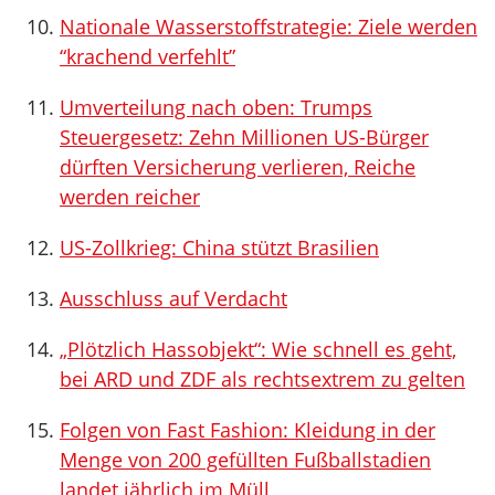
Nationale Wasserstoffstrategie: Ziele werden
“krachend verfehlt”
Umverteilung nach oben: Trumps
Steuergesetz: Zehn Millionen US-Bürger
dürften Versicherung verlieren, Reiche
werden reicher
US-Zollkrieg: China stützt Brasilien
Ausschluss auf Verdacht
„Plötzlich Hassobjekt“: Wie schnell es geht,
bei ARD und ZDF als rechtsextrem zu gelten
Folgen von Fast Fashion: Kleidung in der
Menge von 200 gefüllten Fußballstadien
landet jährlich im Müll