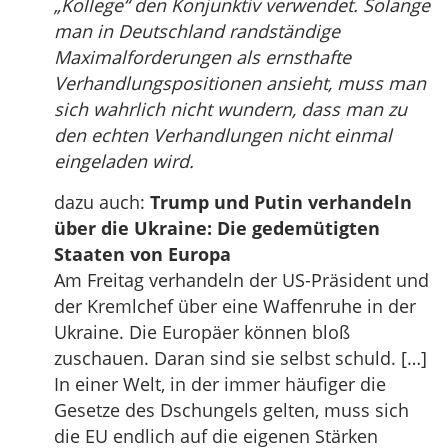
„Kollege“ den Konjunktiv verwendet. Solange
man in Deutschland randständige
Maximalforderungen als ernsthafte
Verhandlungspositionen ansieht, muss man
sich wahrlich nicht wundern, dass man zu
den echten Verhandlungen nicht einmal
eingeladen wird.
dazu auch:
Trump und Putin verhandeln
über die Ukraine: Die gedemütigten
Staaten von Europa
Am Freitag verhandeln der US-Präsident und
der Kremlchef über eine Waffenruhe in der
Ukraine. Die Europäer können bloß
zuschauen. Daran sind sie selbst schuld. […]
In einer Welt, in der immer häufiger die
Gesetze des Dschungels gelten, muss sich
die EU endlich auf die eigenen Stärken