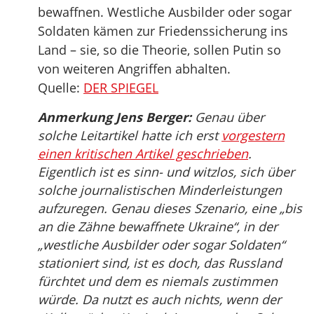
bewaffnen. Westliche Ausbilder oder sogar
Soldaten kämen zur Friedenssicherung ins
Land – sie, so die Theorie, sollen Putin so
von weiteren Angriffen abhalten.
Quelle:
DER SPIEGEL
Anmerkung Jens Berger:
Genau über
solche Leitartikel hatte ich erst
vorgestern
einen kritischen Artikel geschrieben
.
Eigentlich ist es sinn- und witzlos, sich über
solche journalistischen Minderleistungen
aufzuregen. Genau dieses Szenario, eine „bis
an die Zähne bewaffnete Ukraine“, in der
„westliche Ausbilder oder sogar Soldaten“
stationiert sind, ist es doch, das Russland
fürchtet und dem es niemals zustimmen
würde. Da nutzt es auch nichts, wenn der