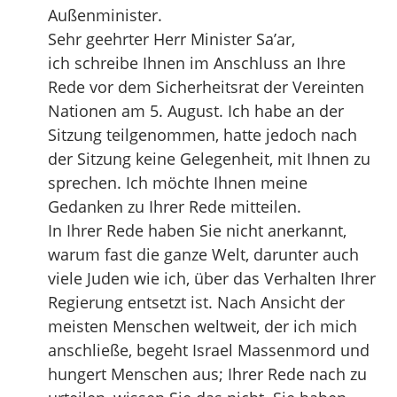
Außenminister.
Sehr geehrter Herr Minister Sa’ar,
ich schreibe Ihnen im Anschluss an Ihre
Rede vor dem Sicherheitsrat der Vereinten
Nationen am 5. August. Ich habe an der
Sitzung teilgenommen, hatte jedoch nach
der Sitzung keine Gelegenheit, mit Ihnen zu
sprechen. Ich möchte Ihnen meine
Gedanken zu Ihrer Rede mitteilen.
In Ihrer Rede haben Sie nicht anerkannt,
warum fast die ganze Welt, darunter auch
viele Juden wie ich, über das Verhalten Ihrer
Regierung entsetzt ist. Nach Ansicht der
meisten Menschen weltweit, der ich mich
anschließe, begeht Israel Massenmord und
hungert Menschen aus; Ihrer Rede nach zu