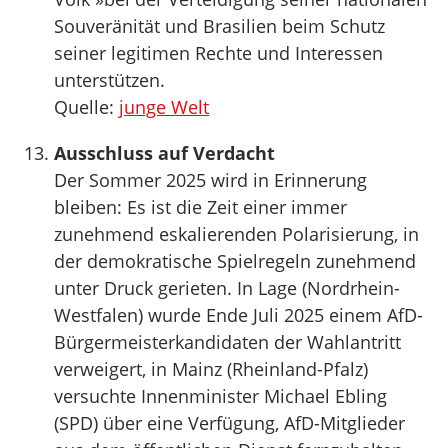
Souveränität und Brasilien beim Schutz
seiner legitimen Rechte und Interessen
unterstützen.
Quelle:
junge Welt
Ausschluss auf Verdacht
Der Sommer 2025 wird in Erinnerung
bleiben: Es ist die Zeit einer immer
zunehmend eskalierenden Polarisierung, in
der demokratische Spielregeln zunehmend
unter Druck gerieten. In Lage (Nordrhein-
Westfalen) wurde Ende Juli 2025 einem AfD-
Bürgermeisterkandidaten der Wahlantritt
verweigert, in Mainz (Rheinland-Pfalz)
versuchte Innenminister Michael Ebling
(SPD) über eine Verfügung, AfD-Mitglieder