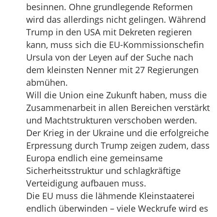
besinnen. Ohne grundlegende Reformen
wird das allerdings nicht gelingen. Während
Trump in den USA mit Dekreten regieren
kann, muss sich die EU-Kommissionschefin
Ursula von der Leyen auf der Suche nach
dem kleinsten Nenner mit 27 Regierungen
abmühen.
Will die Union eine Zukunft haben, muss die
Zusammenarbeit in allen Bereichen verstärkt
und Machtstrukturen verschoben werden.
Der Krieg in der Ukraine und die erfolgreiche
Erpressung durch Trump zeigen zudem, dass
Europa endlich eine gemeinsame
Sicherheitsstruktur und schlagkräftige
Verteidigung aufbauen muss.
Die EU muss die lähmende Kleinstaaterei
endlich überwinden – viele Weckrufe wird es