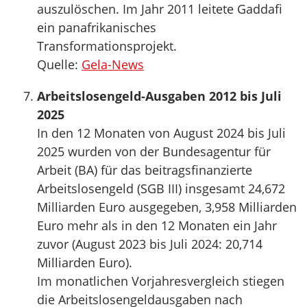
auszulöschen. Im Jahr 2011 leitete Gaddafi
ein panafrikanisches
Transformationsprojekt.
Quelle:
Gela-News
Arbeitslosengeld-Ausgaben 2012 bis Juli
2025
In den 12 Monaten von August 2024 bis Juli
2025 wurden von der Bundesagentur für
Arbeit (BA) für das beitragsfinanzierte
Arbeitslosengeld (SGB III) insgesamt 24,672
Milliarden Euro ausgegeben, 3,958 Milliarden
Euro mehr als in den 12 Monaten ein Jahr
zuvor (August 2023 bis Juli 2024: 20,714
Milliarden Euro).
Im monatlichen Vorjahresvergleich stiegen
die Arbeitslosengeldausgaben nach