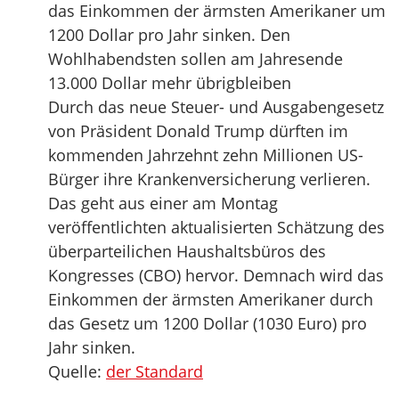
das Einkommen der ärmsten Amerikaner um
1200 Dollar pro Jahr sinken. Den
Wohlhabendsten sollen am Jahresende
13.000 Dollar mehr übrigbleiben
Durch das neue Steuer- und Ausgabengesetz
von Präsident Donald Trump dürften im
kommenden Jahrzehnt zehn Millionen US-
Bürger ihre Krankenversicherung verlieren.
Das geht aus einer am Montag
veröffentlichten aktualisierten Schätzung des
überparteilichen Haushaltsbüros des
Kongresses (CBO) hervor. Demnach wird das
Einkommen der ärmsten Amerikaner durch
das Gesetz um 1200 Dollar (1030 Euro) pro
Jahr sinken.
Quelle:
der Standard