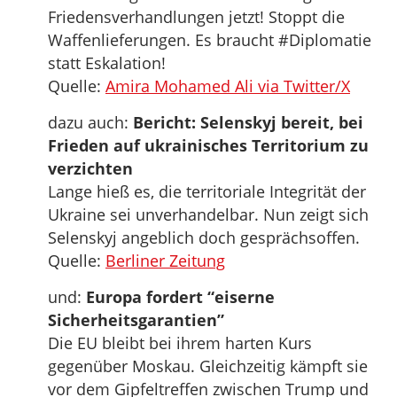
Friedensverhandlungen jetzt! Stoppt die
Waffenlieferungen. Es braucht #Diplomatie
statt Eskalation!
Quelle:
Amira Mohamed Ali via Twitter/X
dazu auch:
Bericht: Selenskyj bereit, bei
Frieden auf ukrainisches Territorium zu
verzichten
Lange hieß es, die territoriale Integrität der
Ukraine sei unverhandelbar. Nun zeigt sich
Selenskyj angeblich doch gesprächsoffen.
Quelle:
Berliner Zeitung
und:
Europa fordert “eiserne
Sicherheitsgarantien”
Die EU bleibt bei ihrem harten Kurs
gegenüber Moskau. Gleichzeitig kämpft sie
vor dem Gipfeltreffen zwischen Trump und