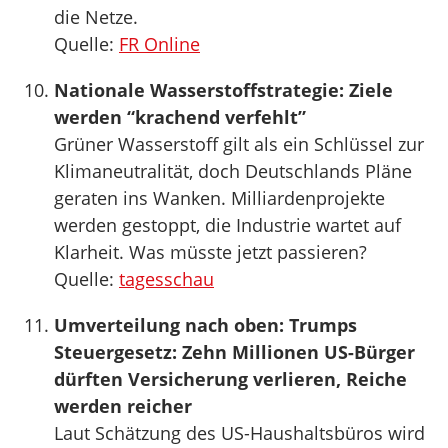
die Netze.
Quelle:
FR Online
Nationale Wasserstoffstrategie: Ziele
werden “krachend verfehlt”
Grüner Wasserstoff gilt als ein Schlüssel zur
Klimaneutralität, doch Deutschlands Pläne
geraten ins Wanken. Milliardenprojekte
werden gestoppt, die Industrie wartet auf
Klarheit. Was müsste jetzt passieren?
Quelle:
tagesschau
Umverteilung nach oben: Trumps
Steuergesetz: Zehn Millionen US-Bürger
dürften Versicherung verlieren, Reiche
werden reicher
Laut Schätzung des US-Haushaltsbüros wird