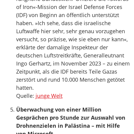
of Iron«-Mission der Israel Defense Forces
(IDF) von Beginn an öffentlich unterstützt
haben. »Ich sehe, dass die israelische
Luftwaffe hier sehr, sehr genau vorzugehen
versucht, so präzise, wie sie eben nur kann«,
erklärte der damalige Inspekteur der
deutschen Luftstreitkräfte, Generalleutnant
Ingo Gerhartz, im November 2023 – zu einem
Zeitpunkt, als die IDF bereits Teile Gazas
zerstört und rund 10.000 Menschen getötet
hatten.
Quelle:
junge Welt
Überwachung von einer Million
Gesprächen pro Stunde zur Auswahl von
Drohnenzielen in Palästina – mit Hilfe
von Microsoft