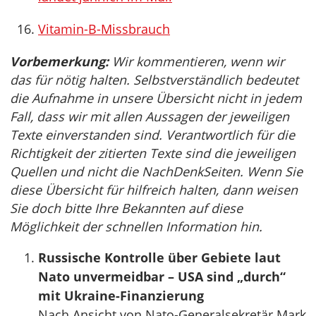
Vitamin-B-Missbrauch
Vorbemerkung:
Wir kommentieren, wenn wir
das für nötig halten. Selbstverständlich bedeutet
die Aufnahme in unsere Übersicht nicht in jedem
Fall, dass wir mit allen Aussagen der jeweiligen
Texte einverstanden sind. Verantwortlich für die
Richtigkeit der zitierten Texte sind die jeweiligen
Quellen und nicht die NachDenkSeiten. Wenn Sie
diese Übersicht für hilfreich halten, dann weisen
Sie doch bitte Ihre Bekannten auf diese
Möglichkeit der schnellen Information hin.
Russische Kontrolle über Gebiete laut
Nato unvermeidbar – USA sind „durch“
mit Ukraine-Finanzierung
Nach Ansicht von Nato-Generalsekretär Mark