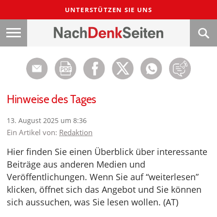
UNTERSTÜTZEN SIE UNS
Hinweise des Tages
13. August 2025 um 8:36
Ein Artikel von:
Redaktion
Hier finden Sie einen Überblick über interessante
Beiträge aus anderen Medien und
Veröffentlichungen. Wenn Sie auf “weiterlesen”
klicken, öffnet sich das Angebot und Sie können
sich aussuchen, was Sie lesen wollen. (AT)