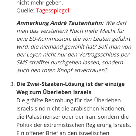
nicht mehr geben.
Quelle:
Tagesspiegel
Anmerkung André Tautenhahn:
Wie darf
man das verstehen? Noch mehr Macht für
eine EU-Kommission, die von Leuten geführt
wird, die niemand gewählt hat? Soll man von
der Leyen nicht nur den Vertragsschluss per
SMS straffrei durchgehen lassen, sondern
auch den roten Knopf anvertrauen?
Die Zwei-Staaten-Lösung ist der einzige
Weg zum Überleben Israels
Die größte Bedrohung für das Überleben
Israels sind nicht die arabischen Nationen,
die Palästinenser oder der Iran, sondern die
Politik der extremistischen Regierung Israels.
Ein offener Brief an den israelischen