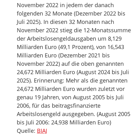
November 2022 in jedem der danach
folgenden 32 Monate (Dezember 2022 bis
Juli 2025). In diesen 32 Monaten nach
November 2022 stieg die 12-Monatssumme
der Arbeitslosengeldausgaben um 8,129
Milliarden Euro (49,1 Prozent), von 16,543
Milliarden Euro (Dezember 2021 bis
November 2022) auf die oben genannten
24,672 Milliarden Euro (August 2024 bis Juli
2025). Erinnerung: Mehr als die genannten
24,672 Milliarden Euro wurden zuletzt vor
genau 19 Jahren, von August 2005 bis Juli
2006, für das beitragsfinanzierte
Arbeitslosengeld ausgegeben. (August 2005
bis Juli 2006: 24,938 Milliarden Euro)
Quelle:
BIAJ