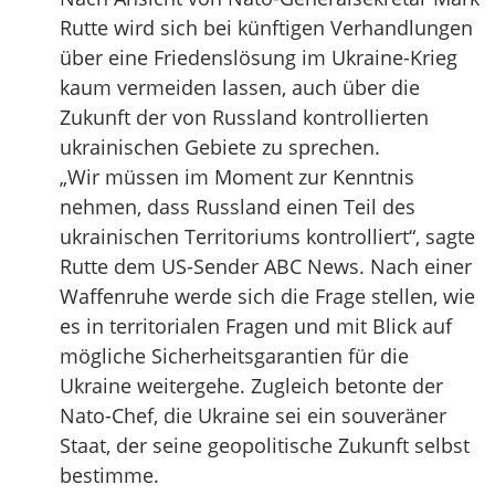
Rutte wird sich bei künftigen Verhandlungen
über eine Friedenslösung im Ukraine-Krieg
kaum vermeiden lassen, auch über die
Zukunft der von Russland kontrollierten
ukrainischen Gebiete zu sprechen.
„Wir müssen im Moment zur Kenntnis
nehmen, dass Russland einen Teil des
ukrainischen Territoriums kontrolliert“, sagte
Rutte dem US-Sender ABC News. Nach einer
Waffenruhe werde sich die Frage stellen, wie
es in territorialen Fragen und mit Blick auf
mögliche Sicherheitsgarantien für die
Ukraine weitergehe. Zugleich betonte der
Nato-Chef, die Ukraine sei ein souveräner
Staat, der seine geopolitische Zukunft selbst
bestimme.