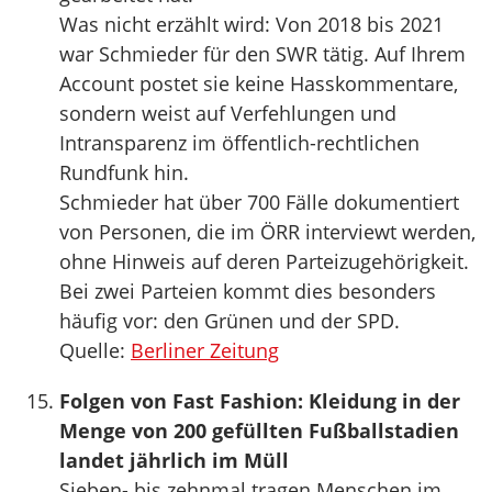
Was nicht erzählt wird: Von 2018 bis 2021
war Schmieder für den SWR tätig. Auf Ihrem
Account postet sie keine Hasskommentare,
sondern weist auf Verfehlungen und
Intransparenz im öffentlich-rechtlichen
Rundfunk hin.
Schmieder hat über 700 Fälle dokumentiert
von Personen, die im ÖRR interviewt werden,
ohne Hinweis auf deren Parteizugehörigkeit.
Bei zwei Parteien kommt dies besonders
häufig vor: den Grünen und der SPD.
Quelle:
Berliner Zeitung
Folgen von Fast Fashion: Kleidung in der
Menge von 200 gefüllten Fußballstadien
landet jährlich im Müll
Sieben- bis zehnmal tragen Menschen im