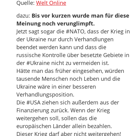
Quelle:
Welt Online
dazu:
Bis vor kurzen wurde man für diese
Meinung noch verunglimpft.
Jetzt sagt sogar die #NATO, dass der Krieg in
der Ukraine nur durch Verhandlungen
beendet werden kann und dass die
russische Kontrolle über besetzte Gebiete in
der #Ukraine nicht zu vermeiden ist.
Hätte man das früher eingesehen, würden
tausende Menschen noch Leben und die
Ukraine wäre in einer besseren
Verhandlungsposition.
Die #USA ziehen sich außerdem aus der
Finanzierung zurück. Wenn der Krieg
weitergehen soll, sollen das die
europäischen Länder allein bezahlen.
Dieser Krieg darf aber nicht weitergehen!