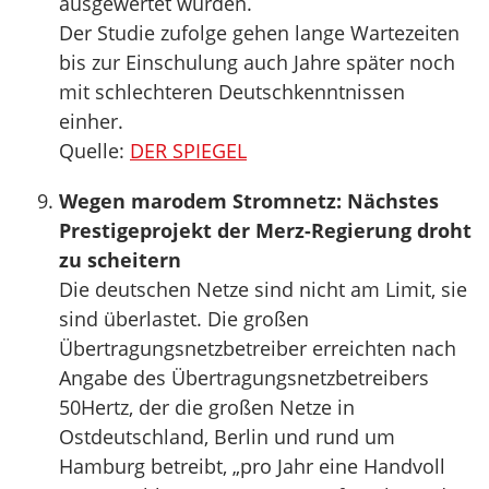
ausgewertet wurden.
Der Studie zufolge gehen lange Wartezeiten
bis zur Einschulung auch Jahre später noch
mit schlechteren Deutschkenntnissen
einher.
Quelle:
DER SPIEGEL
Wegen marodem Stromnetz: Nächstes
Prestigeprojekt der Merz-Regierung droht
zu scheitern
Die deutschen Netze sind nicht am Limit, sie
sind überlastet. Die großen
Übertragungsnetzbetreiber erreichten nach
Angabe des Übertragungsnetzbetreibers
50Hertz, der die großen Netze in
Ostdeutschland, Berlin und rund um
Hamburg betreibt, „pro Jahr eine Handvoll