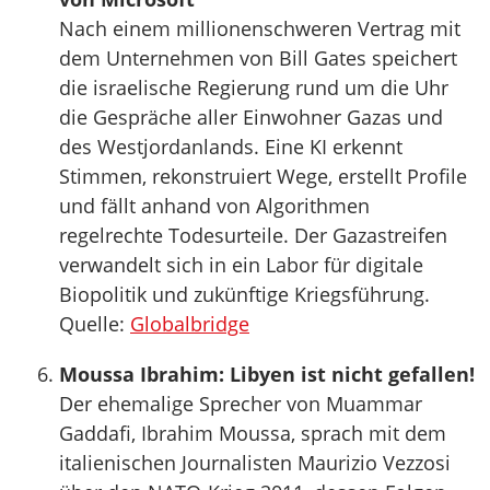
Nach einem millionenschweren Vertrag mit
dem Unternehmen von Bill Gates speichert
die israelische Regierung rund um die Uhr
die Gespräche aller Einwohner Gazas und
des Westjordanlands. Eine KI erkennt
Stimmen, rekonstruiert Wege, erstellt Profile
und fällt anhand von Algorithmen
regelrechte Todesurteile. Der Gazastreifen
verwandelt sich in ein Labor für digitale
Biopolitik und zukünftige Kriegsführung.
Quelle:
Globalbridge
Moussa Ibrahim: Libyen ist nicht gefallen!
Der ehemalige Sprecher von Muammar
Gaddafi, Ibrahim Moussa, sprach mit dem
italienischen Journalisten Maurizio Vezzosi