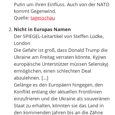
Putin um ihren Einfluss. Auch von der NATO
kommt Gegenwind.
Quelle:
tagesschau
Nicht in Europas Namen
Der SPIEGEL-Leitartikel von Steffen Lüdke,
London
Die Gefahr ist groß, dass Donald Trump die
Ukraine am Freitag verraten könnte. Kyjiws
europäische Unterstützer müssen Selenskyj
ermöglichen, einen schlechten Deal
abzulehnen. […]
Gelänge es den Europäern hingegen, den
Konflikt entlang der aktuellen Frontlinien
einzufrieren und die Ukraine als souveränen
Staat zu erhalten, könnten sie das Land in
den kommenden Jahren bis an die Zähne