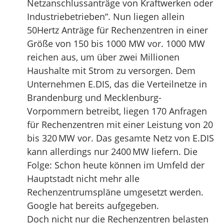
Netzanschlussanträge von Kraftwerken oder
Industriebetrieben“. Nun liegen allein
50Hertz Anträge für Rechenzentren in einer
Größe von 150 bis 1000 MW vor. 1000 MW
reichen aus, um über zwei Millionen
Haushalte mit Strom zu versorgen. Dem
Unternehmen E.DIS, das die Verteilnetze in
Brandenburg und Mecklenburg-
Vorpommern betreibt, liegen 170 Anfragen
für Rechenzentren mit einer Leistung von 20
bis 320 MW vor. Das gesamte Netz von E.DIS
kann allerdings nur 2400 MW liefern. Die
Folge: Schon heute können im Umfeld der
Hauptstadt nicht mehr alle
Rechenzentrumspläne umgesetzt werden.
Google hat bereits aufgegeben.
Doch nicht nur die Rechenzentren belasten