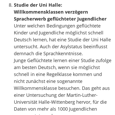
Studie der Uni Halle:
Willkommensklassen verzögern
Spracherwerb geflüchteter Jugendlicher
Unter welchen Bedingungen geflüchtete
Kinder und Jugendliche möglichst schnell
Deutsch lernen, hat eine Studie der Uni Halle
untersucht. Auch der Asylstatus beeinflusst
demnach die Sprachkenntnisse.
Junge Geflüchtete lernen einer Studie zufolge
am besten Deutsch, wenn sie möglichst
schnell in eine Regelklasse kommen und
nicht zunächst eine sogenannte
Willkommensklasse besuchen. Das geht aus
einer Untersuchung der Martin-Luther-
Universität Halle-Wittenberg hervor, für die
Daten von mehr als 1000 Jugendlichen