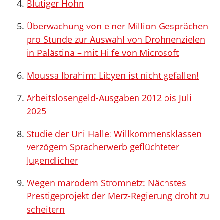
Blutiger Hohn
Überwachung von einer Million Gesprächen
pro Stunde zur Auswahl von Drohnenzielen
in Palästina – mit Hilfe von Microsoft
Moussa Ibrahim: Libyen ist nicht gefallen!
Arbeitslosengeld-Ausgaben 2012 bis Juli
2025
Studie der Uni Halle: Willkommensklassen
verzögern Spracherwerb geflüchteter
Jugendlicher
Wegen marodem Stromnetz: Nächstes
Prestigeprojekt der Merz-Regierung droht zu
scheitern