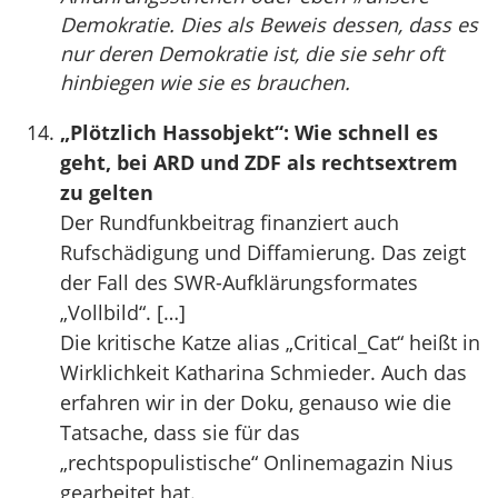
Demokratie. Dies als Beweis dessen, dass es
nur deren Demokratie ist, die sie sehr oft
hinbiegen wie sie es brauchen.
„Plötzlich Hassobjekt“: Wie schnell es
geht, bei ARD und ZDF als rechtsextrem
zu gelten
Der Rundfunkbeitrag finanziert auch
Rufschädigung und Diffamierung. Das zeigt
der Fall des SWR-Aufklärungsformates
„Vollbild“. […]
Die kritische Katze alias „Critical_Cat“ heißt in
Wirklichkeit Katharina Schmieder. Auch das
erfahren wir in der Doku, genauso wie die
Tatsache, dass sie für das
„rechtspopulistische“ Onlinemagazin Nius
gearbeitet hat.