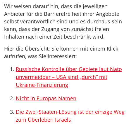
Wir weisen darauf hin, dass die jeweiligen
Anbieter für die Barrierefreiheit ihrer Angebote
selbst verantwortlich sind und es durchaus sein
kann, dass der Zugang von zunächst freien
Inhalten nach einer Zeit beschränkt wird.
Hier die Übersicht; Sie können mit einem Klick
aufrufen, was Sie interessiert:
Russische Kontrolle über Gebiete laut Nato
unvermeidbar – USA sind „durch“ mit
Ukraine-Finanzierung
Nicht in Europas Namen
Die Zwei-Staaten-Lösung ist der einzige Weg
zum Überleben Israels