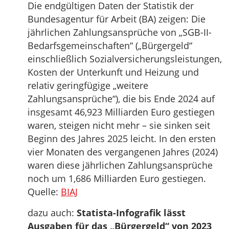
Die endgültigen Daten der Statistik der
Bundesagentur für Arbeit (BA) zeigen: Die
jährlichen Zahlungsansprüche von „SGB-II-
Bedarfsgemeinschaften“ („Bürgergeld“
einschließlich Sozialversicherungsleistungen,
Kosten der Unterkunft und Heizung und
relativ geringfügige „weitere
Zahlungsansprüche“), die bis Ende 2024 auf
insgesamt 46,923 Milliarden Euro gestiegen
waren, steigen nicht mehr – sie sinken seit
Beginn des Jahres 2025 leicht. In den ersten
vier Monaten des vergangenen Jahres (2024)
waren diese jährlichen Zahlungsansprüche
noch um 1,686 Milliarden Euro gestiegen.
Quelle:
BIAJ
dazu auch:
Statista-Infografik lässt
Ausgaben für das „Bürgergeld“ von 2023