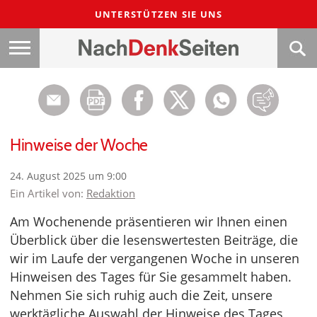
UNTERSTÜTZEN SIE UNS
Hinweise der Woche
24. August 2025 um 9:00
Ein Artikel von:
Redaktion
Am Wochenende präsentieren wir Ihnen einen
Überblick über die lesenswertesten Beiträge, die
wir im Laufe der vergangenen Woche in unseren
Hinweisen des Tages für Sie gesammelt haben.
Nehmen Sie sich ruhig auch die Zeit, unsere
werktägliche Auswahl der Hinweise des Tages