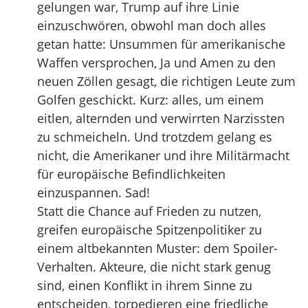
gelungen war, Trump auf ihre Linie
einzuschwören, obwohl man doch alles
getan hatte: Unsummen für amerikanische
Waffen versprochen, Ja und Amen zu den
neuen Zöllen gesagt, die richtigen Leute zum
Golfen geschickt. Kurz: alles, um einem
eitlen, alternden und verwirrten Narzissten
zu schmeicheln. Und trotzdem gelang es
nicht, die Amerikaner und ihre Militärmacht
für europäische Befindlichkeiten
einzuspannen. Sad!
Statt die Chance auf Frieden zu nutzen,
greifen europäische Spitzenpolitiker zu
einem altbekannten Muster: dem Spoiler-
Verhalten. Akteure, die nicht stark genug
sind, einen Konflikt in ihrem Sinne zu
entscheiden, torpedieren eine friedliche