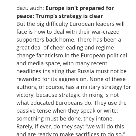
dazu auch:
Europe isn’t prepared for
peace: Trump’s strategy is clear
But the big difficulty European leaders will
face is how to deal with their war-crazed
supporters back home. There has been a
great deal of cheerleading and regime-
change fanaticism in the European political
and media space, with many recent
headlines insisting that Russia must not be
rewarded for its aggression. None of these
authors, of course, has a military strategy for
victory, because strategic thinking is not
what educated Europeans do. They use the
passive tense when they speak or write:
something must be done, they intone.
Rarely, if ever, do they say: “we will do this
and are ready to make sacrifices to do so.”