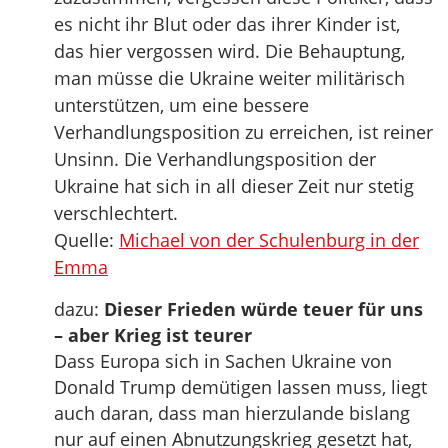
es nicht ihr Blut oder das ihrer Kinder ist,
das hier vergossen wird. Die Behauptung,
man müsse die Ukraine weiter militärisch
unterstützen, um eine bessere
Verhandlungsposition zu erreichen, ist reiner
Unsinn. Die Verhandlungsposition der
Ukraine hat sich in all dieser Zeit nur stetig
verschlechtert.
Quelle:
Michael von der Schulenburg in der
Emma
dazu:
Dieser Frieden würde teuer für uns
– aber Krieg ist teurer
Dass Europa sich in Sachen Ukraine von
Donald Trump demütigen lassen muss, liegt
auch daran, dass man hierzulande bislang
nur auf einen Abnutzungskrieg gesetzt hat,