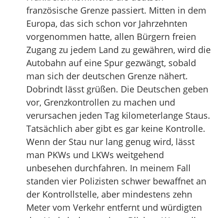
französische Grenze passiert. Mitten in dem
Europa, das sich schon vor Jahrzehnten
vorgenommen hatte, allen Bürgern freien
Zugang zu jedem Land zu gewähren, wird die
Autobahn auf eine Spur gezwängt, sobald
man sich der deutschen Grenze nähert.
Dobrindt lässt grüßen. Die Deutschen geben
vor, Grenzkontrollen zu machen und
verursachen jeden Tag kilometerlange Staus.
Tatsächlich aber gibt es gar keine Kontrolle.
Wenn der Stau nur lang genug wird, lässt
man PKWs und LKWs weitgehend
unbesehen durchfahren. In meinem Fall
standen vier Polizisten schwer bewaffnet an
der Kontrollstelle, aber mindestens zehn
Meter vom Verkehr entfernt und würdigten