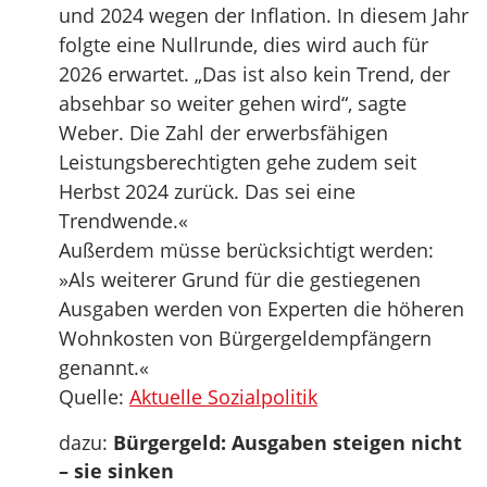
und 2024 wegen der Inflation. In diesem Jahr
folgte eine Nullrunde, dies wird auch für
2026 erwartet. „Das ist also kein Trend, der
absehbar so weiter gehen wird“, sagte
Weber. Die Zahl der erwerbsfähigen
Leistungsberechtigten gehe zudem seit
Herbst 2024 zurück. Das sei eine
Trendwende.«
Außerdem müsse berücksichtigt werden:
»Als weiterer Grund für die gestiegenen
Ausgaben werden von Experten die höheren
Wohnkosten von Bürgergeldempfängern
genannt.«
Quelle:
Aktuelle Sozialpolitik
dazu:
Bürgergeld: Ausgaben steigen nicht
– sie sinken