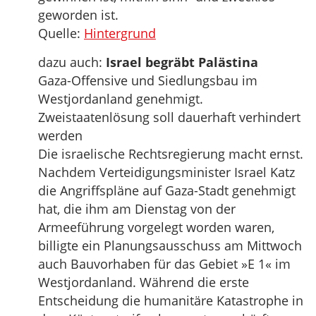
geworden ist.
Quelle:
Hintergrund
dazu auch:
Israel begräbt Palästina
Gaza-Offensive und Siedlungsbau im
Westjordanland genehmigt.
Zweistaatenlösung soll dauerhaft verhindert
werden
Die israelische Rechtsregierung macht ernst.
Nachdem Verteidigungsminister Israel Katz
die Angriffspläne auf Gaza-Stadt genehmigt
hat, die ihm am Dienstag von der
Armeeführung vorgelegt worden waren,
billigte ein Planungsausschuss am Mittwoch
auch Bauvorhaben für das Gebiet »E 1« im
Westjordanland. Während die erste
Entscheidung die humanitäre Katastrophe in