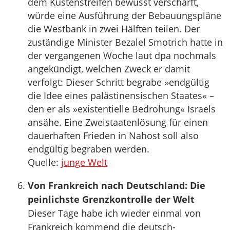
dem Küstenstreifen bewusst verschärft,
würde eine Ausführung der Bebauungspläne
die Westbank in zwei Hälften teilen. Der
zuständige Minister Bezalel Smotrich hatte in
der vergangenen Woche laut dpa nochmals
angekündigt, welchen Zweck er damit
verfolgt: Dieser Schritt begrabe »endgültig
die Idee eines palästinensischen Staates« –
den er als »existentielle Bedrohung« Israels
ansähe. Eine Zweistaatenlösung für einen
dauerhaften Frieden in Nahost soll also
endgültig begraben werden.
Quelle:
junge Welt
Von Frankreich nach Deutschland: Die
peinlichste Grenzkontrolle der Welt
Dieser Tage habe ich wieder einmal von
Frankreich kommend die deutsch-