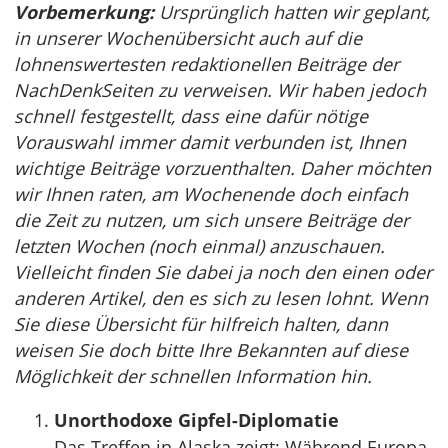
Vorbemerkung:
Ursprünglich hatten wir geplant,
in unserer Wochenübersicht auch auf die
lohnenswertesten redaktionellen Beiträge der
NachDenkSeiten zu verweisen. Wir haben jedoch
schnell festgestellt, dass eine dafür nötige
Vorauswahl immer damit verbunden ist, Ihnen
wichtige Beiträge vorzuenthalten. Daher möchten
wir Ihnen raten, am Wochenende doch einfach
die Zeit zu nutzen, um sich unsere Beiträge der
letzten Wochen (noch einmal) anzuschauen.
Vielleicht finden Sie dabei ja noch den einen oder
anderen Artikel, den es sich zu lesen lohnt. Wenn
Sie diese Übersicht für hilfreich halten, dann
weisen Sie doch bitte Ihre Bekannten auf diese
Möglichkeit der schnellen Information hin.
Unorthodoxe Gipfel-Diplomatie
Das Treffen in Alaska zeigt: Während Europa