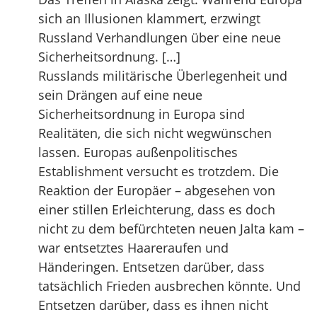
sich an Illusionen klammert, erzwingt
Russland Verhandlungen über eine neue
Sicherheitsordnung. […]
Russlands militärische Überlegenheit und
sein Drängen auf eine neue
Sicherheitsordnung in Europa sind
Realitäten, die sich nicht wegwünschen
lassen. Europas außenpolitisches
Establishment versucht es trotzdem. Die
Reaktion der Europäer – abgesehen von
einer stillen Erleichterung, dass es doch
nicht zu dem befürchteten neuen Jalta kam –
war entsetztes Haareraufen und
Händeringen. Entsetzen darüber, dass
tatsächlich Frieden ausbrechen könnte. Und
Entsetzen darüber, dass es ihnen nicht