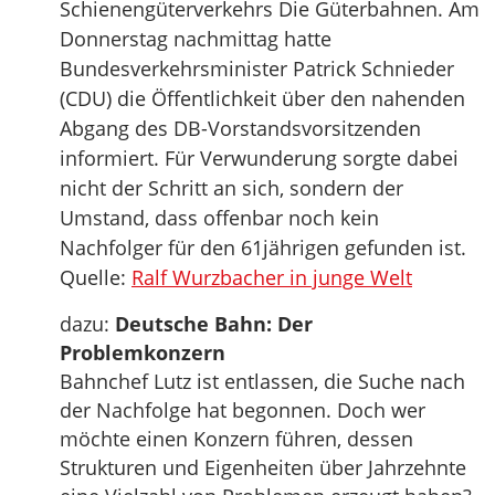
Schienengüterverkehrs Die Güterbahnen. Am
Donnerstag nachmittag hatte
Bundesverkehrsminister Patrick Schnieder
(CDU) die Öffentlichkeit über den nahenden
Abgang des DB-Vorstandsvorsitzenden
informiert. Für Verwunderung sorgte dabei
nicht der Schritt an sich, sondern der
Umstand, dass offenbar noch kein
Nachfolger für den 61jährigen gefunden ist.
Quelle:
Ralf Wurzbacher in junge Welt
dazu:
Deutsche Bahn: Der
Problemkonzern
Bahnchef Lutz ist entlassen, die Suche nach
der Nachfolge hat begonnen. Doch wer
möchte einen Konzern führen, dessen
Strukturen und Eigenheiten über Jahrzehnte