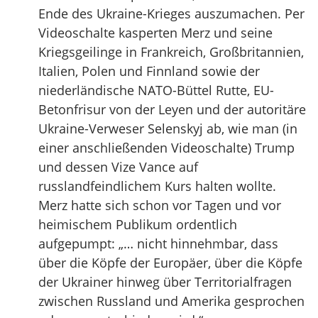
Ende des Ukraine-Krieges auszumachen. Per
Videoschalte kasperten Merz und seine
Kriegsgeilinge in Frankreich, Großbritannien,
Italien, Polen und Finnland sowie der
niederländische NATO-Büttel Rutte, EU-
Betonfrisur von der Leyen und der autoritäre
Ukraine-Verweser Selenskyj ab, wie man (in
einer anschließenden Videoschalte) Trump
und dessen Vize Vance auf
russlandfeindlichem Kurs halten wollte.
Merz hatte sich schon vor Tagen und vor
heimischem Publikum ordentlich
aufgepumpt: „… nicht hinnehmbar, dass
über die Köpfe der Europäer, über die Köpfe
der Ukrainer hinweg über Territorialfragen
zwischen Russland und Amerika gesprochen