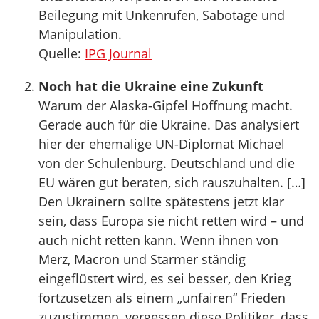
Beilegung mit Unkenrufen, Sabotage und
Manipulation.
Quelle:
IPG Journal
Noch hat die Ukraine eine Zukunft
Warum der Alaska-Gipfel Hoffnung macht.
Gerade auch für die Ukraine. Das analysiert
hier der ehemalige UN-Diplomat Michael
von der Schulenburg. Deutschland und die
EU wären gut beraten, sich rauszuhalten. […]
Den Ukrainern sollte spätestens jetzt klar
sein, dass Europa sie nicht retten wird – und
auch nicht retten kann. Wenn ihnen von
Merz, Macron und Starmer ständig
eingeflüstert wird, es sei besser, den Krieg
fortzusetzen als einem „unfairen“ Frieden
zuzustimmen, vergessen diese Politiker, dass