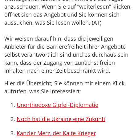
anzuschauen. Wenn Sie auf “weiterlesen” klicken,
öffnet sich das Angebot und Sie können sich
aussuchen, was Sie lesen wollen. (AT)
Wir weisen darauf hin, dass die jeweiligen
Anbieter für die Barrierefreiheit ihrer Angebote
selbst verantwortlich sind und es durchaus sein
kann, dass der Zugang von zunächst freien
Inhalten nach einer Zeit beschränkt wird.
Hier die Übersicht; Sie können mit einem Klick
aufrufen, was Sie interessiert:
Unorthodoxe Gipfel-Diplomatie
Noch hat die Ukraine eine Zukunft
Kanzler Merz, der Kalte Krieger