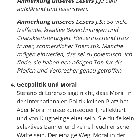
Anmerkung unseres Lesers J.J.:
Sehr
aufklärend und lesenswert.
Anmerkung unseres Lesers J.S.:
So viele
treffende, kreative Bezeichnungen und
Charakterisierungen. Herzerfrischend trotz
trüber, schmerzlicher Thematik. Manche
mögen einwerfen, das sei zu polemisch. Ich
finde, sie haben den nötigen Ton für die
Pfeifen und Verbrecher genau getroffen.
Geopolitik und Moral
Stefano di Lorenzo sagt nicht, dass Moral in
der internationalen Politik keinen Platz hat.
Aber Moral müsse konsequent, reflektiert
und von Klugheit geleitet sein. Sie dürfe kein
selektives Banner und keine heuchlerische
Waffe sein. Der einzige Weg, Moral in der