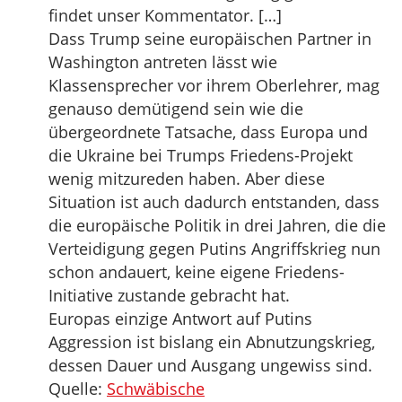
findet unser Kommentator. […]
Dass Trump seine europäischen Partner in
Washington antreten lässt wie
Klassensprecher vor ihrem Oberlehrer, mag
genauso demütigend sein wie die
übergeordnete Tatsache, dass Europa und
die Ukraine bei Trumps Friedens-Projekt
wenig mitzureden haben. Aber diese
Situation ist auch dadurch entstanden, dass
die europäische Politik in drei Jahren, die die
Verteidigung gegen Putins Angriffskrieg nun
schon andauert, keine eigene Friedens-
Initiative zustande gebracht hat.
Europas einzige Antwort auf Putins
Aggression ist bislang ein Abnutzungskrieg,
dessen Dauer und Ausgang ungewiss sind.
Quelle:
Schwäbische