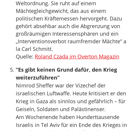
Weltordnung. Sie ruht auf einem
Mächtegleichgewicht, das aus einem
politischen Kräftemessen hervorgeht. Dazu
gehört absehbar auch die Abgrenzung von
großräumigen Interessensphären und ein
„Interventionsverbot raumfremder Mächte“ a
la Carl Schmitt.
Quelle:
Roland Czada im Overton Magazin
“Es gibt keinen Grund dafür, den Krieg
weiterzuführen”
Nimrod Sheffer war der Vizechef der
israelischen Luftwaffe. Heute kritisiert er den
Krieg in Gaza als sinnlos und gefährlich – für
Geiseln, Soldaten und Palästinenser.
Am Wochenende haben Hunderttausende
Israelis in Tel Aviv für ein Ende des Krieges in