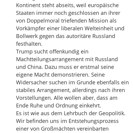
Kontinent steht abseits, weil europäische
Staaten immer noch geschlossen an ihrer
von Doppelmoral triefenden Mission als
Vorkämpfer einer liberalen Welteinheit und
Bollwerk gegen das autoritäre Russland
festhalten.
Trump sucht offenkundig ein
Machtteilungsarrangement mit Russland
und China. Dazu muss er erstmal seine
eigene Macht demonstrieren. Seine
Widersacher suchen im Grunde ebenfalls ein
stabiles Arrangement, allerdings nach ihren
Vorstellungen. Alle wollen aber, dass am
Ende Ruhe und Ordnung einkehrt.
Es ist wie aus dem Lehrbuch der Geopolitik.
Wir befinden uns im Entstehungsprozess
einer von Großmächten vereinbarten