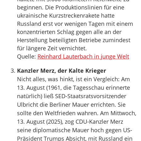
beginnen. Die Produktionslinien für eine
ukrainische Kurzstreckenrakete hatte
Russland erst vor wenigen Tagen mit einem
konzentrierten Schlag gegen alle an der
Herstellung beteiligten Betriebe zumindest
für längere Zeit vernichtet.
Quelle:
Reinhard Lauterbach in junge Welt
Kanzler Merz, der Kalte Krieger
Nicht alles, was hinkt, ist ein Vergleich: Am
13. August (1961, die Tagesschau erinnerte
natürlich) ließ SED-Staatsratsvorsitzender
Ulbricht die Berliner Mauer errichten. Sie
sollte den Weltfrieden wahren. Am Mittwoch,
13. August (2025), zog CDU-Kanzler Merz
seine diplomatische Mauer hoch gegen US-
Präsident Trumps Absicht, mit Russland ein