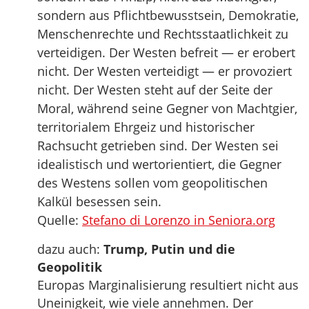
sondern aus Pflichtbewusstsein, Demokratie,
Menschenrechte und Rechtsstaatlichkeit zu
verteidigen. Der Westen befreit — er erobert
nicht. Der Westen verteidigt — er provoziert
nicht. Der Westen steht auf der Seite der
Moral, während seine Gegner von Machtgier,
territorialem Ehrgeiz und historischer
Rachsucht getrieben sind. Der Westen sei
idealistisch und wertorientiert, die Gegner
des Westens sollen vom geopolitischen
Kalkül besessen sein.
Quelle:
Stefano di Lorenzo in Seniora.org
dazu auch:
Trump, Putin und die
Geopolitik
Europas Marginalisierung resultiert nicht aus
Uneinigkeit, wie viele annehmen. Der