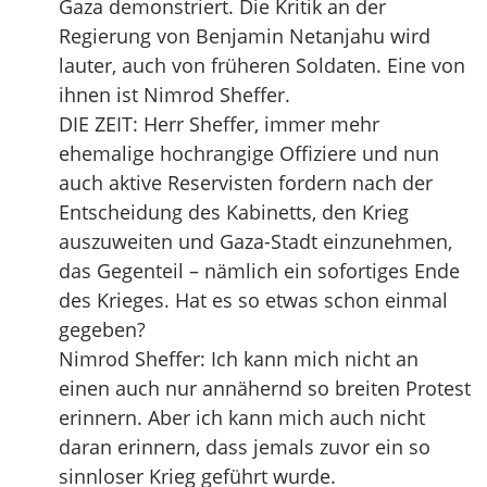
Gaza demonstriert. Die Kritik an der
Regierung von Benjamin Netanjahu wird
lauter, auch von früheren Soldaten. Eine von
ihnen ist Nimrod Sheffer.
DIE ZEIT: Herr Sheffer, immer mehr
ehemalige hochrangige Offiziere und nun
auch aktive Reservisten fordern nach der
Entscheidung des Kabinetts, den Krieg
auszuweiten und Gaza-Stadt einzunehmen,
das Gegenteil – nämlich ein sofortiges Ende
des Krieges. Hat es so etwas schon einmal
gegeben?
Nimrod Sheffer: Ich kann mich nicht an
einen auch nur annähernd so breiten Protest
erinnern. Aber ich kann mich auch nicht
daran erinnern, dass jemals zuvor ein so
sinnloser Krieg geführt wurde.