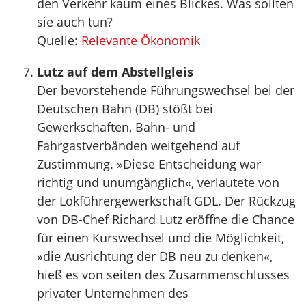
den Verkehr kaum eines Blickes. Was sollten
sie auch tun?
Quelle:
Relevante Ökonomik
Lutz auf dem Abstellgleis
Der bevorstehende Führungswechsel bei der
Deutschen Bahn (DB) stößt bei
Gewerkschaften, Bahn- und
Fahrgastverbänden weitgehend auf
Zustimmung. »Diese Entscheidung war
richtig und unumgänglich«, verlautete von
der Lokführergewerkschaft GDL. Der Rückzug
von DB-Chef Richard Lutz eröffne die Chance
für einen Kurswechsel und die Möglichkeit,
»die Ausrichtung der DB neu zu denken«,
hieß es von seiten des Zusammenschlusses
privater Unternehmen des