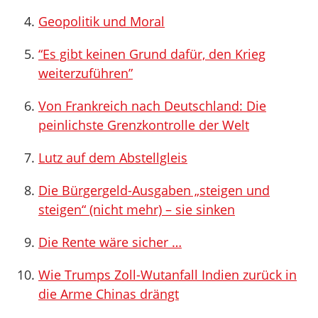
Geopolitik und Moral
“Es gibt keinen Grund dafür, den Krieg
weiterzuführen”
Von Frankreich nach Deutschland: Die
peinlichste Grenzkontrolle der Welt
Lutz auf dem Abstellgleis
Die Bürgergeld-Ausgaben „steigen und
steigen“ (nicht mehr) – sie sinken
Die Rente wäre sicher …
Wie Trumps Zoll-Wutanfall Indien zurück in
die Arme Chinas drängt