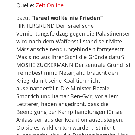
Quelle:
Zeit Online
dazu:
“Israel wollte nie Frieden”
HINTERGRUND Der israelische
Vernichtungsfeldzug gegen die Palästinenser
wird nach dem Waffenstillstand seit Mitte
März anscheinend ungehindert fortgesetzt.
Was sind aus Ihrer Sicht die Gründe dafür?
MOSHE ZUCKERMANN Der zentrale Grund ist
fremdbestimmt: Netanjahu braucht den
Krieg, damit seine Koalition nicht
auseinanderfällt. Die Minister Bezalel
Smotrich und Itamar Ben-Gvir, vor allem
Letzterer, haben angedroht, dass die
Beendigung der Kampfhandlungen für sie
Anlass sei, aus der Koalition auszusteigen.
Ob sie es wirklich tun würden, ist nicht