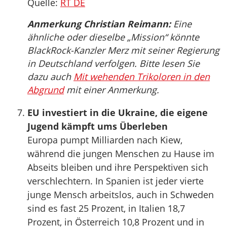
Quelle:
RT DE
Anmerkung Christian Reimann:
Eine
ähnliche oder dieselbe „Mission“ könnte
BlackRock-Kanzler Merz mit seiner Regierung
in Deutschland verfolgen. Bitte lesen Sie
dazu auch
Mit wehenden Trikoloren in den
Abgrund
mit einer Anmerkung.
EU investiert in die Ukraine, die eigene
Jugend kämpft ums Überleben
Europa pumpt Milliarden nach Kiew,
während die jungen Menschen zu Hause im
Abseits bleiben und ihre Perspektiven sich
verschlechtern. In Spanien ist jeder vierte
junge Mensch arbeitslos, auch in Schweden
sind es fast 25 Prozent, in Italien 18,7
Prozent, in Österreich 10,8 Prozent und in