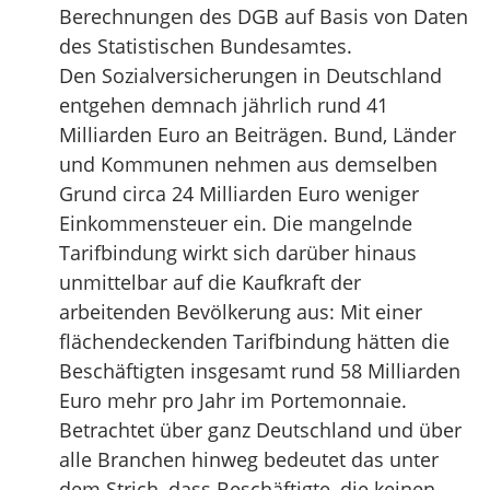
Berechnungen des DGB auf Basis von Daten
des Statistischen Bundesamtes.
Den Sozialversicherungen in Deutschland
entgehen demnach jährlich rund 41
Milliarden Euro an Beiträgen. Bund, Länder
und Kommunen nehmen aus demselben
Grund circa 24 Milliarden Euro weniger
Einkommensteuer ein. Die mangelnde
Tarifbindung wirkt sich darüber hinaus
unmittelbar auf die Kaufkraft der
arbeitenden Bevölkerung aus: Mit einer
flächendeckenden Tarifbindung hätten die
Beschäftigten insgesamt rund 58 Milliarden
Euro mehr pro Jahr im Portemonnaie.
Betrachtet über ganz Deutschland und über
alle Branchen hinweg bedeutet das unter
dem Strich, dass Beschäftigte, die keinen