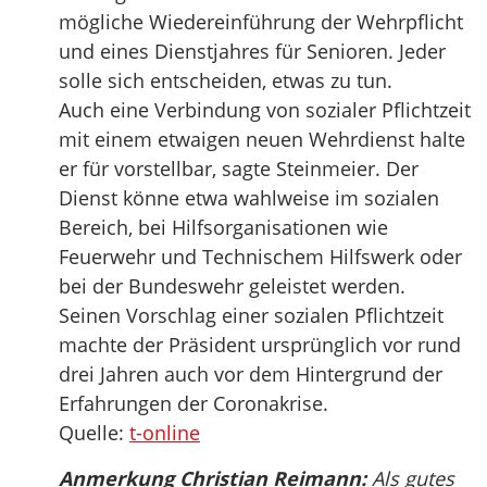
mögliche Wiedereinführung der Wehrpflicht
und eines Dienstjahres für Senioren. Jeder
solle sich entscheiden, etwas zu tun.
Auch eine Verbindung von sozialer Pflichtzeit
mit einem etwaigen neuen Wehrdienst halte
er für vorstellbar, sagte Steinmeier. Der
Dienst könne etwa wahlweise im sozialen
Bereich, bei Hilfsorganisationen wie
Feuerwehr und Technischem Hilfswerk oder
bei der Bundeswehr geleistet werden.
Seinen Vorschlag einer sozialen Pflichtzeit
machte der Präsident ursprünglich vor rund
drei Jahren auch vor dem Hintergrund der
Erfahrungen der Coronakrise.
Quelle:
t-online
Anmerkung Christian Reimann:
Als gutes