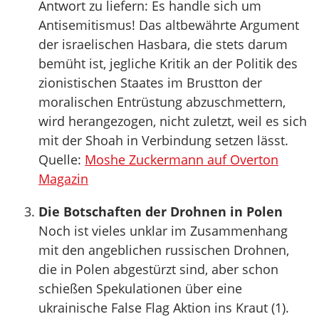
Antwort zu liefern: Es handle sich um
Antisemitismus! Das altbewährte Argument
der israelischen Hasbara, die stets darum
bemüht ist, jegliche Kritik an der Politik des
zionistischen Staates im Brustton der
moralischen Entrüstung abzuschmettern,
wird herangezogen, nicht zuletzt, weil es sich
mit der Shoah in Verbindung setzen lässt.
Quelle:
Moshe Zuckermann auf Overton
Magazin
Die Botschaften der Drohnen in Polen
Noch ist vieles unklar im Zusammenhang
mit den angeblichen russischen Drohnen,
die in Polen abgestürzt sind, aber schon
schießen Spekulationen über eine
ukrainische False Flag Aktion ins Kraut (1).