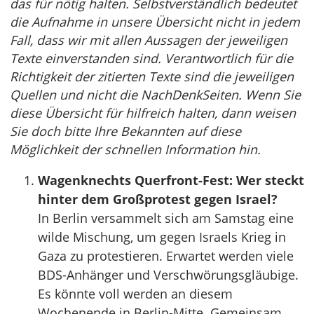
das für nötig halten. Selbstverständlich bedeutet
die Aufnahme in unsere Übersicht nicht in jedem
Fall, dass wir mit allen Aussagen der jeweiligen
Texte einverstanden sind. Verantwortlich für die
Richtigkeit der zitierten Texte sind die jeweiligen
Quellen und nicht die NachDenkSeiten. Wenn Sie
diese Übersicht für hilfreich halten, dann weisen
Sie doch bitte Ihre Bekannten auf diese
Möglichkeit der schnellen Information hin.
Wagenknechts Querfront-Fest: Wer steckt
hinter dem Großprotest gegen Israel?
In Berlin versammelt sich am Samstag eine
wilde Mischung, um gegen Israels Krieg in
Gaza zu protestieren. Erwartet werden viele
BDS-Anhänger und Verschwörungsgläubige.
Es könnte voll werden an diesem
Wochenende in Berlin-Mitte. Gemeinsam