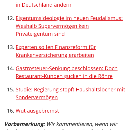
in Deutschland ändern
Eigentumsideologie im neuen Feudalismus:
Weshalb Supervermögen kein
Privateigentum sind
Experten sollen Finanzreform für
Krankenversicherung erarbeiten
Gastrosteuer-Senkung beschlossen: Doch
Restaurant-Kunden gucken in die Röhre
Studie: Regierung stopft Haushaltslöcher mit
Sondervermögen
Wut ausgebremst
Vorbemerkung:
Wir kommentieren, wenn wir