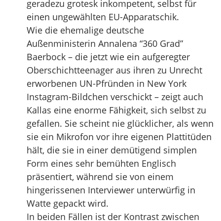
geradezu grotesk inkompetent, selbst für
einen ungewählten EU-Apparatschik.
Wie die ehemalige deutsche
Außenministerin Annalena “360 Grad”
Baerbock – die jetzt wie ein aufgeregter
Oberschichtteenager aus ihren zu Unrecht
erworbenen UN-Pfründen in New York
Instagram-Bildchen verschickt – zeigt auch
Kallas eine enorme Fähigkeit, sich selbst zu
gefallen. Sie scheint nie glücklicher, als wenn
sie ein Mikrofon vor ihre eigenen Plattitüden
hält, die sie in einer demütigend simplen
Form eines sehr bemühten Englisch
präsentiert, während sie von einem
hingerissenen Interviewer unterwürfig in
Watte gepackt wird.
In beiden Fällen ist der Kontrast zwischen