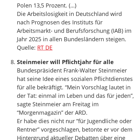
Polen 13,5 Prozent. (…)
Die Arbeitslosigkeit in Deutschland wird
nach Prognosen des Instituts für
Arbeitsmarkt- und Berufsforschung (IAB) im
Jahr 2025 in allen Bundesländern steigen.
Quelle:
RT DE
Steinmeier will Pflichtjahr für alle
Bundespräsident Frank-Walter Steinmeier
hat seine Idee eines sozialen Pflichtdienstes
für alle bekräftigt. “Mein Vorschlag lautet in
der Tat: einmal im Leben und das für jeden”,
sagte Steinmeier am Freitag im
“Morgenmagazin” der ARD.
Er habe dies nicht nur “für Jugendliche oder
Rentner” vorgeschlagen, betonte er vor dem
Hintergrund aktueller Debatten über eine