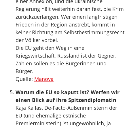
einer Annexion, und die ukrainische
Regierung hält weiterhin daran fest, die Krim
zurückzuerlangen. Wer einen langfristigen
Frieden in der Region anstrebt, kommt in
keiner Richtung am Selbstbestimmungsrecht
der Völker vorbei.
Die EU geht den Weg in eine
Kriegswirtschaft. Russland ist der Gegner.
Zahlen sollen es die Bürgerinnen und
Bürger.
Quelle:
Manova
Warum die EU so kaputt ist? Werfen wir
einen Blick auf ihre Spitzendiplomatin
Kaja Kallas, De-Facto-Außenministerin der
EU (und ehemalige estnische
Premierministerin) ist ungewöhnlich, ja