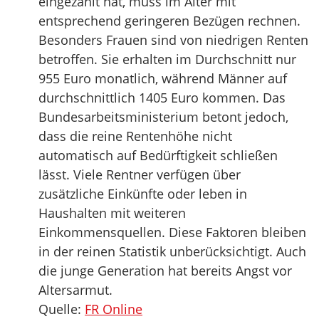
eingezahlt hat, muss im Alter mit
entsprechend geringeren Bezügen rechnen.
Besonders Frauen sind von niedrigen Renten
betroffen. Sie erhalten im Durchschnitt nur
955 Euro monatlich, während Männer auf
durchschnittlich 1405 Euro kommen. Das
Bundesarbeitsministerium betont jedoch,
dass die reine Rentenhöhe nicht
automatisch auf Bedürftigkeit schließen
lässt. Viele Rentner verfügen über
zusätzliche Einkünfte oder leben in
Haushalten mit weiteren
Einkommensquellen. Diese Faktoren bleiben
in der reinen Statistik unberücksichtigt. Auch
die junge Generation hat bereits Angst vor
Altersarmut.
Quelle:
FR Online