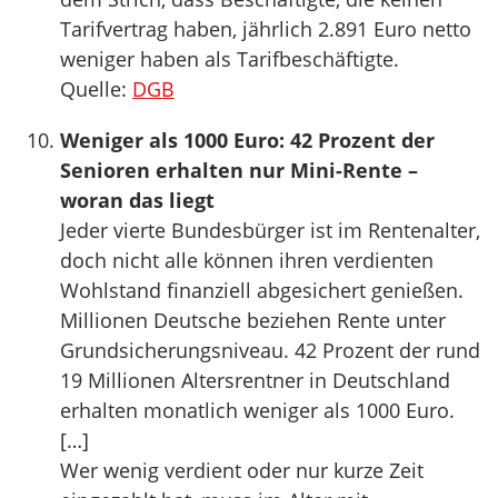
Tarifvertrag haben, jährlich 2.891 Euro netto
weniger haben als Tarifbeschäftigte.
Quelle:
DGB
Weniger als 1000 Euro: 42 Prozent der
Senioren erhalten nur Mini-Rente –
woran das liegt
Jeder vierte Bundesbürger ist im Rentenalter,
doch nicht alle können ihren verdienten
Wohlstand finanziell abgesichert genießen.
Millionen Deutsche beziehen Rente unter
Grundsicherungsniveau. 42 Prozent der rund
19 Millionen Altersrentner in Deutschland
erhalten monatlich weniger als 1000 Euro.
[…]
Wer wenig verdient oder nur kurze Zeit