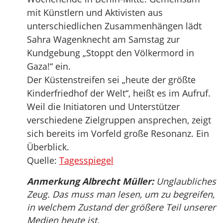
mit Künstlern und Aktivisten aus
unterschiedlichen Zusammenhängen lädt
Sahra Wagenknecht am Samstag zur
Kundgebung „Stoppt den Völkermord in
Gaza!“ ein.
Der Küstenstreifen sei „heute der größte
Kinderfriedhof der Welt“, heißt es im Aufruf.
Weil die Initiatoren und Unterstützer
verschiedene Zielgruppen ansprechen, zeigt
sich bereits im Vorfeld große Resonanz. Ein
Überblick.
Quelle:
Tagesspiegel
Anmerkung Albrecht Müller:
Unglaubliches
Zeug. Das muss man lesen, um zu begreifen,
in welchem Zustand der größere Teil unserer
Medien heute ist.