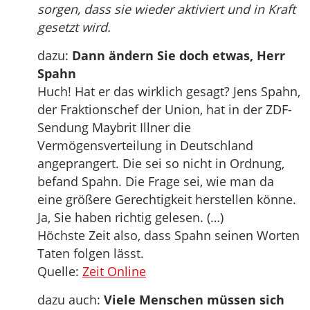
sorgen, dass sie wieder aktiviert und in Kraft
gesetzt wird.
dazu:
Dann ändern Sie doch etwas, Herr
Spahn
Huch! Hat er das wirklich gesagt? Jens Spahn,
der Fraktionschef der Union, hat in der ZDF-
Sendung Maybrit Illner die
Vermögensverteilung in Deutschland
angeprangert. Die sei so nicht in Ordnung,
befand Spahn. Die Frage sei, wie man da
eine größere Gerechtigkeit herstellen könne.
Ja, Sie haben richtig gelesen. (…)
Höchste Zeit also, dass Spahn seinen Worten
Taten folgen lässt.
Quelle:
Zeit Online
dazu auch:
Viele Menschen müssen sich