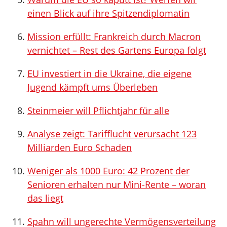
einen Blick auf ihre Spitzendiplomatin
Mission erfüllt: Frankreich durch Macron
vernichtet – Rest des Gartens Europa folgt
EU investiert in die Ukraine, die eigene
Jugend kämpft ums Überleben
Steinmeier will Pflichtjahr für alle
Analyse zeigt: Tarifflucht verursacht 123
Milliarden Euro Schaden
Weniger als 1000 Euro: 42 Prozent der
Senioren erhalten nur Mini-Rente – woran
das liegt
Spahn will ungerechte Vermögensverteilung