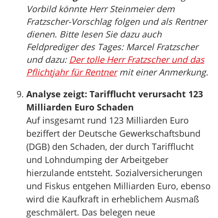
Vorbild könnte Herr Steinmeier dem
Fratzscher-Vorschlag folgen und als Rentner
dienen. Bitte lesen Sie dazu auch
Feldprediger des Tages: Marcel Fratzscher
und dazu:
Der tolle Herr Fratzscher und das
Pflichtjahr für Rentner
mit einer Anmerkung.
Analyse zeigt: Tarifflucht verursacht 123
Milliarden Euro Schaden
Auf insgesamt rund 123 Milliarden Euro
beziffert der Deutsche Gewerkschaftsbund
(DGB) den Schaden, der durch Tarifflucht
und Lohndumping der Arbeitgeber
hierzulande entsteht. Sozialversicherungen
und Fiskus entgehen Milliarden Euro, ebenso
wird die Kaufkraft in erheblichem Ausmaß
geschmälert. Das belegen neue