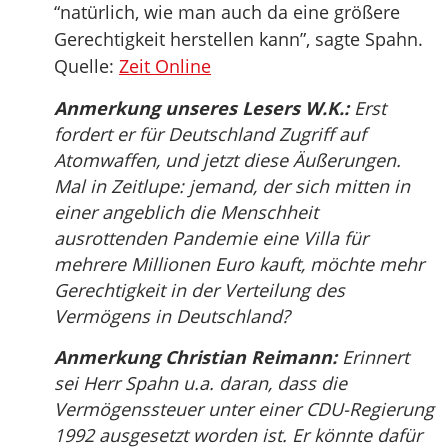
“natürlich, wie man auch da eine größere
Gerechtigkeit herstellen kann”, sagte Spahn.
Quelle:
Zeit Online
Anmerkung unseres Lesers W.K.:
Erst
fordert er für Deutschland Zugriff auf
Atomwaffen, und jetzt diese Äußerungen.
Mal in Zeitlupe: jemand, der sich mitten in
einer angeblich die Menschheit
ausrottenden Pandemie eine Villa für
mehrere Millionen Euro kauft, möchte mehr
Gerechtigkeit in der Verteilung des
Vermögens in Deutschland?
Anmerkung Christian Reimann:
Erinnert
sei Herr Spahn u.a. daran, dass die
Vermögenssteuer unter einer CDU-Regierung
1992 ausgesetzt worden ist. Er könnte dafür