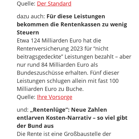
Quelle:
Der Standard
dazu auch:
Für diese Leistungen
bekommen die Rentenkassen zu wenig
Steuern
Etwa 124 Milliarden Euro hat die
Rentenversicherung 2023 für “nicht
beitragsgedeckte” Leistungen bezahlt – aber
nur rund 84 Milliarden Euro als
Bundeszuschüsse erhalten. Fünf dieser
Leistungen schlugen allein mit fast 100
Milliarden Euro zu Buche.
Quelle:
Ihre Vorsorge
und:
„Rentenlüge“: Neue Zahlen
entlarven Kosten-Narrativ – so viel gibt
der Bund aus
Die Rente ist eine Großbaustelle der