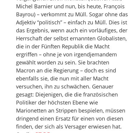
Michel Barnier und nun, bis heute, François
Bayrou) – verkommt zu Müll. Sogar ohne das
Adjektiv “politisch” – einfach zu Müll. Dies ist
das Ergebnis, wenn auch ein vorläufiges, der
Herrschaft der selbst ernannten Globalisten,
die in der Fünften Republik die Macht
ergriffen – ohne je von irgendjemandem
gewählt worden zu sein. Sie brachten
Macron an die Regierung – doch es sind
ebenfalls sie, die nun mit aller Macht
versuchen, ihn zu schwächen. Genauer
gesagt: Diejenigen, die die französischen
Politiker der höchsten Ebene wie
Marionetten an Strippen bespielen, müssen
dringend einen Ersatz für einen von diesen
finden, der sich als Versager erwiesen hat.