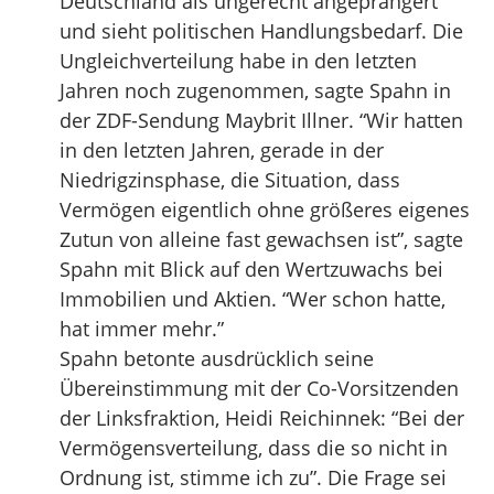
Deutschland als ungerecht angeprangert
und sieht politischen Handlungsbedarf. Die
Ungleichverteilung habe in den letzten
Jahren noch zugenommen, sagte Spahn in
der ZDF-Sendung Maybrit Illner. “Wir hatten
in den letzten Jahren, gerade in der
Niedrigzinsphase, die Situation, dass
Vermögen eigentlich ohne größeres eigenes
Zutun von alleine fast gewachsen ist”, sagte
Spahn mit Blick auf den Wertzuwachs bei
Immobilien und Aktien. “Wer schon hatte,
hat immer mehr.”
Spahn betonte ausdrücklich seine
Übereinstimmung mit der Co-Vorsitzenden
der Linksfraktion, Heidi Reichinnek: “Bei der
Vermögensverteilung, dass die so nicht in
Ordnung ist, stimme ich zu”. Die Frage sei