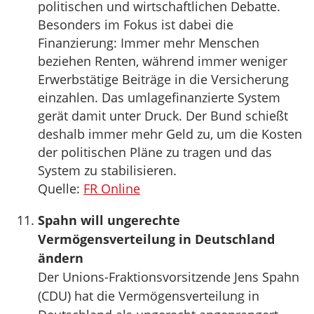
politischen und wirtschaftlichen Debatte.
Besonders im Fokus ist dabei die
Finanzierung: Immer mehr Menschen
beziehen Renten, während immer weniger
Erwerbstätige Beiträge in die Versicherung
einzahlen. Das umlagefinanzierte System
gerät damit unter Druck. Der Bund schießt
deshalb immer mehr Geld zu, um die Kosten
der politischen Pläne zu tragen und das
System zu stabilisieren.
Quelle:
FR Online
Spahn will ungerechte
Vermögensverteilung in Deutschland
ändern
Der Unions-Fraktionsvorsitzende Jens Spahn
(CDU) hat die Vermögensverteilung in