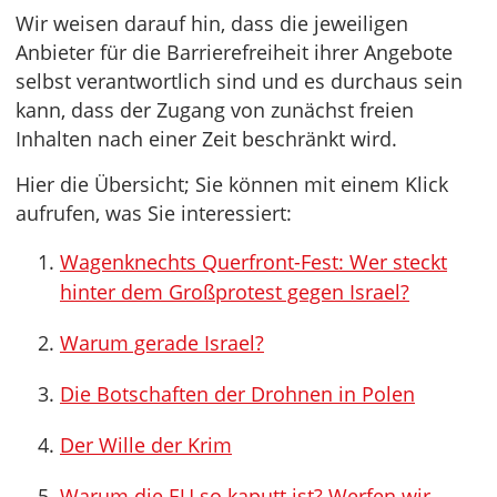
Wir weisen darauf hin, dass die jeweiligen
Anbieter für die Barrierefreiheit ihrer Angebote
selbst verantwortlich sind und es durchaus sein
kann, dass der Zugang von zunächst freien
Inhalten nach einer Zeit beschränkt wird.
Hier die Übersicht; Sie können mit einem Klick
aufrufen, was Sie interessiert:
Wagenknechts Querfront-Fest: Wer steckt
hinter dem Großprotest gegen Israel?
Warum gerade Israel?
Die Botschaften der Drohnen in Polen
Der Wille der Krim
Warum die EU so kaputt ist? Werfen wir