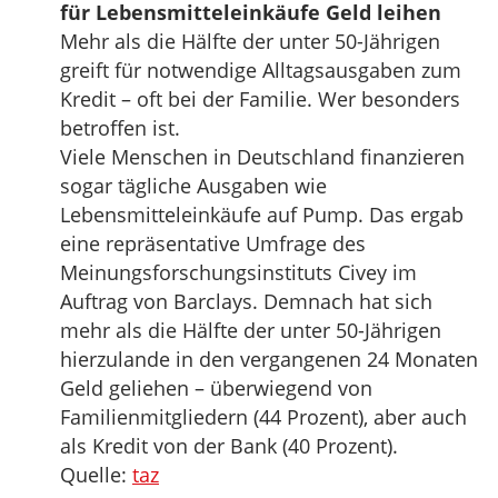
für Lebensmitteleinkäufe Geld leihen
Mehr als die Hälfte der unter 50-Jährigen
greift für notwendige Alltagsausgaben zum
Kredit – oft bei der Familie. Wer besonders
betroffen ist.
Viele Menschen in Deutschland finanzieren
sogar tägliche Ausgaben wie
Lebensmitteleinkäufe auf Pump. Das ergab
eine repräsentative Umfrage des
Meinungsforschungsinstituts Civey im
Auftrag von Barclays. Demnach hat sich
mehr als die Hälfte der unter 50-Jährigen
hierzulande in den vergangenen 24 Monaten
Geld geliehen – überwiegend von
Familienmitgliedern (44 Prozent), aber auch
als Kredit von der Bank (40 Prozent).
Quelle:
taz