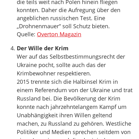
die teils weit nach Polen hinein fliegen
konnten. Daher die Aufregung über den
angeblichen russischen Test. Eine
„Drohnenmauer“ soll Schutz bieten.
Quelle:
Overton Magazin
Der Wille der Krim
Wer auf das Selbstbestimmungsrecht der
Ukraine pocht, sollte auch das der
Krimbewohner respektieren.
2015 trennte sich die Halbinsel Krim in
einem Referendum von der Ukraine und trat
Russland bei. Die Bevölkerung der Krim
konnte nach jahrzehntelangem Kampf um
Unabhängigkeit ihren Willen geltend
machen, zu Russland zu gehören. Westliche
Politiker und Medien sprechen seitdem von