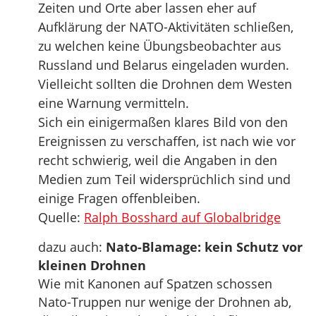
Zeiten und Orte aber lassen eher auf
Aufklärung der NATO-Aktivitäten schließen,
zu welchen keine Übungsbeobachter aus
Russland und Belarus eingeladen wurden.
Vielleicht sollten die Drohnen dem Westen
eine Warnung vermitteln.
Sich ein einigermaßen klares Bild von den
Ereignissen zu verschaffen, ist nach wie vor
recht schwierig, weil die Angaben in den
Medien zum Teil widersprüchlich sind und
einige Fragen offenbleiben.
Quelle:
Ralph Bosshard auf Globalbridge
dazu auch:
Nato-Blamage: kein Schutz vor
kleinen Drohnen
Wie mit Kanonen auf Spatzen schossen
Nato-Truppen nur wenige der Drohnen ab,