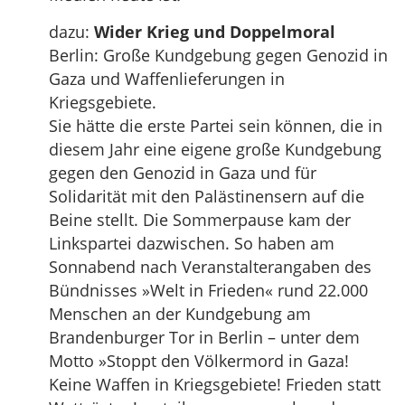
dazu:
Wider Krieg und Doppelmoral
Berlin: Große Kundgebung gegen Genozid in
Gaza und Waffenlieferungen in
Kriegsgebiete.
Sie hätte die erste Partei sein können, die in
diesem Jahr eine eigene große Kundgebung
gegen den Genozid in Gaza und für
Solidarität mit den Palästinensern auf die
Beine stellt. Die Sommerpause kam der
Linkspartei dazwischen. So haben am
Sonnabend nach Veranstalterangaben des
Bündnisses »Welt in Frieden« rund 22.000
Menschen an der Kundgebung am
Brandenburger Tor in Berlin – unter dem
Motto »Stoppt den Völkermord in Gaza!
Keine Waffen in Kriegsgebiete! Frieden statt