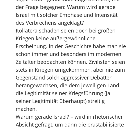
der Frage begegnen: Warum wird gerade
Israel mit solcher Emphase und Intensität
des Verbrechens angeklagt?
Kollateralschäden seien doch bei großen
Kriegen keine außergewöhnliche
Erscheinung. In der Geschichte habe man sie
schon immer und besonders im modernen
Zeitalter beobachten können. Zivilisten seien
stets in Kriegen umgekommen, aber nie zum
Gegenstand solch aggressiver Debatten
herangewachsen, die dem jeweiligen Land
die Legitimität seiner Kriegsführung (ja
seiner Legitimität überhaupt) streitig
machen.
Warum gerade Israel? – wird in rhetorischer
Absicht gefragt, um dann die prästabilisierte