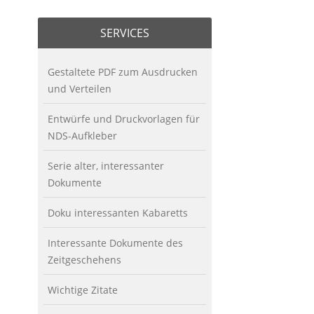
SERVICES
Gestaltete PDF zum Ausdrucken
und Verteilen
Entwürfe und Druckvorlagen für
NDS-Aufkleber
Serie alter, interessanter
Dokumente
Doku interessanten Kabaretts
Interessante Dokumente des
Zeitgeschehens
Wichtige Zitate