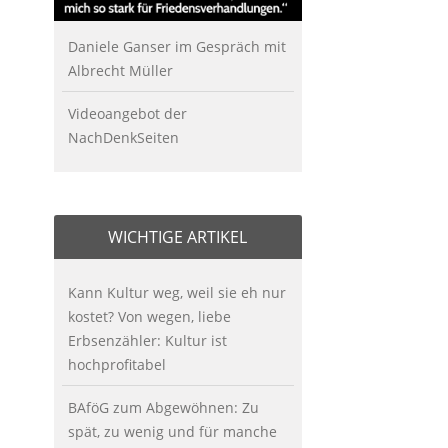
Daniele Ganser im Gespräch mit
Albrecht Müller
Videoangebot der
NachDenkSeiten
WICHTIGE ARTIKEL
Kann Kultur weg, weil sie eh nur
kostet? Von wegen, liebe
Erbsenzähler: Kultur ist
hochprofitabel
BAföG zum Abgewöhnen: Zu
spät, zu wenig und für manche