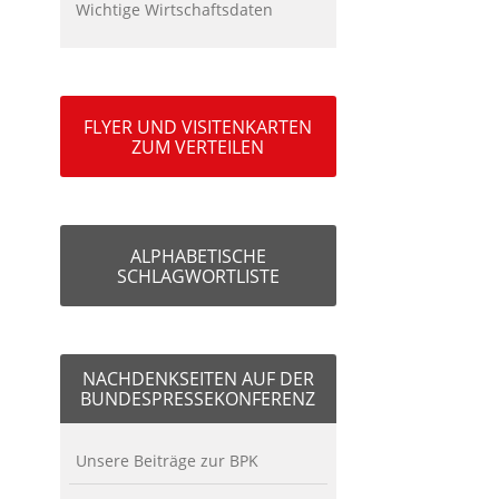
Wichtige Wirtschaftsdaten
FLYER UND VISITENKARTEN
ZUM VERTEILEN
ALPHABETISCHE
SCHLAGWORTLISTE
NACHDENKSEITEN AUF DER
BUNDESPRESSEKONFERENZ
Unsere Beiträge zur BPK