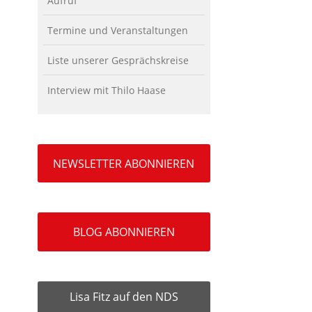
Aufruf
Termine und Veranstaltungen
Liste unserer Gesprächskreise
Interview mit Thilo Haase
NEWSLETTER ABONNIEREN
BLOG ABONNIEREN
Lisa Fitz auf den NDS