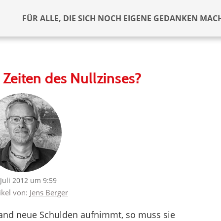
FÜR ALLE, DIE SICH NOCH EIGENE GEDANKEN MAC
Zeiten des Nullzinses?
 Juli 2012 um 9:59
ikel von:
Jens Berger
and neue Schulden aufnimmt, so muss sie