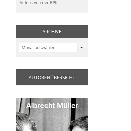
Videos von der BPK
ARCHIVE
Monat auswählen
AUTORENÜBERSICHT