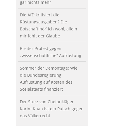
gar nichts mehr
Die AfD kritisiert die
Rüstungsausgaben? Die
Botschaft hör’ ich wohl, allein
mir fehlt der Glaube
Breiter Protest gegen
„wissenschaftliche“ Aufrüstung
Sommer der Demontage: Wie
die Bundesregierung
Aufrüstung auf Kosten des
Sozialstaats finanziert
Der Sturz von Chefankläger
Karim Khan ist ein Putsch gegen
das Völkerrecht