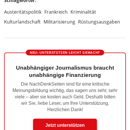
Schlagwörter:
Austeritätspolitik
Frankreich
Kriminalität
Kulturlandschaft
Militarisierung
Rüstungsausgaben
NEU: UNTERSTÜTZEN LEICHT GEMACHT
Unabhängiger Journalismus braucht
unabhängige Finanzierung
Die NachDenkSeiten sind für eine kritische
Meinungsbildung wichtig, das sagen uns sehr, sehr
viele – aber sie kosten auch Geld. Deshalb bitten
wir Sie, liebe Leser, um Ihre Unterstützung.
Herzlichen Dank!
Jetzt unterstützen