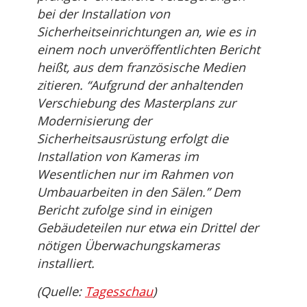
bei der Installation von
Sicherheitseinrichtungen an, wie es in
einem noch unveröffentlichten Bericht
heißt, aus dem französische Medien
zitieren. “Aufgrund der anhaltenden
Verschiebung des Masterplans zur
Modernisierung der
Sicherheitsausrüstung erfolgt die
Installation von Kameras im
Wesentlichen nur im Rahmen von
Umbauarbeiten in den Sälen.” Dem
Bericht zufolge sind in einigen
Gebäudeteilen nur etwa ein Drittel der
nötigen Überwachungskameras
installiert.
(Quelle:
Tagesschau
)