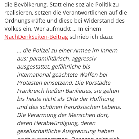
die Bevölkerung. Statt eine soziale Politik zu
realisieren, setzen die Verantwortlichen auf die
Ordnungskräfte und diese bei Widerstand des
Volkes ein. Wer aufmuckt … In einem
NachDenkSeiten-Beitrag
schrieb ich dazu:
… die Polizei zu einer Armee im Innern
aus: paramilitärisch, aggressiv
ausgestattet, gefährliche bis
international geächtete Waffen bei
Protesten einsetzend. Die Vorstädte
Frankreich heißen Banlieues, sie gelten
bis heute nicht als Orte der Hoffnung
und des schönen französischen Lebens.
Die Verarmung der Menschen dort,
deren Herabwürdigung, deren
gesellschaftliche Ausgrenzung haben