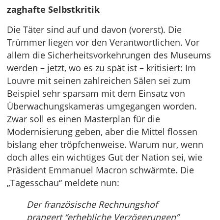
zaghafte Selbstkritik
Die Täter sind auf und davon (vorerst). Die
Trümmer liegen vor den Verantwortlichen. Vor
allem die Sicherheitsvorkehrungen des Museums
werden – jetzt, wo es zu spät ist – kritisiert: Im
Louvre mit seinen zahlreichen Sälen sei zum
Beispiel sehr sparsam mit dem Einsatz von
Überwachungskameras umgegangen worden.
Zwar soll es einen Masterplan für die
Modernisierung geben, aber die Mittel flossen
bislang eher tröpfchenweise. Warum nur, wenn
doch alles ein wichtiges Gut der Nation sei, wie
Präsident Emmanuel Macron schwärmte. Die
„Tagesschau“ meldete nun:
Der französische Rechnungshof
prangert “erhebliche Verzögerungen”