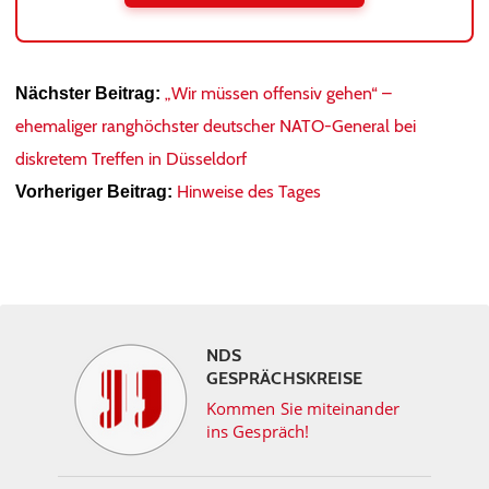
„Wir müssen offensiv gehen“ –
Nächster Beitrag:
ehemaliger ranghöchster deutscher NATO-General bei
diskretem Treffen in Düsseldorf
Hinweise des Tages
Vorheriger Beitrag:
NDS
GESPRÄCHSKREISE
Kommen Sie miteinander
ins Gespräch!