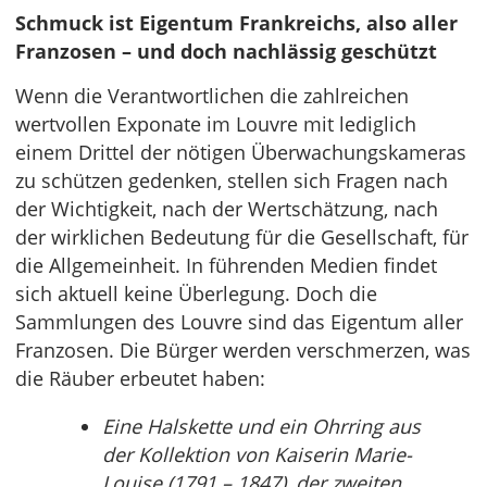
Schmuck ist Eigentum Frankreichs, also aller
Franzosen – und doch nachlässig geschützt
Wenn die Verantwortlichen die zahlreichen
wertvollen Exponate im Louvre mit lediglich
einem Drittel der nötigen Überwachungskameras
zu schützen gedenken, stellen sich Fragen nach
der Wichtigkeit, nach der Wertschätzung, nach
der wirklichen Bedeutung für die Gesellschaft, für
die Allgemeinheit. In führenden Medien findet
sich aktuell keine Überlegung. Doch die
Sammlungen des Louvre sind das Eigentum aller
Franzosen. Die Bürger werden verschmerzen, was
die Räuber erbeutet haben:
Eine Halskette und ein Ohrring aus
der Kollektion von Kaiserin Marie-
Louise (1791 – 1847), der zweiten