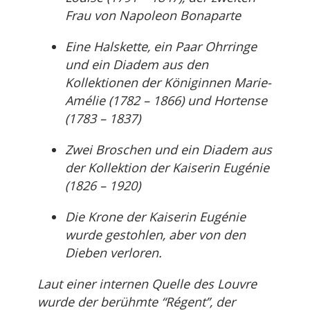
Frau von Napoleon Bonaparte
Eine Halskette, ein Paar Ohrringe
und ein Diadem aus den
Kollektionen der Königinnen Marie-
Amélie (1782 – 1866) und Hortense
(1783 – 1837)
Zwei Broschen und ein Diadem aus
der Kollektion der Kaiserin Eugénie
(1826 – 1920)
Die Krone der Kaiserin Eugénie
wurde gestohlen, aber von den
Dieben verloren.
Laut einer internen Quelle des Louvre
wurde der berühmte “Régent”, der