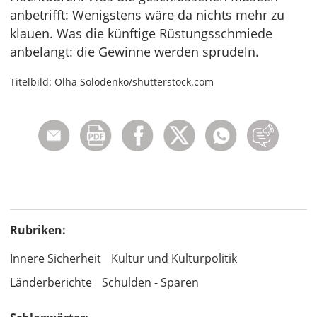
anbetrifft: Wenigstens wäre da nichts mehr zu
klauen. Was die künftige Rüstungsschmiede
anbelangt: die Gewinne werden sprudeln.
Titelbild: Olha Solodenko/shutterstock.com
Rubriken:
Innere Sicherheit
Kultur und Kulturpolitik
Länderberichte
Schulden - Sparen