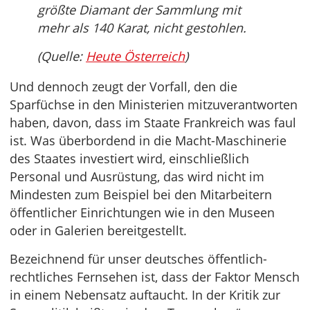
größte Diamant der Sammlung mit
mehr als 140 Karat, nicht gestohlen.
(Quelle:
Heute Österreich
)
Und dennoch zeugt der Vorfall, den die
Sparfüchse in den Ministerien mitzuverantworten
haben, davon, dass im Staate Frankreich was faul
ist. Was überbordend in die Macht-Maschinerie
des Staates investiert wird, einschließlich
Personal und Ausrüstung, das wird nicht im
Mindesten zum Beispiel bei den Mitarbeitern
öffentlicher Einrichtungen wie in den Museen
oder in Galerien bereitgestellt.
Bezeichnend für unser deutsches öffentlich-
rechtliches Fernsehen ist, dass der Faktor Mensch
in einem Nebensatz auftaucht. In der Kritik zur