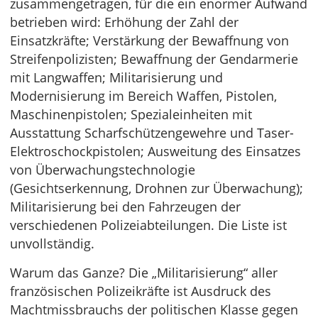
zusammengetragen, für die ein enormer Aufwand
betrieben wird: Erhöhung der Zahl der
Einsatzkräfte; Verstärkung der Bewaffnung von
Streifenpolizisten; Bewaffnung der Gendarmerie
mit Langwaffen; Militarisierung und
Modernisierung im Bereich Waffen, Pistolen,
Maschinenpistolen; Spezialeinheiten mit
Ausstattung Scharfschützengewehre und Taser-
Elektroschockpistolen; Ausweitung des Einsatzes
von Überwachungstechnologie
(Gesichtserkennung, Drohnen zur Überwachung);
Militarisierung bei den Fahrzeugen der
verschiedenen Polizeiabteilungen. Die Liste ist
unvollständig.
Warum das Ganze? Die „Militarisierung“ aller
französischen Polizeikräfte ist Ausdruck des
Machtmissbrauchs der politischen Klasse gegen