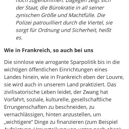
noch zugenommen. Dagegen zeigt sich
der Staat, die Bürokratie in all seiner
zynischen Größe und Machtfülle. Die
Polizei patrouilliert durch die Viertel, sie
sorgt für Ordnung und Sicherheit, heißt
es.
Wie in Frankreich, so auch bei uns
Die sinnlose wie arrogante Sparpolitik bis in die
wichtigen öffentlichen Einrichtungen eines
Landes hinein, wie in Frankreich eben der Louvre,
sie wird auch in unserem Land praktiziert. Das
zivilisatorische Leben leidet, der Zwang hat
Vorfahrt, soziale, kulturelle, gesellschaftliche
Errungenschaften zu beschneiden, zu
vernachlässigen, hinten anzustellen, um
„wichtigere“ Dinge zu finanzieren (zum Beispiel