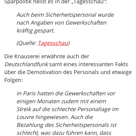
Sparpolitik heißt es in der „Tagesschau“:
Auch beim Sicherheitspersonal wurde
nach Angaben von Gewerkschaften
kräftig gespart.
(Quelle:
Tagesschau
)
Die Knauserei erwähnte auch der
Deutschlandfunk
samt eines interessanten Fakts
über die Demotivation des Personals und etwaige
Folgen:
In Paris hatten die Gewerkschaften vor
einigen Monaten zudem mit einem
Streik auf die schlechte Personallage im
Louvre hingewiesen. Auch die
Bezahlung des Sicherheitspersonals ist
schlecht, was dazu führen kann, dass