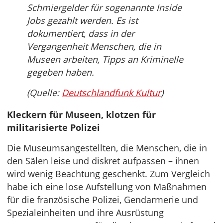
Schmiergelder für sogenannte Inside
Jobs gezahlt werden. Es ist
dokumentiert, dass in der
Vergangenheit Menschen, die in
Museen arbeiten, Tipps an Kriminelle
gegeben haben.
(Quelle:
Deutschlandfunk Kultur
)
Kleckern für Museen, klotzen für
militarisierte Polizei
Die Museumsangestellten, die Menschen, die in
den Sälen leise und diskret aufpassen – ihnen
wird wenig Beachtung geschenkt. Zum Vergleich
habe ich eine lose Aufstellung von Maßnahmen
für die französische Polizei, Gendarmerie und
Spezialeinheiten und ihre Ausrüstung