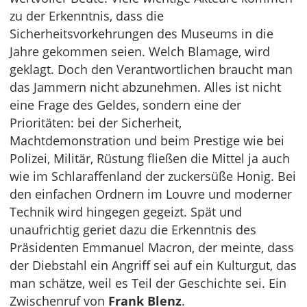
zu der Erkenntnis, dass die
Sicherheitsvorkehrungen des Museums in die
Jahre gekommen seien. Welch Blamage, wird
geklagt. Doch den Verantwortlichen braucht man
das Jammern nicht abzunehmen. Alles ist nicht
eine Frage des Geldes, sondern eine der
Prioritäten: bei der Sicherheit,
Machtdemonstration und beim Prestige wie bei
Polizei, Militär, Rüstung fließen die Mittel ja auch
wie im Schlaraffenland der zuckersüße Honig. Bei
den einfachen Ordnern im Louvre und moderner
Technik wird hingegen gegeizt. Spät und
unaufrichtig geriet dazu die Erkenntnis des
Präsidenten Emmanuel Macron, der meinte, dass
der Diebstahl ein Angriff sei auf ein Kulturgut, das
man schätze, weil es Teil der Geschichte sei. Ein
Zwischenruf von
Frank Blenz
.