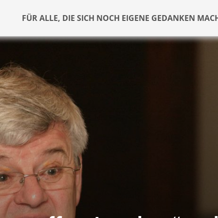
FÜR ALLE, DIE SICH NOCH EIGENE GEDANKEN MAC