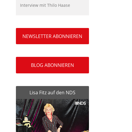
Interview mit Thilo Haase
NEWSLETTER ABONNIEREN
BLOG ABONNIEREN
Lisa Fitz auf den NDS