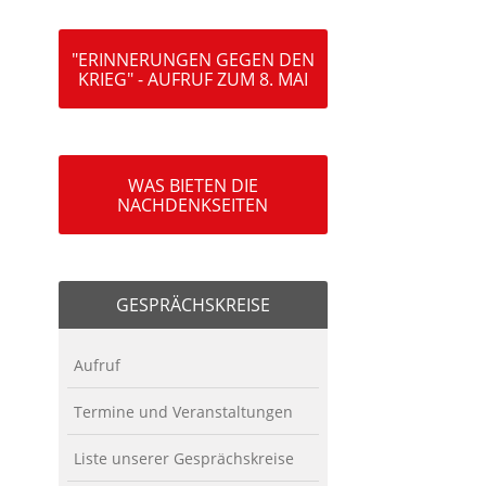
"ERINNERUNGEN GEGEN DEN
KRIEG" - AUFRUF ZUM 8. MAI
WAS BIETEN DIE
NACHDENKSEITEN
GESPRÄCHSKREISE
Aufruf
Termine und Veranstaltungen
Liste unserer Gesprächskreise