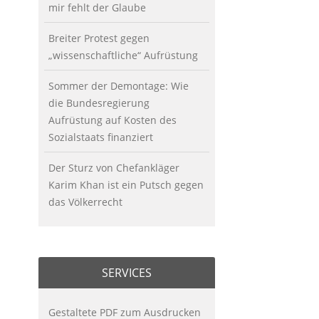
mir fehlt der Glaube
Breiter Protest gegen
„wissenschaftliche“ Aufrüstung
Sommer der Demontage: Wie
die Bundesregierung
Aufrüstung auf Kosten des
Sozialstaats finanziert
Der Sturz von Chefankläger
Karim Khan ist ein Putsch gegen
das Völkerrecht
SERVICES
Gestaltete PDF zum Ausdrucken