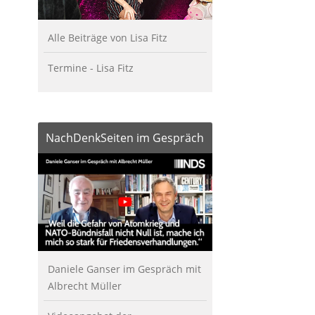
Alle Beiträge von Lisa Fitz
Termine - Lisa Fitz
NachDenkSeiten im Gespräch
Daniele Ganser im Gespräch mit
Albrecht Müller