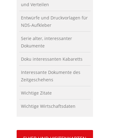
und Verteilen
Entwürfe und Druckvorlagen für
NDS-Aufkleber
Serie alter, interessanter
Dokumente
Doku interessanten Kabaretts
Interessante Dokumente des
Zeitgeschehens
Wichtige Zitate
Wichtige Wirtschaftsdaten