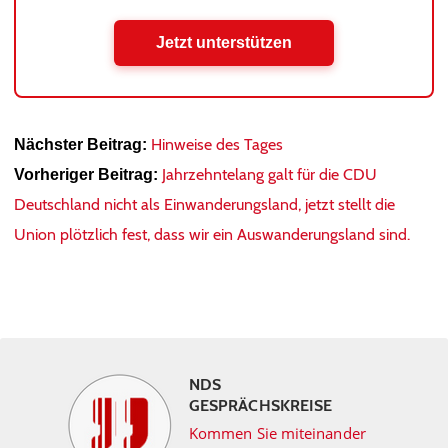
Jetzt unterstützen
Hinweise des Tages
Nächster Beitrag:
Jahrzehntelang galt für die CDU
Vorheriger Beitrag:
Deutschland nicht als Einwanderungsland, jetzt stellt die
Union plötzlich fest, dass wir ein Auswanderungsland sind.
NDS
GESPRÄCHSKREISE
Kommen Sie miteinander