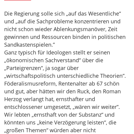
Die Regierung solle sich „auf das Wesentliche“
und „auf die Sachprobleme konzentrieren und
nicht schon wieder Ablenkungsmanöver, Zeit
gewinnen und Ressourcen binden in politischen
Sandkastenspielen.”
Ganz typisch für Ideologen stellt er seinen
„ökonomischen Sachverstand“ über die
„Parteigrenzen“, ja sogar über
„wirtschaftspolitisch unterschiedliche Theorien“.
Föderalismusreform, Rentenalter ab 67 schön
und gut, aber hätten wir den Ruck, den Roman
Herzog verlangt hat, ernsthafter und
entschlossener umgesetzt, „wären wir weiter“.
Wir lebten „ernsthaft von der Substanz“ und
könnten uns „keine Verzögerung leisten“, die
„großen Themen“ würden aber nicht