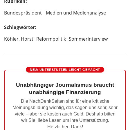
Rubriken:
Bundespräsident
Medien und Medienanalyse
Schlagwörter:
Köhler, Horst
Reformpolitik
Sommerinterview
NEU: UNTERSTÜTZEN LEICHT GEMACHT
Unabhängiger Journalismus braucht
unabhängige Finanzierung
Die NachDenkSeiten sind für eine kritische
Meinungsbildung wichtig, das sagen uns sehr, sehr
viele – aber sie kosten auch Geld. Deshalb bitten
wir Sie, liebe Leser, um Ihre Unterstützung.
Herzlichen Dank!