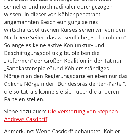
schneller und noch radikaler durchgezogen
wissen. In dieser von Köhler penetrant
angemahnten Beschleunigung seines
wirtschaftspolitischen Kurses sehen wir von den
NachDenkSeiten das wesentliche „Sachproblem“.
Solange es keine aktive Konjunktur- und
Beschäftigungspolitik gibt, bleiben die
„Reformen“ der Großen Koalition in der Tat nur
„Sandkastenspiele“ und Köhlers ständiges
Nörgeln an den Regierungsparteien eben nur das
übliche Nörgeln der „Bundespräsidenten-Partei“,
die so tut, als könne sie sich über die anderen
Parteien stellen.
Siehe dazu auch:
Die Verstörung von Stephan-
Andreas Casdorff
.
Anmerkung: Wenn Casdorff behauptet „Köhler