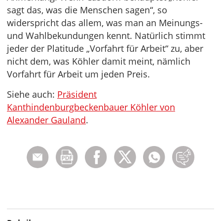
sagt das, was die Menschen sagen“, so
widerspricht das allem, was man an Meinungs-
und Wahlbekundungen kennt. Natürlich stimmt
jeder der Platitude „Vorfahrt für Arbeit“ zu, aber
nicht dem, was Köhler damit meint, nämlich
Vorfahrt für Arbeit um jeden Preis.
Siehe auch:
Präsident
Kanthindenburgbeckenbauer Köhler von
Alexander Gauland
.