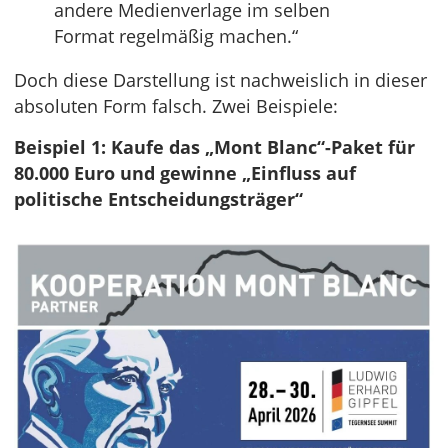
andere Medienverlage im selben
Format regelmäßig machen.“
Doch diese Darstellung ist nachweislich in dieser
absoluten Form falsch. Zwei Beispiele:
Beispiel 1: Kaufe das „Mont Blanc“-Paket für
80.000 Euro und gewinne „Einfluss auf
politische Entscheidungsträger“