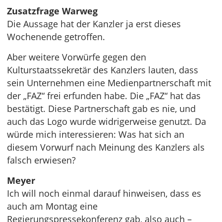
Zusatzfrage Warweg
Die Aussage hat der Kanzler ja erst dieses
Wochenende getroffen.
Aber weitere Vorwürfe gegen den
Kulturstaatssekretär des Kanzlers lauten, dass
sein Unternehmen eine Medienpartnerschaft mit
der „FAZ“ frei erfunden habe. Die „FAZ“ hat das
bestätigt. Diese Partnerschaft gab es nie, und
auch das Logo wurde widrigerweise genutzt. Da
würde mich interessieren: Was hat sich an
diesem Vorwurf nach Meinung des Kanzlers als
falsch erwiesen?
Meyer
Ich will noch einmal darauf hinweisen, dass es
auch am Montag eine
Regierungspressekonferenz gab, also auch –