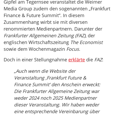
Gipfel am Tegernsee veranstaltet die Weimer
Media Group zudem den sogenannten „Frankfurt
Finance & Future Summit“. In diesem
Zusammenhang wirbt sie mit diversen
renommierten Medienpartnern. Darunter der
Frankfurter Allgemeinen Zeitung (FAZ)
, der
englischen Wirtschaftszeitung
The Economist
sowie dem Wochenmagazin
Focus
.
Doch in einer Stellungnahme
erklärte
die
FAZ
:
„
Auch wenn die Website der
Veranstaltung ‚Frankfurt Future &
Finance Summit‘ den Anschein erweckt:
Die Frankfurter Allgemeine Zeitung war
weder 2024 noch 2025 Medienpartner
dieser Veranstaltung. Wir haben weder
eine entsprechende Vereinbarung über