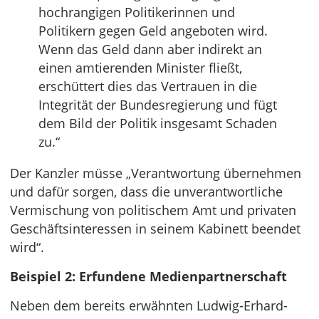
hochrangigen Politikerinnen und
Politikern gegen Geld angeboten wird.
Wenn das Geld dann aber indirekt an
einen amtierenden Minister fließt,
erschüttert dies das Vertrauen in die
Integrität der Bundesregierung und fügt
dem Bild der Politik insgesamt Schaden
zu.“
Der Kanzler müsse „Verantwortung übernehmen
und dafür sorgen, dass die unverantwortliche
Vermischung von politischem Amt und privaten
Geschäftsinteressen in seinem Kabinett beendet
wird“.
Beispiel 2: Erfundene Medienpartnerschaft
Neben dem bereits erwähnten Ludwig-Erhard-