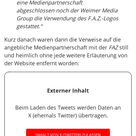
eine Medienpartnerschaft
abgeschlossen noch der Weimer Media
Group die Verwendung des F.A.Z.-Logos
gestattet.“
Kurz danach waren dann die Verweise auf die
angebliche Medienpartnerschaft mit der
FAZ
still
und heimlich ohne jede weitere Erläuterung von
der Website entfernt worden:
Externer Inhalt
Beim Laden des Tweets werden Daten an
X (ehemals Twitter) übertragen.
INHALT VON X (TWITTER) ZULASSEN