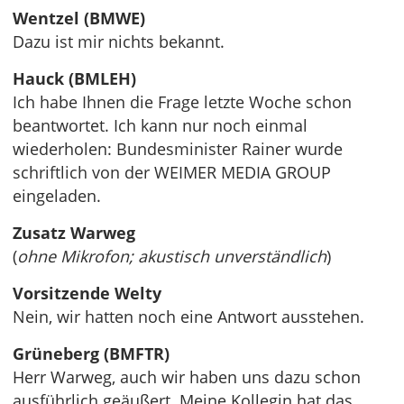
Wentzel (BMWE)
Dazu ist mir nichts bekannt.
Hauck (BMLEH)
Ich habe Ihnen die Frage letzte Woche schon
beantwortet. Ich kann nur noch einmal
wiederholen: Bundesminister Rainer wurde
schriftlich von der WEIMER MEDIA GROUP
eingeladen.
Zusatz Warweg
(
ohne Mikrofon; akustisch unverständlich
)
Vorsitzende Welty
Nein, wir hatten noch eine Antwort ausstehen.
Grüneberg (BMFTR)
Herr Warweg, auch wir haben uns dazu schon
ausführlich geäußert. Meine Kollegin hat das