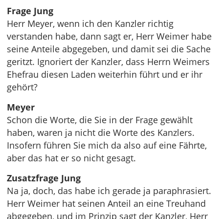
Frage Jung
Herr Meyer, wenn ich den Kanzler richtig
verstanden habe, dann sagt er, Herr Weimer habe
seine Anteile abgegeben, und damit sei die Sache
geritzt. Ignoriert der Kanzler, dass Herrn Weimers
Ehefrau diesen Laden weiterhin führt und er ihr
gehört?
Meyer
Schon die Worte, die Sie in der Frage gewählt
haben, waren ja nicht die Worte des Kanzlers.
Insofern führen Sie mich da also auf eine Fährte,
aber das hat er so nicht gesagt.
Zusatzfrage Jung
Na ja, doch, das habe ich gerade ja paraphrasiert.
Herr Weimer hat seinen Anteil an eine Treuhand
abgegeben, und im Prinzip sagt der Kanzler, Herr