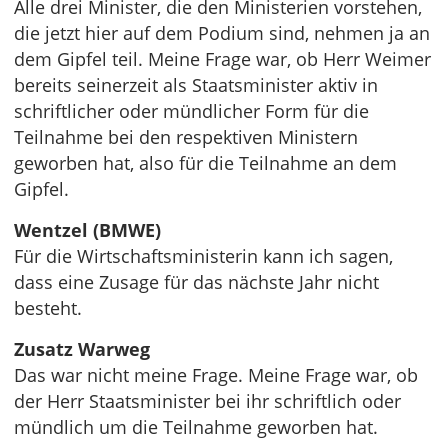
Alle drei Minister, die den Ministerien vorstehen,
die jetzt hier auf dem Podium sind, nehmen ja an
dem Gipfel teil. Meine Frage war, ob Herr Weimer
bereits seinerzeit als Staatsminister aktiv in
schriftlicher oder mündlicher Form für die
Teilnahme bei den respektiven Ministern
geworben hat, also für die Teilnahme an dem
Gipfel.
Wentzel (BMWE)
Für die Wirtschaftsministerin kann ich sagen,
dass eine Zusage für das nächste Jahr nicht
besteht.
Zusatz Warweg
Das war nicht meine Frage. Meine Frage war, ob
der Herr Staatsminister bei ihr schriftlich oder
mündlich um die Teilnahme geworben hat.