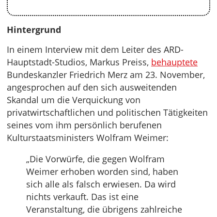
Hintergrund
In einem Interview mit dem Leiter des ARD-
Hauptstadt-Studios, Markus Preiss,
behauptete
Bundeskanzler Friedrich Merz am 23. November,
angesprochen auf den sich ausweitenden
Skandal um die Verquickung von
privatwirtschaftlichen und politischen Tätigkeiten
seines vom ihm persönlich berufenen
Kulturstaatsministers Wolfram Weimer:
„Die Vorwürfe, die gegen Wolfram
Weimer erhoben worden sind, haben
sich alle als falsch erwiesen. Da wird
nichts verkauft. Das ist eine
Veranstaltung, die übrigens zahlreiche