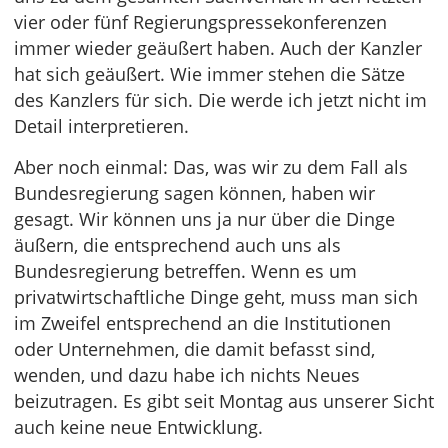
vier oder fünf Regierungspressekonferenzen
immer wieder geäußert haben. Auch der Kanzler
hat sich geäußert. Wie immer stehen die Sätze
des Kanzlers für sich. Die werde ich jetzt nicht im
Detail interpretieren.
Aber noch einmal: Das, was wir zu dem Fall als
Bundesregierung sagen können, haben wir
gesagt. Wir können uns ja nur über die Dinge
äußern, die entsprechend auch uns als
Bundesregierung betreffen. Wenn es um
privatwirtschaftliche Dinge geht, muss man sich
im Zweifel entsprechend an die Institutionen
oder Unternehmen, die damit befasst sind,
wenden, und dazu habe ich nichts Neues
beizutragen. Es gibt seit Montag aus unserer Sicht
auch keine neue Entwicklung.