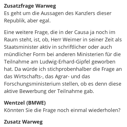
Zusatzfrage Warweg
Es geht um die Aussagen des Kanzlers dieser
Republik, aber egal.
Eine weitere Frage, die in der Causa ja noch im
Raum steht, ist, ob, Herr Weimer in seiner Zeit als
Staatsminister aktiv in schriftlicher oder auch
mündlicher Form bei anderen Ministerien für die
Teilnahme am Ludwig-Erhard-Gipfel geworben
hat. Da würde ich stichprobenhalber die Frage an
das Wirtschafts-, das Agrar- und das
Forschungsministerium stellen, ob es denn diese
aktive Bewerbung der Teilnahme gab.
Wentzel (BMWE)
Könnten Sie die Frage noch einmal wiederholen?
Zusatz Warweg