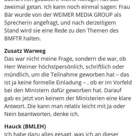
zweimal getan. Ich kann noch einmal sagen: Frau
Bär wurde von der WEIMER MEDIA GROUP als
Sprecherin angefragt, und nach derzeitigem
Stand wird sie eine Rede zu den Themen des
BMFTR halten.
Zusatz Warweg
Das war nicht meine Frage, sondern die war, ob
Herr Weimer höchstpersönlich, schriftlich oder
mündlich, um die Teilnahme geworben hat – das
ist ja keine formelle Einladung – , ob er im Vorfeld
bei den Ministern dafür geworben hat. Darauf
gab es jetzt von keinem der Ministerien eine klare
Antwort. Die kann man relativ leicht mit Ja oder
Nein beantworten, denke ich.
Hauck (BMLEH)
Ich habe dazu alles gesagt, was ich an dieser