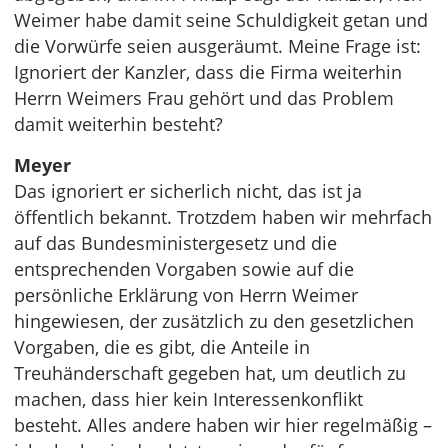
Weimer habe damit seine Schuldigkeit getan und
die Vorwürfe seien ausgeräumt. Meine Frage ist:
Ignoriert der Kanzler, dass die Firma weiterhin
Herrn Weimers Frau gehört und das Problem
damit weiterhin besteht?
Meyer
Das ignoriert er sicherlich nicht, das ist ja
öffentlich bekannt. Trotzdem haben wir mehrfach
auf das Bundesministergesetz und die
entsprechenden Vorgaben sowie auf die
persönliche Erklärung von Herrn Weimer
hingewiesen, der zusätzlich zu den gesetzlichen
Vorgaben, die es gibt, die Anteile in
Treuhänderschaft gegeben hat, um deutlich zu
machen, dass hier kein Interessenkonflikt
besteht. Alles andere haben wir hier regelmäßig –