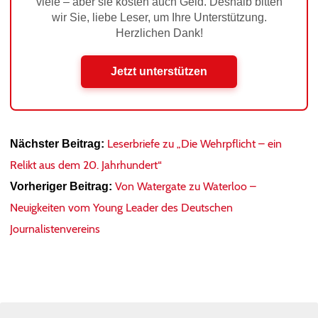
viele – aber sie kosten auch Geld. Deshalb bitten
wir Sie, liebe Leser, um Ihre Unterstützung.
Herzlichen Dank!
Jetzt unterstützen
Leserbriefe zu „Die Wehrpflicht – ein
Nächster Beitrag:
Relikt aus dem 20. Jahrhundert“
Von Watergate zu Waterloo –
Vorheriger Beitrag:
Neuigkeiten vom Young Leader des Deutschen
Journalistenvereins