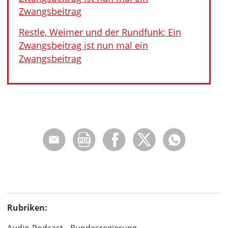
Zwangsbeitrag
Restle, Weimer und der Rundfunk: Ein
Zwangsbeitrag ist nun mal ein
Zwangsbeitrag
Rubriken:
Audio-Podcast
Bundesregierung