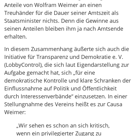
Anteile von Wolfram Weimer an einen
Treuhänder für die Dauer seiner Amtszeit als
Staatsminister nichts. Denn die Gewinne aus
seinen Anteilen bleiben ihm ja nach Amtsende
erhalten.
In diesem Zusammenhang äußerte sich auch die
Initiative für Transparenz und Demokratie e. V.
(LobbyControl), die sich laut Eigendarstellung zur
Aufgabe gemacht hat, sich „für eine
demokratische Kontrolle und klare Schranken der
Einflussnahme auf Politik und Öffentlichkeit
durch Interessenverbände“ einzusetzen. In einer
Stellungnahme des Vereins heißt es zur Causa
Weimer:
„Wir sehen es schon an sich kritisch,
wenn ein privilegierter Zugang zu