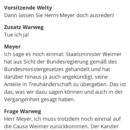
Vorsitzende Welty
Dann lassen Sie Herrn Meyer doch ausreden!
Zusatz Warweg
Tue ich ja!
Meyer
Ich sage es noch einmal: Staatsminister Weimer
hat aus Sicht der Bundesregierung gemäß des
Bundesministergesetzes gehandelt und hat
darüber hinaus ja auch angekündigt, seine
Anteile in Treuhänderschaft zu übergeben. Das ist
das, was wir dazu sagen können und auch in der
Vergangenheit gesagt haben.
Frage Warweg
Herr Meyer, ich muss trotzdem noch einmal auf
die Causa Weimer zurückkommen. Der Kanzler