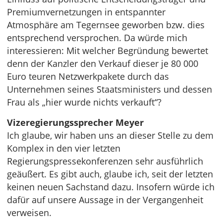
Premiumvernetzungen in entspannter
Atmosphäre am Tegernsee geworben bzw. dies
entsprechend versprochen. Da würde mich
interessieren: Mit welcher Begründung bewertet
denn der Kanzler den Verkauf dieser je 80 000
Euro teuren Netzwerkpakete durch das
Unternehmen seines Staatsministers und dessen
Frau als „hier wurde nichts verkauft“?
Vizeregierungssprecher Meyer
Ich glaube, wir haben uns an dieser Stelle zu dem
Komplex in den vier letzten
Regierungspressekonferenzen sehr ausführlich
geäußert. Es gibt auch, glaube ich, seit der letzten
keinen neuen Sachstand dazu. Insofern würde ich
dafür auf unsere Aussage in der Vergangenheit
verweisen.