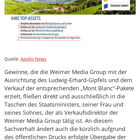
Quelle:
Apollo News
Gewinne, die die Weimer Media Group mit der
Ausrichtung des Ludwig-Erhard-Gipfels und dem
Verkauf der entsprechenden „Mont Blanc“-Pakete
erzielt, fließen direkt und ausschließlich in die
Taschen des Staatsministers, seiner Frau und
seines Sohnes, der als Verkaufsdirektor der
Weimer Media Group tätig ist. An diesem
Sachverhalt ändert auch die kürzlich aufgrund
des öffentlichen Drucks erfolgte Übergabe der