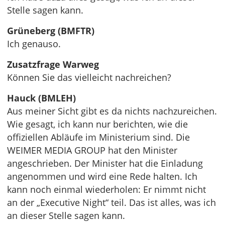
Stelle sagen kann.
Grüneberg (BMFTR)
Ich genauso.
Zusatzfrage Warweg
Können Sie das vielleicht nachreichen?
Hauck (BMLEH)
Aus meiner Sicht gibt es da nichts nachzureichen.
Wie gesagt, ich kann nur berichten, wie die
offiziellen Abläufe im Ministerium sind. Die
WEIMER MEDIA GROUP hat den Minister
angeschrieben. Der Minister hat die Einladung
angenommen und wird eine Rede halten. Ich
kann noch einmal wiederholen: Er nimmt nicht
an der „Executive Night“ teil. Das ist alles, was ich
an dieser Stelle sagen kann.