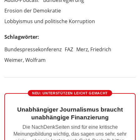
Erosion der Demokratie
Lobbyismus und politische Korruption
Schlagwörter:
Bundespressekonferenz
FAZ
Merz, Friedrich
Weimer, Wolfram
NEU: UNTERSTÜTZEN LEICHT GEMACHT
Unabhängiger Journalismus braucht
unabhängige Finanzierung
Die NachDenkSeiten sind für eine kritische
Meinungsbildung wichtig, das sagen uns sehr, sehr