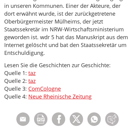
in unseren Kommunen. Einer der Akteure, der
dort erwähnt wurde, ist der zurückgetretene
Oberbürgermeister Mülheims, der jetzt
Staatssekretär im NRW-Wirtschaftsministerium
geworden ist. wdr 5 hat das Manuskript aus dem
Internet gelöscht und bat den Staatssekretär um
Entschuldigung.
Lesen Sie die Geschichten zur Geschichte:
Quelle 1:
taz
Quelle 2:
taz
Quelle 3:
ComCologne
Quelle 4:
Neue Rheinische Zeitung