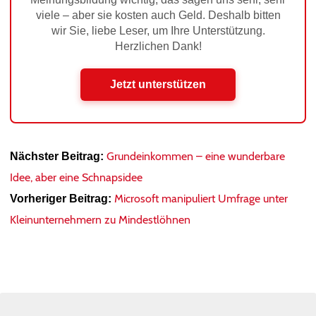
viele – aber sie kosten auch Geld. Deshalb bitten
wir Sie, liebe Leser, um Ihre Unterstützung.
Herzlichen Dank!
Jetzt unterstützen
Grundeinkommen – eine wunderbare
Nächster Beitrag:
Idee, aber eine Schnapsidee
Microsoft manipuliert Umfrage unter
Vorheriger Beitrag:
Kleinunternehmern zu Mindestlöhnen