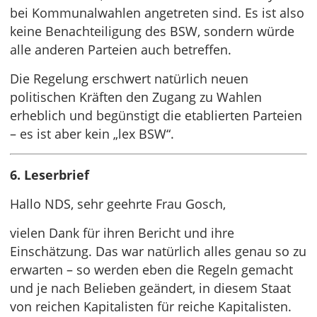
bei Kommunalwahlen angetreten sind. Es ist also
keine Benachteiligung des BSW, sondern würde
alle anderen Parteien auch betreffen.
Die Regelung erschwert natürlich neuen
politischen Kräften den Zugang zu Wahlen
erheblich und begünstigt die etablierten Parteien
– es ist aber kein „lex BSW“.
6. Leserbrief
Hallo NDS, sehr geehrte Frau Gosch,
vielen Dank für ihren Bericht und ihre
Einschätzung. Das war natürlich alles genau so zu
erwarten – so werden eben die Regeln gemacht
und je nach Belieben geändert, in diesem Staat
von reichen Kapitalisten für reiche Kapitalisten.