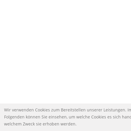
Wir verwenden Cookies zum Bereitstellen unserer Leistungen. I
Folgenden können Sie einsehen, um welche Cookies es sich han
welchem Zweck sie erhoben werden.