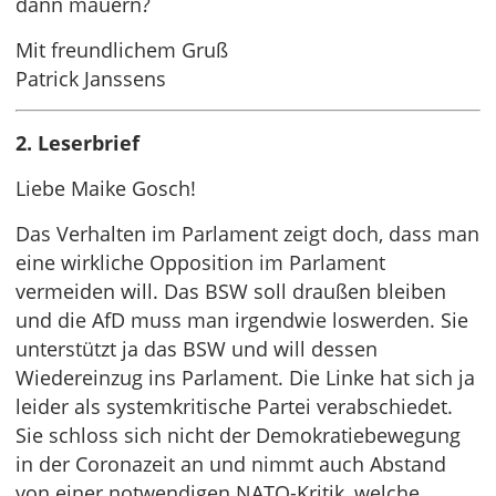
dann mauern?
Mit freundlichem Gruß
Patrick Janssens
2. Leserbrief
Liebe Maike Gosch!
Das Verhalten im Parlament zeigt doch, dass man
eine wirkliche Opposition im Parlament
vermeiden will. Das BSW soll draußen bleiben
und die AfD muss man irgendwie loswerden. Sie
unterstützt ja das BSW und will dessen
Wiedereinzug ins Parlament. Die Linke hat sich ja
leider als systemkritische Partei verabschiedet.
Sie schloss sich nicht der Demokratiebewegung
in der Coronazeit an und nimmt auch Abstand
von einer notwendigen NATO-Kritik, welche