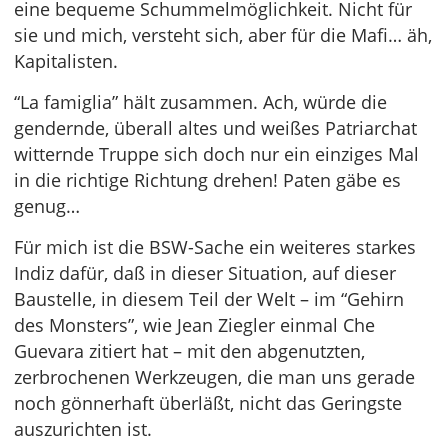
eine bequeme Schummelmöglichkeit. Nicht für
sie und mich, versteht sich, aber für die Mafi… äh,
Kapitalisten.
“La famiglia” hält zusammen. Ach, würde die
gendernde, überall altes und weißes Patriarchat
witternde Truppe sich doch nur ein einziges Mal
in die richtige Richtung drehen! Paten gäbe es
genug…
Für mich ist die BSW-Sache ein weiteres starkes
Indiz dafür, daß in dieser Situation, auf dieser
Baustelle, in diesem Teil der Welt – im “Gehirn
des Monsters”, wie Jean Ziegler einmal Che
Guevara zitiert hat – mit den abgenutzten,
zerbrochenen Werkzeugen, die man uns gerade
noch gönnerhaft überläßt, nicht das Geringste
auszurichten ist.