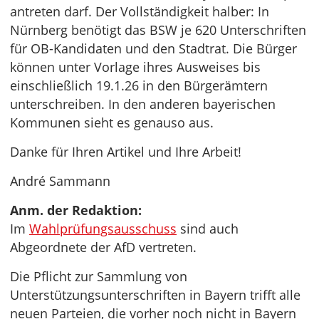
antreten darf. Der Vollständigkeit halber: In
Nürnberg benötigt das BSW je 620 Unterschriften
für OB-Kandidaten und den Stadtrat. Die Bürger
können unter Vorlage ihres Ausweises bis
einschließlich 19.1.26 in den Bürgerämtern
unterschreiben. In den anderen bayerischen
Kommunen sieht es genauso aus.
Danke für Ihren Artikel und Ihre Arbeit!
André Sammann
Anm. der Redaktion:
Im
Wahlprüfungsausschuss
sind auch
Abgeordnete der AfD vertreten.
Die Pflicht zur Sammlung von
Unterstützungsunterschriften in Bayern trifft alle
neuen Parteien, die vorher noch nicht in Bayern