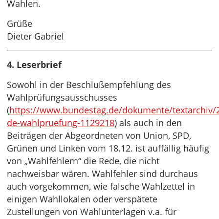
Wahlen.
Grüße
Dieter Gabriel
4. Leserbrief
Sowohl in der Beschlußempfehlung des
Wahlprüfungsausschusses
(
https://www.bundestag.de/dokumente/textarchiv/
de-wahlpruefung-1129218
) als auch in den
Beiträgen der Abgeordneten von Union, SPD,
Grünen und Linken vom 18.12. ist auffällig häufig
von „Wahlfehlern“ die Rede, die nicht
nachweisbar wären. Wahlfehler sind durchaus
auch vorgekommen, wie falsche Wahlzettel in
einigen Wahllokalen oder verspätete
Zustellungen von Wahlunterlagen v.a. für