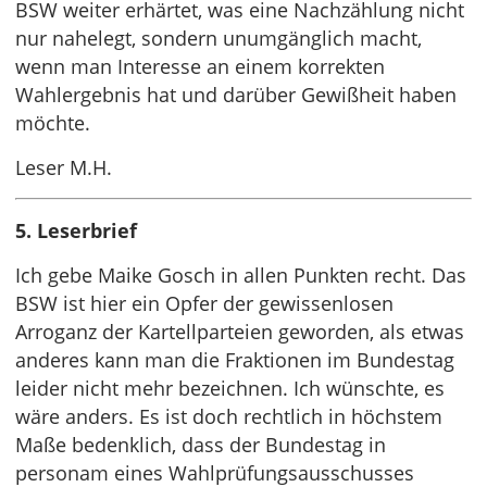
BSW weiter erhärtet, was eine Nachzählung nicht
nur nahelegt, sondern unumgänglich macht,
wenn man Interesse an einem korrekten
Wahlergebnis hat und darüber Gewißheit haben
möchte.
Leser M.H.
5. Leserbrief
Ich gebe Maike Gosch in allen Punkten recht. Das
BSW ist hier ein Opfer der gewissenlosen
Arroganz der Kartellparteien geworden, als etwas
anderes kann man die Fraktionen im Bundestag
leider nicht mehr bezeichnen. Ich wünschte, es
wäre anders. Es ist doch rechtlich in höchstem
Maße bedenklich, dass der Bundestag in
personam eines Wahlprüfungsausschusses