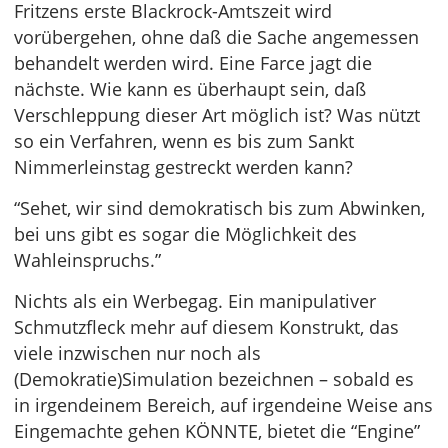
Fritzens erste Blackrock-Amtszeit wird
vorübergehen, ohne daß die Sache angemessen
behandelt werden wird. Eine Farce jagt die
nächste. Wie kann es überhaupt sein, daß
Verschleppung dieser Art möglich ist? Was nützt
so ein Verfahren, wenn es bis zum Sankt
Nimmerleinstag gestreckt werden kann?
“Sehet, wir sind demokratisch bis zum Abwinken,
bei uns gibt es sogar die Möglichkeit des
Wahleinspruchs.”
Nichts als ein Werbegag. Ein manipulativer
Schmutzfleck mehr auf diesem Konstrukt, das
viele inzwischen nur noch als
(Demokratie)Simulation bezeichnen – sobald es
in irgendeinem Bereich, auf irgendeine Weise ans
Eingemachte gehen KÖNNTE, bietet die “Engine”