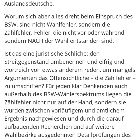
Auslandsdeutsche.
Worum sich aber alles dreht beim Einspruch des
BSW, sind nicht Wahlfehler, sondern die
Zählfehler. Fehler, die nicht vor oder während,
sondern NACH der Wahl entstanden sind.
Ist das eine juristische Schliche: den
Streitgegenstand umbenennen und eifrig und
wortreich von etwas anderem reden, um mangels
Argumenten das Offensichtliche – die Zählfehler –
zu umschiffen? Für jeden klar Denkenden auch
außerhalb des BSW-Wählerspektrums liegen die
Zählfehler nicht nur auf der Hand, sondern sie
wurden zwischen vorläufigem und amtlichem
Ergebnis nachgewiesen und durch die darauf
aufbauenden Recherchen und auf weitere
Wahlbezirke ausgedehnten Detailprüfungen des