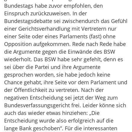
Bundestags habe zuvor empfohlen, den
Einspruch zurückzuweisen. In der
Bundestagsdebatte sei zwischendurch das Gefühl
einer Gerichtsverhandlung mit Vertretern nur
einer Seite oder eines Parlaments (fast) ohne
Opposition aufgekommen. Rede nach Rede habe
die Argumente gegen die Einwände des BSW
wiederholt. Das BSW habe sehr gefehlt, denn es
sei über die Partei und ihre Argumente
gesprochen worden, sie habe jedoch keine
Chance gehabt, ihre Seite vor dem Parlament und
der Öffentlichkeit zu vertreten. Nach der
negativen Entscheidung sei jetzt der Weg zum
Bundesverfassungsgericht frei. Leider könne sich
auch das wieder etwas hinziehen: „Die
Entscheidung wurde also erfolgreich auf die
lange Bank geschoben“. Für die interessanten