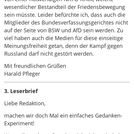
wesentlicher Bestandteil der Friedensbewegung
sein müsste. Leider befürchte ich, dass auch die
Mitglieder des Bundesverfassungsgerichtes nicht
auf der Seite von BSW und AfD sein werden. Zu
viel haben auch die Medien für diese einseitige
Meinungsfreiheit getan, denn der Kampf gegen
Russland darf nicht gestört werden.
Mit freundlichen Grüßen
Harald Pfleger
3. Leserbrief
Liebe Redaktion,
machen wir doch Mal ein einfaches Gedanken-
Experiment!