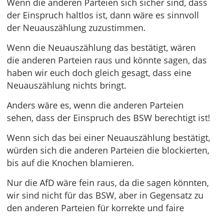
Wenn die anderen Parteien sich sicher sind, dass
der Einspruch haltlos ist, dann wäre es sinnvoll
der Neuauszählung zuzustimmen.
Wenn die Neuauszählung das bestätigt, wären
die anderen Parteien raus und könnte sagen, das
haben wir euch doch gleich gesagt, dass eine
Neuauszählung nichts bringt.
Anders wäre es, wenn die anderen Parteien
sehen, dass der Einspruch des BSW berechtigt ist!
Wenn sich das bei einer Neuauszählung bestätigt,
würden sich die anderen Parteien die blockierten,
bis auf die Knochen blamieren.
Nur die AfD wäre fein raus, da die sagen könnten,
wir sind nicht für das BSW, aber in Gegensatz zu
den anderen Parteien für korrekte und faire