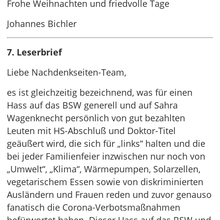
Frohe Weihnachten und friedvolle Tage
Johannes Bichler
7. Leserbrief
Liebe Nachdenkseiten-Team,
es ist gleichzeitig bezeichnend, was für einen
Hass auf das BSW generell und auf Sahra
Wagenknecht persönlich von gut bezahlten
Leuten mit HS-Abschluß und Doktor-Titel
geäußert wird, die sich für „links“ halten und die
bei jeder Familienfeier inzwischen nur noch von
„Umwelt“, „Klima“, Wärmepumpen, Solarzellen,
vegetarischem Essen sowie von diskriminierten
Ausländern und Frauen reden und zuvor genauso
fanatisch die Corona-Verbotsmaßnahmen