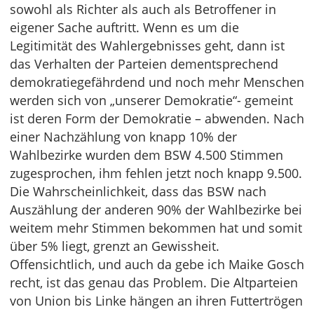
sowohl als Richter als auch als Betroffener in
eigener Sache auftritt. Wenn es um die
Legitimität des Wahlergebnisses geht, dann ist
das Verhalten der Parteien dementsprechend
demokratiegefährdend und noch mehr Menschen
werden sich von „unserer Demokratie“- gemeint
ist deren Form der Demokratie – abwenden. Nach
einer Nachzählung von knapp 10% der
Wahlbezirke wurden dem BSW 4.500 Stimmen
zugesprochen, ihm fehlen jetzt noch knapp 9.500.
Die Wahrscheinlichkeit, dass das BSW nach
Auszählung der anderen 90% der Wahlbezirke bei
weitem mehr Stimmen bekommen hat und somit
über 5% liegt, grenzt an Gewissheit.
Offensichtlich, und auch da gebe ich Maike Gosch
recht, ist das genau das Problem. Die Altparteien
von Union bis Linke hängen an ihren Futtertrögen