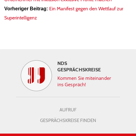
Ein Manifest gegen den Wettlauf zur
Vorheriger Beitrag:
Superintelligenz
NDS
GESPRÄCHSKREISE
Kommen Sie miteinander
ins Gespräch!
AUFRUF
GESPRÄCHSKREISE FINDEN