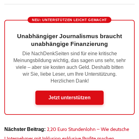
NEU: UNTERSTÜTZEN LEICHT GEMACHT
Unabhängiger Journalismus braucht
unabhängige Finanzierung
Die NachDenkSeiten sind für eine kritische
Meinungsbildung wichtig, das sagen uns sehr, sehr
viele – aber sie kosten auch Geld. Deshalb bitten
wir Sie, liebe Leser, um Ihre Unterstützung.
Herzlichen Dank!
Jetzt unterstützen
2,20 Euro Stundenlohn – Wie deutsche
Nächster Beitrag:
Unternehmer mit Inklusion exklusive Profite machen