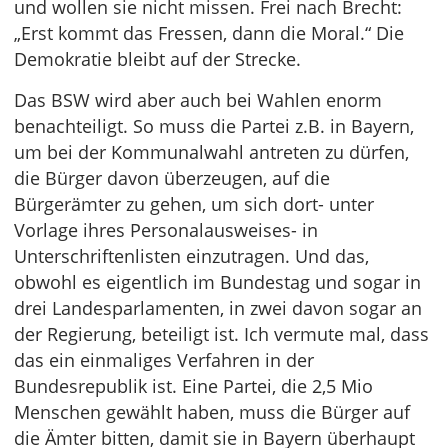
und wollen sie nicht missen. Frei nach Brecht:
„Erst kommt das Fressen, dann die Moral.“ Die
Demokratie bleibt auf der Strecke.
Das BSW wird aber auch bei Wahlen enorm
benachteiligt. So muss die Partei z.B. in Bayern,
um bei der Kommunalwahl antreten zu dürfen,
die Bürger davon überzeugen, auf die
Bürgerämter zu gehen, um sich dort- unter
Vorlage ihres Personalausweises- in
Unterschriftenlisten einzutragen. Und das,
obwohl es eigentlich im Bundestag und sogar in
drei Landesparlamenten, in zwei davon sogar an
der Regierung, beteiligt ist. Ich vermute mal, dass
das ein einmaliges Verfahren in der
Bundesrepublik ist. Eine Partei, die 2,5 Mio
Menschen gewählt haben, muss die Bürger auf
die Ämter bitten, damit sie in Bayern überhaupt