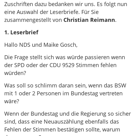
Zuschriften dazu bedanken wir uns. Es folgt nun
eine Auswahl der Leserbriefe. Für Sie
zusammengestellt von
Christian Reimann
.
1. Leserbrief
Hallo NDS und Maike Gosch,
Die Frage stellt sich was würde passieren wenn
der SPD oder der CDU 9529 Stimmen fehlen
würden?
Was soll so schlimm daran sein, wenn das BSW
mit 1 oder 2 Personen im Bundestag vertreten
wäre?
Wenn der Bundestag und die Regierung so sicher
sind, dass eine Neuauszählung ebenfalls das
Fehlen der Stimmen bestätigen sollte, warum