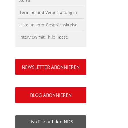
Aufruf
Termine und Veranstaltungen
Liste unserer Gesprächskreise
Interview mit Thilo Haase
NEWSLETTER ABONNIEREN
BLOG ABONNIEREN
Lisa Fitz auf den NDS