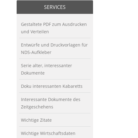
SERVICES
Gestaltete PDF zum Ausdrucken
und Verteilen
Entwürfe und Druckvorlagen für
NDS-Aufkleber
Serie alter, interessanter
Dokumente
Doku interessanten Kabaretts
Interessante Dokumente des
Zeitgeschehens
Wichtige Zitate
Wichtige Wirtschaftsdaten