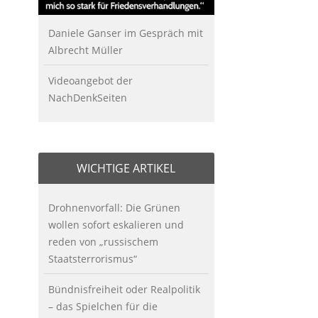
Daniele Ganser im Gespräch mit
Albrecht Müller
Videoangebot der
NachDenkSeiten
WICHTIGE ARTIKEL
Drohnenvorfall: Die Grünen
wollen sofort eskalieren und
reden von „russischem
Staatsterrorismus“
Bündnisfreiheit oder Realpolitik
– das Spielchen für die