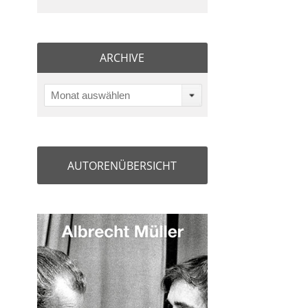
ARCHIVE
Monat auswählen
AUTORENÜBERSICHT