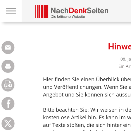
Hinwe
08. J
Ein Ar
Hier finden Sie einen Überblick üb
und Veröffentlichungen. Wenn Sie au
Angebot und Sie können sich aussuc
Bitte beachten Sie: Wir weisen in d
kostenlose Artikel hin. Es kann im
auf Texte stoßen, die sich hinter e