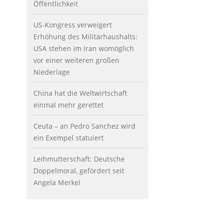
Öffentlichkeit
US-Kongress verweigert
Erhöhung des Militärhaushalts:
USA stehen im Iran womöglich
vor einer weiteren großen
Niederlage
China hat die Weltwirtschaft
einmal mehr gerettet
Ceuta – an Pedro Sanchez wird
ein Exempel statuiert
Leihmutterschaft: Deutsche
Doppelmoral, gefördert seit
Angela Merkel