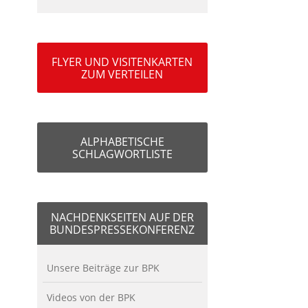
FLYER UND VISITENKARTEN
ZUM VERTEILEN
ALPHABETISCHE
SCHLAGWORTLISTE
NACHDENKSEITEN AUF DER
BUNDESPRESSEKONFERENZ
Unsere Beiträge zur BPK
Videos von der BPK