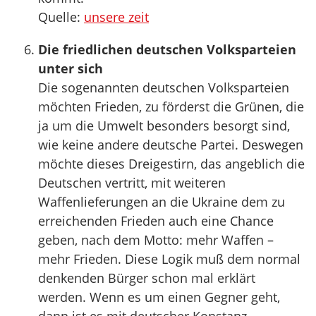
Quelle:
unsere zeit
Die friedlichen deutschen Volksparteien
unter sich
Die sogenannten deutschen Volksparteien
möchten Frieden, zu förderst die Grünen, die
ja um die Umwelt besonders besorgt sind,
wie keine andere deutsche Partei. Deswegen
möchte dieses Dreigestirn, das angeblich die
Deutschen vertritt, mit weiteren
Waffenlieferungen an die Ukraine dem zu
erreichenden Frieden auch eine Chance
geben, nach dem Motto: mehr Waffen –
mehr Frieden. Diese Logik muß dem normal
denkenden Bürger schon mal erklärt
werden. Wenn es um einen Gegner geht,