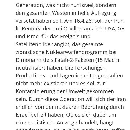
Generation, was nicht nur Israel, sondern
den gesamten Westen in helle Aufregung
versetzt haben soll. Am 16.4.26. soll der Iran
lt. Reuters, der drei Quellen aus den USA, GB
und Israel für das Ereignis und
Satellitenbilder angibt, das gesamte
zionistische Nuklearwaffenprogramm bei
Dimona mittels Fatah-2-Raketen (15 Mach)
neutralisiert haben. Die Forschungs-,
Produktions- und Lagereinrichtungen sollen
nicht mehr existieren und es soll zur
Kontaminierung der Umwelt gekommen
sein. Durch diese Operation will sich der Iran
endlich von der nuklearen Bedrohung durch
Israel befreit haben. Ob es sich dabei um
eine realistische Aussage handelt, hängt