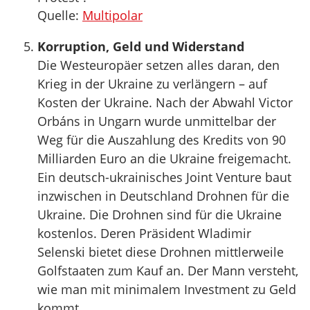
Quelle:
Multipolar
Korruption, Geld und Widerstand
Die Westeuropäer setzen alles daran, den
Krieg in der Ukraine zu verlängern – auf
Kosten der Ukraine. Nach der Abwahl Victor
Orbáns in Ungarn wurde unmittelbar der
Weg für die Auszahlung des Kredits von 90
Milliarden Euro an die Ukraine freigemacht.
Ein deutsch-ukrainisches Joint Venture baut
inzwischen in Deutschland Drohnen für die
Ukraine. Die Drohnen sind für die Ukraine
kostenlos. Deren Präsident Wladimir
Selenski bietet diese Drohnen mittlerweile
Golfstaaten zum Kauf an. Der Mann versteht,
wie man mit minimalem Investment zu Geld
kommt.