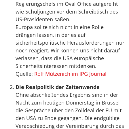
Regierungschefs im Oval Office aufgereiht
wie Schuljungen vor dem Schreibtisch des
US-Präsidenten saßen.
Europa sollte sich nicht in eine Rolle
drängen lassen, in der es auf
sicherheitspolitische Herausforderungen nur
noch reagiert. Wir können uns nicht darauf
verlassen, dass die USA europäische
Sicherheitsinteressen mitdenken.
Quelle:
Rolf Mützenich im IPG Journal
Die Realpolitik der Zeitenwende
Ohne abschließendes Ergebnis sind in der
Nacht zum heutigen Donnerstag in Brüssel
die Gespräche über den Zolldeal der EU mit
den USA zu Ende gegangen. Die endgültige
Verabschiedung der Vereinbarung durch das