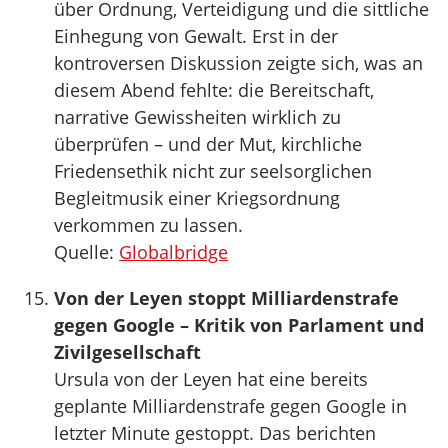
über Ordnung, Verteidigung und die sittliche
Einhegung von Gewalt. Erst in der
kontroversen Diskussion zeigte sich, was an
diesem Abend fehlte: die Bereitschaft,
narrative Gewissheiten wirklich zu
überprüfen – und der Mut, kirchliche
Friedensethik nicht zur seelsorglichen
Begleitmusik einer Kriegsordnung
verkommen zu lassen.
Quelle:
Globalbridge
Von der Leyen stoppt Milliardenstrafe
gegen Google – Kritik von Parlament und
Zivilgesellschaft
Ursula von der Leyen hat eine bereits
geplante Milliardenstrafe gegen Google in
letzter Minute gestoppt. Das berichten