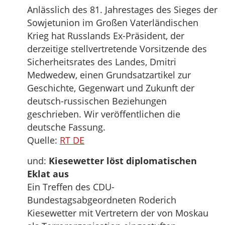
Anlässlich des 81. Jahrestages des Sieges der
Sowjetunion im Großen Vaterländischen
Krieg hat Russlands Ex-Präsident, der
derzeitige stellvertretende Vorsitzende des
Sicherheitsrates des Landes, Dmitri
Medwedew, einen Grundsatzartikel zur
Geschichte, Gegenwart und Zukunft der
deutsch-russischen Beziehungen
geschrieben. Wir veröffentlichen die
deutsche Fassung.
Quelle:
RT DE
und:
Kiesewetter löst diplomatischen
Eklat aus
Ein Treffen des CDU-
Bundestagsabgeordneten Roderich
Kiesewetter mit Vertretern der von Moskau