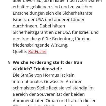
aber davon ab, ob in Israel noch Atomwaffen
erhalten geblieben sind und zu welchen
Entscheidungen sich die Sicherheitsräte
Israels, der USA und anderer Länder
durchringen. Dabei hätten
Sicherheitsgarantien der USA für Israel und
den Iran die größte Bedeutung für eine
friedensbringende Wirkung.
Quelle:
RotFuchs
Welche Forderung stellt der Iran
wirklich? Friedensziele
Die Straße von Hormus ist kein
internationales Gewässer. An ihrer
schmalsten Stelle liegt sie vollständig im
Bereich der Souveränität der beiden
Anrainerstaaten Oman und Iran. In diesen