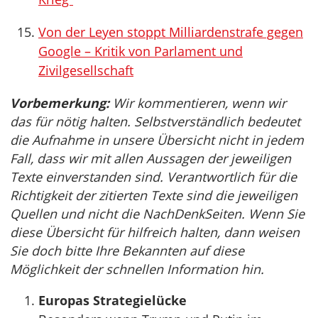
Von der Leyen stoppt Milliardenstrafe gegen
Google – Kritik von Parlament und
Zivilgesellschaft
Vorbemerkung:
Wir kommentieren, wenn wir
das für nötig halten. Selbstverständlich bedeutet
die Aufnahme in unsere Übersicht nicht in jedem
Fall, dass wir mit allen Aussagen der jeweiligen
Texte einverstanden sind. Verantwortlich für die
Richtigkeit der zitierten Texte sind die jeweiligen
Quellen und nicht die NachDenkSeiten. Wenn Sie
diese Übersicht für hilfreich halten, dann weisen
Sie doch bitte Ihre Bekannten auf diese
Möglichkeit der schnellen Information hin.
Europas Strategielücke