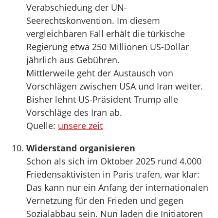
Verabschiedung der UN-
Seerechtskonvention. Im diesem
vergleichbaren Fall erhält die türkische
Regierung etwa 250 Millionen US-Dollar
jährlich aus Gebühren.
Mittlerweile geht der Austausch von
Vorschlägen zwischen USA und Iran weiter.
Bisher lehnt US-Präsident Trump alle
Vorschläge des Iran ab.
Quelle:
unsere zeit
Widerstand organisieren
Schon als sich im Oktober 2025 rund 4.000
Friedensaktivisten in Paris trafen, war klar:
Das kann nur ein Anfang der internationalen
Vernetzung für den Frieden und gegen
Sozialabbau sein. Nun laden die Initiatoren