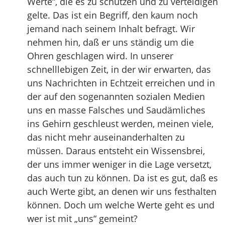
Werte“, die es zu schützen und zu verteidigen
gelte. Das ist ein Begriff, den kaum noch
jemand nach seinem Inhalt befragt. Wir
nehmen hin, daß er uns ständig um die
Ohren geschlagen wird. In unserer
schnelllebigen Zeit, in der wir erwarten, das
uns Nachrichten in Echtzeit erreichen und in
der auf den sogenannten sozialen Medien
uns en masse Falsches und Saudämliches
ins Gehirn geschleust werden, meinen viele,
das nicht mehr auseinanderhalten zu
müssen. Daraus entsteht ein Wissensbrei,
der uns immer weniger in die Lage versetzt,
das auch tun zu können. Da ist es gut, daß es
auch Werte gibt, an denen wir uns festhalten
können. Doch um welche Werte geht es und
wer ist mit „uns“ gemeint?