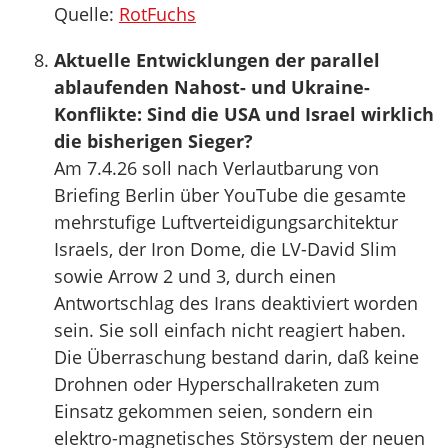
Quelle:
RotFuchs
Aktuelle Entwicklungen der parallel
ablaufenden Nahost- und Ukraine-
Konflikte: Sind die USA und Israel wirklich
die bisherigen Sieger?
Am 7.4.26 soll nach Verlautbarung von
Briefing Berlin über YouTube die gesamte
mehrstufige Luftverteidigungsarchitektur
Israels, der Iron Dome, die LV-David Slim
sowie Arrow 2 und 3, durch einen
Antwortschlag des Irans deaktiviert worden
sein. Sie soll einfach nicht reagiert haben.
Die Überraschung bestand darin, daß keine
Drohnen oder Hyperschallraketen zum
Einsatz gekommen seien, sondern ein
elektro-magnetisches Störsystem der neuen