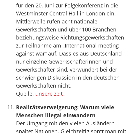
für den 20. Juni zur Folgekonferenz in die
Westminster Central Hall in London ein.
Mittlerweile rufen acht nationale
Gewerkschaften und über 100 Branchen-
beziehungsweise Richtungsgewerkschaften
zur Teilnahme am „International meeting
against war“ auf. Dass es aus Deutschland
nur einzelne Gewerkschafterinnen und
Gewerkschafter sind, verwundert bei der
schwierigen Diskussion in den deutschen
Gewerkschaften nicht.
Quelle:
unsere zeit
Realitätsverweigerung: Warum viele
Menschen illegal einwandern
Der Umgang mit den vielen Ausländern
spaltet Nationen. Gleichzeitig sorgt man mit