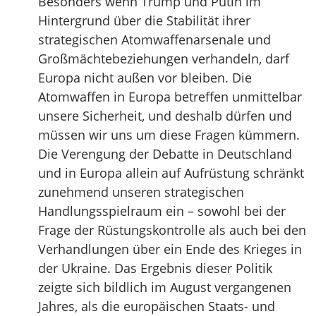
Besonders wenn Trump und Putin im
Hintergrund über die Stabilität ihrer
strategischen Atomwaffenarsenale und
Großmächtebeziehungen verhandeln, darf
Europa nicht außen vor bleiben. Die
Atomwaffen in Europa betreffen unmittelbar
unsere Sicherheit, und deshalb dürfen und
müssen wir uns um diese Fragen kümmern.
Die Verengung der Debatte in Deutschland
und in Europa allein auf Aufrüstung schränkt
zunehmend unseren strategischen
Handlungsspielraum ein – sowohl bei der
Frage der Rüstungskontrolle als auch bei den
Verhandlungen über ein Ende des Krieges in
der Ukraine. Das Ergebnis dieser Politik
zeigte sich bildlich im August vergangenen
Jahres, als die europäischen Staats- und