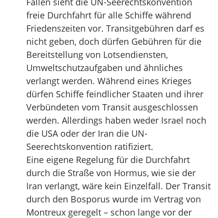
Fällen sieht die UN-Seerechtskonvention
freie Durchfahrt für alle Schiffe während
Friedenszeiten vor. Transitgebühren darf es
nicht geben, doch dürfen Gebühren für die
Bereitstellung von Lotsendiensten,
Umweltschutzaufgaben und ähnliches
verlangt werden. Während eines Krieges
dürfen Schiffe feindlicher Staaten und ihrer
Verbündeten vom Transit ausgeschlossen
werden. Allerdings haben weder Israel noch
die USA oder der Iran die UN-
Seerechtskonvention ratifiziert.
Eine eigene Regelung für die Durchfahrt
durch die Straße von Hormus, wie sie der
Iran verlangt, wäre kein Einzelfall. Der Transit
durch den Bosporus wurde im Vertrag von
Montreux geregelt – schon lange vor der