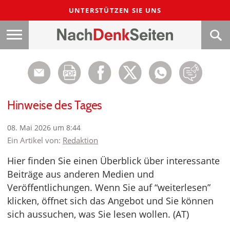
UNTERSTÜTZEN SIE UNS
Hinweise des Tages
08. Mai 2026 um 8:44
Ein Artikel von:
Redaktion
Hier finden Sie einen Überblick über interessante
Beiträge aus anderen Medien und
Veröffentlichungen. Wenn Sie auf “weiterlesen”
klicken, öffnet sich das Angebot und Sie können
sich aussuchen, was Sie lesen wollen. (AT)