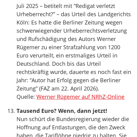
Juli 2025 – betitelt mit “Redigat verletzt
Urheberrecht?” – das Urteil des Landgerichts
Köln: Es hatte die Berliner Zeitung wegen
schwerwiegender Urheberrechtsverletzung
und Rufschädigung des Autors Werner
Rügemer zu einer Strafzahlung von 1200
Euro verurteilt, ein erstmaliges Urteil in
Deutschland. Doch bis das Urteil
rechtskräftig wurde, dauerte es noch fast ein
Jahr: “Autor hat Erfolg gegen die Berliner
Zeitung” (FAZ am 22. April 2026).
Quelle:
Werner Rügemer auf NRhZ-Online
Tausend Euro? Wenn, dann jetzt!
Nun schürt die Bundesregierung wieder die
Hoffnung auf Entlastungen, die den Zweck
haben, die Tariflöhne niedrig zu halten. Sie