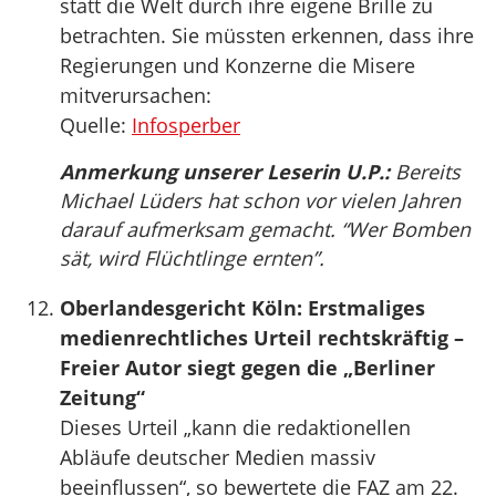
statt die Welt durch ihre eigene Brille zu
betrachten. Sie müssten erkennen, dass ihre
Regierungen und Konzerne die Misere
mitverursachen:
Quelle:
Infosperber
Anmerkung unserer Leserin U.P.:
Bereits
Michael Lüders hat schon vor vielen Jahren
darauf aufmerksam gemacht. “Wer Bomben
sät, wird Flüchtlinge ernten”.
Oberlandesgericht Köln: Erstmaliges
medienrechtliches Urteil rechtskräftig –
Freier Autor siegt gegen die „Berliner
Zeitung“
Dieses Urteil „kann die redaktionellen
Abläufe deutscher Medien massiv
beeinflussen“, so bewertete die FAZ am 22.