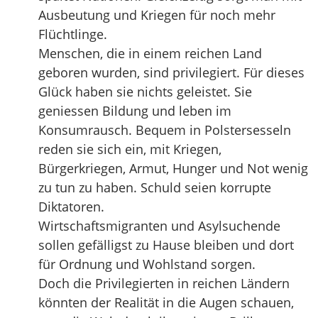
Ausbeutung und Kriegen für noch mehr
Flüchtlinge.
Menschen, die in einem reichen Land
geboren wurden, sind privilegiert. Für dieses
Glück haben sie nichts geleistet. Sie
geniessen Bildung und leben im
Konsumrausch. Bequem in Polstersesseln
reden sie sich ein, mit Kriegen,
Bürgerkriegen, Armut, Hunger und Not wenig
zu tun zu haben. Schuld seien korrupte
Diktatoren.
Wirtschaftsmigranten und Asylsuchende
sollen gefälligst zu Hause bleiben und dort
für Ordnung und Wohlstand sorgen.
Doch die Privilegierten in reichen Ländern
könnten der Realität in die Augen schauen,