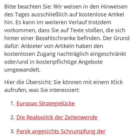
Bitte beachten Sie: Wir weisen in den Hinweisen
des Tages ausschließlich auf kostenlose Artikel
hin. Es kann im weiteren Verlauf trotzdem
vorkommen, dass Sie auf Texte stoßen, die sich
hinter einer Bezahlschranke befinden. Der Grund
dafür: Anbieter von Artikeln haben den
kostenlosen Zugang nachträglich eingeschränkt
oder/und in kostenpflichtige Angebote
umgewandelt.
Hier die Übersicht; Sie können mit einem Klick
aufrufen, was Sie interessiert:
Europas Strategielücke
Die Realpolitik der Zeitenwende
Panik angesichts Schrumpfung der