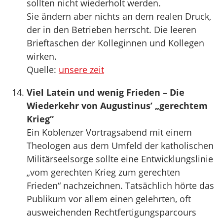
sollten nicht wiederholt werden.
Sie ändern aber nichts an dem realen Druck,
der in den Betrieben herrscht. Die leeren
Brieftaschen der Kolleginnen und Kollegen
wirken.
Quelle:
unsere zeit
Viel Latein und wenig Frieden – Die
Wiederkehr von Augustinus’ „gerechtem
Krieg“
Ein Koblenzer Vortragsabend mit einem
Theologen aus dem Umfeld der katholischen
Militärseelsorge sollte eine Entwicklungslinie
„vom gerechten Krieg zum gerechten
Frieden“ nachzeichnen. Tatsächlich hörte das
Publikum vor allem einen gelehrten, oft
ausweichenden Rechtfertigungsparcours