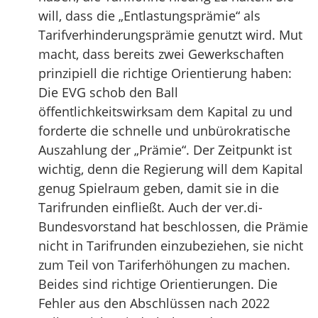
will, dass die „Entlastungsprämie“ als
Tarifverhinderungsprämie genutzt wird. Mut
macht, dass bereits zwei Gewerkschaften
prinzipiell die richtige Orientierung haben:
Die EVG schob den Ball
öffentlichkeitswirksam dem Kapital zu und
forderte die schnelle und unbürokratische
Auszahlung der „Prämie“. Der Zeitpunkt ist
wichtig, denn die Regierung will dem Kapital
genug Spielraum geben, damit sie in die
Tarifrunden einfließt. Auch der ver.di-
Bundesvorstand hat beschlossen, die Prämie
nicht in Tarifrunden einzubeziehen, sie nicht
zum Teil von Tariferhöhungen zu machen.
Beides sind richtige Orientierungen. Die
Fehler aus den Abschlüssen nach 2022