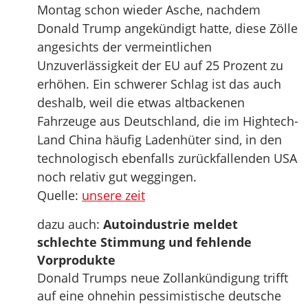
Montag schon wieder Asche, nachdem
Donald Trump angekündigt hatte, diese Zölle
angesichts der vermeintlichen
Unzuverlässigkeit der EU auf 25 Prozent zu
erhöhen. Ein schwerer Schlag ist das auch
deshalb, weil die etwas altbackenen
Fahrzeuge aus Deutschland, die im Hightech-
Land China häufig Ladenhüter sind, in den
technologisch ebenfalls zurückfallenden USA
noch relativ gut weggingen.
Quelle:
unsere zeit
dazu auch:
Autoindustrie meldet
schlechte Stimmung und fehlende
Vorprodukte
Donald Trumps neue Zollankündigung trifft
auf eine ohnehin pessimistische deutsche