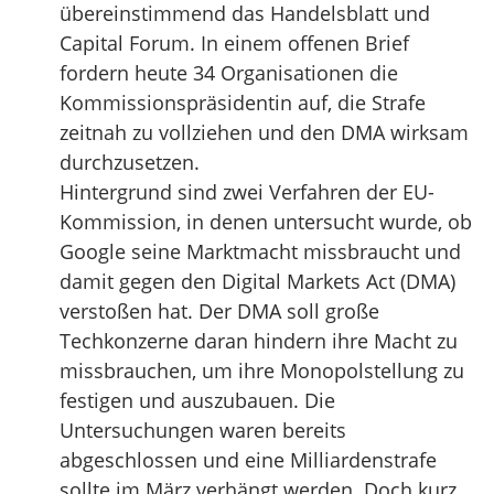
übereinstimmend das Handelsblatt und
Capital Forum. In einem offenen Brief
fordern heute 34 Organisationen die
Kommissionspräsidentin auf, die Strafe
zeitnah zu vollziehen und den DMA wirksam
durchzusetzen.
Hintergrund sind zwei Verfahren der EU-
Kommission, in denen untersucht wurde, ob
Google seine Marktmacht missbraucht und
damit gegen den Digital Markets Act (DMA)
verstoßen hat. Der DMA soll große
Techkonzerne daran hindern ihre Macht zu
missbrauchen, um ihre Monopolstellung zu
festigen und auszubauen. Die
Untersuchungen waren bereits
abgeschlossen und eine Milliardenstrafe
sollte im März verhängt werden. Doch kurz