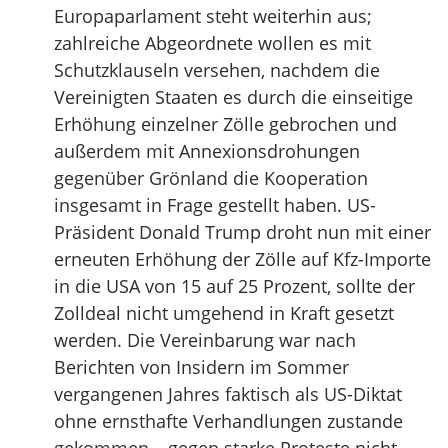
Europaparlament steht weiterhin aus;
zahlreiche Abgeordnete wollen es mit
Schutzklauseln versehen, nachdem die
Vereinigten Staaten es durch die einseitige
Erhöhung einzelner Zölle gebrochen und
außerdem mit Annexionsdrohungen
gegenüber Grönland die Kooperation
insgesamt in Frage gestellt haben. US-
Präsident Donald Trump droht nun mit einer
erneuten Erhöhung der Zölle auf Kfz-Importe
in die USA von 15 auf 25 Prozent, sollte der
Zolldeal nicht umgehend in Kraft gesetzt
werden. Die Vereinbarung war nach
Berichten von Insidern im Sommer
vergangenen Jahres faktisch als US-Diktat
ohne ernsthafte Verhandlungen zustande