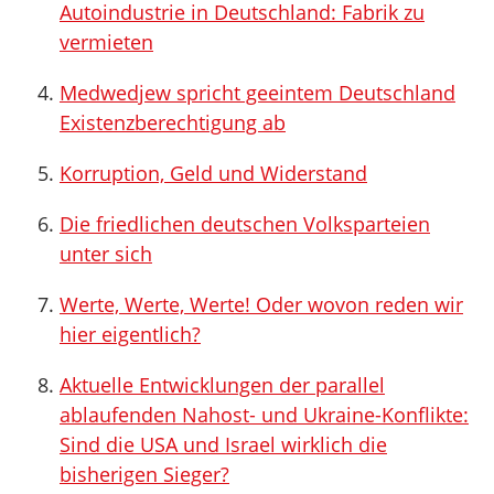
Autoindustrie in Deutschland: Fabrik zu
vermieten
Medwedjew spricht geeintem Deutschland
Existenzberechtigung ab
Korruption, Geld und Widerstand
Die friedlichen deutschen Volksparteien
unter sich
Werte, Werte, Werte! Oder wovon reden wir
hier eigentlich?
Aktuelle Entwicklungen der parallel
ablaufenden Nahost- und Ukraine-Konflikte:
Sind die USA und Israel wirklich die
bisherigen Sieger?