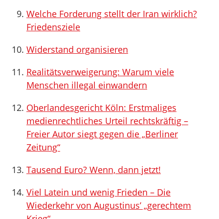
Welche Forderung stellt der Iran wirklich?
Friedensziele
Widerstand organisieren
Realitätsverweigerung: Warum viele
Menschen illegal einwandern
Oberlandesgericht Köln: Erstmaliges
medienrechtliches Urteil rechtskräftig –
Freier Autor siegt gegen die „Berliner
Zeitung“
Tausend Euro? Wenn, dann jetzt!
Viel Latein und wenig Frieden – Die
Wiederkehr von Augustinus’ „gerechtem
Krieg“