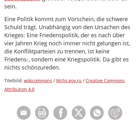
sein.
Eine Politik kommt zum Vorschein, die schwere
Schuld trägt. Unabhängig von den Ursachen des
Krieges: Eine Friedenspolitik, der es nach über
vier Jahren Krieg noch immer nicht gelungen ist,
die Konfliktparteien zu trennen, ist keine
Friedens-, sondern eine Kriegspolitik. Da gibt es
nichts schönzureden.
Titelbild:
wikicommons
/
Mchs.gov.ru
/
Creative Commons
Attribution 4.0