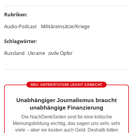
Rubriken:
Audio-Podcast
Militäreinsätze/Kriege
Schlagwörter:
Russland
Ukraine
zivile Opfer
NEU: UNTERSTÜTZEN LEICHT GEMACHT
Unabhängiger Journalismus braucht
unabhängige Finanzierung
Die NachDenkSeiten sind für eine kritische
Meinungsbildung wichtig, das sagen uns sehr, sehr
viele – aber sie kosten auch Geld. Deshalb bitten