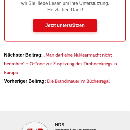
wir Sie, liebe Leser, um Ihre Unterstützung.
Herzlichen Dank!
Jetzt unterstützen
„Man darf eine Nuklearmacht nicht
Nächster Beitrag:
bedrohen“ – O-Töne zur Zuspitzung des Drohnenkriegs in
Europa
Die Brandmauer im Bücherregal
Vorheriger Beitrag:
NDS