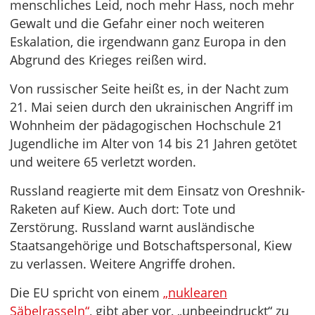
menschliches Leid, noch mehr Hass, noch mehr
Gewalt und die Gefahr einer noch weiteren
Eskalation, die irgendwann ganz Europa in den
Abgrund des Krieges reißen wird.
Von russischer Seite heißt es, in der Nacht zum
21. Mai seien durch den ukrainischen Angriff im
Wohnheim der pädagogischen Hochschule 21
Jugendliche im Alter von 14 bis 21 Jahren getötet
und weitere 65 verletzt worden.
Russland reagierte mit dem Einsatz von Oreshnik-
Raketen auf Kiew. Auch dort: Tote und
Zerstörung. Russland warnt ausländische
Staatsangehörige und Botschaftspersonal, Kiew
zu verlassen. Weitere Angriffe drohen.
Die EU spricht von einem
„nuklearen
Säbelrasseln“
, gibt aber vor, „unbeeindruckt“ zu