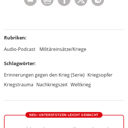
Rubriken:
Audio-Podcast
Militäreinsätze/Kriege
Schlagwörter:
Erinnerungen gegen den Krieg (Serie)
Kriegsopfer
Kriegstrauma
Nachkriegszeit
Weltkrieg
NEU: UNTERSTÜTZEN LEICHT GEMACHT