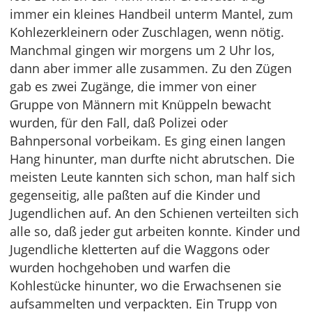
immer ein kleines Handbeil unterm Mantel, zum
Kohlezerkleinern oder Zuschlagen, wenn nötig.
Manchmal gingen wir morgens um 2 Uhr los,
dann aber immer alle zusammen. Zu den Zügen
gab es zwei Zugänge, die immer von einer
Gruppe von Männern mit Knüppeln bewacht
wurden, für den Fall, daß Polizei oder
Bahnpersonal vorbeikam. Es ging einen langen
Hang hinunter, man durfte nicht abrutschen. Die
meisten Leute kannten sich schon, man half sich
gegenseitig, alle paßten auf die Kinder und
Jugendlichen auf. An den Schienen verteilten sich
alle so, daß jeder gut arbeiten konnte. Kinder und
Jugendliche kletterten auf die Waggons oder
wurden hochgehoben und warfen die
Kohlestücke hinunter, wo die Erwachsenen sie
aufsammelten und verpackten. Ein Trupp von