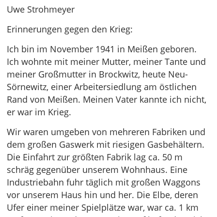
Uwe Strohmeyer
Erinnerungen gegen den Krieg:
Ich bin im November 1941 in Meißen geboren.
Ich wohnte mit meiner Mutter, meiner Tante und
meiner Großmutter in Brockwitz, heute Neu-
Sörnewitz, einer Arbeitersiedlung am östlichen
Rand von Meißen. Meinen Vater kannte ich nicht,
er war im Krieg.
Wir waren umgeben von mehreren Fabriken und
dem großen Gaswerk mit riesigen Gasbehältern.
Die Einfahrt zur größten Fabrik lag ca. 50 m
schräg gegenüber unserem Wohnhaus. Eine
Industriebahn fuhr täglich mit großen Waggons
vor unserem Haus hin und her. Die Elbe, deren
Ufer einer meiner Spielplätze war, war ca. 1 km