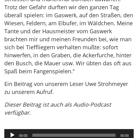
Trotz der Gefahr durften wir den ganzen Tag
überall spielen: im Gaswerk, auf den Straßen, den
Wiesen, Feldern, am Elbufer, im Wäldchen. Meine
Tante und der Hausmeister vom Gaswerk
brachten mir und meinen Freunden bei, wie man
sich bei Tieffliegern verhalten mußte: sofort
hinwerfen, in den Graben, die Ackerfurche, hinter
den Busch, die Mauer usw. Wir übten das oft aus
Spaß beim Fangenspielen.“
Ein Beitrag von unserem Leser Uwe Strohmeyer
zu unserem Aufruf.
Dieser Beitrag ist auch als Audio-Podcast
verfügbar.
Audio-
00:00
00:00