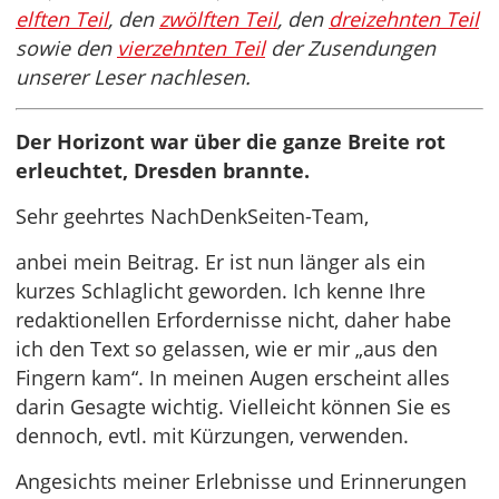
elften Teil
, den
zwölften Teil
, den
dreizehnten Teil
sowie den
vierzehnten Teil
der Zusendungen
unserer Leser nachlesen.
Der Horizont war über die ganze Breite rot
erleuchtet, Dresden brannte.
Sehr geehrtes NachDenkSeiten-Team,
anbei mein Beitrag. Er ist nun länger als ein
kurzes Schlaglicht geworden. Ich kenne Ihre
redaktionellen Erfordernisse nicht, daher habe
ich den Text so gelassen, wie er mir „aus den
Fingern kam“. In meinen Augen erscheint alles
darin Gesagte wichtig. Vielleicht können Sie es
dennoch, evtl. mit Kürzungen, verwenden.
Angesichts meiner Erlebnisse und Erinnerungen