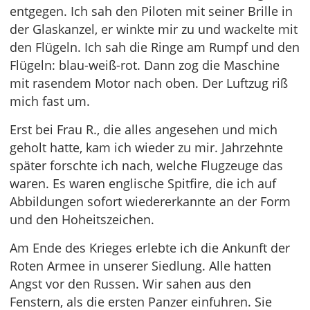
entgegen. Ich sah den Piloten mit seiner Brille in
der Glaskanzel, er winkte mir zu und wackelte mit
den Flügeln. Ich sah die Ringe am Rumpf und den
Flügeln: blau-weiß-rot. Dann zog die Maschine
mit rasendem Motor nach oben. Der Luftzug riß
mich fast um.
Erst bei Frau R., die alles angesehen und mich
geholt hatte, kam ich wieder zu mir. Jahrzehnte
später forschte ich nach, welche Flugzeuge das
waren. Es waren englische Spitfire, die ich auf
Abbildungen sofort wiedererkannte an der Form
und den Hoheitszeichen.
Am Ende des Krieges erlebte ich die Ankunft der
Roten Armee in unserer Siedlung. Alle hatten
Angst vor den Russen. Wir sahen aus den
Fenstern, als die ersten Panzer einfuhren. Sie