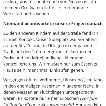
andere, was mir heute noch von Nutzen ist. Zu
meinem Großvater durfte ich immer in die
Werkstatt und zusehen.
Niemand beantwortete unsere Fragen danach
Zu den anderen Kindern auf der Straße fand ich
schnell Kontakt. Unser Spielplatz war vor allem
auf der Straße und im Übrigen in der ganzen
Stadt, auf den Trümmergrundstücken, in den
Parks und am Mittellandkanal. Niemand
kontrollierte uns. Wir mußten nur zum Essen zu
Hause sein, manchmal Einkaufen gehen.
Wir gingen oft ins verbotene „Läusekino“, ein Kino
in den ehemaligen Kasernen in unserer Nähe, in
denen Massen an Flüchtlingen untergebracht
waren. Es kostete nur einen Groschen
(Vor Juni
1948 zehn Pfennig Besatzungsgeld)
. Vor dem Film