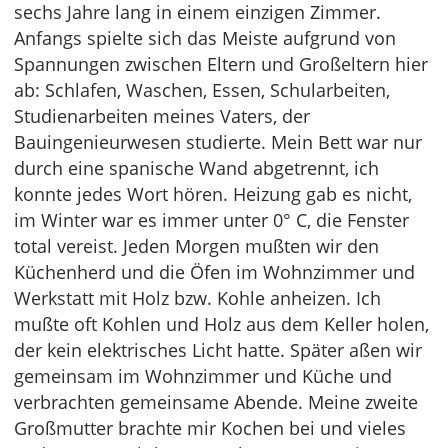
sechs Jahre lang in einem einzigen Zimmer.
Anfangs spielte sich das Meiste aufgrund von
Spannungen zwischen Eltern und Großeltern hier
ab: Schlafen, Waschen, Essen, Schularbeiten,
Studienarbeiten meines Vaters, der
Bauingenieurwesen studierte. Mein Bett war nur
durch eine spanische Wand abgetrennt, ich
konnte jedes Wort hören. Heizung gab es nicht,
im Winter war es immer unter 0° C, die Fenster
total vereist. Jeden Morgen mußten wir den
Küchenherd und die Öfen im Wohnzimmer und
Werkstatt mit Holz bzw. Kohle anheizen. Ich
mußte oft Kohlen und Holz aus dem Keller holen,
der kein elektrisches Licht hatte. Später aßen wir
gemeinsam im Wohnzimmer und Küche und
verbrachten gemeinsame Abende. Meine zweite
Großmutter brachte mir Kochen bei und vieles