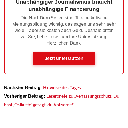
Unabhängiger Journalismus braucht
unabhängige Finanzierung
Die NachDenkSeiten sind für eine kritische
Meinungsbildung wichtig, das sagen uns sehr, sehr
viele – aber sie kosten auch Geld. Deshalb bitten
wir Sie, liebe Leser, um Ihre Unterstützung.
Herzlichen Dank!
Jetzt unterstützen
Hinweise des Tages
Nächster Beitrag:
Leserbriefe zu „Verfassungsschutz: Du
Vorheriger Beitrag:
hast ‚Ostküste‘ gesagt, du Antisemit!“