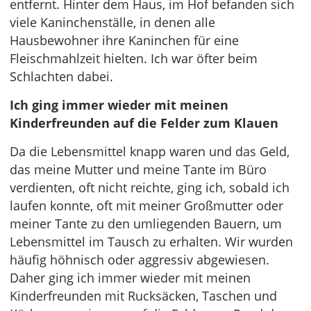
entfernt. Hinter dem Haus, im Hof befanden sich
viele Kaninchenställe, in denen alle
Hausbewohner ihre Kaninchen für eine
Fleischmahlzeit hielten. Ich war öfter beim
Schlachten dabei.
Ich ging immer wieder mit meinen
Kinderfreunden auf die Felder zum Klauen
Da die Lebensmittel knapp waren und das Geld,
das meine Mutter und meine Tante im Büro
verdienten, oft nicht reichte, ging ich, sobald ich
laufen konnte, oft mit meiner Großmutter oder
meiner Tante zu den umliegenden Bauern, um
Lebensmittel im Tausch zu erhalten. Wir wurden
häufig höhnisch oder aggressiv abgewiesen.
Daher ging ich immer wieder mit meinen
Kinderfreunden mit Rucksäcken, Taschen und