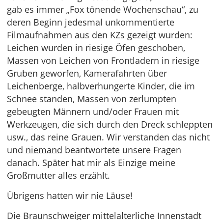
gab es immer „Fox tönende Wochenschau“, zu
deren Beginn jedesmal unkommentierte
Filmaufnahmen aus den KZs gezeigt wurden:
Leichen wurden in riesige Öfen geschoben,
Massen von Leichen von Frontladern in riesige
Gruben geworfen, Kamerafahrten über
Leichenberge, halbverhungerte Kinder, die im
Schnee standen, Massen von zerlumpten
gebeugten Männern und/oder Frauen mit
Werkzeugen, die sich durch den Dreck schleppten
usw., das reine Grauen. Wir verstanden das nicht
und
niemand
beantwortete unsere Fragen
danach. Später hat mir als Einzige meine
Großmutter alles erzählt.
Übrigens hatten wir nie Läuse!
Die Braunschweiger mittelalterliche Innenstadt