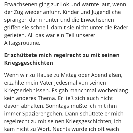
Erwachsenen ging zur Lok und warnte laut, wenn
der Zug wieder anfuhr. Kinder und Jugendliche
sprangen dann runter und die Erwachsenen
griffen sie schnell, damit sie nicht unter die Räder
gerieten. All das war ein Teil unserer
Alltagsroutine.
Er schüttete mich regelrecht zu mit seinen
Kriegsgeschichten
Wenn wir zu Hause zu Mittag oder Abend aßen,
erzählte mein Vater jedesmal von seinen
Kriegserlebnissen. Es gab manchmal wochenlang
kein anderes Thema. Er ließ sich auch nicht
davon abhalten. Sonntags mußte ich mit ihm
immer Spazierengehen. Dann schüttete er mich
regelrecht zu mit seinen Kriegsgeschichten, ich
kam nicht zu Wort. Nachts wurde ich oft wach