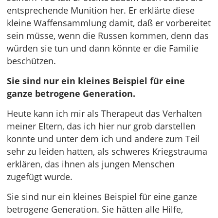
entsprechende Munition her. Er erklärte diese
kleine Waffensammlung damit, daß er vorbereitet
sein müsse, wenn die Russen kommen, denn das
würden sie tun und dann könnte er die Familie
beschützen.
Sie sind nur ein kleines Beispiel für eine
ganze betrogene Generation.
Heute kann ich mir als Therapeut das Verhalten
meiner Eltern, das ich hier nur grob darstellen
konnte und unter dem ich und andere zum Teil
sehr zu leiden hatten, als schweres Kriegstrauma
erklären, das ihnen als jungen Menschen
zugefügt wurde.
Sie sind nur ein kleines Beispiel für eine ganze
betrogene Generation. Sie hätten alle Hilfe,