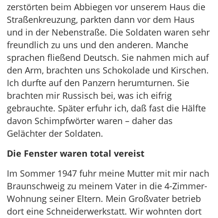
zerstörten beim Abbiegen vor unserem Haus die
Straßenkreuzung, parkten dann vor dem Haus
und in der Nebenstraße. Die Soldaten waren sehr
freundlich zu uns und den anderen. Manche
sprachen fließend Deutsch. Sie nahmen mich auf
den Arm, brachten uns Schokolade und Kirschen.
Ich durfte auf den Panzern herumturnen. Sie
brachten mir Russisch bei, was ich eifrig
gebrauchte. Später erfuhr ich, daß fast die Hälfte
davon Schimpfwörter waren – daher das
Gelächter der Soldaten.
Die Fenster waren total vereist
Im Sommer 1947 fuhr meine Mutter mit mir nach
Braunschweig zu meinem Vater in die 4-Zimmer-
Wohnung seiner Eltern. Mein Großvater betrieb
dort eine Schneiderwerkstatt. Wir wohnten dort