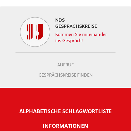
NDS
GESPRÄCHSKREISE
Kommen Sie miteinander
ins Gespräch!
AUFRUF
GESPRÄCHSKREISE FINDEN
ALPHABETISCHE SCHLAGWORTLISTE
INFORMATIONEN