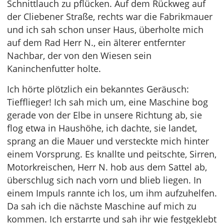
Schnittlauch zu pflücken. Auf dem Rückweg auf
der Cliebener Straße, rechts war die Fabrikmauer
und ich sah schon unser Haus, überholte mich
auf dem Rad Herr N., ein älterer entfernter
Nachbar, der von den Wiesen sein
Kaninchenfutter holte.
Ich hörte plötzlich ein bekanntes Geräusch:
Tiefflieger! Ich sah mich um, eine Maschine bog
gerade von der Elbe in unsere Richtung ab, sie
flog etwa in Haushöhe, ich dachte, sie landet,
sprang an die Mauer und versteckte mich hinter
einem Vorsprung. Es knallte und peitschte, Sirren,
Motorkreischen, Herr N. hob aus dem Sattel ab,
überschlug sich nach vorn und blieb liegen. In
einem Impuls rannte ich los, um ihm aufzuhelfen.
Da sah ich die nächste Maschine auf mich zu
kommen. Ich erstarrte und sah ihr wie festgeklebt