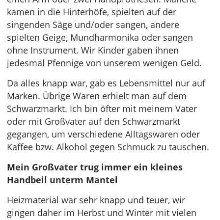
kamen in die Hinterhöfe, spielten auf der
singenden Säge und/oder sangen, andere
spielten Geige, Mundharmonika oder sangen
ohne Instrument. Wir Kinder gaben ihnen
jedesmal Pfennige von unserem wenigen Geld.
Da alles knapp war, gab es Lebensmittel nur auf
Marken. Übrige Waren erhielt man auf dem
Schwarzmarkt. Ich bin öfter mit meinem Vater
oder mit Großvater auf den Schwarzmarkt
gegangen, um verschiedene Alltagswaren oder
Kaffee bzw. Alkohol gegen Schmuck zu tauschen.
Mein Großvater trug immer ein kleines
Handbeil unterm Mantel
Heizmaterial war sehr knapp und teuer, wir
gingen daher im Herbst und Winter mit vielen