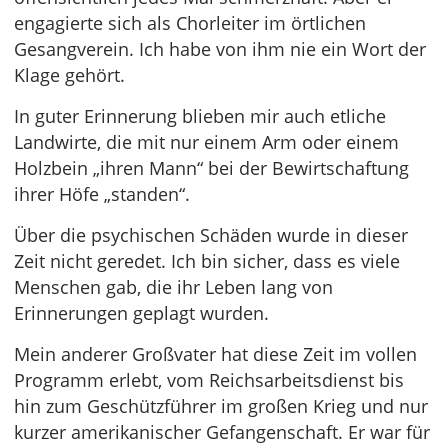
engagierte sich als Chorleiter im örtlichen
Gesangverein. Ich habe von ihm nie ein Wort der
Klage gehört.
In guter Erinnerung blieben mir auch etliche
Landwirte, die mit nur einem Arm oder einem
Holzbein „ihren Mann“ bei der Bewirtschaftung
ihrer Höfe „standen“.
Über die psychischen Schäden wurde in dieser
Zeit nicht geredet. Ich bin sicher, dass es viele
Menschen gab, die ihr Leben lang von
Erinnerungen geplagt wurden.
Mein anderer Großvater hat diese Zeit im vollen
Programm erlebt, vom Reichsarbeitsdienst bis
hin zum Geschützführer im großen Krieg und nur
kurzer amerikanischer Gefangenschaft. Er war für