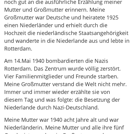
noch gut an die ausführliche Erzählung meiner
Mutter und Großmutter erinnern. Meine
Großmutter war Deutsche und heiratete 1925
einen Niederländer und erhielt durch die
Hochzeit die niederländische Staatsangehörigkeit
und wanderte in die Niederlande aus und lebte in
Rotterdam.
Am 14.Mai 1940 bombardierten die Nazis
Rotterdam. Das Zentrum wurde völlig zerstört.
Vier Familienmitglieder und Freunde starben.
Meine Großmutter verstand die Welt nicht mehr.
Immer und immer wieder erzählte sie von
diesem Tag und was folgte: die Besetzung der
Niederlande durch Nazi-Deutschland.
Meine Mutter war 1940 acht Jahre alt und war
Niederländerin. Meine Mutter und alle ihre fünf