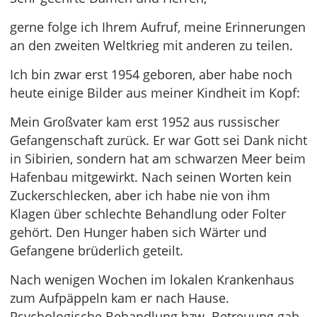
gerne folge ich Ihrem Aufruf, meine Erinnerungen
an den zweiten Weltkrieg mit anderen zu teilen.
Ich bin zwar erst 1954 geboren, aber habe noch
heute einige Bilder aus meiner Kindheit im Kopf:
Mein Großvater kam erst 1952 aus russischer
Gefangenschaft zurück. Er war Gott sei Dank nicht
in Sibirien, sondern hat am schwarzen Meer beim
Hafenbau mitgewirkt. Nach seinen Worten kein
Zuckerschlecken, aber ich habe nie von ihm
Klagen über schlechte Behandlung oder Folter
gehört. Den Hunger haben sich Wärter und
Gefangene brüderlich geteilt.
Nach wenigen Wochen im lokalen Krankenhaus
zum Aufpäppeln kam er nach Hause.
Psychologische Behandlung bzw. Betreuung gab