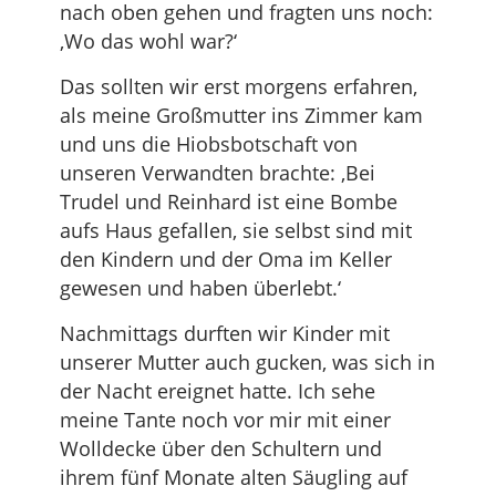
nach oben gehen und fragten uns noch:
‚Wo das wohl war?‘
Das sollten wir erst morgens erfahren,
als meine Großmutter ins Zimmer kam
und uns die Hiobsbotschaft von
unseren Verwandten brachte: ‚Bei
Trudel und Reinhard ist eine Bombe
aufs Haus gefallen, sie selbst sind mit
den Kindern und der Oma im Keller
gewesen und haben überlebt.‘
Nachmittags durften wir Kinder mit
unserer Mutter auch gucken, was sich in
der Nacht ereignet hatte. Ich sehe
meine Tante noch vor mir mit einer
Wolldecke über den Schultern und
ihrem fünf Monate alten Säugling auf