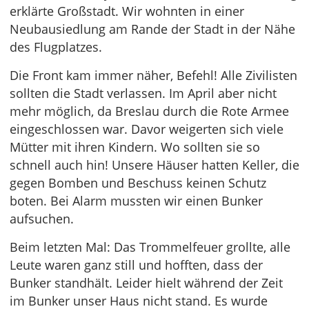
erklärte Großstadt. Wir wohnten in einer
Neubausiedlung am Rande der Stadt in der Nähe
des Flugplatzes.
Die Front kam immer näher, Befehl! Alle Zivilisten
sollten die Stadt verlassen. Im April aber nicht
mehr möglich, da Breslau durch die Rote Armee
eingeschlossen war. Davor weigerten sich viele
Mütter mit ihren Kindern. Wo sollten sie so
schnell auch hin! Unsere Häuser hatten Keller, die
gegen Bomben und Beschuss keinen Schutz
boten. Bei Alarm mussten wir einen Bunker
aufsuchen.
Beim letzten Mal: Das Trommelfeuer grollte, alle
Leute waren ganz still und hofften, dass der
Bunker standhält. Leider hielt während der Zeit
im Bunker unser Haus nicht stand. Es wurde