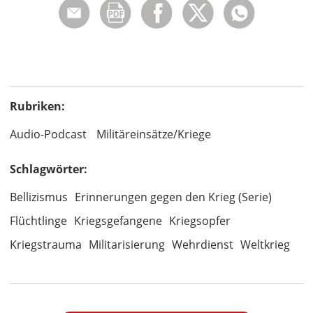
Rubriken:
Audio-Podcast
Militäreinsätze/Kriege
Schlagwörter:
Bellizismus
Erinnerungen gegen den Krieg (Serie)
Flüchtlinge
Kriegsgefangene
Kriegsopfer
Kriegstrauma
Militarisierung
Wehrdienst
Weltkrieg