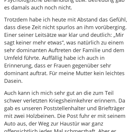
es damals auch noch nicht.
Trotzdem habe ich heute mit Abstand das Gefühl,
dass diese Zeit nicht spurlos an ihm vorüberging.
Einer seiner Leitsätze war klar und deutlich: „Mir
sagt keiner mehr etwas“, was natürlich zu einem
sehr dominanten Auftreten der Familie und dem
Umfeld führte. Auffällig habe ich auch in
Erinnerung, dass er Frauen gegenüber sehr
dominant auftrat. Für meine Mutter kein leichtes
Dasein.
Auch kann ich mich sehr gut an die zum Teil
schwer verletzten Kriegsheimkehrer erinnern. Da
gab es unseren Poststellenhalter und Briefträger
mit zwei Holzbeinen. Die Post fuhr er mit seinem
Auto aus, der Weg zur Haustür war ganz
offensichtlich jedes Mal schmerzhaft. Aber er