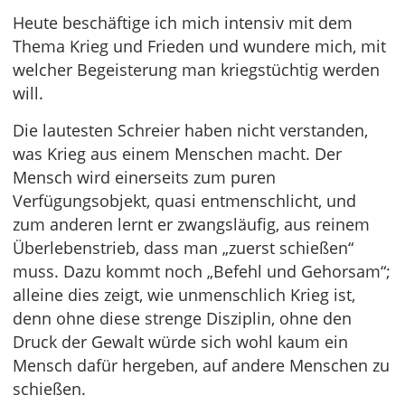
Heute beschäftige ich mich intensiv mit dem
Thema Krieg und Frieden und wundere mich, mit
welcher Begeisterung man kriegstüchtig werden
will.
Die lautesten Schreier haben nicht verstanden,
was Krieg aus einem Menschen macht. Der
Mensch wird einerseits zum puren
Verfügungsobjekt, quasi entmenschlicht, und
zum anderen lernt er zwangsläufig, aus reinem
Überlebenstrieb, dass man „zuerst schießen“
muss. Dazu kommt noch „Befehl und Gehorsam“;
alleine dies zeigt, wie unmenschlich Krieg ist,
denn ohne diese strenge Disziplin, ohne den
Druck der Gewalt würde sich wohl kaum ein
Mensch dafür hergeben, auf andere Menschen zu
schießen.