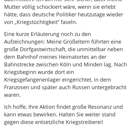
Mutter völlig schockiert wäre, wenn sie erlebt
hätte, dass deutsche Politiker heutzutage wieder
von „Kriegstüchtigkeit“ faseln.
Eine kurze Erläuterung noch zu den
Aufzeichnungen: Meine Großeltern führten eine
große Dorfgastwirtschaft, die unmittelbar neben
dem Bahnhof meines Heimatortes an der
Bahnstrecke zwischen Köln und Minden lag. Nach
Kriegsbeginn wurde dort ein
Kriegsgefangenenlager eingerichtet, in dem
Franzosen und später auch Russen untergebracht
waren.
Ich hoffe, Ihre Aktion findet große Resonanz und
kann etwas bewirken. Halten Sie weiter stand
gegen diese entsetzliche Kriegstreiberei!