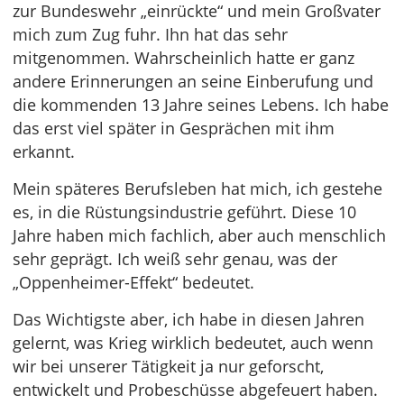
zur Bundeswehr „einrückte“ und mein Großvater
mich zum Zug fuhr. Ihn hat das sehr
mitgenommen. Wahrscheinlich hatte er ganz
andere Erinnerungen an seine Einberufung und
die kommenden 13 Jahre seines Lebens. Ich habe
das erst viel später in Gesprächen mit ihm
erkannt.
Mein späteres Berufsleben hat mich, ich gestehe
es, in die Rüstungsindustrie geführt. Diese 10
Jahre haben mich fachlich, aber auch menschlich
sehr geprägt. Ich weiß sehr genau, was der
„Oppenheimer-Effekt“ bedeutet.
Das Wichtigste aber, ich habe in diesen Jahren
gelernt, was Krieg wirklich bedeutet, auch wenn
wir bei unserer Tätigkeit ja nur geforscht,
entwickelt und Probeschüsse abgefeuert haben.