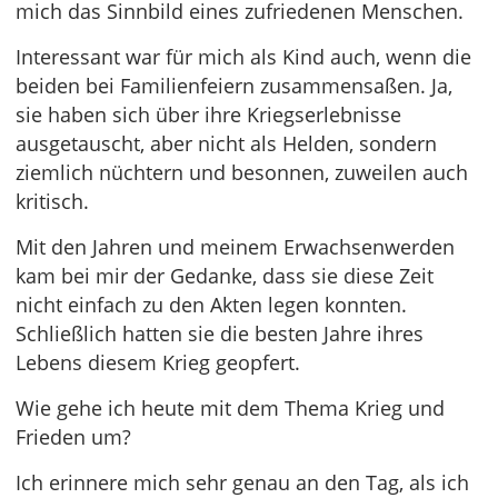
mich das Sinnbild eines zufriedenen Menschen.
Interessant war für mich als Kind auch, wenn die
beiden bei Familienfeiern zusammensaßen. Ja,
sie haben sich über ihre Kriegserlebnisse
ausgetauscht, aber nicht als Helden, sondern
ziemlich nüchtern und besonnen, zuweilen auch
kritisch.
Mit den Jahren und meinem Erwachsenwerden
kam bei mir der Gedanke, dass sie diese Zeit
nicht einfach zu den Akten legen konnten.
Schließlich hatten sie die besten Jahre ihres
Lebens diesem Krieg geopfert.
Wie gehe ich heute mit dem Thema Krieg und
Frieden um?
Ich erinnere mich sehr genau an den Tag, als ich