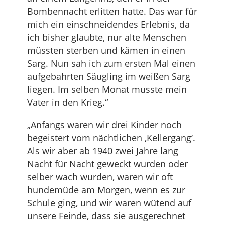
Bombennacht erlitten hatte. Das war für
mich ein einschneidendes Erlebnis, da
ich bisher glaubte, nur alte Menschen
müssten sterben und kämen in einen
Sarg. Nun sah ich zum ersten Mal einen
aufgebahrten Säugling im weißen Sarg
liegen. Im selben Monat musste mein
Vater in den Krieg.“
„Anfangs waren wir drei Kinder noch
begeistert vom nächtlichen ‚Kellergang‘.
Als wir aber ab 1940 zwei Jahre lang
Nacht für Nacht geweckt wurden oder
selber wach wurden, waren wir oft
hundemüde am Morgen, wenn es zur
Schule ging, und wir waren wütend auf
unsere Feinde, dass sie ausgerechnet