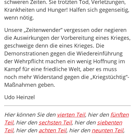
schweren Zeiten. Sie trotzten Tod, Verletzungen,
Krankheiten und Hunger! Halfen sich gegenseitig,
wenn nötig.
Unsere „Zeitenwender“ vergessen oder negieren
die Auswirkungen der Vorbereitung eines Krieges,
geschweige denn die eines Krieges. Die
Demonstrationen gegen die Wiedereinführung
der Wehrpflicht machen ein wenig Hoffnung im
Kampf für eine friedliche Welt, aber es muss
noch mehr Widerstand gegen die „Kriegstüchtig“-
Maßnahmen geben.
Udo Heinzel
Hier können Sie den
vierten Teil
, hier den
fünften
Teil
, hier den
sechsten Teil
, hier den
siebenten
Teil
, hier den
achten Teil
, hier den
neunten Teil
,