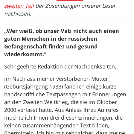
zweiten Teil
der Zusendungen unserer Leser
nachlesen.
„Wer weiß, ob unser Vati nicht auch einen
guten Menschen in der russischen
Gefangenschaft findet und gesund
wiederkommt.“
Sehr geehrte Redaktion der Nachdenkseiten,
im Nachlass meiner verstorbenen Mutter
(Geburtsjahrgang 1933) fand ich einige kurze
handschriftliche Textpassagen mit Erinnerungen
an den Zweiten Weltkrieg, die sie im Oktober
2000 verfasst hatte. Aus Anlass Ihres Aufrufes
möchte ich Ihnen drei dieser Erinnerungen, die
keinen zusammenhängenden Text bilden,
übermitteln. Ich bin mir sehr sicher, dass meine