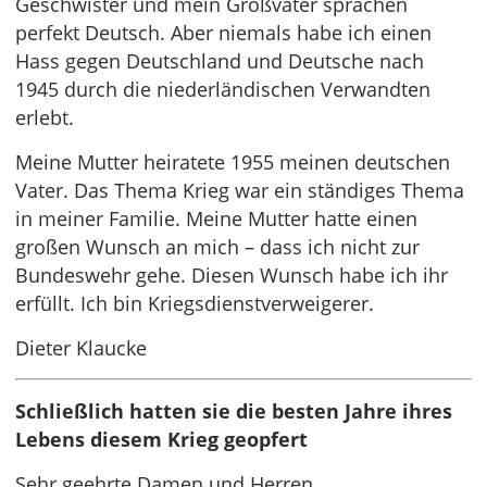
Geschwister und mein Großvater sprachen
perfekt Deutsch. Aber niemals habe ich einen
Hass gegen Deutschland und Deutsche nach
1945 durch die niederländischen Verwandten
erlebt.
Meine Mutter heiratete 1955 meinen deutschen
Vater. Das Thema Krieg war ein ständiges Thema
in meiner Familie. Meine Mutter hatte einen
großen Wunsch an mich – dass ich nicht zur
Bundeswehr gehe. Diesen Wunsch habe ich ihr
erfüllt. Ich bin Kriegsdienstverweigerer.
Dieter Klaucke
Schließlich hatten sie die besten Jahre ihres
Lebens diesem Krieg geopfert
Sehr geehrte Damen und Herren,