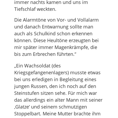
immer nachts kamen und uns im
Tiefschlaf weckten.
Die Alarmtöne von Vor- und Vollalarm
und danach Entwarnung sollte man
auch als Schulkind schon erkennen
können. Diese Heultöne erzeugten bei
mir später immer Magenkrämpfe, die
bis zum Erbrechen führten.“
„Ein Wachsoldat (des
Kriegsgefangenenlagers) musste etwas
bei uns erledigen in Begleitung eines
jungen Russen, den ich noch auf den
Steinstufen sitzen sehe. Für mich war
das allerdings ein alter Mann mit seiner
‚Glatze‘ und seinem schmutzigen
Stoppelbart. Meine Mutter brachte ihm