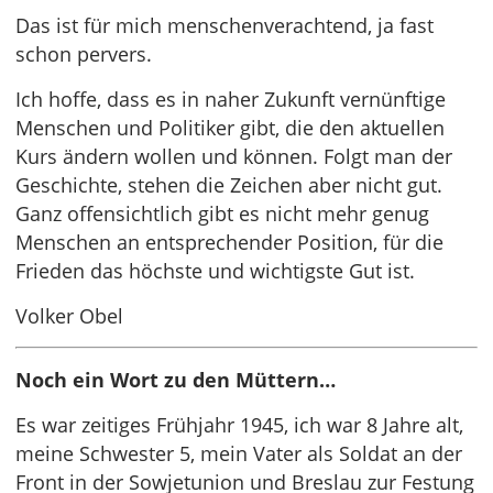
Das ist für mich menschenverachtend, ja fast
schon pervers.
Ich hoffe, dass es in naher Zukunft vernünftige
Menschen und Politiker gibt, die den aktuellen
Kurs ändern wollen und können. Folgt man der
Geschichte, stehen die Zeichen aber nicht gut.
Ganz offensichtlich gibt es nicht mehr genug
Menschen an entsprechender Position, für die
Frieden das höchste und wichtigste Gut ist.
Volker Obel
Noch ein Wort zu den Müttern…
Es war zeitiges Frühjahr 1945, ich war 8 Jahre alt,
meine Schwester 5, mein Vater als Soldat an der
Front in der Sowjetunion und Breslau zur Festung