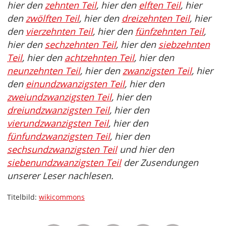
hier den
zehnten Teil
, hier den
elften Teil
, hier
den
zwölften Teil
, hier den
dreizehnten Teil
, hier
den
vierzehnten Teil
, hier den
fünfzehnten Teil
,
hier den
sechzehnten Teil
, hier den
siebzehnten
Teil
, hier den
achtzehnten Teil
, hier den
neunzehnten Teil
, hier den
zwanzigsten Teil
, hier
den
einundzwanzigsten Teil
, hier den
zweiundzwanzigsten Teil
, hier den
dreiundzwanzigsten Teil
, hier den
vierundzwanzigsten Teil
, hier den
fünfundzwanzigsten Teil
, hier den
sechsundzwanzigsten Teil
und hier den
siebenundzwanzigsten Teil
der Zusendungen
unserer Leser nachlesen.
Titelbild:
wikicommons