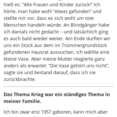
hieß es: “Alle Frauen und Kinder zurück!” Ich
hörte, man habe wohl “etwas gefunden” und
stellte mir vor, dass es sich wohl um tote
Menschen handeln würde. An Blindgänger habe
ich damals nicht gedacht – und tatsächlich ging
es auch bald wieder weiter. Am Ende durften wir
uns ein Stück aus dem im Trümmergrundstück
gefundenen Hausrat aussuchen. Ich wählte eine
kleine Vase. Aber meine Mutter reagierte ganz
anders als erwartet: “Die Vase gehört uns nicht”,
sagte sie und bestand darauf, dass ich sie
zurückbrachte.
Das Thema Krieg war ein ständiges Thema in
meiner Familie.
Ich bin zwar erst 1957 geboren, kann mich aber