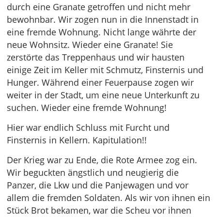
durch eine Granate getroffen und nicht mehr
bewohnbar. Wir zogen nun in die Innenstadt in
eine fremde Wohnung. Nicht lange währte der
neue Wohnsitz. Wieder eine Granate! Sie
zerstörte das Treppenhaus und wir hausten
einige Zeit im Keller mit Schmutz, Finsternis und
Hunger. Während einer Feuerpause zogen wir
weiter in der Stadt, um eine neue Unterkunft zu
suchen. Wieder eine fremde Wohnung!
Hier war endlich Schluss mit Furcht und
Finsternis in Kellern. Kapitulation!!
Der Krieg war zu Ende, die Rote Armee zog ein.
Wir beguckten ängstlich und neugierig die
Panzer, die Lkw und die Panjewagen und vor
allem die fremden Soldaten. Als wir von ihnen ein
Stück Brot bekamen, war die Scheu vor ihnen