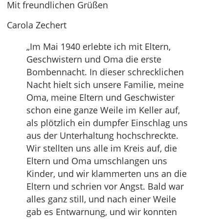
Mit freundlichen Grüßen
Carola Zechert
„Im Mai 1940 erlebte ich mit Eltern,
Geschwistern und Oma die erste
Bombennacht. In dieser schrecklichen
Nacht hielt sich unsere Familie, meine
Oma, meine Eltern und Geschwister
schon eine ganze Weile im Keller auf,
als plötzlich ein dumpfer Einschlag uns
aus der Unterhaltung hochschreckte.
Wir stellten uns alle im Kreis auf, die
Eltern und Oma umschlangen uns
Kinder, und wir klammerten uns an die
Eltern und schrien vor Angst. Bald war
alles ganz still, und nach einer Weile
gab es Entwarnung, und wir konnten