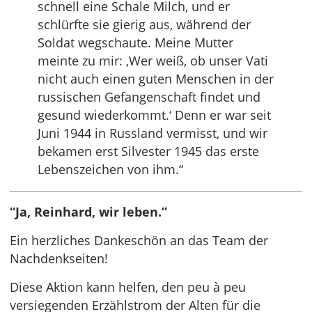
schnell eine Schale Milch, und er
schlürfte sie gierig aus, während der
Soldat wegschaute. Meine Mutter
meinte zu mir: ‚Wer weiß, ob unser Vati
nicht auch einen guten Menschen in der
russischen Gefangenschaft findet und
gesund wiederkommt.‘ Denn er war seit
Juni 1944 in Russland vermisst, und wir
bekamen erst Silvester 1945 das erste
Lebenszeichen von ihm.“
“Ja, Reinhard, wir leben.”
Ein herzliches Dankeschön an das Team der
Nachdenkseiten!
Diese Aktion kann helfen, den peu à peu
versiegenden Erzählstrom der Alten für die