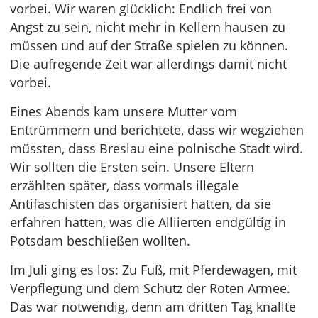
vorbei. Wir waren glücklich: Endlich frei von
Angst zu sein, nicht mehr in Kellern hausen zu
müssen und auf der Straße spielen zu können.
Die aufregende Zeit war allerdings damit nicht
vorbei.
Eines Abends kam unsere Mutter vom
Enttrümmern und berichtete, dass wir wegziehen
müssten, dass Breslau eine polnische Stadt wird.
Wir sollten die Ersten sein. Unsere Eltern
erzählten später, dass vormals illegale
Antifaschisten das organisiert hatten, da sie
erfahren hatten, was die Alliierten endgültig in
Potsdam beschließen wollten.
Im Juli ging es los: Zu Fuß, mit Pferdewagen, mit
Verpflegung und dem Schutz der Roten Armee.
Das war notwendig, denn am dritten Tag knallte