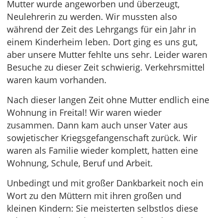
Mutter wurde angeworben und überzeugt,
Neulehrerin zu werden. Wir mussten also
während der Zeit des Lehrgangs für ein Jahr in
einem Kinderheim leben. Dort ging es uns gut,
aber unsere Mutter fehlte uns sehr. Leider waren
Besuche zu dieser Zeit schwierig. Verkehrsmittel
waren kaum vorhanden.
Nach dieser langen Zeit ohne Mutter endlich eine
Wohnung in Freital! Wir waren wieder
zusammen. Dann kam auch unser Vater aus
sowjetischer Kriegsgefangenschaft zurück. Wir
waren als Familie wieder komplett, hatten eine
Wohnung, Schule, Beruf und Arbeit.
Unbedingt und mit großer Dankbarkeit noch ein
Wort zu den Müttern mit ihren großen und
kleinen Kindern: Sie meisterten selbstlos diese