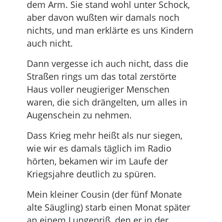
dem Arm. Sie stand wohl unter Schock,
aber davon wußten wir damals noch
nichts, und man erklärte es uns Kindern
auch nicht.
Dann vergesse ich auch nicht, dass die
Straßen rings um das total zerstörte
Haus voller neugieriger Menschen
waren, die sich drängelten, um alles in
Augenschein zu nehmen.
Dass Krieg mehr heißt als nur siegen,
wie wir es damals täglich im Radio
hörten, bekamen wir im Laufe der
Kriegsjahre deutlich zu spüren.
Mein kleiner Cousin (der fünf Monate
alte Säugling) starb einen Monat später
an einem Lungenriß, den er in der