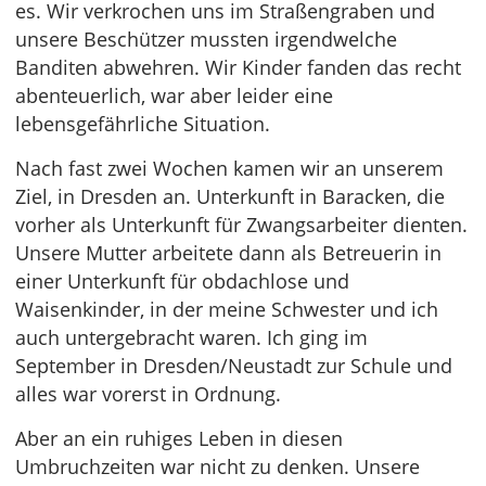
es. Wir verkrochen uns im Straßengraben und
unsere Beschützer mussten irgendwelche
Banditen abwehren. Wir Kinder fanden das recht
abenteuerlich, war aber leider eine
lebensgefährliche Situation.
Nach fast zwei Wochen kamen wir an unserem
Ziel, in Dresden an. Unterkunft in Baracken, die
vorher als Unterkunft für Zwangsarbeiter dienten.
Unsere Mutter arbeitete dann als Betreuerin in
einer Unterkunft für obdachlose und
Waisenkinder, in der meine Schwester und ich
auch untergebracht waren. Ich ging im
September in Dresden/Neustadt zur Schule und
alles war vorerst in Ordnung.
Aber an ein ruhiges Leben in diesen
Umbruchzeiten war nicht zu denken. Unsere