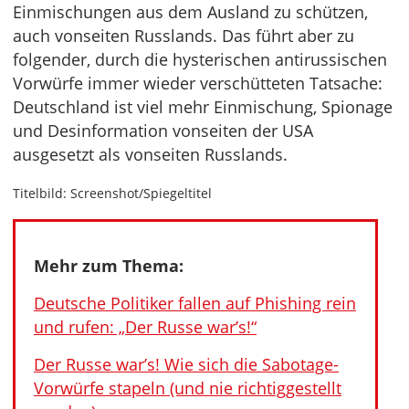
Einmischungen aus dem Ausland zu schützen,
auch vonseiten Russlands. Das führt aber zu
folgender, durch die hysterischen antirussischen
Vorwürfe immer wieder verschütteten Tatsache:
Deutschland ist viel mehr Einmischung, Spionage
und Desinformation vonseiten der USA
ausgesetzt als vonseiten Russlands.
Titelbild: Screenshot/Spiegeltitel
Mehr zum Thema:
Deutsche Politiker fallen auf Phishing rein
und rufen: „Der Russe war’s!“
Der Russe war’s! Wie sich die Sabotage-
Vorwürfe stapeln (und nie richtiggestellt