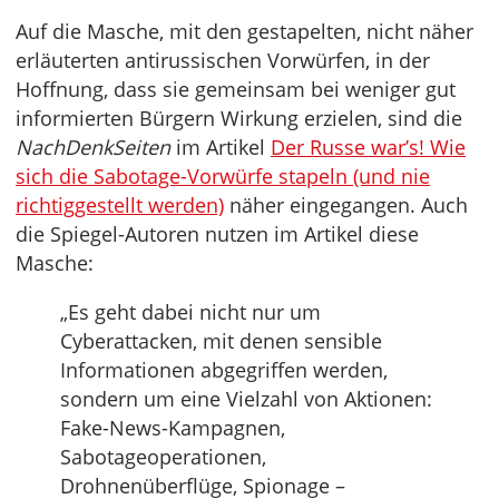
Auf die Masche, mit den gestapelten, nicht näher
erläuterten antirussischen Vorwürfen, in der
Hoffnung, dass sie gemeinsam bei weniger gut
informierten Bürgern Wirkung erzielen, sind die
NachDenkSeiten
im Artikel
Der Russe war’s! Wie
sich die Sabotage-Vorwürfe stapeln (und nie
richtiggestellt werden)
näher eingegangen. Auch
die Spiegel-Autoren nutzen im Artikel diese
Masche:
„Es geht dabei nicht nur um
Cyberattacken, mit denen sensible
Informationen abgegriffen werden,
sondern um eine Vielzahl von Aktionen:
Fake-News-Kampagnen,
Sabotageoperationen,
Drohnenüberflüge, Spionage –