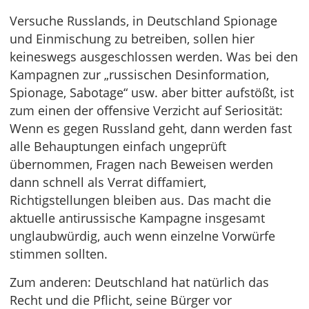
Versuche Russlands, in Deutschland Spionage
und Einmischung zu betreiben, sollen hier
keineswegs ausgeschlossen werden. Was bei den
Kampagnen zur „russischen Desinformation,
Spionage, Sabotage“ usw. aber bitter aufstößt, ist
zum einen der offensive Verzicht auf Seriosität:
Wenn es gegen Russland geht, dann werden fast
alle Behauptungen einfach ungeprüft
übernommen, Fragen nach Beweisen werden
dann schnell als Verrat diffamiert,
Richtigstellungen bleiben aus. Das macht die
aktuelle antirussische Kampagne insgesamt
unglaubwürdig, auch wenn einzelne Vorwürfe
stimmen sollten.
Zum anderen: Deutschland hat natürlich das
Recht und die Pflicht, seine Bürger vor