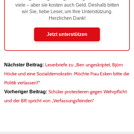
viele – aber sie kosten auch Geld. Deshalb bitten
wir Sie, liebe Leser, um Ihre Unterstützung.
Herzlichen Dank!
Jetzt unterstützen
Leserbriefe zu „Ben ungeskriptet, Björn
Nächster Beitrag:
Höcke und eine Sozialdemokratin: Möchte Frau Esken bitte die
Politik verlassen?“
Schüler protestieren gegen Wehrpflicht
Vorheriger Beitrag:
und der BR spricht von „Verfassungsfeinden“