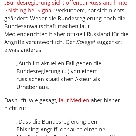
„Bundesregierung sieht offenbar Russland hinter
Phishing bei Signal“
verkündete, hat sich nichts
geändert: Weder die Bundesregierung noch die
Bundesanwaltschaft machen laut
Medienberichten bisher offiziell Russland für die
Angriffe verantwortlich. Der
Spiegel
suggeriert
etwas anderes:
„Auch im aktuellen Fall gehen die
Bundesregierung (…) von einem
russischen staatlichen Akteur als
Urheber aus.“
Das trifft, wie gesagt,
laut Medien
aber bisher
nicht zu:
„Dass die Bundesregierung den
Phishing-Angriff, der auch einzelne