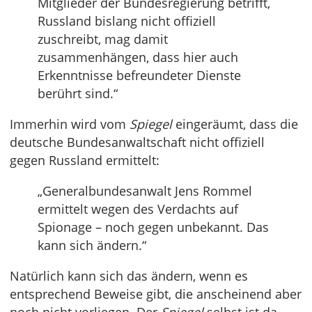
Mitglieder der Bundesregierung betrifft,
Russland bislang nicht offiziell
zuschreibt, mag damit
zusammenhängen, dass hier auch
Erkenntnisse befreundeter Dienste
berührt sind.“
Immerhin wird vom
Spiegel
eingeräumt, dass die
deutsche Bundesanwaltschaft nicht offiziell
gegen Russland ermittelt:
„Generalbundesanwalt Jens Rommel
ermittelt wegen des Verdachts auf
Spionage – noch gegen unbekannt. Das
kann sich ändern.“
Natürlich kann sich das ändern, wenn es
entsprechend Beweise gibt, die anscheinend aber