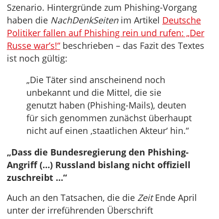
Szenario. Hintergründe zum Phishing-Vorgang
haben die
NachDenkSeiten
im Artikel
Deutsche
Politiker fallen auf Phishing rein und rufen: „Der
Russe war’s!“
beschrieben – das Fazit des Textes
ist noch gültig:
„Die Täter sind anscheinend noch
unbekannt und die Mittel, die sie
genutzt haben (Phishing-Mails), deuten
für sich genommen zunächst überhaupt
nicht auf einen ‚staatlichen Akteur‘ hin.“
„Dass die Bundesregierung den Phishing-
Angriff (…) Russland bislang nicht offiziell
zuschreibt …“
Auch an den Tatsachen, die die
Zeit
Ende April
unter der irreführenden Überschrift