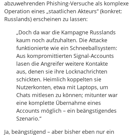
abzuwehrenden Phishing-Versuche als komplexe
Operation eines „staatlichen Akteurs“ (konkret:
Russlands) erscheinen zu lassen:
„Doch da war die Kampagne Russlands
kaum noch aufzuhalten. Die Attacke
funktionierte wie ein Schneeballsystem:
Aus kompromittierten Signal-Accounts
lasen die Angreifer weitere Kontakte
aus, denen sie ihre Locknachrichten
schickten. Heimlich koppelten sie
Nutzerkonten, etwa mit Laptops, um
Chats mitlesen zu können; mitunter war
eine komplette Übernahme eines
Accounts möglich – ein beängstigendes
Szenario.“
Ja, beängstigend – aber bisher eben nur ein