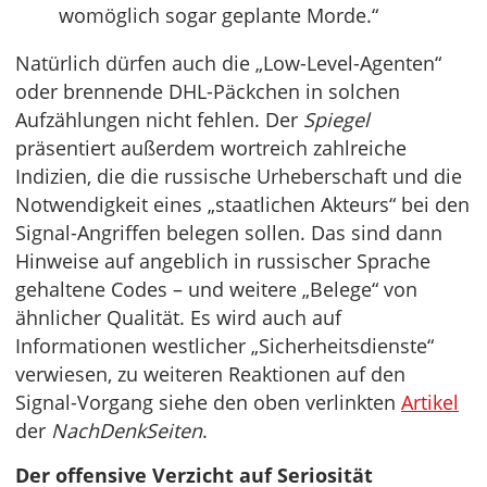
womöglich sogar geplante Morde.“
Natürlich dürfen auch die „Low-Level-Agenten“
oder brennende DHL-Päckchen in solchen
Aufzählungen nicht fehlen. Der
Spiegel
präsentiert außerdem wortreich zahlreiche
Indizien, die die russische Urheberschaft und die
Notwendigkeit eines „staatlichen Akteurs“ bei den
Signal-Angriffen belegen sollen. Das sind dann
Hinweise auf angeblich in russischer Sprache
gehaltene Codes – und weitere „Belege“ von
ähnlicher Qualität. Es wird auch auf
Informationen westlicher „Sicherheitsdienste“
verwiesen, zu weiteren Reaktionen auf den
Signal-Vorgang siehe den oben verlinkten
Artikel
der
NachDenkSeiten
.
Der offensive Verzicht auf Seriosität