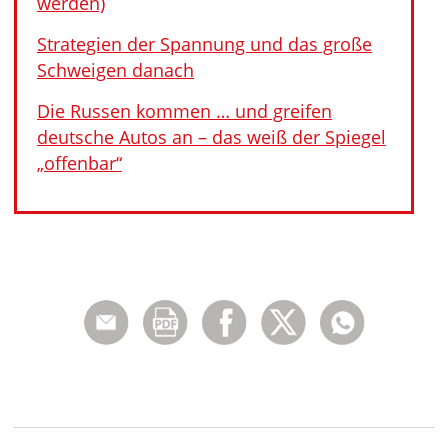
werden)
Strategien der Spannung und das große
Schweigen danach
Die Russen kommen … und greifen
deutsche Autos an – das weiß der Spiegel
„offenbar“