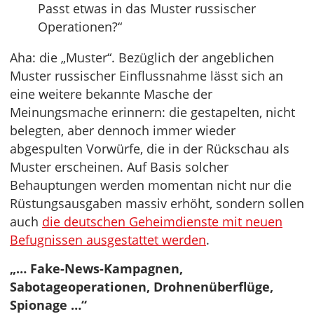
Passt etwas in das Muster russischer
Operationen?“
Aha: die „Muster“. Bezüglich der angeblichen
Muster russischer Einflussnahme lässt sich an
eine weitere bekannte Masche der
Meinungsmache erinnern: die gestapelten, nicht
belegten, aber dennoch immer wieder
abgespulten Vorwürfe, die in der Rückschau als
Muster erscheinen. Auf Basis solcher
Behauptungen werden momentan nicht nur die
Rüstungsausgaben massiv erhöht, sondern sollen
auch
die deutschen Geheimdienste mit neuen
Befugnissen ausgestattet werden
.
„… Fake-News-Kampagnen,
Sabotageoperationen, Drohnenüberflüge,
Spionage …“