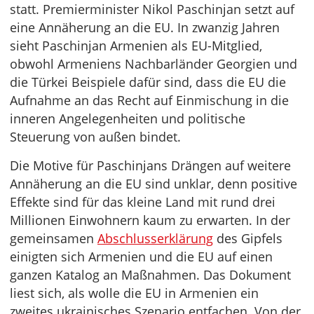
statt. Premierminister Nikol Paschinjan setzt auf
eine Annäherung an die EU. In zwanzig Jahren
sieht Paschinjan Armenien als EU-Mitglied,
obwohl Armeniens Nachbarländer Georgien und
die Türkei Beispiele dafür sind, dass die EU die
Aufnahme an das Recht auf Einmischung in die
inneren Angelegenheiten und politische
Steuerung von außen bindet.
Die Motive für Paschinjans Drängen auf weitere
Annäherung an die EU sind unklar, denn positive
Effekte sind für das kleine Land mit rund drei
Millionen Einwohnern kaum zu erwarten. In der
gemeinsamen
Abschlusserklärung
des Gipfels
einigten sich Armenien und die EU auf einen
ganzen Katalog an Maßnahmen. Das Dokument
liest sich, als wolle die EU in Armenien ein
zweites ukrainisches Szenario entfachen. Von der