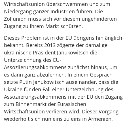
Wirtschaftsunion überschwemmen und zum
Niedergang ganzer Industrien führen. Die
Zollunion muss sich vor diesem ungehinderten
Zugang zu ihrem Markt schützen.
Dieses Problem ist in der EU übrigens hinlänglich
bekannt. Bereits 2013 zögerte der damalige
ukrainische Präsident Janukowitsch die
Unterzeichnung des EU-
Assoziierungsabkommens zunächst hinaus, um
es dann ganz abzulehnen. In einem Gespräch
setzte Putin Janukowitsch auseinander, dass die
Ukraine für den Fall einer Unterzeichnung des
Assoziierungsabkommens mit der EU den Zugang
zum Binnenmarkt der Eurasischen
Wirtschaftsunion verlieren wird. Dieser Vorgang
wiederholt sich nun eins zu eins in Armenien.