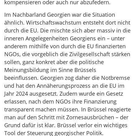
kompensieren oder auch nur abzufedern.
Im Nachbarland Georgien war die Situation
ähnlich. Wirtschaftswachstum entsteht dort nicht
durch die EU. Die mischte sich aber massiv in die
inneren Angelegenheiten Georgiens ein – unter
anderem mithilfe von durch die EU finanzierten
NGOs, die vorgeblich die Zivilgesellschaft stärken
sollen, ganz konkret aber die politische
Meinungsbildung im Sinne Brüssels
beeinflussen. Georgien zog daher die Notbremse
und hat den Annäherungsprozess an die EU im
Jahr 2024 ausgesetzt. Zudem wurde ein Gesetz
erlassen, nach dem NGOs ihre Finanzierung
transparent machen müssen. In Brüssel reagierte
man auf den Schritt mit Zornesausbrüchen – der
Grund dafür ist klar. Brüssel verlor ein wichtiges
Tool der Steuerung georgischer Politik.