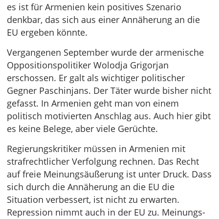
es ist für Armenien kein positives Szenario
denkbar, das sich aus einer Annäherung an die
EU ergeben könnte.
Vergangenen September wurde der armenische
Oppositionspolitiker Wolodja Grigorjan
erschossen. Er galt als wichtiger politischer
Gegner Paschinjans. Der Täter wurde bisher nicht
gefasst. In Armenien geht man von einem
politisch motivierten Anschlag aus. Auch hier gibt
es keine Belege, aber viele Gerüchte.
Regierungskritiker müssen in Armenien mit
strafrechtlicher Verfolgung rechnen. Das Recht
auf freie Meinungsäußerung ist unter Druck. Dass
sich durch die Annäherung an die EU die
Situation verbessert, ist nicht zu erwarten.
Repression nimmt auch in der EU zu. Meinungs-