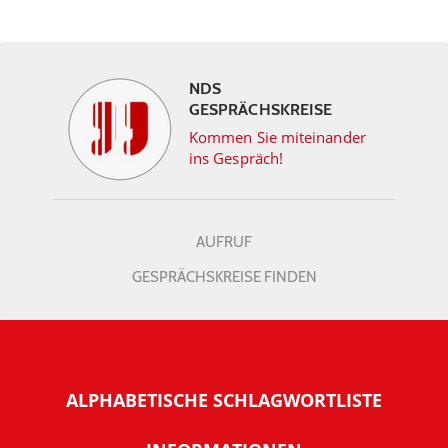
NDS
GESPRÄCHSKREISE
Kommen Sie miteinander
ins Gespräch!
AUFRUF
GESPRÄCHSKREISE FINDEN
ALPHABETISCHE SCHLAGWORTLISTE