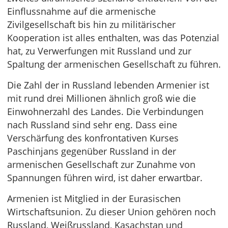
Einflussnahme auf die armenische
Zivilgesellschaft bis hin zu militärischer
Kooperation ist alles enthalten, was das Potenzial
hat, zu Verwerfungen mit Russland und zur
Spaltung der armenischen Gesellschaft zu führen.
Die Zahl der in Russland lebenden Armenier ist
mit rund drei Millionen ähnlich groß wie die
Einwohnerzahl des Landes. Die Verbindungen
nach Russland sind sehr eng. Dass eine
Verschärfung des konfrontativen Kurses
Paschinjans gegenüber Russland in der
armenischen Gesellschaft zur Zunahme von
Spannungen führen wird, ist daher erwartbar.
Armenien ist Mitglied in der Eurasischen
Wirtschaftsunion. Zu dieser Union gehören noch
Russland, Weißrussland, Kasachstan und