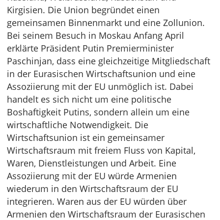
Kirgisien. Die Union begründet einen
gemeinsamen Binnenmarkt und eine Zollunion.
Bei seinem Besuch in Moskau Anfang April
erklärte Präsident Putin Premierminister
Paschinjan, dass eine gleichzeitige Mitgliedschaft
in der Eurasischen Wirtschaftsunion und eine
Assoziierung mit der EU unmöglich ist. Dabei
handelt es sich nicht um eine politische
Boshaftigkeit Putins, sondern allein um eine
wirtschaftliche Notwendigkeit. Die
Wirtschaftsunion ist ein gemeinsamer
Wirtschaftsraum mit freiem Fluss von Kapital,
Waren, Dienstleistungen und Arbeit. Eine
Assoziierung mit der EU würde Armenien
wiederum in den Wirtschaftsraum der EU
integrieren. Waren aus der EU würden über
Armenien den Wirtschaftsraum der Eurasischen