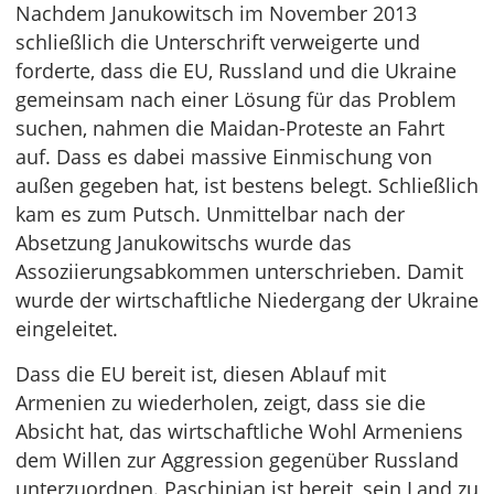
Nachdem Janukowitsch im November 2013
schließlich die Unterschrift verweigerte und
forderte, dass die EU, Russland und die Ukraine
gemeinsam nach einer Lösung für das Problem
suchen, nahmen die Maidan-Proteste an Fahrt
auf. Dass es dabei massive Einmischung von
außen gegeben hat, ist bestens belegt. Schließlich
kam es zum Putsch. Unmittelbar nach der
Absetzung Janukowitschs wurde das
Assoziierungsabkommen unterschrieben. Damit
wurde der wirtschaftliche Niedergang der Ukraine
eingeleitet.
Dass die EU bereit ist, diesen Ablauf mit
Armenien zu wiederholen, zeigt, dass sie die
Absicht hat, das wirtschaftliche Wohl Armeniens
dem Willen zur Aggression gegenüber Russland
unterzuordnen. Paschinjan ist bereit, sein Land zu