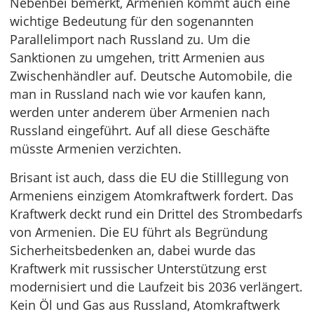
Nebenbei bemerkt, Armenien kommt auch eine
wichtige Bedeutung für den sogenannten
Parallelimport nach Russland zu. Um die
Sanktionen zu umgehen, tritt Armenien aus
Zwischenhändler auf. Deutsche Automobile, die
man in Russland nach wie vor kaufen kann,
werden unter anderem über Armenien nach
Russland eingeführt. Auf all diese Geschäfte
müsste Armenien verzichten.
Brisant ist auch, dass die EU die Stilllegung von
Armeniens einzigem Atomkraftwerk fordert. Das
Kraftwerk deckt rund ein Drittel des Strombedarfs
von Armenien. Die EU führt als Begründung
Sicherheitsbedenken an, dabei wurde das
Kraftwerk mit russischer Unterstützung erst
modernisiert und die Laufzeit bis 2036 verlängert.
Kein Öl und Gas aus Russland, Atomkraftwerk