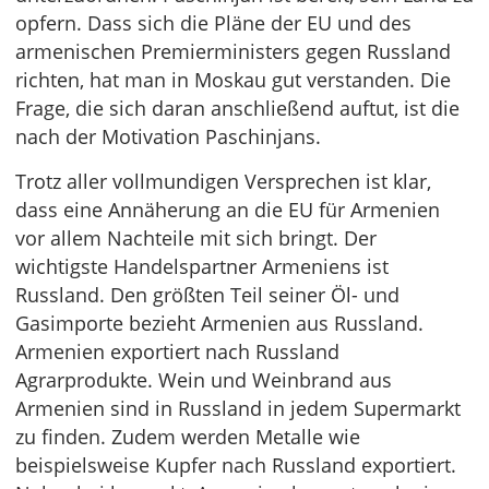
opfern. Dass sich die Pläne der EU und des
armenischen Premierministers gegen Russland
richten, hat man in Moskau gut verstanden. Die
Frage, die sich daran anschließend auftut, ist die
nach der Motivation Paschinjans.
Trotz aller vollmundigen Versprechen ist klar,
dass eine Annäherung an die EU für Armenien
vor allem Nachteile mit sich bringt. Der
wichtigste Handelspartner Armeniens ist
Russland. Den größten Teil seiner Öl- und
Gasimporte bezieht Armenien aus Russland.
Armenien exportiert nach Russland
Agrarprodukte. Wein und Weinbrand aus
Armenien sind in Russland in jedem Supermarkt
zu finden. Zudem werden Metalle wie
beispielsweise Kupfer nach Russland exportiert.