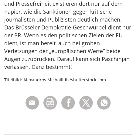
und Pressefreiheit existieren dort nur auf dem
Papier, wie die Sanktionen gegen kritische
Journalisten und Publizisten deutlich machen.
Das Brüsseler Demokratie-Geschwurbel dient nur
der PR. Wenn es den politischen Zielen der EU
dient, ist man bereit, auch bei groben
Verletzungen der „europäischen Werte“ beide
Augen zuzudrücken. Darauf kann sich Paschinjan
verlassen. Ganz bestimmt!
Titelbild: Alexandros Michailidis/shutterstock.com