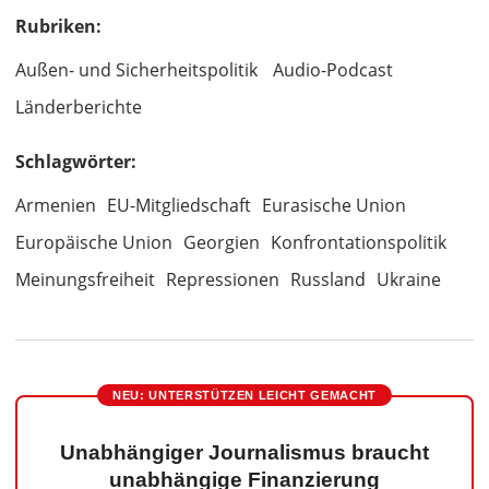
Rubriken:
Außen- und Sicherheitspolitik
Audio-Podcast
Länderberichte
Schlagwörter:
Armenien
EU-Mitgliedschaft
Eurasische Union
Europäische Union
Georgien
Konfrontationspolitik
Meinungsfreiheit
Repressionen
Russland
Ukraine
NEU: UNTERSTÜTZEN LEICHT GEMACHT
Unabhängiger Journalismus braucht
unabhängige Finanzierung