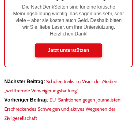
Die NachDenkSeiten sind für eine kritische
Meinungsbildung wichtig, das sagen uns sehr, sehr
viele – aber sie kosten auch Geld. Deshalb bitten
wir Sie, liebe Leser, um Ihre Unterstützung.
Herzlichen Dank!
Jetzt unterstützen
Schülerstreiks im Visier der Medien:
Nächster Beitrag:
„weltfremde Verweigerungshaltung“
EU-Sanktionen gegen Journalisten:
Vorheriger Beitrag:
Erschreckendes Schweigen und aktives Wegsehen der
Zivilgesellschaft