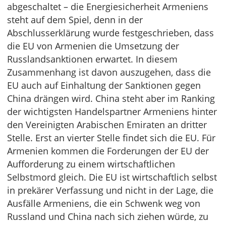
abgeschaltet – die Energiesicherheit Armeniens
steht auf dem Spiel, denn in der
Abschlusserklärung wurde festgeschrieben, dass
die EU von Armenien die Umsetzung der
Russlandsanktionen erwartet. In diesem
Zusammenhang ist davon auszugehen, dass die
EU auch auf Einhaltung der Sanktionen gegen
China drängen wird. China steht aber im Ranking
der wichtigsten Handelspartner Armeniens hinter
den Vereinigten Arabischen Emiraten an dritter
Stelle. Erst an vierter Stelle findet sich die EU. Für
Armenien kommen die Forderungen der EU der
Aufforderung zu einem wirtschaftlichen
Selbstmord gleich. Die EU ist wirtschaftlich selbst
in prekärer Verfassung und nicht in der Lage, die
Ausfälle Armeniens, die ein Schwenk weg von
Russland und China nach sich ziehen würde, zu