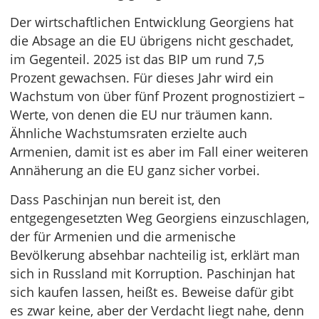
Der wirtschaftlichen Entwicklung Georgiens hat
die Absage an die EU übrigens nicht geschadet,
im Gegenteil. 2025 ist das BIP um rund 7,5
Prozent gewachsen. Für dieses Jahr wird ein
Wachstum von über fünf Prozent prognostiziert –
Werte, von denen die EU nur träumen kann.
Ähnliche Wachstumsraten erzielte auch
Armenien, damit ist es aber im Fall einer weiteren
Annäherung an die EU ganz sicher vorbei.
Dass Paschinjan nun bereit ist, den
entgegengesetzten Weg Georgiens einzuschlagen,
der für Armenien und die armenische
Bevölkerung absehbar nachteilig ist, erklärt man
sich in Russland mit Korruption. Paschinjan hat
sich kaufen lassen, heißt es. Beweise dafür gibt
es zwar keine, aber der Verdacht liegt nahe, denn