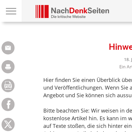
Hinwe
18.
Ein Ar
Hier finden Sie einen Überblick üb
und Veröffentlichungen. Wenn Sie au
Angebot und Sie können sich aussuc
Bitte beachten Sie: Wir weisen in d
kostenlose Artikel hin. Es kann im
auf Texte stoßen, die sich hinter e