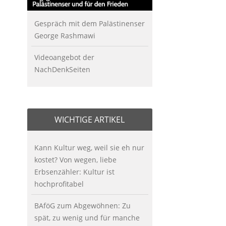
Gespräch mit dem Palästinenser
George Rashmawi
Videoangebot der
NachDenkSeiten
WICHTIGE ARTIKEL
Kann Kultur weg, weil sie eh nur
kostet? Von wegen, liebe
Erbsenzähler: Kultur ist
hochprofitabel
BAföG zum Abgewöhnen: Zu
spät, zu wenig und für manche