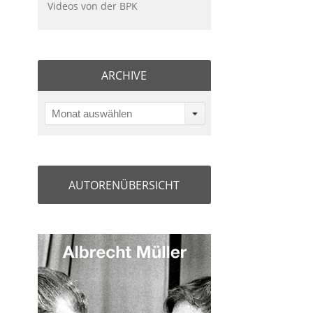
Videos von der BPK
ARCHIVE
Monat auswählen
AUTORENÜBERSICHT