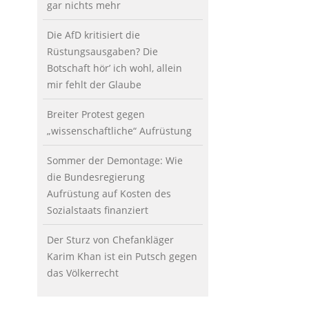
gar nichts mehr
Die AfD kritisiert die
Rüstungsausgaben? Die
Botschaft hör’ ich wohl, allein
mir fehlt der Glaube
Breiter Protest gegen
„wissenschaftliche“ Aufrüstung
Sommer der Demontage: Wie
die Bundesregierung
Aufrüstung auf Kosten des
Sozialstaats finanziert
Der Sturz von Chefankläger
Karim Khan ist ein Putsch gegen
das Völkerrecht