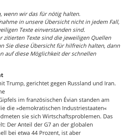
wenn wir das für nötig halten.
nahme in unsere Übersicht nicht in jedem Fall,
eiligen Texte einverstanden sind.
r zitierten Texte sind die jeweiligen Quellen
Sie diese Übersicht für hilfreich halten, dann
n auf diese Möglichkeit der schnellen
ht
it Trump, gerichtet gegen Russland und Iran.
he
ipfels im französischen Évian standen am
die die »demokratischen Industriestaaten«
dmeten sie sich Wirtschaftsproblemen. Das
elt: Der Anteil der G7 an der globalen
ell bei etwa 44 Prozent, ist aber