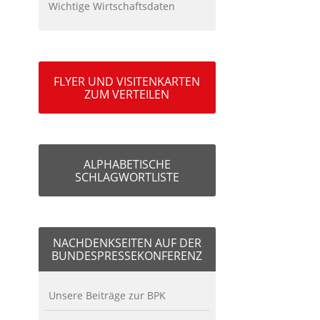
Wichtige Wirtschaftsdaten
FLYER UND VISITENKARTEN
ZUM VERTEILEN
ALPHABETISCHE
SCHLAGWORTLISTE
NACHDENKSEITEN AUF DER
BUNDESPRESSEKONFERENZ
Unsere Beiträge zur BPK