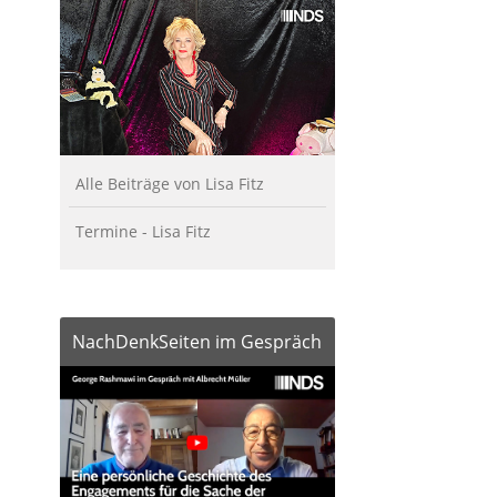
Alle Beiträge von Lisa Fitz
Termine - Lisa Fitz
NachDenkSeiten im Gespräch