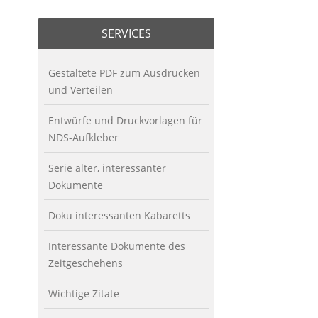
SERVICES
Gestaltete PDF zum Ausdrucken
und Verteilen
Entwürfe und Druckvorlagen für
NDS-Aufkleber
Serie alter, interessanter
Dokumente
Doku interessanten Kabaretts
Interessante Dokumente des
Zeitgeschehens
Wichtige Zitate