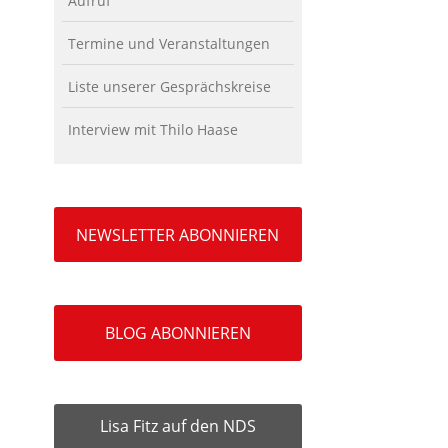
Aufruf
Termine und Veranstaltungen
Liste unserer Gesprächskreise
Interview mit Thilo Haase
NEWSLETTER ABONNIEREN
BLOG ABONNIEREN
Lisa Fitz auf den NDS