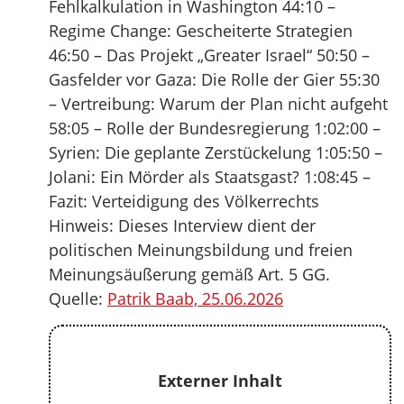
Fehlkalkulation in Washington 44:10 –
Regime Change: Gescheiterte Strategien
46:50 – Das Projekt „Greater Israel“ 50:50 –
Gasfelder vor Gaza: Die Rolle der Gier 55:30
– Vertreibung: Warum der Plan nicht aufgeht
58:05 – Rolle der Bundesregierung 1:02:00 –
Syrien: Die geplante Zerstückelung 1:05:50 –
Jolani: Ein Mörder als Staatsgast? 1:08:45 –
Fazit: Verteidigung des Völkerrechts
Hinweis: Dieses Interview dient der
politischen Meinungsbildung und freien
Meinungsäußerung gemäß Art. 5 GG.
Quelle:
Patrik Baab, 25.06.2026
Externer Inhalt