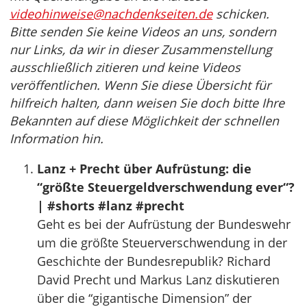
videohinweise@nachdenkseiten.de
schicken.
Bitte senden Sie keine Videos an uns, sondern
nur Links, da wir in dieser Zusammenstellung
ausschließlich zitieren und keine Videos
veröffentlichen. Wenn Sie diese Übersicht für
hilfreich halten, dann weisen Sie doch bitte Ihre
Bekannten auf diese Möglichkeit der schnellen
Information hin.
Lanz + Precht über Aufrüstung: die
“größte Steuergeldverschwendung ever“?
| #shorts #lanz #precht
Geht es bei der Aufrüstung der Bundeswehr
um die größte Steuerverschwendung in der
Geschichte der Bundesrepublik? Richard
David Precht und Markus Lanz diskutieren
über die “gigantische Dimension” der