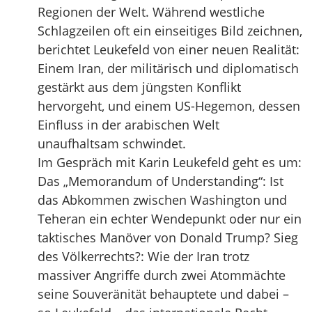
Regionen der Welt. Während westliche
Schlagzeilen oft ein einseitiges Bild zeichnen,
berichtet Leukefeld von einer neuen Realität:
Einem Iran, der militärisch und diplomatisch
gestärkt aus dem jüngsten Konflikt
hervorgeht, und einem US-Hegemon, dessen
Einfluss in der arabischen Welt
unaufhaltsam schwindet.
Im Gespräch mit Karin Leukefeld geht es um:
Das „Memorandum of Understanding“: Ist
das Abkommen zwischen Washington und
Teheran ein echter Wendepunkt oder nur ein
taktisches Manöver von Donald Trump? Sieg
des Völkerrechts?: Wie der Iran trotz
massiver Angriffe durch zwei Atommächte
seine Souveränität behauptete und dabei –