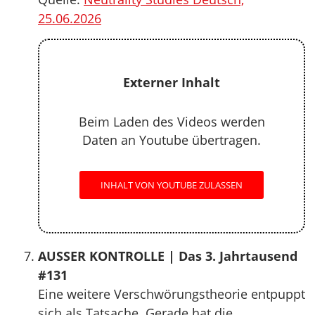
25.06.2026
Externer Inhalt
Beim Laden des Videos werden
Daten an Youtube übertragen.
INHALT VON YOUTUBE ZULASSEN
AUSSER KONTROLLE | Das 3. Jahrtausend
#131
Eine weitere Verschwörungstheorie entpuppt
sich als Tatsache. Gerade hat die