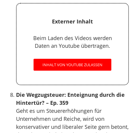
Externer Inhalt
Beim Laden des Videos werden
Daten an Youtube übertragen.
INHALT VON YOUTUBE ZULASSEN
Die Wegzugsteuer: Enteignung durch die
Hintertür? – Ep. 359
Geht es um Steuererhöhungen für
Unternehmen und Reiche, wird von
konservativer und liberaler Seite gern betont,