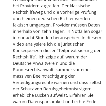
bei Providern zugreifen. Der klassische
Rechtshilfeweg und die vorherige Prüfung
durch einen deutschen Richter werden
faktisch umgangen. Provider müssen Daten
innerhalb von zehn Tagen, in Notfällen sogar
in nur acht Stunden herausgeben. In diesem
Video analysiere ich die juristischen
Konsequenzen dieser “Teilprivatisierung der
Rechtshilfe”. Ich zeige auf, warum der
Deutsche Anwaltverein und die
Bundesrechtsanwaltskammer vor einer
massiven Beeinträchtigung der
Verteidigungsrechte warnen und dass selbst
der Schutz von Berufsgeheimnisträgern
erhebliche Lücken aufweist. Erfahren Sie,
warum Datensparsamkeit und echte Ende-