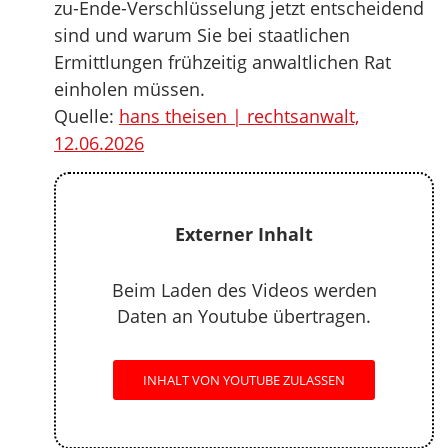
zu-Ende-Verschlüsselung jetzt entscheidend
sind und warum Sie bei staatlichen
Ermittlungen frühzeitig anwaltlichen Rat
einholen müssen.
Quelle:
hans theisen | rechtsanwalt,
12.06.2026
Externer Inhalt
Beim Laden des Videos werden
Daten an Youtube übertragen.
INHALT VON YOUTUBE ZULASSEN