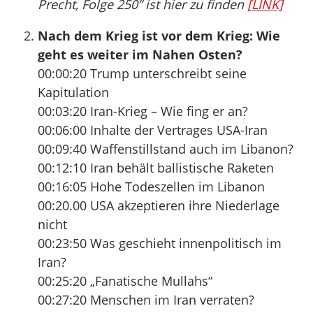
Precht, Folge 250” ist hier zu finden
[LINK]
Nach dem Krieg ist vor dem Krieg: Wie
geht es weiter im Nahen Osten?
00:00:20 Trump unterschreibt seine
Kapitulation
00:03:20 Iran-Krieg – Wie fing er an?
00:06:00 Inhalte der Vertrages USA-Iran
00:09:40 Waffenstillstand auch im Libanon?
00:12:10 Iran behält ballistische Raketen
00:16:05 Hohe Todeszellen im Libanon
00:20.00 USA akzeptieren ihre Niederlage
nicht
00:23:50 Was geschieht innenpolitisch im
Iran?
00:25:20 „Fanatische Mullahs“
00:27:20 Menschen im Iran verraten?