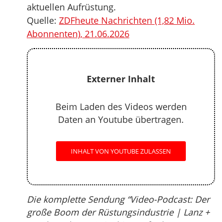
aktuellen Aufrüstung.
Quelle:
ZDFheute Nachrichten (1,82 Mio.
Abonnenten), 21.06.2026
Externer Inhalt
Beim Laden des Videos werden
Daten an Youtube übertragen.
INHALT VON YOUTUBE ZULASSEN
Die komplette Sendung “Video-Podcast: Der
große Boom der Rüstungsindustrie | Lanz +