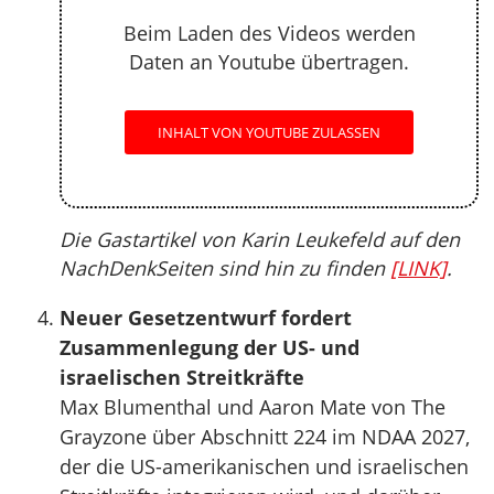
Beim Laden des Videos werden
Daten an Youtube übertragen.
INHALT VON YOUTUBE ZULASSEN
Die Gastartikel von Karin Leukefeld auf den
NachDenkSeiten sind hin zu finden
[LINK]
.
Neuer Gesetzentwurf fordert
Zusammenlegung der US- und
israelischen Streitkräfte
Max Blumenthal und Aaron Mate von The
Grayzone über Abschnitt 224 im NDAA 2027,
der die US-amerikanischen und israelischen