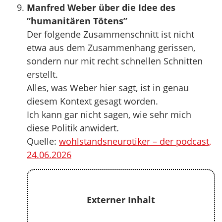
Manfred Weber über die Idee des
“humanitären Tötens”
Der folgende Zusammenschnitt ist nicht
etwa aus dem Zusammenhang gerissen,
sondern nur mit recht schnellen Schnitten
erstellt.
Alles, was Weber hier sagt, ist in genau
diesem Kontext gesagt worden.
Ich kann gar nicht sagen, wie sehr mich
diese Politik anwidert.
Quelle:
wohlstandsneurotiker – der podcast,
24.06.2026
Externer Inhalt