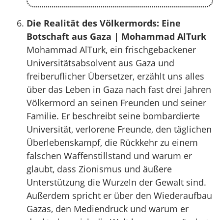
Die Realität des Völkermords: Eine
Botschaft aus Gaza | Mohammad AlTurk
Mohammad AlTurk, ein frischgebackener
Universitätsabsolvent aus Gaza und
freiberuflicher Übersetzer, erzählt uns alles
über das Leben in Gaza nach fast drei Jahren
Völkermord an seinen Freunden und seiner
Familie. Er beschreibt seine bombardierte
Universität, verlorene Freunde, den täglichen
Überlebenskampf, die Rückkehr zu einem
falschen Waffenstillstand und warum er
glaubt, dass Zionismus und äußere
Unterstützung die Wurzeln der Gewalt sind.
Außerdem spricht er über den Wiederaufbau
Gazas, den Mediendruck und warum er