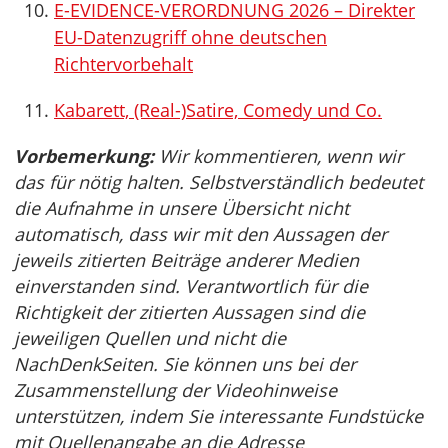
E-EVIDENCE-VERORDNUNG 2026 – Direkter
EU-Datenzugriff ohne deutschen
Richtervorbehalt
Kabarett, (Real-)Satire, Comedy und Co.
Vorbemerkung:
Wir kommentieren, wenn wir
das für nötig halten. Selbstverständlich bedeutet
die Aufnahme in unsere Übersicht nicht
automatisch, dass wir mit den Aussagen der
jeweils zitierten Beiträge anderer Medien
einverstanden sind. Verantwortlich für die
Richtigkeit der zitierten Aussagen sind die
jeweiligen Quellen und nicht die
NachDenkSeiten. Sie können uns bei der
Zusammenstellung der Videohinweise
unterstützen, indem Sie interessante Fundstücke
mit Quellenangabe an die Adresse