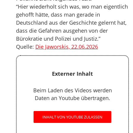
“Hier wiederholt sich was, wo man eigentlich
gehofft hätte, dass man gerade in
Deutschland aus der Geschichte gelernt hat,
dass die Gefahren ausgehen von der
Bürokratie und Polizei und Justiz.”
Quelle:
Die Jaworskis, 22.06.2026
Externer Inhalt
Beim Laden des Videos werden
Daten an Youtube übertragen.
INHALT VON YOUTUBE ZULASSEN