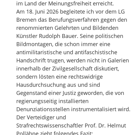
im Land der Meinungsfreiheit erreicht.
Am 18. Juni 2026 begleitete ich vor dem LG
Bremen das Berufungsverfahren gegen den
renommierten Gelehrten und Bildenden
Künstler Rudolph Bauer. Seine politischen
Bildmontagen, die schon immer eine
antimilitaristische und antifaschistische
Handschrift trugen, werden nicht in Galerien
innerhalb der Zivilgesellschaft diskutiert,
sondern lösten eine rechtswidrige
Hausdurchsuchung aus und sind
Gegenstand einer Justiz geworden, die von
regierungsseitig installierten
Denunziationsstellen instrumentalisiert wird.
Der Verteidiger und
Strafrechtswissenschaftler Prof. Dr. Helmut
Pollähne zieht folgendes Fazit: