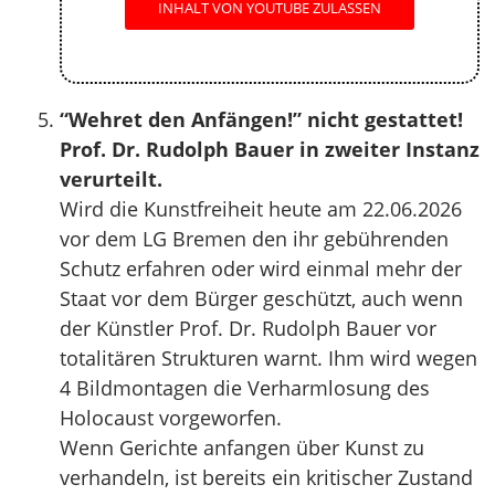
INHALT VON YOUTUBE ZULASSEN
“Wehret den Anfängen!” nicht gestattet!
Prof. Dr. Rudolph Bauer in zweiter Instanz
verurteilt.
Wird die Kunstfreiheit heute am 22.06.2026
vor dem LG Bremen den ihr gebührenden
Schutz erfahren oder wird einmal mehr der
Staat vor dem Bürger geschützt, auch wenn
der Künstler Prof. Dr. Rudolph Bauer vor
totalitären Strukturen warnt. Ihm wird wegen
4 Bildmontagen die Verharmlosung des
Holocaust vorgeworfen.
Wenn Gerichte anfangen über Kunst zu
verhandeln, ist bereits ein kritischer Zustand