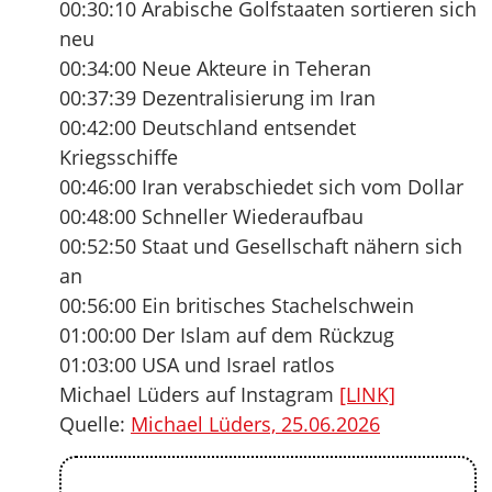
00:30:10 Arabische Golfstaaten sortieren sich
neu
00:34:00 Neue Akteure in Teheran
00:37:39 Dezentralisierung im Iran
00:42:00 Deutschland entsendet
Kriegsschiffe
00:46:00 Iran verabschiedet sich vom Dollar
00:48:00 Schneller Wiederaufbau
00:52:50 Staat und Gesellschaft nähern sich
an
00:56:00 Ein britisches Stachelschwein
01:00:00 Der Islam auf dem Rückzug
01:03:00 USA und Israel ratlos
Michael Lüders auf Instagram
[LINK]
Quelle:
Michael Lüders, 25.06.2026