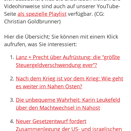
Videohinweise sind auch auf unserer YouTube-
Seite
als spezielle Playlist
verfügbar. (CG:
Christian Goldbrunner)
Hier die Übersicht; Sie können mit einem Klick
aufrufen, was Sie interessiert:
Lanz + Precht über Aufrüstung: die “größte
Steuergeldverschwendung ever“?
Nach dem Krieg ist vor dem Krieg: Wie geht
es weiter im Nahen Osten?
Die unbequeme Wahrheit: Karin Leukefeld
über den Machtwechsel in Nahost
Neuer Gesetzentwurf fordert
Zusammenlegung der US- und israelischen