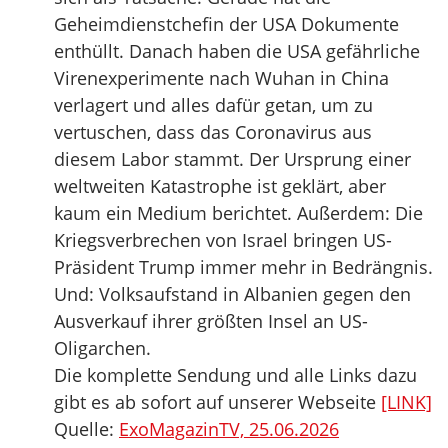
Geheimdienstchefin der USA Dokumente
enthüllt. Danach haben die USA gefährliche
Virenexperimente nach Wuhan in China
verlagert und alles dafür getan, um zu
vertuschen, dass das Coronavirus aus
diesem Labor stammt. Der Ursprung einer
weltweiten Katastrophe ist geklärt, aber
kaum ein Medium berichtet. Außerdem: Die
Kriegsverbrechen von Israel bringen US-
Präsident Trump immer mehr in Bedrängnis.
Und: Volksaufstand in Albanien gegen den
Ausverkauf ihrer größten Insel an US-
Oligarchen.
Die komplette Sendung und alle Links dazu
gibt es ab sofort auf unserer Webseite
[LINK]
Quelle:
ExoMagazinTV, 25.06.2026