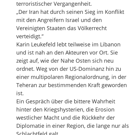
terroristischer Vergangenheit.
„Der Iran hat durch seinen Sieg im Konflikt
mit den Angreifern Israel und den
Vereinigten Staaten das Völkerrecht
verteidigt.“
Karin Leukefeld lebt teilweise im Libanon
und ist nah an den Akteuren vor Ort. Sie
zeigt auf, wie der Nahe Osten sich neu
ordnet. Weg von der US-Dominanz hin zu
einer multipolaren Regionalordnung, in der
Teheran zur bestimmenden Kraft geworden
ist.
Ein Gespräch über die bittere Wahrheit
hinter den Kriegshysterien, die Erosion
westlicher Macht und die Rückkehr der
Diplomatie in einer Region, die lange nur als
Schlachtfeld galt.