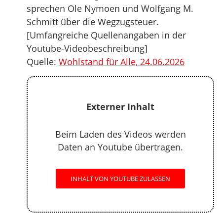
sprechen Ole Nymoen und Wolfgang M.
Schmitt über die Wegzugsteuer.
[Umfangreiche Quellenangaben in der
Youtube-Videobeschreibung]
Quelle:
Wohlstand für Alle, 24.06.2026
Externer Inhalt
Beim Laden des Videos werden
Daten an Youtube übertragen.
INHALT VON YOUTUBE ZULASSEN