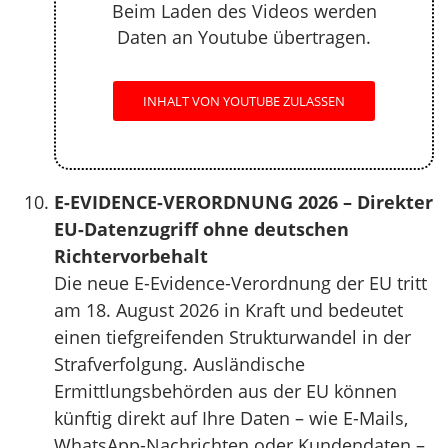
Beim Laden des Videos werden
Daten an Youtube übertragen.
INHALT VON YOUTUBE ZULASSEN
E-EVIDENCE-VERORDNUNG 2026 – Direkter
EU-Datenzugriff ohne deutschen
Richtervorbehalt
Die neue E-Evidence-Verordnung der EU tritt
am 18. August 2026 in Kraft und bedeutet
einen tiefgreifenden Strukturwandel in der
Strafverfolgung. Ausländische
Ermittlungsbehörden aus der EU können
künftig direkt auf Ihre Daten – wie E-Mails,
WhatsApp-Nachrichten oder Kundendaten –