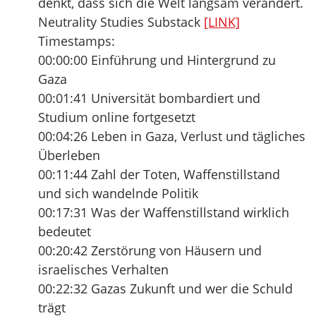
denkt, dass sich die Welt langsam verändert.
Neutrality Studies Substack
[LINK]
Timestamps:
00:00:00 Einführung und Hintergrund zu
Gaza
00:01:41 Universität bombardiert und
Studium online fortgesetzt
00:04:26 Leben in Gaza, Verlust und tägliches
Überleben
00:11:44 Zahl der Toten, Waffenstillstand
und sich wandelnde Politik
00:17:31 Was der Waffenstillstand wirklich
bedeutet
00:20:42 Zerstörung von Häusern und
israelisches Verhalten
00:22:32 Gazas Zukunft und wer die Schuld
trägt