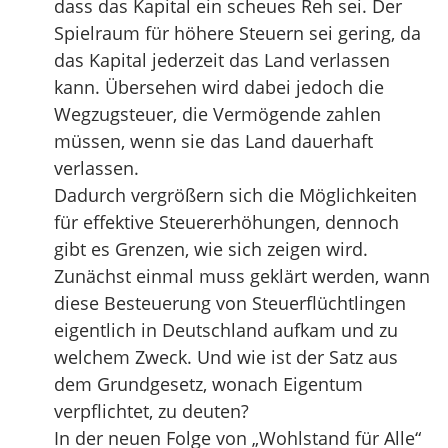
dass das Kapital ein scheues Reh sei. Der
Spielraum für höhere Steuern sei gering, da
das Kapital jederzeit das Land verlassen
kann. Übersehen wird dabei jedoch die
Wegzugsteuer, die Vermögende zahlen
müssen, wenn sie das Land dauerhaft
verlassen.
Dadurch vergrößern sich die Möglichkeiten
für effektive Steuererhöhungen, dennoch
gibt es Grenzen, wie sich zeigen wird.
Zunächst einmal muss geklärt werden, wann
diese Besteuerung von Steuerflüchtlingen
eigentlich in Deutschland aufkam und zu
welchem Zweck. Und wie ist der Satz aus
dem Grundgesetz, wonach Eigentum
verpflichtet, zu deuten?
In der neuen Folge von „Wohlstand für Alle“