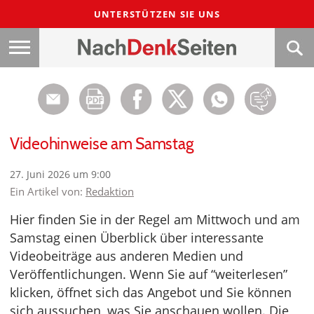
UNTERSTÜTZEN SIE UNS
Videohinweise am Samstag
27. Juni 2026 um 9:00
Ein Artikel von:
Redaktion
Hier finden Sie in der Regel am Mittwoch und am
Samstag einen Überblick über interessante
Videobeiträge aus anderen Medien und
Veröffentlichungen. Wenn Sie auf “weiterlesen”
klicken, öffnet sich das Angebot und Sie können
sich aussuchen, was Sie anschauen wollen. Die