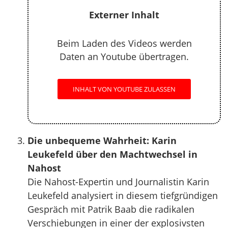
Externer Inhalt
Beim Laden des Videos werden
Daten an Youtube übertragen.
INHALT VON YOUTUBE ZULASSEN
Die unbequeme Wahrheit: Karin
Leukefeld über den Machtwechsel in
Nahost
Die Nahost-Expertin und Journalistin Karin
Leukefeld analysiert in diesem tiefgründigen
Gespräch mit Patrik Baab die radikalen
Verschiebungen in einer der explosivsten