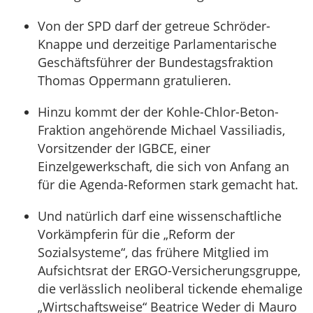
Von der SPD darf der getreue Schröder-
Knappe und derzeitige Parlamentarische
Geschäftsführer der Bundestagsfraktion
Thomas Oppermann gratulieren.
Hinzu kommt der der Kohle-Chlor-Beton-
Fraktion angehörende Michael Vassiliadis,
Vorsitzender der IGBCE, einer
Einzelgewerkschaft, die sich von Anfang an
für die Agenda-Reformen stark gemacht hat.
Und natürlich darf eine wissenschaftliche
Vorkämpferin für die „Reform der
Sozialsysteme“, das frühere Mitglied im
Aufsichtsrat der ERGO-Versicherungsgruppe,
die verlässlich neoliberal tickende ehemalige
„Wirtschaftsweise“ Beatrice Weder di Mauro