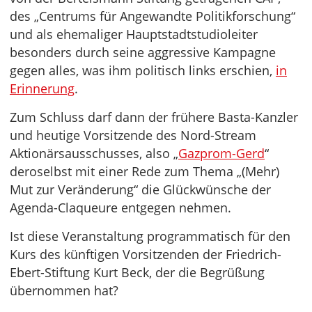
des „Centrums für Angewandte Politikforschung“
und als ehemaliger Hauptstadtstudioleiter
besonders durch seine aggressive Kampagne
gegen alles, was ihm politisch links erschien,
in
Erinnerung
.
Zum Schluss darf dann der frühere Basta-Kanzler
und heutige Vorsitzende des Nord-Stream
Aktionärsausschusses, also „
Gazprom-Gerd
“
deroselbst mit einer Rede zum Thema „(Mehr)
Mut zur Veränderung“ die Glückwünsche der
Agenda-Claqueure entgegen nehmen.
Ist diese Veranstaltung programmatisch für den
Kurs des künftigen Vorsitzenden der Friedrich-
Ebert-Stiftung Kurt Beck, der die Begrüßung
übernommen hat?