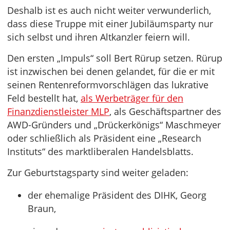
Deshalb ist es auch nicht weiter verwunderlich,
dass diese Truppe mit einer Jubiläumsparty nur
sich selbst und ihren Altkanzler feiern will.
Den ersten „Impuls“ soll Bert Rürup setzen. Rürup
ist inzwischen bei denen gelandet, für die er mit
seinen Rentenreformvorschlägen das lukrative
Feld bestellt hat,
als Werbeträger für den
Finanzdienstleister MLP
, als Geschäftspartner des
AWD-Gründers und „Drückerkönigs“ Maschmeyer
oder schließlich als Präsident eine „Research
Instituts“ des marktliberalen Handelsblatts.
Zur Geburtstagsparty sind weiter geladen:
der ehemalige Präsident des DIHK, Georg
Braun,