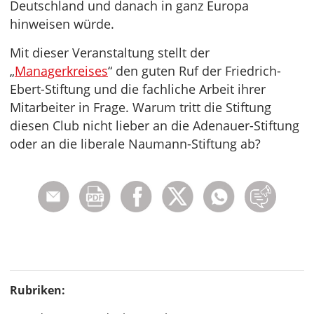
Deutschland und danach in ganz Europa
hinweisen würde.
Mit dieser Veranstaltung stellt der
„
Managerkreises
“ den guten Ruf der Friedrich-
Ebert-Stiftung und die fachliche Arbeit ihrer
Mitarbeiter in Frage. Warum tritt die Stiftung
diesen Club nicht lieber an die Adenauer-Stiftung
oder an die liberale Naumann-Stiftung ab?
Rubriken: