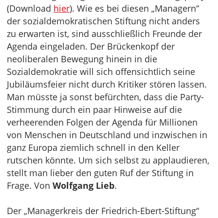
(Download
hier
). Wie es bei diesen „Managern“
der sozialdemokratischen Stiftung nicht anders
zu erwarten ist, sind ausschließlich Freunde der
Agenda eingeladen. Der Brückenkopf der
neoliberalen Bewegung hinein in die
Sozialdemokratie will sich offensichtlich seine
Jubiläumsfeier nicht durch Kritiker stören lassen.
Man müsste ja sonst befürchten, dass die Party-
Stimmung durch ein paar Hinweise auf die
verheerenden Folgen der Agenda für Millionen
von Menschen in Deutschland und inzwischen in
ganz Europa ziemlich schnell in den Keller
rutschen könnte. Um sich selbst zu applaudieren,
stellt man lieber den guten Ruf der Stiftung in
Frage. Von
Wolfgang Lieb
.
Der „Managerkreis der Friedrich-Ebert-Stiftung“