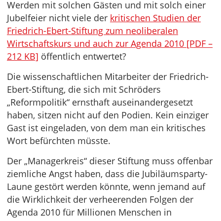
Werden mit solchen Gästen und mit solch einer
Jubelfeier nicht viele der
kritischen Studien der
Friedrich-Ebert-Stiftung zum neoliberalen
Wirtschaftskurs und auch zur Agenda 2010 [PDF –
212 KB]
öffentlich entwertet?
Die wissenschaftlichen Mitarbeiter der Friedrich-
Ebert-Stiftung, die sich mit Schröders
„Reformpolitik“ ernsthaft auseinandergesetzt
haben, sitzen nicht auf den Podien. Kein einziger
Gast ist eingeladen, von dem man ein kritisches
Wort befürchten müsste.
Der „Managerkreis“ dieser Stiftung muss offenbar
ziemliche Angst haben, dass die Jubiläumsparty-
Laune gestört werden könnte, wenn jemand auf
die Wirklichkeit der verheerenden Folgen der
Agenda 2010 für Millionen Menschen in