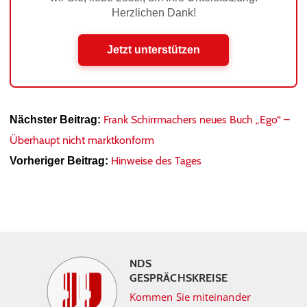
Herzlichen Dank!
Jetzt unterstützen
Frank Schirrmachers neues Buch „Ego“ –
Nächster Beitrag:
Überhaupt nicht marktkonform
Hinweise des Tages
Vorheriger Beitrag:
NDS
GESPRÄCHSKREISE
Kommen Sie miteinander