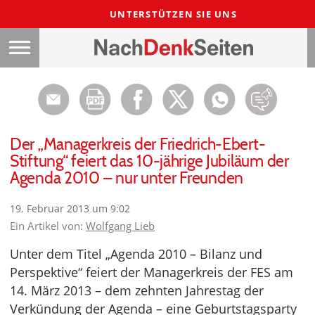
UNTERSTÜTZEN SIE UNS
Der „Managerkreis der Friedrich-Ebert-
Stiftung“ feiert das 10-jährige Jubiläum der
Agenda 2010 – nur unter Freunden
19. Februar 2013 um 9:02
Ein Artikel von:
Wolfgang Lieb
Unter dem Titel „Agenda 2010 – Bilanz und
Perspektive“ feiert der Managerkreis der FES am
14. März 2013 – dem zehnten Jahrestag der
Verkündung der Agenda – eine Geburtstagsparty