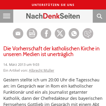
UNTERSTÜTZEN SIE UNS
Die Vorherrschaft der katholischen Kirche in
unseren Medien ist unerträglich
14. März 2013 um 9:03
Ein Artikel von:
Albrecht Müller
Gestern stellte ich um 20:00 Uhr die Tagesschau
an: im Gespräch war in Rom ein katholischer
Funktionär und ein als Journalist getarnter
Katholik, dann der Chefredakteur des bayerischen
Fernsehens Gottlieb im Gespräch mit einem Abt