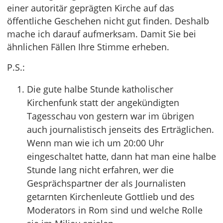
einer autoritär geprägten Kirche auf das
öffentliche Geschehen nicht gut finden. Deshalb
mache ich darauf aufmerksam. Damit Sie bei
ähnlichen Fällen Ihre Stimme erheben.
P.S.:
Die gute halbe Stunde katholischer
Kirchenfunk statt der angekündigten
Tagesschau von gestern war im übrigen
auch journalistisch jenseits des Erträglichen.
Wenn man wie ich um 20:00 Uhr
eingeschaltet hatte, dann hat man eine halbe
Stunde lang nicht erfahren, wer die
Gesprächspartner der als Journalisten
getarnten Kirchenleute Gottlieb und des
Moderators in Rom sind und welche Rolle