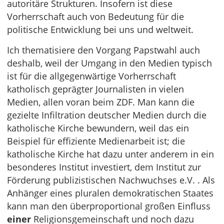
autoritäre Strukturen. Insofern ist diese
Vorherrschaft auch von Bedeutung für die
politische Entwicklung bei uns und weltweit.
Ich thematisiere den Vorgang Papstwahl auch
deshalb, weil der Umgang in den Medien typisch
ist für die allgegenwärtige Vorherrschaft
katholisch geprägter Journalisten in vielen
Medien, allen voran beim ZDF. Man kann die
gezielte Infiltration deutscher Medien durch die
katholische Kirche bewundern, weil das ein
Beispiel für effiziente Medienarbeit ist; die
katholische Kirche hat dazu unter anderem in ein
besonderes Institut investiert, dem Institut zur
Förderung publizistischen Nachwuchses e.V. . Als
Anhänger eines pluralen demokratischen Staates
kann man den überproportional großen Einfluss
einer
Religionsgemeinschaft und noch dazu