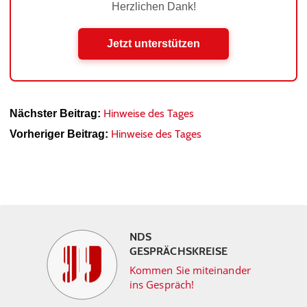
Herzlichen Dank!
Jetzt unterstützen
Hinweise des Tages
Nächster Beitrag:
Hinweise des Tages
Vorheriger Beitrag:
NDS
GESPRÄCHSKREISE
Kommen Sie miteinander
ins Gespräch!