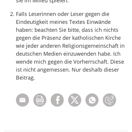
sie im Milieu spielen.
Falls Leserinnen oder Leser gegen die
Eindeutigkeit meines Textes Einwände
haben: beachten Sie bitte, dass ich nichts
gegen die Präsenz der katholischen Kirche
wie jeder anderen Religionsgemeinschaft in
deutschen Medien einzuwenden habe. Ich
wende mich gegen die Vorherrschaft. Diese
ist nicht angemessen. Nur deshalb dieser
Beitrag.