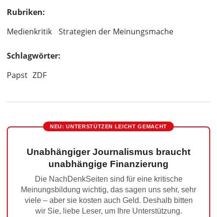
Rubriken:
Medienkritik
Strategien der Meinungsmache
Schlagwörter:
Papst
ZDF
NEU: UNTERSTÜTZEN LEICHT GEMACHT
Unabhängiger Journalismus braucht
unabhängige Finanzierung
Die NachDenkSeiten sind für eine kritische
Meinungsbildung wichtig, das sagen uns sehr, sehr
viele – aber sie kosten auch Geld. Deshalb bitten
wir Sie, liebe Leser, um Ihre Unterstützung.