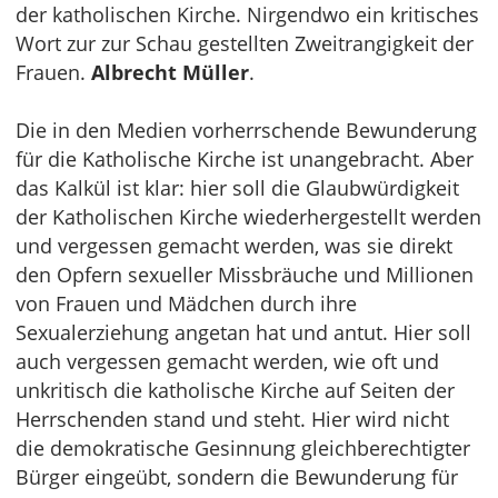
der katholischen Kirche. Nirgendwo ein kritisches
Wort zur zur Schau gestellten Zweitrangigkeit der
Frauen.
Albrecht Müller
.
Die in den Medien vorherrschende Bewunderung
für die Katholische Kirche ist unangebracht. Aber
das Kalkül ist klar: hier soll die Glaubwürdigkeit
der Katholischen Kirche wiederhergestellt werden
und vergessen gemacht werden, was sie direkt
den Opfern sexueller Missbräuche und Millionen
von Frauen und Mädchen durch ihre
Sexualerziehung angetan hat und antut. Hier soll
auch vergessen gemacht werden, wie oft und
unkritisch die katholische Kirche auf Seiten der
Herrschenden stand und steht. Hier wird nicht
die demokratische Gesinnung gleichberechtigter
Bürger eingeübt, sondern die Bewunderung für