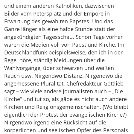
und einem anderen Katholiken, dazwischen
Bilder vom Petersplatz und der Empore in
Erwartung des gewählten Papstes. Und das
Ganze länger als eine halbe Stunde statt der
angekündigten Tagesschau. Schon Tage vorher
waren die Medien voll von Papst und Kirche. Im
Deutschlandfunk beispielsweise, den ich in der
Regel höre, ständig Meldungen über die
Wahlvorgänge, über schwarzen und weißen
Rauch usw. Nirgendwo Distanz. Nirgendwo die
angemessene Pluralität. Chefredakteur Gottlieb
sagt – wie viele andere Journalisten auch – „Die
Kirche“ und tut so, als gäbe es nicht auch andere
Kirchen und Religionsgemeinschaften. (Wo bleibt
eigentlich der Protest der evangelischen Kirche?)
Nirgendwo irgend eine Rücksicht auf die
körperlichen und seelischen Opfer des Personals