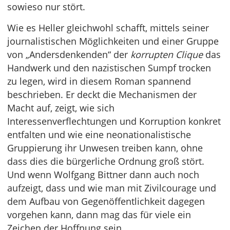
sowieso nur stört.
Wie es Heller gleichwohl schafft, mittels seiner
journalistischen Möglichkeiten und einer Gruppe
von „Andersdenkenden“ der
korrupten Clique
das
Handwerk und den nazistischen Sumpf trocken
zu legen, wird in diesem Roman spannend
beschrieben. Er deckt die Mechanismen der
Macht auf, zeigt, wie sich
Interessenverflechtungen und Korruption konkret
entfalten und wie eine neonationalistische
Gruppierung ihr Unwesen treiben kann, ohne
dass dies die bürgerliche Ordnung groß stört.
Und wenn Wolfgang Bittner dann auch noch
aufzeigt, dass und wie man mit Zivilcourage und
dem Aufbau von Gegenöffentlichkeit dagegen
vorgehen kann, dann mag das für viele ein
Zeichen der Hoffnung sein.