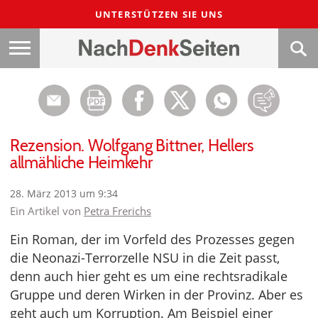
UNTERSTÜTZEN SIE UNS
Rezension. Wolfgang Bittner, Hellers
allmähliche Heimkehr
28. März 2013 um 9:34
Ein Artikel von
Petra Frerichs
Ein Roman, der im Vorfeld des Prozesses gegen
die Neonazi-Terrorzelle NSU in die Zeit passt,
denn auch hier geht es um eine rechtsradikale
Gruppe und deren Wirken in der Provinz. Aber es
geht auch um Korruption. Am Beispiel einer