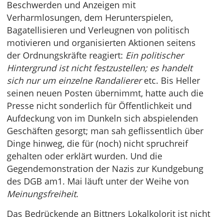
Beschwerden und Anzeigen mit
Verharmlosungen, dem Herunterspielen,
Bagatellisieren und Verleugnen von politisch
motivieren und organisierten Aktionen seitens
der Ordnungskräfte reagiert:
Ein politischer
Hintergrund ist nicht festzustellen; es handelt
sich nur um einzelne Randalierer
etc. Bis Heller
seinen neuen Posten übernimmt, hatte auch die
Presse nicht sonderlich für Öffentlichkeit und
Aufdeckung von im Dunkeln sich abspielenden
Geschäften gesorgt; man sah geflissentlich über
Dinge hinweg, die für (noch) nicht spruchreif
gehalten oder erklärt wurden. Und die
Gegendemonstration der Nazis zur Kundgebung
des DGB am1. Mai läuft unter der Weihe von
Meinungsfreiheit
.
Das Bedrückende an Bittners Lokalkolorit ist nicht