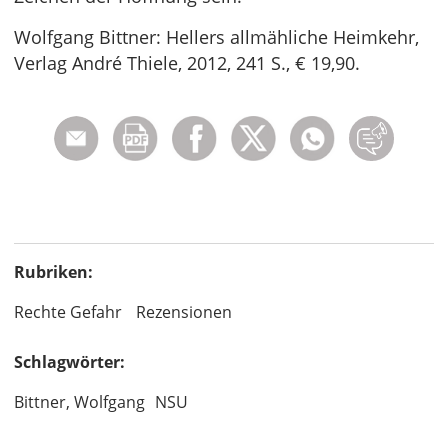
Wolfgang Bittner: Hellers allmähliche Heimkehr,
Verlag André Thiele, 2012, 241 S., € 19,90.
Rubriken:
Rechte Gefahr
Rezensionen
Schlagwörter:
Bittner, Wolfgang
NSU