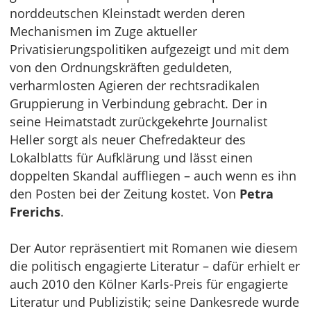
norddeutschen Kleinstadt werden deren
Mechanismen im Zuge aktueller
Privatisierungspolitiken aufgezeigt und mit dem
von den Ordnungskräften geduldeten,
verharmlosten Agieren der rechtsradikalen
Gruppierung in Verbindung gebracht. Der in
seine Heimatstadt zurückgekehrte Journalist
Heller sorgt als neuer Chefredakteur des
Lokalblatts für Aufklärung und lässt einen
doppelten Skandal auffliegen – auch wenn es ihn
den Posten bei der Zeitung kostet. Von
Petra
Frerichs
.
Der Autor repräsentiert mit Romanen wie diesem
die politisch engagierte Literatur – dafür erhielt er
auch 2010 den Kölner Karls-Preis für engagierte
Literatur und Publizistik; seine Dankesrede wurde