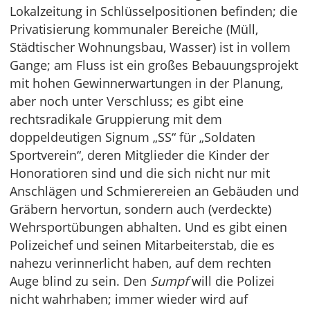
Lokalzeitung in Schlüsselpositionen befinden; die
Privatisierung kommunaler Bereiche (Müll,
Städtischer Wohnungsbau, Wasser) ist in vollem
Gange; am Fluss ist ein großes Bebauungsprojekt
mit hohen Gewinnerwartungen in der Planung,
aber noch unter Verschluss; es gibt eine
rechtsradikale Gruppierung mit dem
doppeldeutigen Signum „SS“ für „Soldaten
Sportverein“, deren Mitglieder die Kinder der
Honoratioren sind und die sich nicht nur mit
Anschlägen und Schmierereien an Gebäuden und
Gräbern hervortun, sondern auch (verdeckte)
Wehrsportübungen abhalten. Und es gibt einen
Polizeichef und seinen Mitarbeiterstab, die es
nahezu verinnerlicht haben, auf dem rechten
Auge blind zu sein. Den
Sumpf
will die Polizei
nicht wahrhaben; immer wieder wird auf