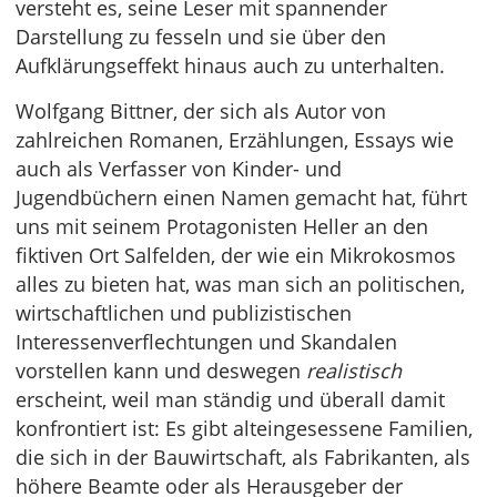
versteht es, seine Leser mit spannender
Darstellung zu fesseln und sie über den
Aufklärungseffekt hinaus auch zu unterhalten.
Wolfgang Bittner, der sich als Autor von
zahlreichen Romanen, Erzählungen, Essays wie
auch als Verfasser von Kinder- und
Jugendbüchern einen Namen gemacht hat, führt
uns mit seinem Protagonisten Heller an den
fiktiven Ort Salfelden, der wie ein Mikrokosmos
alles zu bieten hat, was man sich an politischen,
wirtschaftlichen und publizistischen
Interessenverflechtungen und Skandalen
vorstellen kann und deswegen
realistisch
erscheint, weil man ständig und überall damit
konfrontiert ist: Es gibt alteingesessene Familien,
die sich in der Bauwirtschaft, als Fabrikanten, als
höhere Beamte oder als Herausgeber der