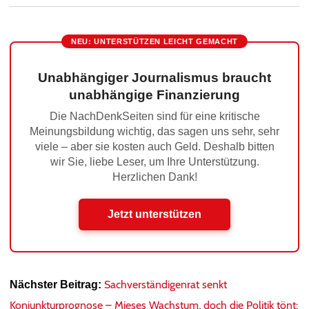
NEU: UNTERSTÜTZEN LEICHT GEMACHT
Unabhängiger Journalismus braucht
unabhängige Finanzierung
Die NachDenkSeiten sind für eine kritische
Meinungsbildung wichtig, das sagen uns sehr, sehr
viele – aber sie kosten auch Geld. Deshalb bitten
wir Sie, liebe Leser, um Ihre Unterstützung.
Herzlichen Dank!
Jetzt unterstützen
Sachverständigenrat senkt
Nächster Beitrag:
Konjunkturprognose – Mieses Wachstum, doch die Politik tönt: