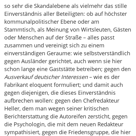
so sehr die Skandalebene als vielmehr das stille
Einverständnis aller Beteiligten: ob auf höchster
kommunalpolitischer Ebene oder am
Stammtisch, als Meinung von Wirtsleuten, Gästen
oder Menschen auf der Straße – alles passt
zusammen und vereinigt sich zu einem
einverständigen Geraume: wie selbstverständlich
gegen Ausländer gerichtet, auch wenn sie hier
schon lange eine Gaststätte betreiben; gegen den
Ausverkauf deutscher Interessen
– wie es der
Fabrikant eloquent formuliert; und damit auch
gegen diejenigen, die dieses Einverständnis
aufbrechen wollen: gegen den Chefredakteur
Heller, dem man wegen seiner kritischen
Berichterstattung die Autoreifen zersticht, gegen
die Psychologin, die mit dem neuen Redakteur
sympathisiert, gegen die Friedensgruppe, die hier