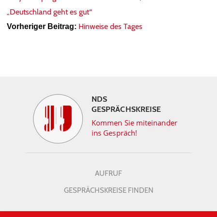
„Deutschland geht es gut“
Hinweise des Tages
Vorheriger Beitrag:
NDS
GESPRÄCHSKREISE
Kommen Sie miteinander
ins Gespräch!
AUFRUF
GESPRÄCHSKREISE FINDEN