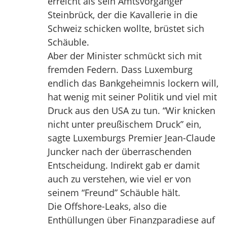
erreicht als sein Amtsvorgänger
Steinbrück, der die Kavallerie in die
Schweiz schicken wollte, brüstet sich
Schäuble.
Aber der Minister schmückt sich mit
fremden Federn. Dass Luxemburg
endlich das Bankgeheimnis lockern will,
hat wenig mit seiner Politik und viel mit
Druck aus den USA zu tun. “Wir knicken
nicht unter preußischem Druck” ein,
sagte Luxemburgs Premier Jean-Claude
Juncker nach der überraschenden
Entscheidung. Indirekt gab er damit
auch zu verstehen, wie viel er von
seinem “Freund” Schäuble hält.
Die Offshore-Leaks, also die
Enthüllungen über Finanzparadiese auf