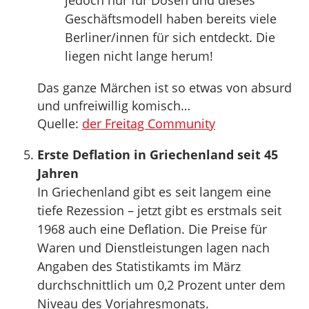
jedoch nur für Dosen und dieses
Geschäftsmodell haben bereits viele
Berliner/innen für sich entdeckt. Die
liegen nicht lange herum!
Das ganze Märchen ist so etwas von absurd
und unfreiwillig komisch…
Quelle:
der Freitag Community
Erste Deflation in Griechenland seit 45
Jahren
In Griechenland gibt es seit langem eine
tiefe Rezession – jetzt gibt es erstmals seit
1968 auch eine Deflation. Die Preise für
Waren und Dienstleistungen lagen nach
Angaben des Statistikamts im März
durchschnittlich um 0,2 Prozent unter dem
Niveau des Vorjahresmonats.