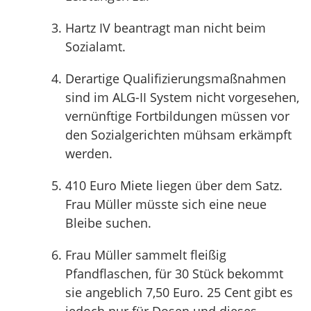
Hartz IV beantragt man nicht beim
Sozialamt.
Derartige Qualifizierungsmaßnahmen
sind im ALG-II System nicht vorgesehen,
vernünftige Fortbildungen müssen vor
den Sozialgerichten mühsam erkämpft
werden.
410 Euro Miete liegen über dem Satz.
Frau Müller müsste sich eine neue
Bleibe suchen.
Frau Müller sammelt fleißig
Pfandflaschen, für 30 Stück bekommt
sie angeblich 7,50 Euro. 25 Cent gibt es