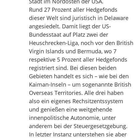
Stadt im Nordosten der USA.
Rund 27 Prozent aller Hedgefonds
dieser Welt sind juristisch in Delaware
angesiedelt. Damit liegt der US-
Bundesstaat auf Platz zwei der
Heuschrecken-Liga, noch vor den British
Virgin Islands und Bermuda, wo 7
respektive 5 Prozent aller Hedgefonds
registriert sind. Bei diesen beiden
Gebieten handelt es sich – wie bei den
Kaiman-Inseln – um sogenannte British
Overseas Territories. Alle drei haben
also ein eigenes Rechsitzentssystem
und genießen eine weitgehende
innenpolitische Autonomie, unter
anderem bei der Steuergesetzgebung.
In letzter Instanz unterstehen sie aber