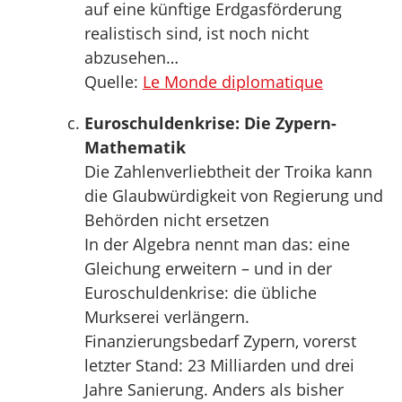
auf eine künftige Erdgasförderung
realistisch sind, ist noch nicht
abzusehen…
Quelle:
Le Monde diplomatique
Euroschuldenkrise: Die Zypern-
Mathematik
Die Zahlenverliebtheit der Troika kann
die Glaubwürdigkeit von Regierung und
Behörden nicht ersetzen
In der Algebra nennt man das: eine
Gleichung erweitern – und in der
Euroschuldenkrise: die übliche
Murkserei verlängern.
Finanzierungsbedarf Zypern, vorerst
letzter Stand: 23 Milliarden und drei
Jahre Sanierung. Anders als bisher