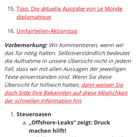
Tipp: Die aktuelle Ausgabe von Le Monde
diplomatique
Umfairteilen-Aktionstag
Vorbemerkung:
Wir kommentieren, wenn wir
das für nötig halten. Selbstverständlich bedeutet
die Aufnahme in unsere Übersicht nicht in jedem
Fall, dass wir mit allen Aussagen der jeweiligen
Texte einverstanden sind. Wenn Sie diese
Übersicht für hilfreich halten,
dann weisen Sie
doch bitte Ihre Bekannten auf diese Möglichkeit
der schnellen Information hin
.
Steueroasen
„Offshore-Leaks“ zeigt: Druck
machen hilft!