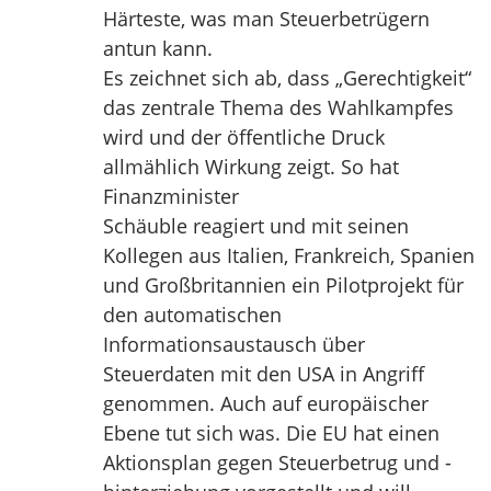
Härteste, was man Steuerbetrügern
antun kann.
Es zeichnet sich ab, dass „Gerechtigkeit“
das zentrale Thema des Wahlkampfes
wird und der öffentliche Druck
allmählich Wirkung zeigt. So hat
Finanzminister
Schäuble reagiert und mit seinen
Kollegen aus Italien, Frankreich, Spanien
und Großbritannien ein Pilotprojekt für
den automatischen
Informationsaustausch über
Steuerdaten mit den USA in Angriff
genommen. Auch auf europäischer
Ebene tut sich was. Die EU hat einen
Aktionsplan gegen Steuerbetrug und -