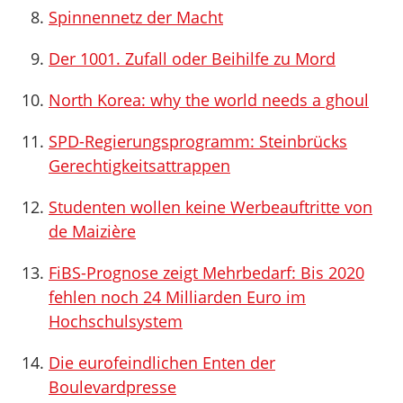
Spinnennetz der Macht
Der 1001. Zufall oder Beihilfe zu Mord
North Korea: why the world needs a ghoul
SPD-Regierungsprogramm: Steinbrücks
Gerechtigkeitsattrappen
Studenten wollen keine Werbeauftritte von
de Maizière
FiBS-Prognose zeigt Mehrbedarf: Bis 2020
fehlen noch 24 Milliarden Euro im
Hochschulsystem
Die eurofeindlichen Enten der
Boulevardpresse