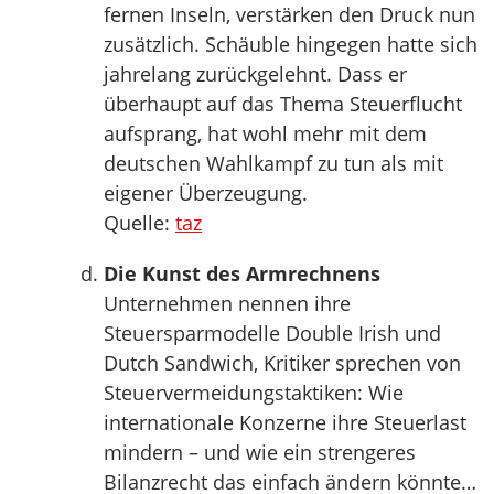
fernen Inseln, verstärken den Druck nun
zusätzlich. Schäuble hingegen hatte sich
jahrelang zurückgelehnt. Dass er
überhaupt auf das Thema Steuerflucht
aufsprang, hat wohl mehr mit dem
deutschen Wahlkampf zu tun als mit
eigener Überzeugung.
Quelle:
taz
Die Kunst des Armrechnens
Unternehmen nennen ihre
Steuersparmodelle Double Irish und
Dutch Sandwich, Kritiker sprechen von
Steuervermeidungstaktiken: Wie
internationale Konzerne ihre Steuerlast
mindern – und wie ein strengeres
Bilanzrecht das einfach ändern könnte…