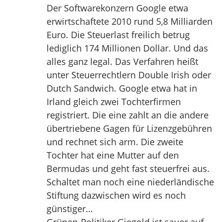
Der Softwarekonzern Google etwa
erwirtschaftete 2010 rund 5,8 Milliarden
Euro. Die Steuerlast freilich betrug
lediglich 174 Millionen Dollar. Und das
alles ganz legal. Das Verfahren heißt
unter Steuerrechtlern Double Irish oder
Dutch Sandwich. Google etwa hat in
Irland gleich zwei Tochterfirmen
registriert. Die eine zahlt an die andere
übertriebene Gagen für Lizenzgebühren
und rechnet sich arm. Die zweite
Tochter hat eine Mutter auf den
Bermudas und geht fast steuerfrei aus.
Schaltet man noch eine niederländische
Stiftung dazwischen wird es noch
günstiger…