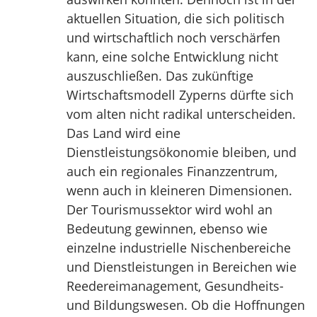
aktuellen Situation, die sich politisch
und wirtschaftlich noch verschärfen
kann, eine solche Entwicklung nicht
auszuschließen. Das zukünftige
Wirtschaftsmodell Zyperns dürfte sich
vom alten nicht radikal unterscheiden.
Das Land wird eine
Dienstleistungsökonomie bleiben, und
auch ein regionales Finanzzentrum,
wenn auch in kleineren Dimensionen.
Der Tourismussektor wird wohl an
Bedeutung gewinnen, ebenso wie
einzelne industrielle Nischenbereiche
und Dienstleistungen in Bereichen wie
Reedereimanagement, Gesundheits-
und Bildungswesen. Ob die Hoffnungen