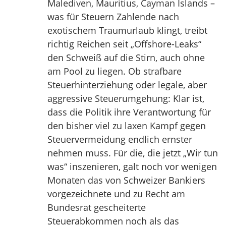
Malediven, Mauritius, Cayman Islands –
was für Steuern Zahlende nach
exotischem Traumurlaub klingt, treibt
richtig Reichen seit „Offshore-Leaks“
den Schweiß auf die Stirn, auch ohne
am Pool zu liegen. Ob strafbare
Steuerhinterziehung oder legale, aber
aggressive Steuerumgehung: Klar ist,
dass die Politik ihre Verantwortung für
den bisher viel zu laxen Kampf gegen
Steuervermeidung endlich ernster
nehmen muss. Für die, die jetzt „Wir tun
was“ inszenieren, galt noch vor wenigen
Monaten das von Schweizer Bankiers
vorgezeichnete und zu Recht am
Bundesrat gescheiterte
Steuerabkommen noch als das