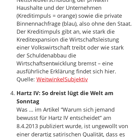
Haushalte und der Unternehmen
(Kreditimpuls = orange) sowie die private
Binnennachfrage (blau), also ohne den Staat.
Der Kreditimpuls gibt an, wie stark die
Kreditexpansion die Wirtschaftsleistung
einer Volkswirtschaft treibt oder wie stark
der Schuldenabbau die
Wirtschaftsentwicklung bremst – eine
ausführliche Erklärung findet sich hier.
Quelle:
WeitwinkelSubjektiv
Hartz IV: So dreist lügt die Welt am
Sonntag
Was … im Artikel “Warum sich jemand
bewusst für Hartz IV entscheidet“ am
8.4.2013 publiziert wurde, ist ungewollt von
einer derartig satirischen Qualität, dass es