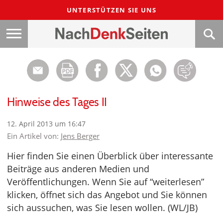
UNTERSTÜTZEN SIE UNS
Hinweise des Tages II
12. April 2013 um 16:47
Ein Artikel von:
Jens Berger
Hier finden Sie einen Überblick über interessante
Beiträge aus anderen Medien und
Veröffentlichungen. Wenn Sie auf “weiterlesen”
klicken, öffnet sich das Angebot und Sie können
sich aussuchen, was Sie lesen wollen. (WL/JB)