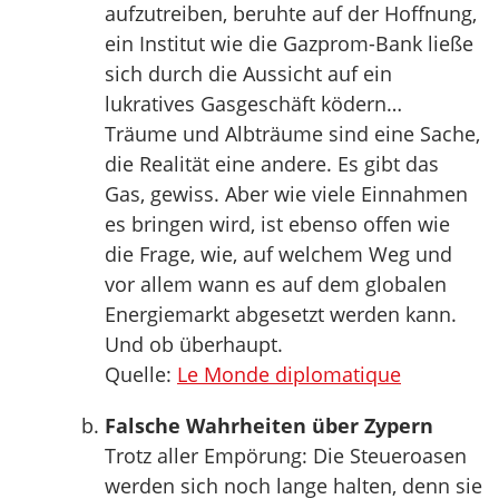
aufzutreiben, beruhte auf der Hoffnung,
ein Institut wie die Gazprom-Bank ließe
sich durch die Aussicht auf ein
lukratives Gasgeschäft ködern…
Träume und Albträume sind eine Sache,
die Realität eine andere. Es gibt das
Gas, gewiss. Aber wie viele Einnahmen
es bringen wird, ist ebenso offen wie
die Frage, wie, auf welchem Weg und
vor allem wann es auf dem globalen
Energiemarkt abgesetzt werden kann.
Und ob überhaupt.
Quelle:
Le Monde diplomatique
Falsche Wahrheiten über Zypern
Trotz aller Empörung: Die Steueroasen
werden sich noch lange halten, denn sie