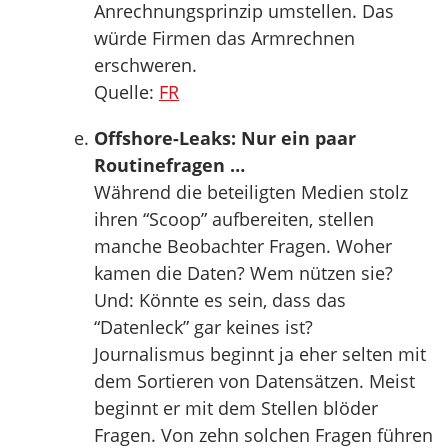
Anrechnungsprinzip umstellen. Das
würde Firmen das Armrechnen
erschweren.
Quelle:
FR
Offshore-Leaks: Nur ein paar
Routinefragen …
Während die beteiligten Medien stolz
ihren “Scoop” aufbereiten, stellen
manche Beobachter Fragen. Woher
kamen die Daten? Wem nützen sie?
Und: Könnte es sein, dass das
“Datenleck” gar keines ist?
Journalismus beginnt ja eher selten mit
dem Sortieren von Datensätzen. Meist
beginnt er mit dem Stellen blöder
Fragen. Von zehn solchen Fragen führen