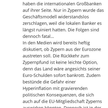
haben die internationalen Großbanken
auf ihrer Seite. Nur in Zypern wurde das
Geschäftsmodell widerstandslos
zerschlagen, weil die lokalen Banker es
längst ruiniert hatten. Die Folgen sind
dennoch fatal…
In den Medien wird bereits heftig
diskutiert, ob Zypern aus der Eurozone
austreten soll. Die Rückkehr zum
Zypernpfund ist keine leichte Option,
denn das Land wäre angesichts seiner
Euro-Schulden sofort bankrott. Zudem
bestünde die Gefahr einer
Hyperinflation mit gravierenden
politischen Konsequenzen, die sich
auch auf die EU-Mitgliedschaft Zyperns
auswirken könnten. Dennoch ist in der