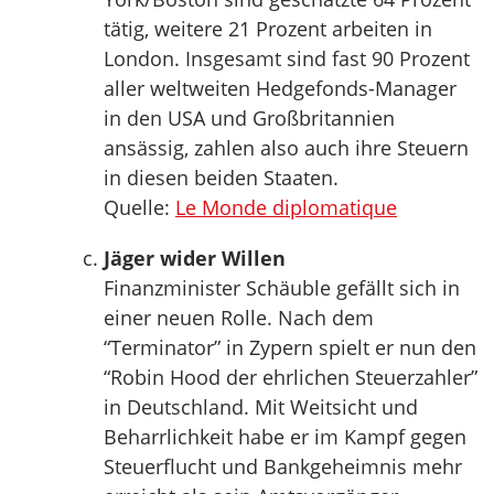
tätig, weitere 21 Prozent arbeiten in
London. Insgesamt sind fast 90 Prozent
aller weltweiten Hedgefonds-Manager
in den USA und Großbritannien
ansässig, zahlen also auch ihre Steuern
in diesen beiden Staaten.
Quelle:
Le Monde diplomatique
Jäger wider Willen
Finanzminister Schäuble gefällt sich in
einer neuen Rolle. Nach dem
“Terminator” in Zypern spielt er nun den
“Robin Hood der ehrlichen Steuerzahler”
in Deutschland. Mit Weitsicht und
Beharrlichkeit habe er im Kampf gegen
Steuerflucht und Bankgeheimnis mehr