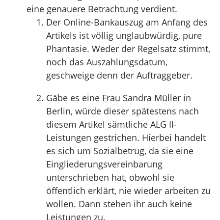
eine genauere Betrachtung verdient.
Der Online-Bankauszug am Anfang des
Artikels ist völlig unglaubwürdig, pure
Phantasie. Weder der Regelsatz stimmt,
noch das Auszahlungsdatum,
geschweige denn der Auftraggeber.
Gäbe es eine Frau Sandra Müller in
Berlin, würde dieser spätestens nach
diesem Artikel sämtliche ALG II-
Leistungen gestrichen. Hierbei handelt
es sich um Sozialbetrug, da sie eine
Eingliederungsvereinbarung
unterschrieben hat, obwohl sie
öffentlich erklärt, nie wieder arbeiten zu
wollen. Dann stehen ihr auch keine
Leistungen zu.