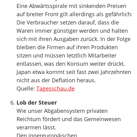
Eine Abwärtsspirale mit sinkenden Preisen
auf breiter Front gilt allerdings als gefährlich:
Die Verbraucher setzen darauf, dass die
Waren immer günstiger werden und halten
sich mit ihren Ausgaben zurück. In der Folge
bleiben die Firmen auf ihren Produkten
sitzen und müssen letztlich Mitarbeiter
entlassen, was den Konsum weiter drückt.
Japan etwa kommt seit fast zwei Jahrzehnten
nicht aus der Deflation heraus.
Quelle:
Tagesschau.de
Lob der Steuer
Wie unser Abgabensystem privaten
Reichtum fördert und das Gemeinwesen
verarmen lässt.
Den innereuropäischen