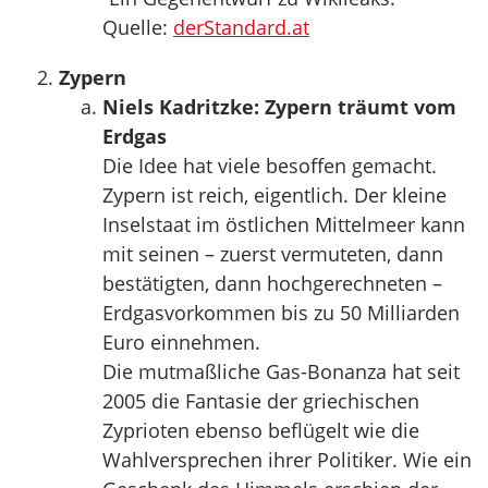
Quelle:
derStandard.at
Zypern
Niels Kadritzke: Zypern träumt vom
Erdgas
Die Idee hat viele besoffen gemacht.
Zypern ist reich, eigentlich. Der kleine
Inselstaat im östlichen Mittelmeer kann
mit seinen – zuerst vermuteten, dann
bestätigten, dann hochgerechneten –
Erdgasvorkommen bis zu 50 Milliarden
Euro einnehmen.
Die mutmaßliche Gas-Bonanza hat seit
2005 die Fantasie der griechischen
Zyprioten ebenso beflügelt wie die
Wahlversprechen ihrer Politiker. Wie ein