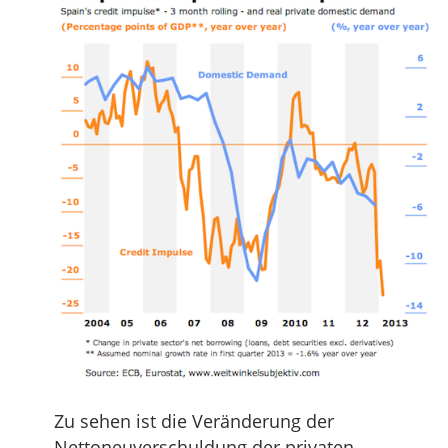
Zu sehen ist die Veränderung der
Nettoneuverschuldung der privaten