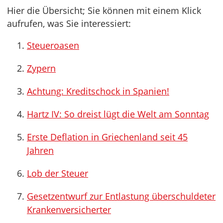
Hier die Übersicht; Sie können mit einem Klick
aufrufen, was Sie interessiert:
Steueroasen
Zypern
Achtung: Kreditschock in Spanien!
Hartz IV: So dreist lügt die Welt am Sonntag
Erste Deflation in Griechenland seit 45
Jahren
Lob der Steuer
Gesetzentwurf zur Entlastung überschuldeter
Krankenversicherter