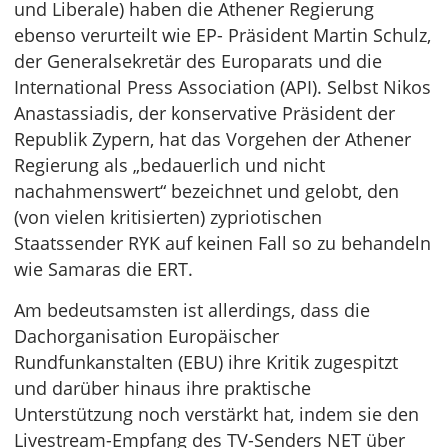
und Liberale) haben die Athener Regierung
ebenso verurteilt wie EP- Präsident Martin Schulz,
der Generalsekretär des Europarats und die
International Press Association (API). Selbst Nikos
Anastassiadis, der konservative Präsident der
Republik Zypern, hat das Vorgehen der Athener
Regierung als „bedauerlich und nicht
nachahmenswert“ bezeichnet und gelobt, den
(von vielen kritisierten) zypriotischen
Staatssender RYK auf keinen Fall so zu behandeln
wie Samaras die ERT.
Am bedeutsamsten ist allerdings, dass die
Dachorganisation Europäischer
Rundfunkanstalten (EBU) ihre Kritik zugespitzt
und darüber hinaus ihre praktische
Unterstützung noch verstärkt hat, indem sie den
Livestream-Empfang des TV-Senders NET über