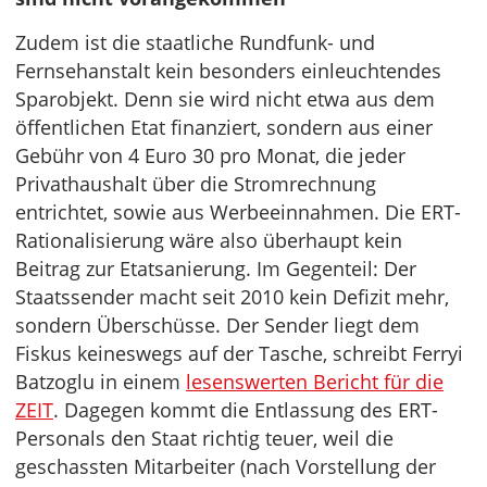
Zudem ist die staatliche Rundfunk- und
Fernsehanstalt kein besonders einleuchtendes
Sparobjekt. Denn sie wird nicht etwa aus dem
öffentlichen Etat finanziert, sondern aus einer
Gebühr von 4 Euro 30 pro Monat, die jeder
Privathaushalt über die Stromrechnung
entrichtet, sowie aus Werbeeinnahmen. Die ERT-
Rationalisierung wäre also überhaupt kein
Beitrag zur Etatsanierung. Im Gegenteil: Der
Staatssender macht seit 2010 kein Defizit mehr,
sondern Überschüsse. Der Sender liegt dem
Fiskus keineswegs auf der Tasche, schreibt Ferryi
Batzoglu in einem
lesenswerten Bericht für die
ZEIT
. Dagegen kommt die Entlassung des ERT-
Personals den Staat richtig teuer, weil die
geschassten Mitarbeiter (nach Vorstellung der