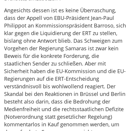
Angesichts dessen ist es keine Überraschung,
dass der Appell von EBU-Präsident Jean-Paul
Philippot an Kommissionspräsident Barroso, sich
klar gegen die Liquidierung der ERT zu stellen,
bislang ohne Antwort blieb. Das Schweigen zum
Vorgehen der Regierung Samaras ist zwar kein
Beweis für die konkrete Forderung, die
staatlichen Sender zu schließen. Aber mit
Sicherheit haben die EU-Kommission und die EU-
Regierungen auf die ERT-Entscheidung
verständnisvoll bis wohlwollend reagiert. Der
Skandal bei den Reaktionen in Brüssel und Berlin
besteht also darin, dass die Bedrohung der
Medienfreiheit und die rechtsstaatlichen Defizite
(Notverordnung statt gesetzlicher Regelung)
kommentarlos in Kauf genommen werden, um