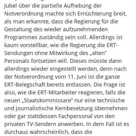
Jubel über die partielle Aufhebung der
Notverordnung machte sich Ernüchterung breit,
als man erkannte, dass die Regierung für die
Gestaltung des wieder aufzunehmenden
Programmes zuständig sein soll. Allerdings ist
kaum vorstellbar, wie die Regierung die ERT-
Sendungen ohne Mitwirkung des „alten“
Personals fortsetzen will. Dieses müsste dann
allerdings wieder eingestellt werden, denn nach
der Notverordnung vom 11. Juni ist die ganze
ERT-Belegschaft bereits entlassen. Die Frage ist
also, wie die ERT-Mitarbeiter reagieren, falls die
neuen „Staatskommissare“ nur eine technische
und journalistische Kernbesetzung übernehmen
oder gar stattdessen Fachpersonal von den
privaten TV-Sendern anwerben. In dem Fall ist es
durchaus wahrscheinlich, dass die