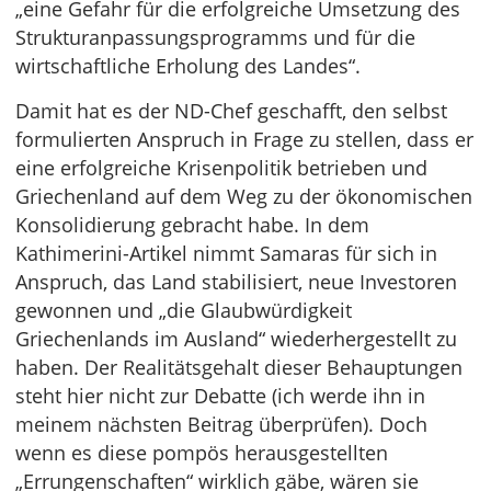
„eine Gefahr für die erfolgreiche Umsetzung des
Strukturanpassungsprogramms und für die
wirtschaftliche Erholung des Landes“.
Damit hat es der ND-Chef geschafft, den selbst
formulierten Anspruch in Frage zu stellen, dass er
eine erfolgreiche Krisenpolitik betrieben und
Griechenland auf dem Weg zu der ökonomischen
Konsolidierung gebracht habe. In dem
Kathimerini-Artikel nimmt Samaras für sich in
Anspruch, das Land stabilisiert, neue Investoren
gewonnen und „die Glaubwürdigkeit
Griechenlands im Ausland“ wiederhergestellt zu
haben. Der Realitätsgehalt dieser Behauptungen
steht hier nicht zur Debatte (ich werde ihn in
meinem nächsten Beitrag überprüfen). Doch
wenn es diese pompös herausgestellten
„Errungenschaften“ wirklich gäbe, wären sie