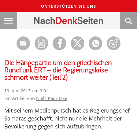
UNTERSTÜTZEN SIE UNS
Die Hängepartie um den griechischen
Rundfunk ERT – die Regierungskrise
schmort weiter (Teil 2)
19. Juni 2013 um 9:01
Ein Artikel von
Niels Kadritzke
Mit seinem Medienputsch hat es Regierungschef
Samaras geschafft, nicht nur die Mehrheit der
Bevölkerung gegen sich aufzubringen.