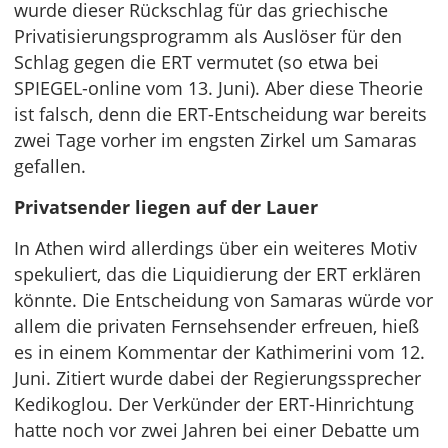
wurde dieser Rückschlag für das griechische
Privatisierungsprogramm als Auslöser für den
Schlag gegen die ERT vermutet (so etwa bei
SPIEGEL-online vom 13. Juni). Aber diese Theorie
ist falsch, denn die ERT-Entscheidung war bereits
zwei Tage vorher im engsten Zirkel um Samaras
gefallen.
Privatsender liegen auf der Lauer
In Athen wird allerdings über ein weiteres Motiv
spekuliert, das die Liquidierung der ERT erklären
könnte. Die Entscheidung von Samaras würde vor
allem die privaten Fernsehsender erfreuen, hieß
es in einem Kommentar der Kathimerini vom 12.
Juni. Zitiert wurde dabei der Regierungssprecher
Kedikoglou. Der Verkünder der ERT-Hinrichtung
hatte noch vor zwei Jahren bei einer Debatte um