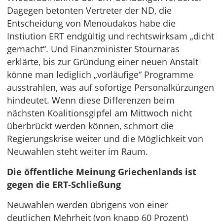
Dagegen betonten Vertreter der ND, die
Entscheidung von Menoudakos habe die
Instiution ERT endgültig und rechtswirksam „dicht
gemacht“. Und Finanzminister Stournaras
erklärte, bis zur Gründung einer neuen Anstalt
könne man lediglich „vorläufige“ Programme
ausstrahlen, was auf sofortige Personalkürzungen
hindeutet. Wenn diese Differenzen beim
nächsten Koalitionsgipfel am Mittwoch nicht
überbrückt werden können, schmort die
Regierungskrise weiter und die Möglichkeit von
Neuwahlen steht weiter im Raum.
Die öffentliche Meinung Griechenlands ist
gegen die ERT-Schließung
Neuwahlen werden übrigens von einer
deutlichen Mehrheit (von knapp 60 Prozent)