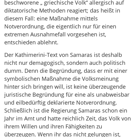
beschworene „ griechische Volk“ allergisch auf
diktatorische Methoden reagiert; das heißt in
diesem Fall: eine Maßnahme mittels
Notverordnung, die eigentlich nur für einen
extremen Ausnahmefall vorgesehen ist,
entschieden ablehnt.
Der Kathimerini-Text von Samaras ist deshalb
nicht nur demagogisch, sondern auch politisch
dumm. Denn die Begründung, dass er mit einer
symbolischen Maßnahme die Volksmeinung
hinter sich bringen will, ist keine überzeugende
juristische Begründung für eine als unabweisbar
und eilbedürftig deklarierte Notverordnung.
Schließlich ist die Regierung Samaras schon ein
Jahr im Amt und hatte reichlich Zeit, das Volk von
ihrem Willen und ihren Fähigkeiten zu
überzeugen. Wenn ihr das nicht gelungen ist,