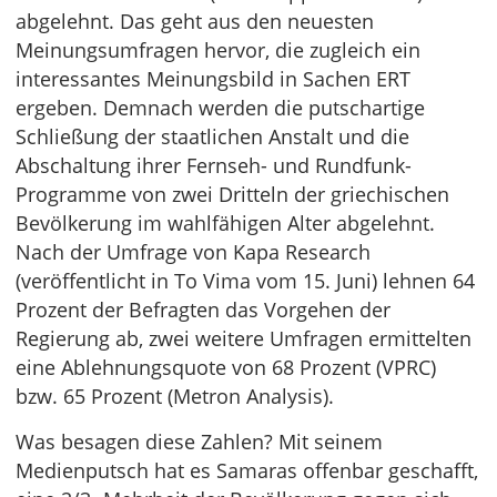
abgelehnt. Das geht aus den neuesten
Meinungsumfragen hervor, die zugleich ein
interessantes Meinungsbild in Sachen ERT
ergeben. Demnach werden die putschartige
Schließung der staatlichen Anstalt und die
Abschaltung ihrer Fernseh- und Rundfunk-
Programme von zwei Dritteln der griechischen
Bevölkerung im wahlfähigen Alter abgelehnt.
Nach der Umfrage von Kapa Research
(veröffentlicht in To Vima vom 15. Juni) lehnen 64
Prozent der Befragten das Vorgehen der
Regierung ab, zwei weitere Umfragen ermittelten
eine Ablehnungsquote von 68 Prozent (VPRC)
bzw. 65 Prozent (Metron Analysis).
Was besagen diese Zahlen? Mit seinem
Medienputsch hat es Samaras offenbar geschafft,