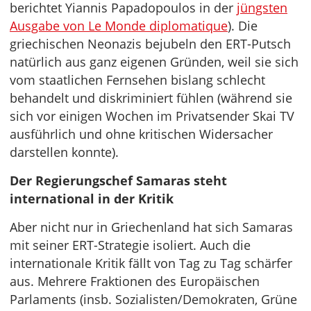
berichtet Yiannis Papadopoulos in der
jüngsten
Ausgabe von Le Monde diplomatique
). Die
griechischen Neonazis bejubeln den ERT-Putsch
natürlich aus ganz eigenen Gründen, weil sie sich
vom staatlichen Fernsehen bislang schlecht
behandelt und diskriminiert fühlen (während sie
sich vor einigen Wochen im Privatsender Skai TV
ausführlich und ohne kritischen Widersacher
darstellen konnte).
Der Regierungschef Samaras steht
international in der Kritik
Aber nicht nur in Griechenland hat sich Samaras
mit seiner ERT-Strategie isoliert. Auch die
internationale Kritik fällt von Tag zu Tag schärfer
aus. Mehrere Fraktionen des Europäischen
Parlaments (insb. Sozialisten/Demokraten, Grüne