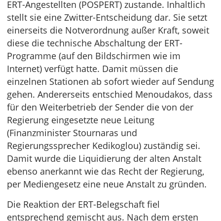
ERT-Angestellten (POSPERT) zustande. Inhaltlich
stellt sie eine Zwitter-Entscheidung dar. Sie setzt
einerseits die Notverordnung außer Kraft, soweit
diese die technische Abschaltung der ERT-
Programme (auf den Bildschirmen wie im
Internet) verfügt hatte. Damit müssen die
einzelnen Stationen ab sofort wieder auf Sendung
gehen. Andererseits entschied Menoudakos, dass
für den Weiterbetrieb der Sender die von der
Regierung eingesetzte neue Leitung
(Finanzminister Stournaras und
Regierungssprecher Kedikoglou) zuständig sei.
Damit wurde die Liquidierung der alten Anstalt
ebenso anerkannt wie das Recht der Regierung,
per Mediengesetz eine neue Anstalt zu gründen.
Die Reaktion der ERT-Belegschaft fiel
entsprechend gemischt aus. Nach dem ersten