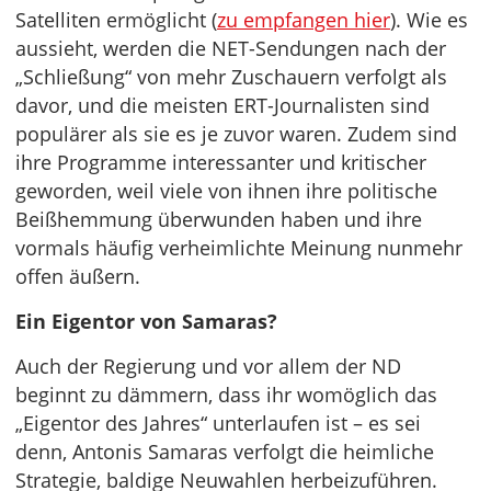
Satelliten ermöglicht (
zu empfangen hier
). Wie es
aussieht, werden die NET-Sendungen nach der
„Schließung“ von mehr Zuschauern verfolgt als
davor, und die meisten ERT-Journalisten sind
populärer als sie es je zuvor waren. Zudem sind
ihre Programme interessanter und kritischer
geworden, weil viele von ihnen ihre politische
Beißhemmung überwunden haben und ihre
vormals häufig verheimlichte Meinung nunmehr
offen äußern.
Ein Eigentor von Samaras?
Auch der Regierung und vor allem der ND
beginnt zu dämmern, dass ihr womöglich das
„Eigentor des Jahres“ unterlaufen ist – es sei
denn, Antonis Samaras verfolgt die heimliche
Strategie, baldige Neuwahlen herbeizuführen.