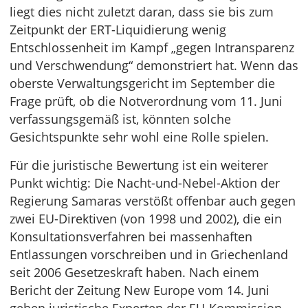
liegt dies nicht zuletzt daran, dass sie bis zum
Zeitpunkt der ERT-Liquidierung wenig
Entschlossenheit im Kampf „gegen Intransparenz
und Verschwendung“ demonstriert hat. Wenn das
oberste Verwaltungsgericht im September die
Frage prüft, ob die Notverordnung vom 11. Juni
verfassungsgemäß ist, könnten solche
Gesichtspunkte sehr wohl eine Rolle spielen.
Für die juristische Bewertung ist ein weiterer
Punkt wichtig: Die Nacht-und-Nebel-Aktion der
Regierung Samaras verstößt offenbar auch gegen
zwei EU-Direktiven (von 1998 und 2002), die ein
Konsultationsverfahren bei massenhaften
Entlassungen vorschreiben und in Griechenland
seit 2006 Gesetzeskraft haben. Nach einem
Bericht der Zeitung New Europe vom 14. Juni