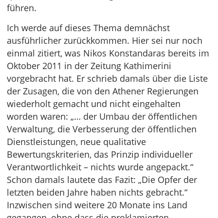
führen.
Ich werde auf dieses Thema demnächst
ausführlicher zurückkommen. Hier sei nur noch
einmal zitiert, was Nikos Konstandaras bereits im
Oktober 2011 in der Zeitung Kathimerini
vorgebracht hat. Er schrieb damals über die Liste
der Zusagen, die von den Athener Regierungen
wiederholt gemacht und nicht eingehalten
worden waren: „… der Umbau der öffentlichen
Verwaltung, die Verbesserung der öffentlichen
Dienstleistungen, neue qualitative
Bewertungskriterien, das Prinzip individueller
Verantwortlichkeit – nichts wurde angepackt.“
Schon damals lautete das Fazit: „Die Opfer der
letzten beiden Jahre haben nichts gebracht.“
Inzwischen sind weitere 20 Monate ins Land
gegangen, ohne dass die proklamierten