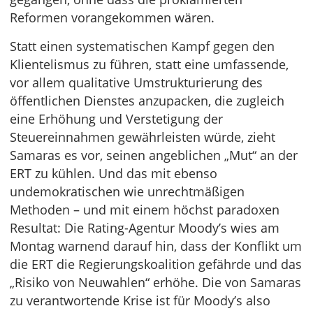
Reformen vorangekommen wären.
Statt einen systematischen Kampf gegen den
Klientelismus zu führen, statt eine umfassende,
vor allem qualitative Umstrukturierung des
öffentlichen Dienstes anzupacken, die zugleich
eine Erhöhung und Verstetigung der
Steuereinnahmen gewährleisten würde, zieht
Samaras es vor, seinen angeblichen „Mut“ an der
ERT zu kühlen. Und das mit ebenso
undemokratischen wie unrechtmäßigen
Methoden – und mit einem höchst paradoxen
Resultat: Die Rating-Agentur Moody’s wies am
Montag warnend darauf hin, dass der Konflikt um
die ERT die Regierungskoalition gefährde und das
„Risiko von Neuwahlen“ erhöhe. Die von Samaras
zu verantwortende Krise ist für Moody’s also