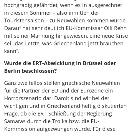
hochgradig gefährdet, wenn es in ausgerechnet
in diesem Sommer – also inmitten der
Touristensaison – zu Neuwahlen kommen würde.
Darauf hat sehr deutlich EU-Kommissar Olli Rehn
mit seiner Mahnung hingewiesen, eine neue Krise
sei „das Letzte, was Griechenland jetzt brauchen
kann“.
Wurde die ERT-Abwicklung in Brüssel oder
Berlin beschlossen?
Ganz zweifellos stellen griechische Neuwahlen
für die Partner der EU und der Eurozone ein
Horrorszenario dar. Damit sind wir bei der
wichtigen und in Griechenland heftig diskutierten
Frage, ob die ERT-Schließung der Regierung
Samaras durch die Troika bzw. die EU-
Kommission aufgezwungen wurde. Für diese