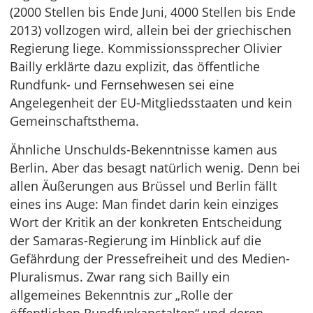
(2000 Stellen bis Ende Juni, 4000 Stellen bis Ende
2013) vollzogen wird, allein bei der griechischen
Regierung liege. Kommissionssprecher Olivier
Bailly erklärte dazu explizit, das öffentliche
Rundfunk- und Fernsehwesen sei eine
Angelegenheit der EU-Mitgliedsstaaten und kein
Gemeinschaftsthema.
Ähnliche Unschulds-Bekenntnisse kamen aus
Berlin. Aber das besagt natürlich wenig. Denn bei
allen Äußerungen aus Brüssel und Berlin fällt
eines ins Auge: Man findet darin kein einziges
Wort der Kritik an der konkreten Entscheidung
der Samaras-Regierung im Hinblick auf die
Gefährdung der Pressefreiheit und des Medien-
Pluralismus. Zwar rang sich Bailly ein
allgemeines Bekenntnis zur „Rolle der