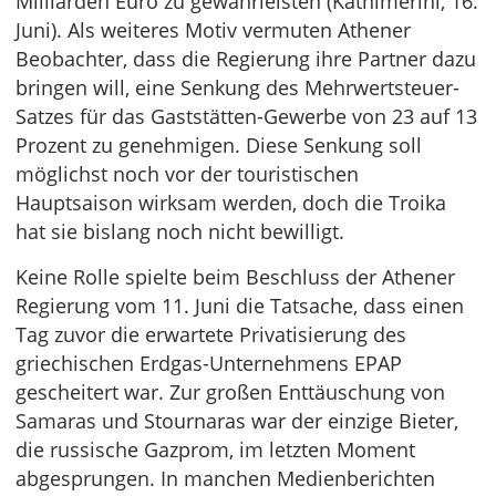
Milliarden Euro zu gewährleisten (Kathimerini, 16.
Juni). Als weiteres Motiv vermuten Athener
Beobachter, dass die Regierung ihre Partner dazu
bringen will, eine Senkung des Mehrwertsteuer-
Satzes für das Gaststätten-Gewerbe von 23 auf 13
Prozent zu genehmigen. Diese Senkung soll
möglichst noch vor der touristischen
Hauptsaison wirksam werden, doch die Troika
hat sie bislang noch nicht bewilligt.
Keine Rolle spielte beim Beschluss der Athener
Regierung vom 11. Juni die Tatsache, dass einen
Tag zuvor die erwartete Privatisierung des
griechischen Erdgas-Unternehmens EPAP
gescheitert war. Zur großen Enttäuschung von
Samaras und Stournaras war der einzige Bieter,
die russische Gazprom, im letzten Moment
abgesprungen. In manchen Medienberichten