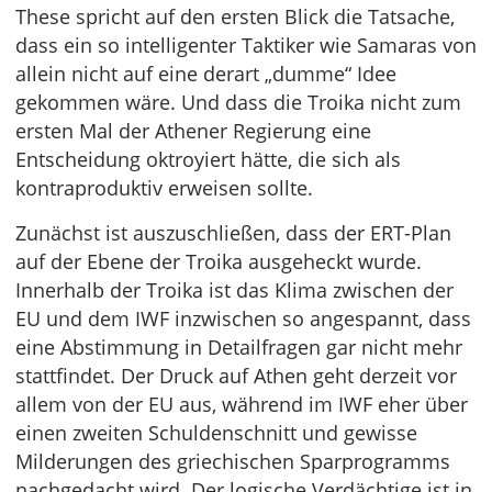
These spricht auf den ersten Blick die Tatsache,
dass ein so intelligenter Taktiker wie Samaras von
allein nicht auf eine derart „dumme“ Idee
gekommen wäre. Und dass die Troika nicht zum
ersten Mal der Athener Regierung eine
Entscheidung oktroyiert hätte, die sich als
kontraproduktiv erweisen sollte.
Zunächst ist auszuschließen, dass der ERT-Plan
auf der Ebene der Troika ausgeheckt wurde.
Innerhalb der Troika ist das Klima zwischen der
EU und dem IWF inzwischen so angespannt, dass
eine Abstimmung in Detailfragen gar nicht mehr
stattfindet. Der Druck auf Athen geht derzeit vor
allem von der EU aus, während im IWF eher über
einen zweiten Schuldenschnitt und gewisse
Milderungen des griechischen Sparprogramms
nachgedacht wird. Der logische Verdächtige ist in