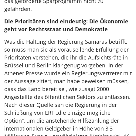
das geforderte Sparprogramm nicht zu
gefährden.
Die Prioritäten sind eindeutig: Die Ökonomie
geht vor Rechtsstaat und Demokratie
Was die Haltung der Regierung Samaras betrifft,
so muss man sie als vorauseilende Erfüllung der
Prioritäten verstehen, die ihr die Aufsichtsräte in
Brüssel und Berlin klar genug vorgeben. In der
Athener Presse wurde ein Regierungsvertreter mit
der Aussage zitiert, man habe beweisen müssen,
dass das Land bereit sei, wie zusagt 2000
Angestellte des öffentlichen Sektors zu entlassen.
Nach dieser Quelle sah die Regierung in der
Schließung von ERT „die einzige mögliche
Option“, um die anstehende Hilfszahlung der
internationalen Geldgeber in Höhe von 3,3