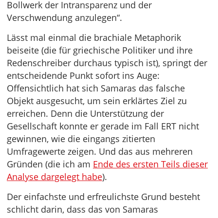
Bollwerk der Intransparenz und der
Verschwendung anzulegen“.
Lässt mal einmal die brachiale Metaphorik
beiseite (die für griechische Politiker und ihre
Redenschreiber durchaus typisch ist), springt der
entscheidende Punkt sofort ins Auge:
Offensichtlich hat sich Samaras das falsche
Objekt ausgesucht, um sein erklärtes Ziel zu
erreichen. Denn die Unterstützung der
Gesellschaft konnte er gerade im Fall ERT nicht
gewinnen, wie die eingangs zitierten
Umfragewerte zeigen. Und das aus mehreren
Gründen (die ich am
Ende des ersten Teils dieser
Analyse dargelegt habe
).
Der einfachste und erfreulichste Grund besteht
schlicht darin, dass das von Samaras