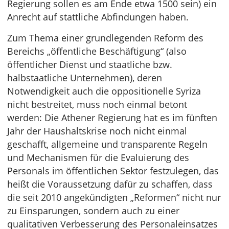
Regierung sollen es am Ende etwa 1500 sein) ein
Anrecht auf stattliche Abfindungen haben.
Zum Thema einer grundlegenden Reform des
Bereichs „öffentliche Beschäftigung“ (also
öffentlicher Dienst und staatliche bzw.
halbstaatliche Unternehmen), deren
Notwendigkeit auch die oppositionelle Syriza
nicht bestreitet, muss noch einmal betont
werden: Die Athener Regierung hat es im fünften
Jahr der Haushaltskrise noch nicht einmal
geschafft, allgemeine und transparente Regeln
und Mechanismen für die Evaluierung des
Personals im öffentlichen Sektor festzulegen, das
heißt die Voraussetzung dafür zu schaffen, dass
die seit 2010 angekündigten „Reformen“ nicht nur
zu Einsparungen, sondern auch zu einer
qualitativen Verbesserung des Personaleinsatzes